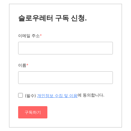
슬로우레터 구독 신청.
이메일 주소
*
이름
*
에 동의합니다.
(필수)
개인정보 수집 및 이용
구독하기