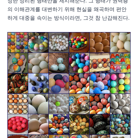
정한 정리된 형태만을 제시해준다. 그 형태가 권력층
의 이해관계를 대변하기 위해 현실을 왜곡하며 편안
하게 대중을 속이는 방식이라면, 그것 참 난감해진다.