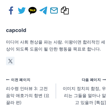
capcold
미디어 사회 현상을 파는 사람. 이왕이면 합리적인 세
상이 되도록 도움이 될 만한 행동을 목표로 합니다.
이전 페이지
다음 페이지
리수령 인터뷰 3: 고전
이미지 정치의 함정, 우
음악 애호가의 항변 (요
리는 그들을 얼마나 알
끌라 편)
고 있을까 [특집]