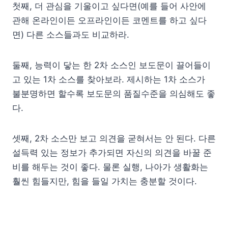
첫째, 더 관심을 기울이고 싶다면(예를 들어 사안에
관해 온라인이든 오프라인이든 코멘트를 하고 싶다
면) 다른 소스들과도 비교하라.
둘째, 능력이 닿는 한 2차 소스인 보도문이 끌어들이
고 있는 1차 소스를 찾아보라. 제시하는 1차 소스가
불분명하면 할수록 보도문의 품질수준을 의심해도 좋
다.
셋째, 2차 소스만 보고 의견을 굳혀서는 안 된다. 다른
설득력 있는 정보가 추가되면 자신의 의견을 바꿀 준
비를 해두는 것이 좋다. 물론 실행, 나아가 생활화는
훨씬 힘들지만, 힘을 들일 가치는 충분할 것이다.