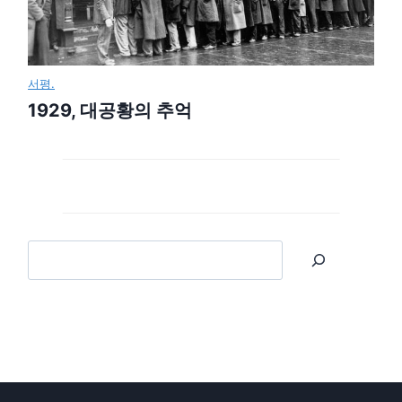
서평.
1929, 대공황의 추억