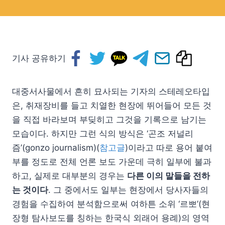
기사 공유하기
대중서사물에서 흔히 묘사되는 기자의 스테레오타입
은, 취재장비를 들고 치열한 현장에 뛰어들어 모든 것
을 직접 바라보며 부딪히고 그것을 기록으로 남기는
모습이다. 하지만 그런 식의 방식은 ‘곤조 저널리
즘’(gonzo journalism)(
참고글
)이라고 따로 용어 붙여
부를 정도로 전체 언론 보도 가운데 극히 일부에 불과
하고, 실제로 대부분의 경우는
다른 이의 말들을 전하
는 것이다
. 그 중에서도 일부는 현장에서 당사자들의
경험을 수집하여 분석함으로써 여하튼 소위 ‘르뽀’(현
장형 탐사보도를 칭하는 한국식 외래어 용례)의 영역