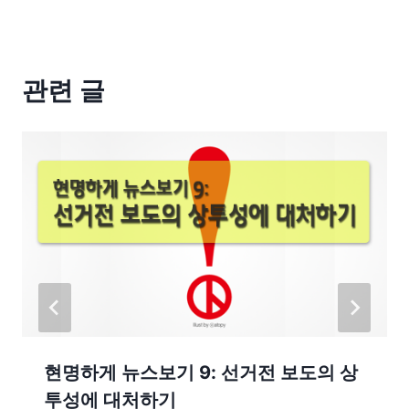
관련 글
현명하게 뉴스보기 9: 선거전 보도의 상
투성에 대처하기