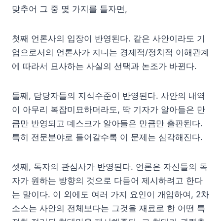
맞추어 그 중 몇 가지를 들자면,
첫째 언론사의 입장이 반영된다. 같은 사안이라도 기
업으로서의 언론사가 지니는 경제적/정치적 이해관계
에 따라서 묘사하는 사실의 선택과 논조가 바뀐다.
둘째, 담당자들의 지식수준이 반영된다. 사안의 내역
이 아무리 복잡미묘하더라도, 딱 기자가 알아들은 만
큼만 반영되고 데스크가 알아들은 만큼만 출판된다.
특히 전문분야로 들어갈수록 이 문제는 심각해진다.
셋째, 독자의 관심사가 반영된다. 언론은 자신들의 독
자가 원하는 방향의 것으로 다듬어 제시하려고 한다
는 말이다. 이 외에도 여러 가지 요인이 개입하여, 2차
소스는 사안의 전체보다는 그것을 재료로 한 어떤 특