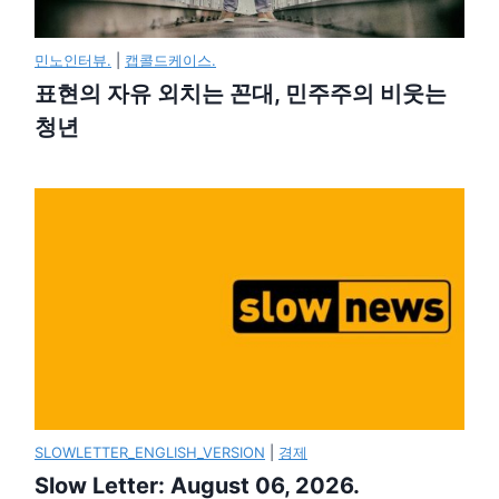
민노인터뷰.
|
캡콜드케이스.
표현의 자유 외치는 꼰대, 민주주의 비웃는
청년
SLOWLETTER_ENGLISH_VERSION
|
경제
Slow Letter: August 06, 2026.