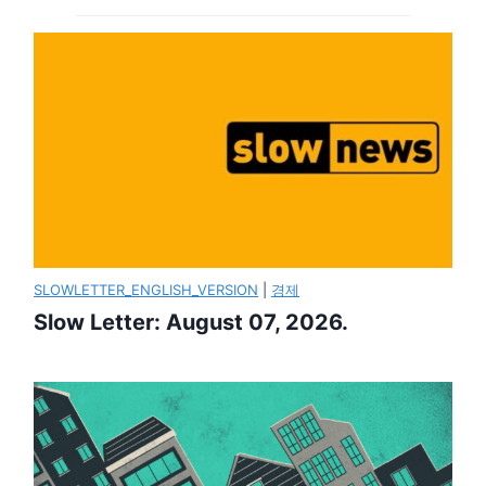
SLOWLETTER_ENGLISH_VERSION
|
경제
Slow Letter: August 07, 2026.