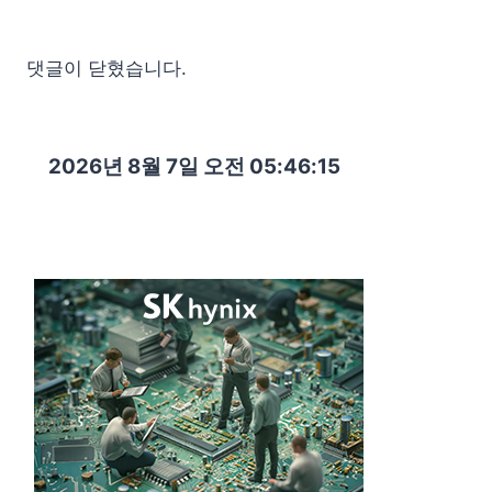
댓글이 닫혔습니다.
2026년 8월 7일 오전 05:46:16