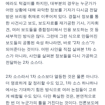
에라도 턱걸이를 하지만, 대부분의 경우는 누군가가
어떤 상황에 대해 파악한 정보를 기자가 다시금 전달
받은 브리핑 취재로 이루어져 있다. 경찰서 정보를 통
한 사건사고 보도, 보도자료를 재가공한 기사, 기자회
견, 여러 보도들을 종합정리해서 인용 보도하는 것 등
세부적인 방식은 많다. 그런데 그런 식으로 만들어진
보도들의 공통된 속성 하나라면, 바로 “2차 소스”가
되어준다는 것이다. 어떤 사안을 직접 살펴본 1차 소
스가 아니라, 사안을 살펴본 정보들을 다시 가공하고
전달하는 2차 소스다.
2차 소스라서 1차 소스보다 열등한 것은 물론 아니다.
더 명료하게 잘 정리할 수도 있고, 1차 소스 하나하나
에서는 기대하기 힘든 방식으로 여러 논점들이 고르
게 배합될 수도 있다. 다만 확실한 것은, 본연적으로
한 번 더 누군가의 틀을 거친다는 것이다. 언론보도에