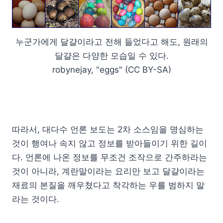
누군가에게 달걀이라고 전해 들었다고 해도, 원래의
달걀은 다양한 모습일 수 있다.
robynejay, "eggs" (CC BY-SA)
따라서, 대다수 언론 보도는 2차 소스임을 명심하는
것이 행여나 속지 않고 정보를 받아들이기 위한 길이
다. 언론에 나온 정보를 무조건 조작으로 간주하라는
것이 아니라, 계란말이라는 요리만 보고 달걀이라는
재료의 본질을 깨우쳤다고 착각하는 우를 범하지 말
라는 것이다.