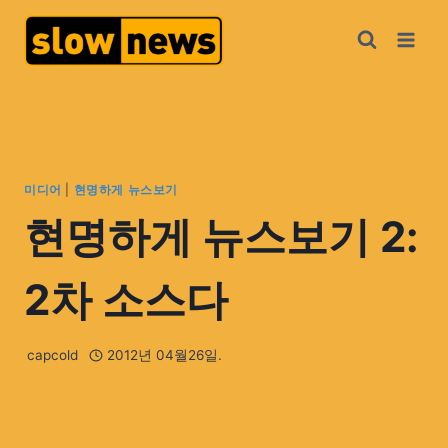
미디어
|
현명하게 뉴스보기
현명하게 뉴스보기 2:
2차 소스다
capcold
2012년 04월26일.