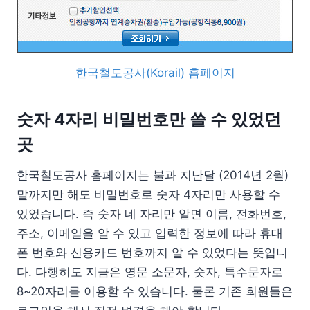
한국철도공사(Korail) 홈페이지
숫자 4자리 비밀번호만 쓸 수 있었던
곳
한국철도공사 홈페이지는 불과 지난달 (2014년 2월)
말까지만 해도 비밀번호로 숫자 4자리만 사용할 수
있었습니다. 즉 숫자 네 자리만 알면 이름, 전화번호,
주소, 이메일을 알 수 있고 입력한 정보에 따라 휴대
폰 번호와 신용카드 번호까지 알 수 있었다는 뜻입니
다. 다행히도 지금은 영문 소문자, 숫자, 특수문자로
8~20자리를 이용할 수 있습니다. 물론 기존 회원들은