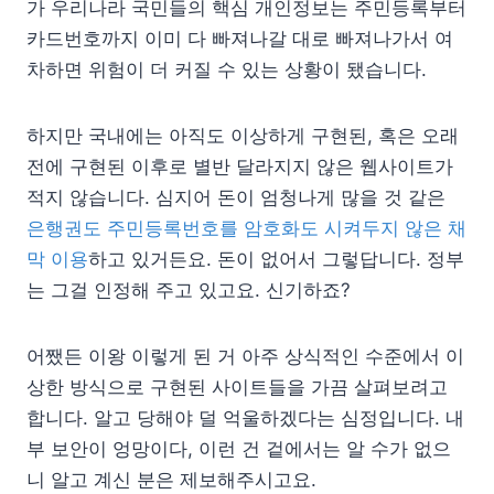
가 우리나라 국민들의 핵심 개인정보는 주민등록부터
카드번호까지 이미 다 빠져나갈 대로 빠져나가서 여
차하면 위험이 더 커질 수 있는 상황이 됐습니다.
하지만 국내에는 아직도 이상하게 구현된, 혹은 오래
전에 구현된 이후로 별반 달라지지 않은 웹사이트가
적지 않습니다. 심지어 돈이 엄청나게 많을 것 같은
은행권도 주민등록번호를 암호화도 시켜두지 않은 채
막 이용
하고 있거든요. 돈이 없어서 그렇답니다. 정부
는 그걸 인정해 주고 있고요. 신기하죠?
어쨌든 이왕 이렇게 된 거 아주 상식적인 수준에서 이
상한 방식으로 구현된 사이트들을 가끔 살펴보려고
합니다. 알고 당해야 덜 억울하겠다는 심정입니다. 내
부 보안이 엉망이다, 이런 건 겉에서는 알 수가 없으
니 알고 계신 분은 제보해주시고요.