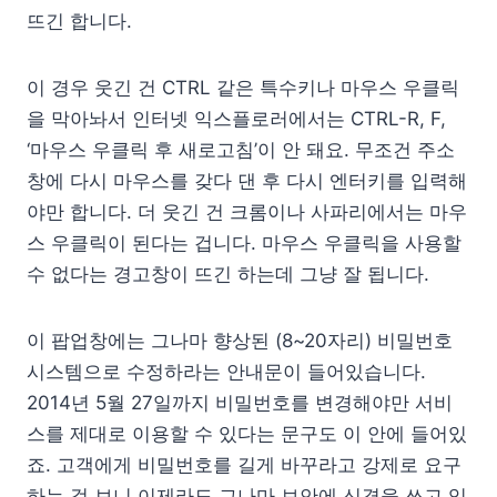
뜨긴 합니다.
이 경우 웃긴 건 CTRL 같은 특수키나 마우스 우클릭
을 막아놔서 인터넷 익스플로러에서는 CTRL-R, F,
‘마우스 우클릭 후 새로고침’이 안 돼요. 무조건 주소
창에 다시 마우스를 갖다 댄 후 다시 엔터키를 입력해
야만 합니다. 더 웃긴 건 크롬이나 사파리에서는 마우
스 우클릭이 된다는 겁니다. 마우스 우클릭을 사용할
수 없다는 경고창이 뜨긴 하는데 그냥 잘 됩니다.
이 팝업창에는 그나마 향상된 (8~20자리) 비밀번호
시스템으로 수정하라는 안내문이 들어있습니다.
2014년 5월 27일까지 비밀번호를 변경해야만 서비
스를 제대로 이용할 수 있다는 문구도 이 안에 들어있
죠. 고객에게 비밀번호를 길게 바꾸라고 강제로 요구
하는 걸 보니 이제라도 그나마 보안에 신경을 쓰고 있