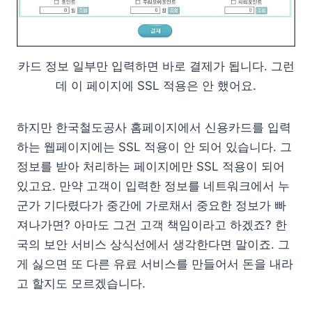
카드 정보 일부만 입력하면 바로 결제가 됩니다. 그런
데 이 페이지에 SSL 적용은 안 했어요.
하지만 한국철도공사 홈페이지에서 신용카드를 입력
하는 웹페이지에는 SSL 적용이 안 되어 있습니다. 그
정보를 받아 처리하는 페이지에만 SSL 적용이 되어
있고요. 만약 고객이 입력한 정보를 네트워크에서 누
군가 기다렸다가 중간에 가로채서 중요한 정보가 빠
져나가면? 아마도 그건 고객 책임이라고 하겠죠? 한
국의 보안 서비스 상식선에서 생각한다면 말이죠. 그
게 싫으면 또 다른 유료 서비스를 만들어서 돈을 내라
고 할지도 모르겠습니다.