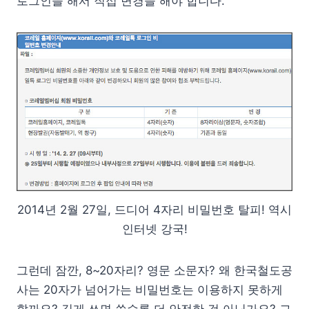
로그인을 해서 직접 변경을 해야 합니다.
2014년 2월 27일, 드디어 4자리 비밀번호 탈피! 역시
인터넷 강국!
그런데 잠깐, 8~20자리? 영문 소문자? 왜 한국철도공
사는 20자가 넘어가는 비밀번호는 이용하지 못하게