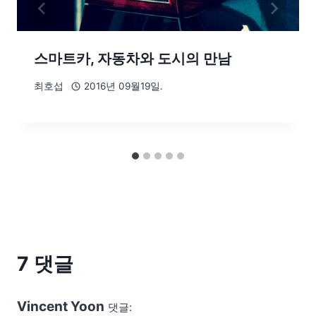
스마트카, 자동차와 도시의 만남
최호섭
2016년 09월19일.
7 댓글
Vincent Yoon
댓글: