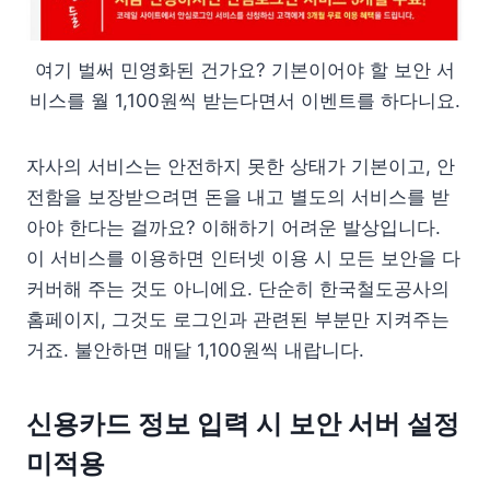
여기 벌써 민영화된 건가요? 기본이어야 할 보안 서
비스를 월 1,100원씩 받는다면서 이벤트를 하다니요.
자사의 서비스는 안전하지 못한 상태가 기본이고, 안
전함을 보장받으려면 돈을 내고 별도의 서비스를 받
아야 한다는 걸까요? 이해하기 어려운 발상입니다.
이 서비스를 이용하면 인터넷 이용 시 모든 보안을 다
커버해 주는 것도 아니에요. 단순히 한국철도공사의
홈페이지, 그것도 로그인과 관련된 부분만 지켜주는
거죠. 불안하면 매달 1,100원씩 내랍니다.
신용카드 정보 입력 시 보안 서버 설정
미적용