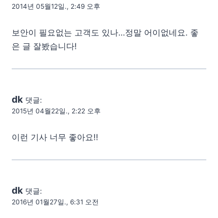
2014년 05월12일., 2:49 오후
보안이 필요없는 고객도 있나…정말 어이없네요. 좋
은 글 잘봤습니다!
dk
댓글:
2015년 04월22일., 2:22 오후
이런 기사 너무 좋아요!!
dk
댓글:
2016년 01월27일., 6:31 오전