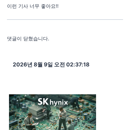
이런 기사 너무 좋아요!!
댓글이 닫혔습니다.
2026년 8월 9일 오전 02:37:19