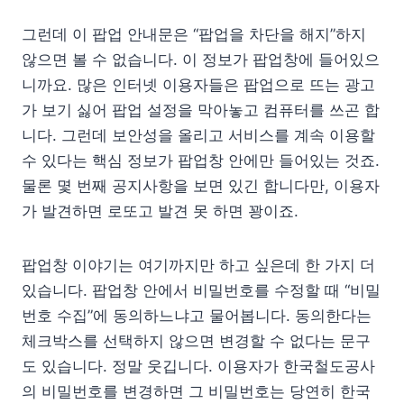
그런데 이 팝업 안내문은 “팝업을 차단을 해지”하지
않으면 볼 수 없습니다. 이 정보가 팝업창에 들어있으
니까요. 많은 인터넷 이용자들은 팝업으로 뜨는 광고
가 보기 싫어 팝업 설정을 막아놓고 컴퓨터를 쓰곤 합
니다. 그런데 보안성을 올리고 서비스를 계속 이용할
수 있다는 핵심 정보가 팝업창 안에만 들어있는 것죠.
물론 몇 번째 공지사항을 보면 있긴 합니다만, 이용자
가 발견하면 로또고 발견 못 하면 꽝이죠.
팝업창 이야기는 여기까지만 하고 싶은데 한 가지 더
있습니다. 팝업창 안에서 비밀번호를 수정할 때 “비밀
번호 수집”에 동의하느냐고 물어봅니다. 동의한다는
체크박스를 선택하지 않으면 변경할 수 없다는 문구
도 있습니다. 정말 웃깁니다. 이용자가 한국철도공사
의 비밀번호를 변경하면 그 비밀번호는 당연히 한국