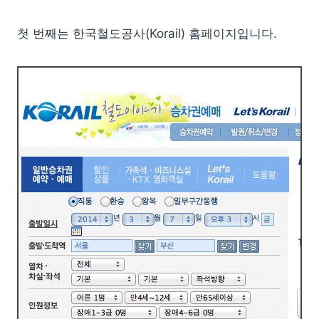
첫 번째는 한국철도공사(Korail) 홈페이지입니다.