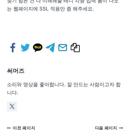
찾기 힘든 건 다 이해해줄 테니 각종 입력 폼이 나오
는 웹페이지에 SSL 적용만 좀 해주세요.
써머즈
소리와 영상을 좋아합니다. 잘 만드는 사람이고자 합
니다.
이전 페이지
다음 페이지