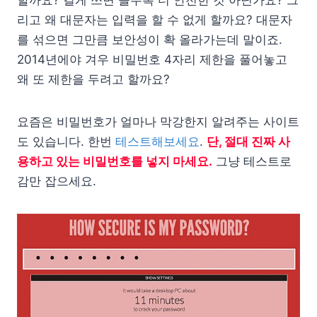
할까요? 길게 쓰면 쓸수록 더 안전한 것 아닌가요? 그
리고 왜 대문자는 입력을 할 수 없게 할까요? 대문자
를 섞으면 그만큼 보안성이 확 올라가는데 말이죠.
2014년에야 겨우 비밀번호 4자리 제한을 풀어놓고
왜 또 제한을 두려고 할까요?
요즘은 비밀번호가 얼마나 막강한지 알려주는 사이트
도 있습니다. 한번
테스트해보세요
.
단, 절대 진짜 사
용하고 있는 비밀번호를 넣지 마세요.
그냥 테스트로
감만 잡으세요.