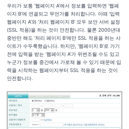
우리가 보통 ‘웹페이지 A’에서 정보를 입력하면 ‘웹페
이지 B’에 연결되고 무언가를 처리합니다. 이때 ‘입력
웹페이지 A’와 ‘처리 웹페이지 B’ 모두 보안 서버 설정
(SSL 적용)을 하는 것이 안전합니다. 물론 2000년대
중반만 해도 ‘처리 페이지 B’에만 SSL 적용을 하는 사
이트가 수두룩했습니다. 하지만, ‘웹페이지 B’로 가기
전에 입력을 받는 ‘웹페이지 A’가 위변조될 수도 있고
누군가 정보를 중간에서 가로채 볼 수 있기 때문에 입
력을 시작하는 웹페이지부터 SSL 적용을 하는 것이
안전합니다.