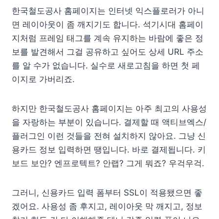
한국철도공사 홈페이지는 인터넷 익스플로러가 아니
면 레이아웃이 좀 깨지기도 합니다. 석기시대 홈페이
지처럼 프레임 태그를 계속 유지하는 바람에 좋은 정
보를 발견해서 그걸 공유하고 싶어도 상세 URL 주소
를 알 수가 없습니다. 실수로 새로고침을 하면 첫 페
이지로 가버리죠.
하지만 한국철도공사 홈페이지는 아주 최고의 사용성
을 자랑하는 부분이 있습니다. 결제할 때 액티브엑스/
플러그인 이런 것들을 전혀 설치하지 않아요. 그냥 신
용카드 정보 입력하면 땡입니다. 바로 결제됩니다. 키
보드 보안? 엔프로텍트? 안랩? 그게 뭐죠? 우걱우걱.
그러니, 신용카드 입력 폼부터 SSL이 적용됐으면 좋
겠어요. 사용성 좀 후지고, 레이아웃 막 깨지고, 정보