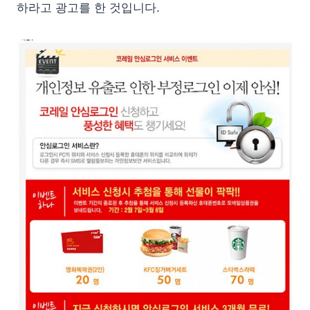
하라고 광고를 한 것입니다.