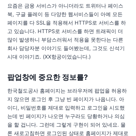
요즘은 금융 서비스가 아니더라도 트위터나 페이스
북, 구글 플레이 등 다양한 웹서비스들이 아예 모든
페이지를 다 SSL을 적용해서 HTTPS로 서비스를 하
고 있습니다. HTTPS로 서비스를 하면 트래픽이 더
많이 발생하니 부담스러워서 적용을 못한다는 다른
회사 담당자분 이야기도 들어봤는데, 그것도 신석기
시대 이야기죠. (XX항공이었습니다.)
팝업창에 중요한 정보를?
한국철도공사 홈페이지는 브라우저에 팝업을 허용하
지 않으면 로그인 후 그냥 빈 페이지가 나옵니다. 아
이디, 비밀번호를 제대로 입력하고 로그인을 시도했
는데 빈 페이지가 나오면 누구라도 당황하거나 의심
을 할 겁니다. 그런데 그렇게 구현이 되어 있네요. 물
론 새로고침하면 로그인된 상태로 홈페이지가 제대로