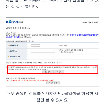
는 것 같긴 합니다.
매우 중요한 정보를 안내하지만, 팝업창을 허용한 사
람만 볼 수 있어요.