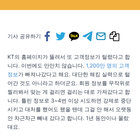
기사 공유하기
KT의 홈페이지가 뚫려서 또 고객정보가 털렸다고 합
니다. 이번에도 만만치 않습니다.
1,200만 명의 고객
정보
가 빠져나갔다고 해요. 대단한 해킹 실력으로 털
어간 것도 아니라고 하더군요. 회원 정보를 무작위로
찔러봐서 맞는 게 걸리면 걸리는 대로 가져갔다고 합
니다. 틀린 정보로 3~4번 이상 시도하면 강제로 중단
시키고 대처를 했어도 됐을 텐데 그걸 안 해서 오랫동
안 차근차근 빼내 갔다고 합니다. 1년 동안이나 몰랐
대요.