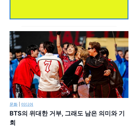
문화
|
미디어
BTS의 위대한 거부, 그래도 남은 의미와 기
회