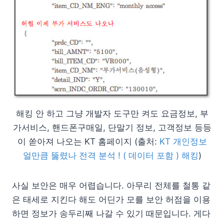
해킹 안 하고 그냥 개발자 도구만 켜도 요금정보, 부
가서비스, 핸드폰구매일, 단말기 정보, 고객정보 등등
이 쏟아져 나오는 KT 홈페이지 (출처:
KT 개인정보
얼만큼 뚫렸나 전격 분석 ! ( 데이터 포함 ) 해킹
)
사실 보안은 매우 어렵습니다. 아무리 전체를 철통 같
은 태세로 지킨다 해도 어딘가 모를 보안 허점을 이용
하면 정보가 송두리째 나갈 수 있기 때문입니다. 게다