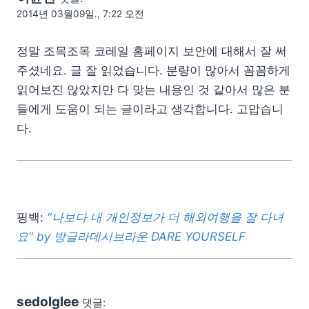
2014년 03월09일., 7:22 오전
정말 조목조목 코레일 홈페이지 보안에 대해서 잘 써
주셨네요. 글 잘 읽었습니다. 분량이 많아서 꼼꼼하게
읽어보진 않았지만 다 맞는 내용인 것 같아서 많은 분
들에게 도움이 되는 글이라고 생각합니다. 고맙습니
다.
핑백:
"나보다 내 개인정보가 더 해외여행을 잘 다녀
요" by 방글라데시브라운 DARE YOURSELF
sedolglee
댓글: