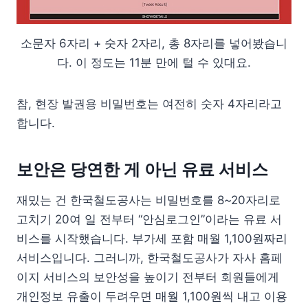
소문자 6자리 + 숫자 2자리, 총 8자리를 넣어봤습니
다. 이 정도는 11분 만에 털 수 있대요.
참, 현장 발권용 비밀번호는 여전히 숫자 4자리라고
합니다.
보안은 당연한 게 아닌 유료 서비스
재밌는 건 한국철도공사는 비밀번호를 8~20자리로
고치기 20여 일 전부터 “안심로그인”이라는 유료 서
비스를 시작했습니다. 부가세 포함 매월 1,100원짜리
서비스입니다. 그러니까, 한국철도공사가 자사 홈페
이지 서비스의 보안성을 높이기 전부터 회원들에게
개인정보 유출이 두려우면 매월 1,100원씩 내고 이용