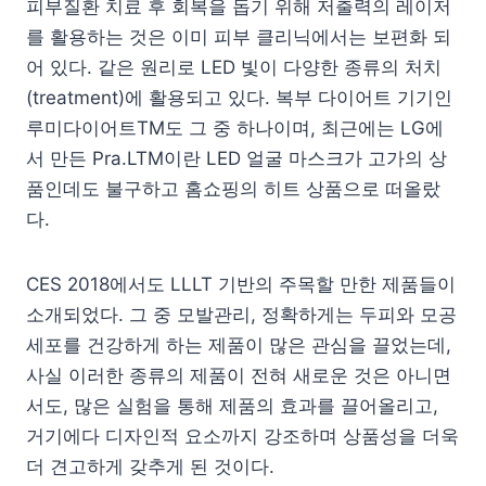
피부질환 치료 후 회복을 돕기 위해 저출력의 레이저
를 활용하는 것은 이미 피부 클리닉에서는 보편화 되
어 있다. 같은 원리로 LED 빛이 다양한 종류의 처치
(treatment)에 활용되고 있다. 복부 다이어트 기기인
루미다이어트TM도 그 중 하나이며, 최근에는 LG에
서 만든 Pra.LTM이란 LED 얼굴 마스크가 고가의 상
품인데도 불구하고 홈쇼핑의 히트 상품으로 떠올랐
다.
CES 2018에서도 LLLT 기반의 주목할 만한 제품들이
소개되었다. 그 중 모발관리, 정확하게는 두피와 모공
세포를 건강하게 하는 제품이 많은 관심을 끌었는데,
사실 이러한 종류의 제품이 전혀 새로운 것은 아니면
서도, 많은 실험을 통해 제품의 효과를 끌어올리고,
거기에다 디자인적 요소까지 강조하며 상품성을 더욱
더 견고하게 갖추게 된 것이다.