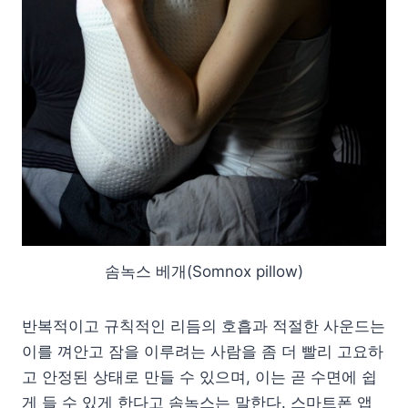
솜녹스 베개(Somnox pillow)
반복적이고 규칙적인 리듬의 호흡과 적절한 사운드는
이를 껴안고 잠을 이루려는 사람을 좀 더 빨리 고요하
고 안정된 상태로 만들 수 있으며, 이는 곧 수면에 쉽
게 들 수 있게 한다고 솜녹스는 말한다. 스마트폰 앱