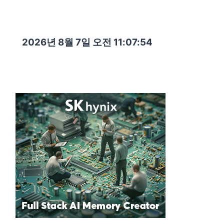
2026년 8월 7일 오전 11:07:55