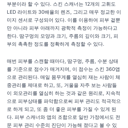
부분이라 할 수 있다. 스킨 스캐너는 12개의 고휘도
LED 라이트와 30배율의 렌즈, 그리고 매우 정교한 이
미지 센서로 구성되어 있다. 이를 이용하여 피부 겉뿐
만 아니라 피부 아래까지 광학적 측정이 가능하다고
한다. 땀구멍의 모양과 크기, 주름의 깊이와 크기, 피
부의 촉촉한 정도를 정확하게 측정할 수 있다.
매번 피부를 스캔할 때마다, 땀구멍, 주름, 수분 상태
를 기준으로 점수가 매겨지며, 이 점수는 스킨 360앱
으로 관리된다. 매일 몸무게를 열심히 재는 사람이 체
중관리를 제대로 하고, 또, 거울을 자주 보는 사람들
이 외모관리를 열심히 하는 것과 같은 원리로, 지속적
으로 피부상태를 파악함으로써 피부 관리도 적극적으
로 하게 되고, 또 좀 더 좋은 피부를 가질 수 있게 된
다. 피부 스캐너와 앱의 조합으로 일반 가정에서도 전
문 피부 관리 수준의 진단이 가능해 졌다고 볼 수 있