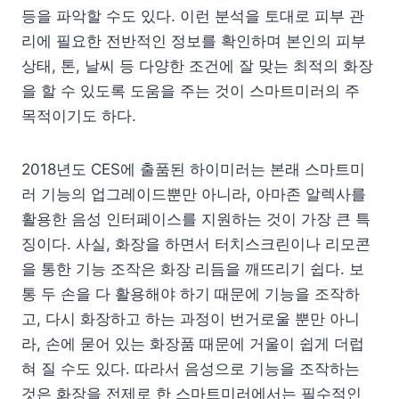
등을 파악할 수도 있다. 이런 분석을 토대로 피부 관
리에 필요한 전반적인 정보를 확인하며 본인의 피부
상태, 톤, 날씨 등 다양한 조건에 잘 맞는 최적의 화장
을 할 수 있도록 도움을 주는 것이 스마트미러의 주
목적이기도 하다.
2018년도 CES에 출품된 하이미러는 본래 스마트미
러 기능의 업그레이드뿐만 아니라, 아마존 알렉사를
활용한 음성 인터페이스를 지원하는 것이 가장 큰 특
징이다. 사실, 화장을 하면서 터치스크린이나 리모콘
을 통한 기능 조작은 화장 리듬을 깨뜨리기 쉽다. 보
통 두 손을 다 활용해야 하기 때문에 기능을 조작하
고, 다시 화장하고 하는 과정이 번거로울 뿐만 아니
라, 손에 묻어 있는 화장품 때문에 거울이 쉽게 더럽
혀 질 수도 있다. 따라서 음성으로 기능을 조작하는
것은 화장을 전제로 한 스마트미러에서는 필수적인