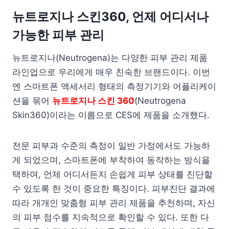
뉴트로지나 스킨360, 언제 어디서나
가능한 피부 관리
뉴트로지나(Neutrogena)는 다양한 피부 관리 제품
라인업으로 우리에게 매우 친숙한 브랜드이다. 이번
엔 스마트폰 액세서리 형태의 측정기기와 어플리케이
션을 묶어
뉴트로지나 스킨 360
(Neutrogena
Skin360)이라는 이름으로 CES에 제품을 소개했다.
전문 피부과 수준의 측정이 일반 가정에서도 가능하
게 되었으며, 스마트폰에 부착하여 동작하는 방식을
택하여, 언제 어디서든지 손쉽게 피부 상태를 진단할
수 있도록 한 것이 중요한 특징이다. 피부진단 결과에
따라 개개인 맞춤형 피부 관리 제품을 추천하며, 자신
의 피부 점수를 지속적으로 확인할 수 있다. 또한 다