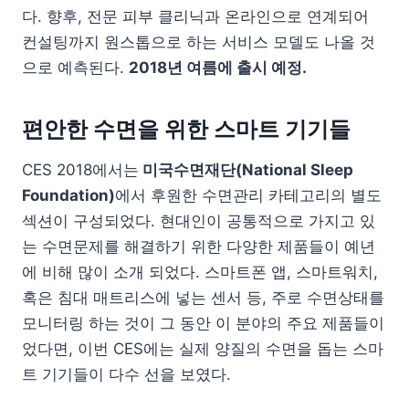
다. 향후, 전문 피부 클리닉과 온라인으로 연계되어
컨설팅까지 원스톱으로 하는 서비스 모델도 나올 것
으로 예측된다.
2018년 여름에 출시 예정.
편안한 수면을 위한 스마트 기기들
CES 2018에서는
미국수면재단(National Sleep
Foundation)
에서 후원한 수면관리 카테고리의 별도
섹션이 구성되었다. 현대인이 공통적으로 가지고 있
는 수면문제를 해결하기 위한 다양한 제품들이 예년
에 비해 많이 소개 되었다. 스마트폰 앱, 스마트워치,
혹은 침대 매트리스에 넣는 센서 등, 주로 수면상태를
모니터링 하는 것이 그 동안 이 분야의 주요 제품들이
었다면, 이번 CES에는 실제 양질의 수면을 돕는 스마
트 기기들이 다수 선을 보였다.