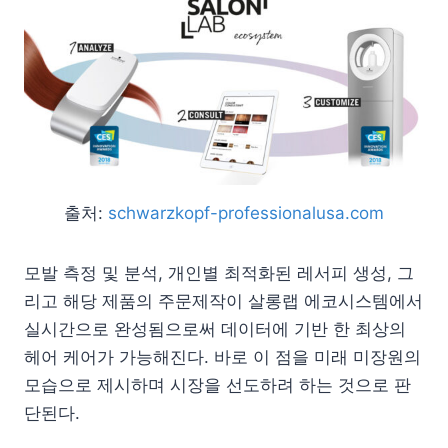
출처:
schwarzkopf-professionalusa.com
모발 측정 및 분석, 개인별 최적화된 레서피 생성, 그
리고 해당 제품의 주문제작이 살롱랩 에코시스템에서
실시간으로 완성됨으로써 데이터에 기반 한 최상의
헤어 케어가 가능해진다. 바로 이 점을 미래 미장원의
모습으로 제시하며 시장을 선도하려 하는 것으로 판
단된다.