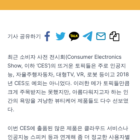
기사 공유하기
최근 소비자 사전 전시회(Consumer Electronics
Show, 이하 ‘CES’)의 뜨거운 토픽들은 주로 인공지
능, 자율주행자동차, 대형TV, VR, 로봇 등이고 2018
년 CES도 예외는 아니었다. 이러한 메가 토픽들만큼
크게 주목받지는 못했지만, 아름다워지고자 하는 인
간의 욕망을 겨냥한 뷰티케어 제품들도 다수 선보였
다.
이번 CES에 출품된 많은 제품은 클라우드 서비스나
인공지능 스피커 등과 연계해 좀 더 정교한 사용자별