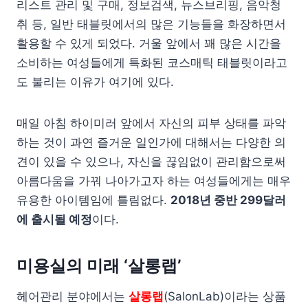
리스트 관리 및 구매, 정보검색, 뉴스브리핑, 음악청
취 등, 일반 태블릿에서의 많은 기능들을 화장하면서
활용할 수 있게 되었다. 거울 앞에서 꽤 많은 시간을
소비하는 여성들에게 특화된 코스매틱 태블릿이라고
도 불리는 이유가 여기에 있다.
매일 아침 하이미러 앞에서 자신의 피부 상태를 파악
하는 것이 과연 즐거운 일인가에 대해서는 다양한 의
견이 있을 수 있으나, 자신을 끊임없이 관리함으로써
아름다움을 가꿔 나아가고자 하는 여성들에게는 매우
유용한 아이템임에 틀림없다.
2018년 중반 299달러
에 출시될 예정
이다.
미용실의 미래 ‘살롱랩’
헤어관리 분야에서는
살롱랩
(SalonLab)이라는 상품