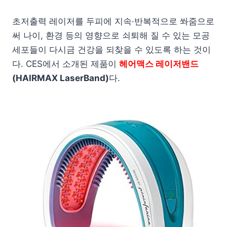
초저출력 레이저를 두피에 지속·반복적으로 쏴줌으로
써 나이, 환경 등의 영향으로 쇠퇴해 질 수 있는 모공
세포들이 다시금 건강을 되찾을 수 있도록 하는 것이
다. CES에서 소개된 제품이
헤어맥스 레이저밴드
(HAIRMAX LaserBand)
다.