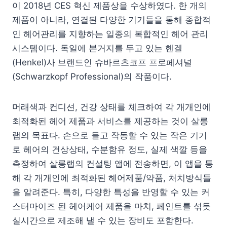
이 2018년 CES 혁신 제품상을 수상하였다. 한 개의
제품이 아니라, 연결된 다양한 기기들을 통해 종합적
인 헤어관리를 지향하는 일종의 복합적인 헤어 관리
시스템이다. 독일에 본거지를 두고 있는 헨겔
(Henkel)사 브랜드인 슈바르츠코프 프로페셔널
(Schwarzkopf Professional)의 작품이다.
머래색과 컨디션, 건강 상태를 체크하여 각 개개인에
최적화된 헤어 제품과 서비스를 제공하는 것이 살롱
랩의 목표다. 손으로 들고 작동할 수 있는 작은 기기
로 헤어의 건상상태, 수분함유 정도, 실제 색깔 등을
측정하여 살롱랩의 컨설팅 앱에 전송하면, 이 앱을 통
해 각 개개인에 최적화된 헤어제품/약품, 처치방식들
을 알려준다. 특히, 다양한 특성을 반영할 수 있는 커
스터마이즈 된 헤어케어 제품을 마치, 페인트를 섞듯
실시간으로 제조해 낼 수 있는 장비도 포함한다.