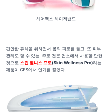
헤어맥스 레이저밴드
편안한 휴식을 취하면서 몸의 피로를 풀고, 또 피부
관리도 할 수 있는, 주로 전문 업소에서 사용할 만한
것으로
스킨 웰니스 프로
(Skin Wellness Pro)
라는
제품이 CES에서 인기를 끌었다.