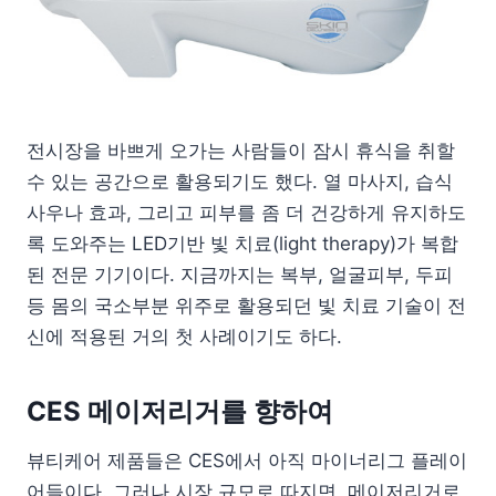
전시장을 바쁘게 오가는 사람들이 잠시 휴식을 취할
수 있는 공간으로 활용되기도 했다. 열 마사지, 습식
사우나 효과, 그리고 피부를 좀 더 건강하게 유지하도
록 도와주는 LED기반 빛 치료(light therapy)가 복합
된 전문 기기이다. 지금까지는 복부, 얼굴피부, 두피
등 몸의 국소부분 위주로 활용되던 빛 치료 기술이 전
신에 적용된 거의 첫 사례이기도 하다.
CES 메이저리거를 향하여
뷰티케어 제품들은 CES에서 아직 마이너리그 플레이
어들이다. 그러나 시장 규모로 따지면, 메이저리거로