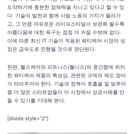
도약하기에 충분한 잠재력을 지니고 있다고 할 수 있
다. 기술의 발전과 함께 사람 노동의 가치가 올라가
고, 그 만큼 여유로운 라이프스타일이 보편화 될수록
아름다움에 대한 욕구는 점점 더 커질 수밖에 없다.
이에 따른 최신 IT 기술이 적용된 뷰티케어 시장의 성
장은 급속도로 진행될 것으로 판단된다.
한편, 헬스케어와 피트니스(웰니스)의 중간쯤에 위치
한 뷰티케어 제품의 특성상, 관련된 규제와 제도 정비
가 따라주어야 한다. 기술과 정책이 호흡을 잘 맞추어
좀 더 많은 스타트업들이 이 시장에서 성공사례를 만
들 수 있기를 기대해 본다.
[divide style=”2″]