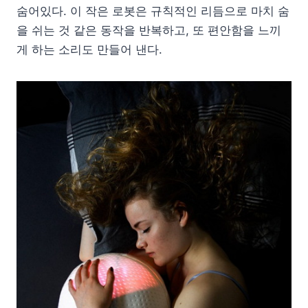
숨어있다. 이 작은 로봇은 규칙적인 리듬으로 마치 숨
을 쉬는 것 같은 동작을 반복하고, 또 편안함을 느끼
게 하는 소리도 만들어 낸다.