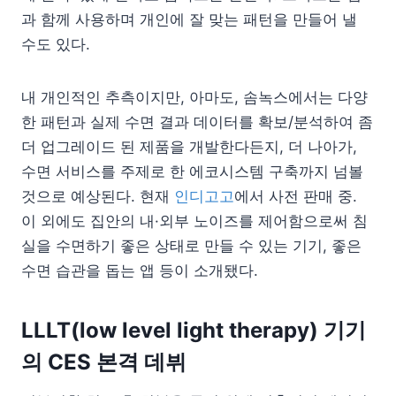
과 함께 사용하며 개인에 잘 맞는 패턴을 만들어 낼
수도 있다.
내 개인적인 추측이지만, 아마도, 솜녹스에서는 다양
한 패턴과 실제 수면 결과 데이터를 확보/분석하여 좀
더 업그레이드 된 제품을 개발한다든지, 더 나아가,
수면 서비스를 주제로 한 에코시스템 구축까지 넘볼
것으로 예상된다. 현재
인디고고
에서 사전 판매 중.
이 외에도 집안의 내·외부 노이즈를 제어함으로써 침
실을 수면하기 좋은 상태로 만들 수 있는 기기, 좋은
수면 습관을 돕는 앱 등이 소개됐다.
LLLT(low level light therapy) 기기
의 CES 본격 데뷔