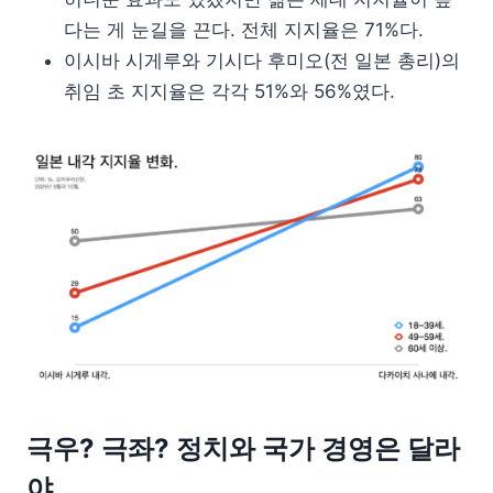
다는 게 눈길을 끈다. 전체 지지율은 71%다.
이시바 시게루와 기시다 후미오(전 일본 총리)의
취임 초 지지율은 각각 51%와 56%였다.
극우? 극좌? 정치와 국가 경영은 달라
야.