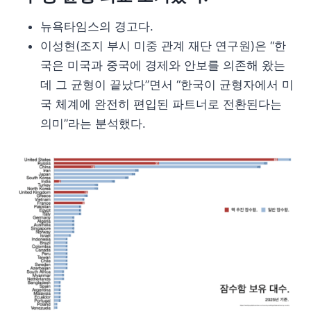
뉴욕타임스의 경고다.
이성현(조지 부시 미중 관계 재단 연구원)은 “한
국은 미국과 중국에 경제와 안보를 의존해 왔는
데 그 균형이 끝났다”면서 “한국이 균형자에서 미
국 체계에 완전히 편입된 파트너로 전환된다는
의미”라는 분석했다.