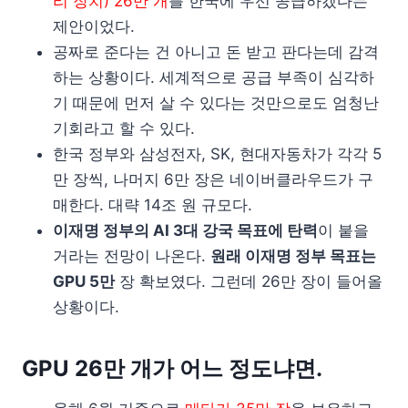
리 장치) 26만 개
를 한국에 우선 공급하겠다는
제안이었다.
공짜로 준다는 건 아니고 돈 받고 판다는데 감격
하는 상황이다. 세계적으로 공급 부족이 심각하
기 때문에 먼저 살 수 있다는 것만으로도 엄청난
기회라고 할 수 있다.
한국 정부와 삼성전자, SK, 현대자동차가 각각 5
만 장씩, 나머지 6만 장은 네이버클라우드가 구
매한다. 대략 14조 원 규모다.
이재명 정부의 AI 3대 강국 목표에 탄력
이 붙을
거라는 전망이 나온다.
원래 이재명 정부 목표는
GPU 5만
장 확보였다. 그런데 26만 장이 들어올
상황이다.
GPU 26만 개가 어느 정도냐면.