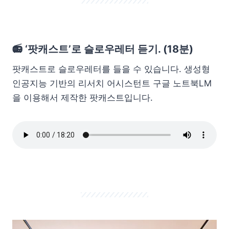
📻 ‘팟캐스트’로 슬로우레터 듣기. (18분)
팟캐스트로 슬로우레터를 들을 수 있습니다. 생성형
인공지능 기반의 리서치 어시스턴트 구글 노트북LM
을 이용해서 제작한 팟캐스트입니다.