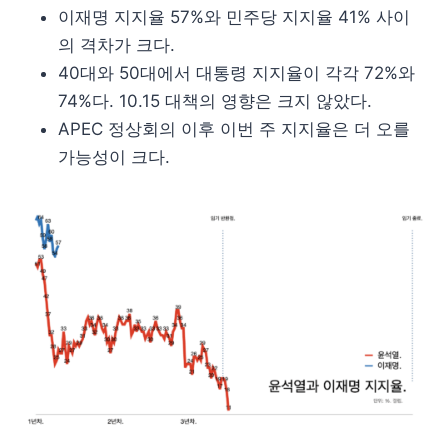
이재명 지지율 57%와 민주당 지지율 41% 사이
의 격차가 크다.
40대와 50대에서 대통령 지지율이 각각 72%와
74%다. 10.15 대책의 영향은 크지 않았다.
APEC 정상회의 이후 이번 주 지지율은 더 오를
가능성이 크다.