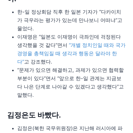
한-일 정상회담 직후 한 일본 기자가 “다카이치
가 극우라는 평가가 있는데 만나보니 어떠냐”고
물었다.
이재명은 “일본도 이재명이 극좌인데 걱정된다
생각했을 것 같다”면서
“개별 정치인일 때와 국가
경영을 총책임질 때 생각과 행동은 달라야 한
다”
고 강조했다.
“문제가 있으면 해결하고, 과제가 있으면 협력할
부분이 있다”면서 “앞으로 한-일 관계는 지금보
다 나은 단계로 나아갈 수 있겠다고 생각했다”고
말했다.
김정은도 바빴다.
김정은(북한 국무위원장)은 지난해 러시아에 파