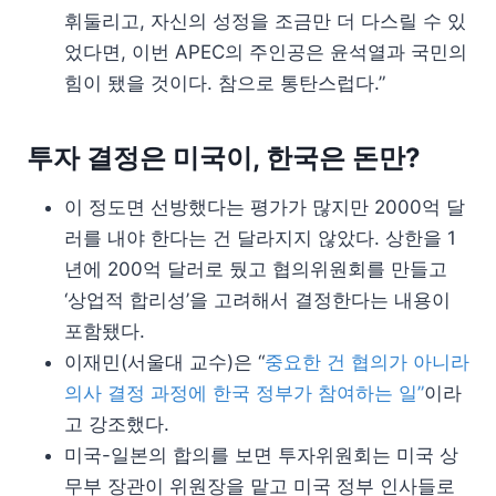
휘둘리고, 자신의 성정을 조금만 더 다스릴 수 있
었다면, 이번 APEC의 주인공은 윤석열과 국민의
힘이 됐을 것이다. 참으로 통탄스럽다.”
투자 결정은 미국이, 한국은 돈만?
이 정도면 선방했다는 평가가 많지만 2000억 달
러를 내야 한다는 건 달라지지 않았다. 상한을 1
년에 200억 달러로 뒀고 협의위원회를 만들고
‘상업적 합리성’을 고려해서 결정한다는 내용이
포함됐다.
이재민(서울대 교수)은 “
중요한 건 협의가 아니라
의사 결정 과정에 한국 정부가 참여하는 일”
이라
고 강조했다.
미국-일본의 합의를 보면 투자위원회는 미국 상
무부 장관이 위원장을 맡고 미국 정부 인사들로