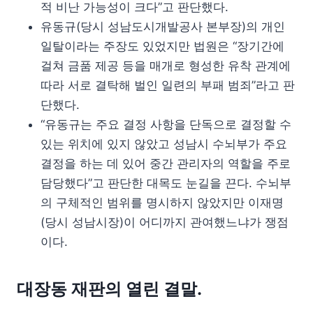
적 비난 가능성이 크다”고 판단했다.
유동규(당시 성남도시개발공사 본부장)의 개인
일탈이라는 주장도 있었지만 법원은 “장기간에
걸쳐 금품 제공 등을 매개로 형성한 유착 관계에
따라 서로 결탁해 벌인 일련의 부패 범죄”라고 판
단했다.
“유동규는 주요 결정 사항을 단독으로 결정할 수
있는 위치에 있지 않았고 성남시 수뇌부가 주요
결정을 하는 데 있어 중간 관리자의 역할을 주로
담당했다”고 판단한 대목도 눈길을 끈다. 수뇌부
의 구체적인 범위를 명시하지 않았지만 이재명
(당시 성남시장)이 어디까지 관여했느냐가 쟁점
이다.
대장동 재판의 열린 결말.