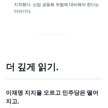
지적했다. 산업 공동화 위험에 대비해야 한다는
이야기다.
더 깊게 읽기.
이재명 지지율 오르고 민주당은 떨어
지고.