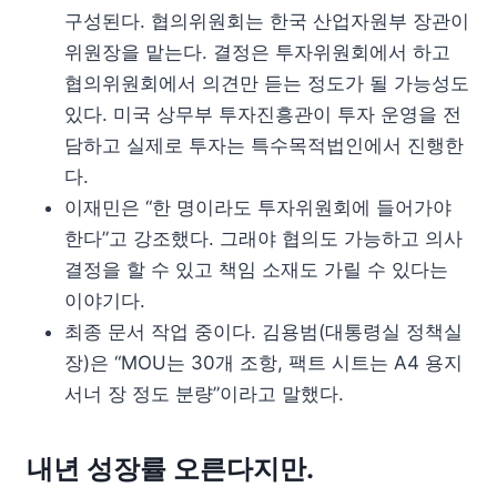
구성된다. 협의위원회는 한국 산업자원부 장관이
위원장을 맡는다. 결정은 투자위원회에서 하고
협의위원회에서 의견만 듣는 정도가 될 가능성도
있다. 미국 상무부 투자진흥관이 투자 운영을 전
담하고 실제로 투자는 특수목적법인에서 진행한
다.
이재민은 “한 명이라도 투자위원회에 들어가야
한다”고 강조했다. 그래야 협의도 가능하고 의사
결정을 할 수 있고 책임 소재도 가릴 수 있다는
이야기다.
최종 문서 작업 중이다. 김용범(대통령실 정책실
장)은 “MOU는 30개 조항, 팩트 시트는 A4 용지
서너 장 정도 분량”이라고 말했다.
내년 성장률 오른다지만.