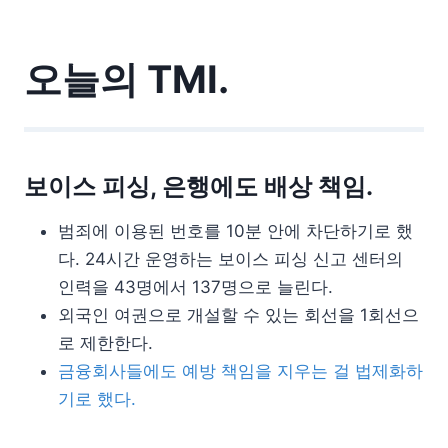
오늘의 TMI.
보이스 피싱, 은행에도 배상 책임.
범죄에 이용된 번호를 10분 안에 차단하기로 했
다. 24시간 운영하는 보이스 피싱 신고 센터의
인력을 43명에서 137명으로 늘린다.
외국인 여권으로 개설할 수 있는 회선을 1회선으
로 제한한다.
금융회사들에도 예방 책임을 지우는 걸 법제화하
기로 했다.