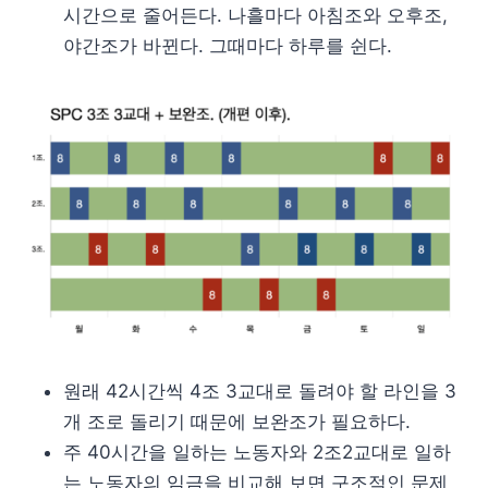
시간으로 줄어든다. 나흘마다 아침조와 오후조,
야간조가 바뀐다. 그때마다 하루를 쉰다.
원래 42시간씩 4조 3교대로 돌려야 할 라인을 3
개 조로 돌리기 때문에 보완조가 필요하다.
주 40시간을 일하는 노동자와 2조2교대로 일하
는 노동자의 임금을 비교해 보면 구조적인 문제