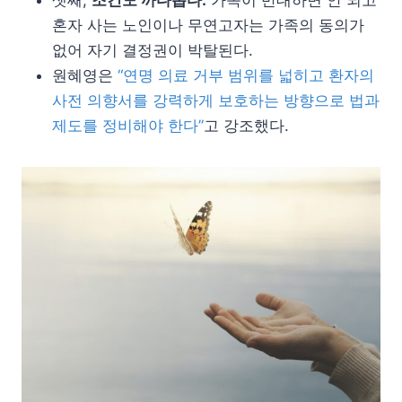
혼자 사는 노인이나 무연고자는 가족의 동의가
없어 자기 결정권이 박탈된다.
원혜영은
“연명 의료 거부 범위를 넓히고 환자의
사전 의향서를 강력하게 보호하는 방향으로 법과
제도를 정비해야 한다”
고 강조했다.