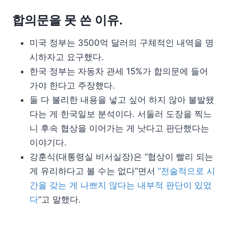
합의문을 못 쓴 이유.
미국 정부는 3500억 달러의 구체적인 내역을 명
시하자고 요구했다.
한국 정부는 자동차 관세 15%가 합의문에 들어
가야 한다고 주장했다.
둘 다 불리한 내용을 넣고 싶어 하지 않아 불발됐
다는 게 한국일보 분석이다. 서둘러 도장을 찍느
니 후속 협상을 이어가는 게 낫다고 판단했다는
이야기다.
강훈식(대통령실 비서실장)은 “협상이 빨리 되는
게 유리하다고 볼 수는 없다”면서
“전술적으로 시
간을 갖는 게 나쁘지 않다는 내부적 판단이 있었
다
”고 말했다.