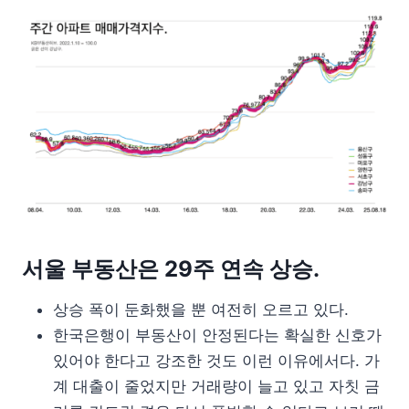
서울 부동산은 29주 연속 상승.
상승 폭이 둔화했을 뿐 여전히 오르고 있다.
한국은행이 부동산이 안정된다는 확실한 신호가
있어야 한다고 강조한 것도 이런 이유에서다. 가
계 대출이 줄었지만 거래량이 늘고 있고 자칫 금