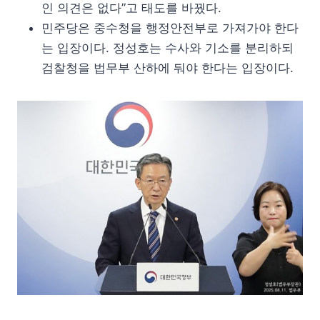
인 의견은 없다”고 태도를 바꿨다.
민주당은 중수청을 행정안전부로 가져가야 한다
는 입장이다. 정성호는 수사와 기소를 분리하되
검찰청을 법무부 산하에 둬야 한다는 입장이다.