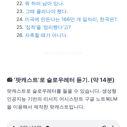
뭐 하러 남아 있나.
그때 물러나야 했다.
미국에 만든다는 166만 개 일자리, 한국은?
‘집착’을 ‘정리했다’고?
자축할 때가 아니다.
📻 ‘팟캐스트’로 슬로우레터 듣기. (약 14분)
팟캐스트로 슬로우레터를 들을 수 있습니다. 생성형
인공지능 기반의 리서치 어시스턴트 구글 노트북LM
을 이용해서 제작한 팟캐스트입니다.