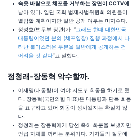
속옷 바람으로 체포를 거부하는 장면이 CCTV에
남아 있다. 일단 국회 법제사법위원회 의원들이
열람할 계획이지만 일반 공개 여부는 미지수다.
정성호(법무부 장관)가 “
그래도 한때 대한민국
대통령이었던 분의 (체포영장) 집행 과정에서 나
타난 불미스러운 부분을 일반에게 공개하는 건
어려울 것 같다
”고 말했다.
정청래-장동혁 악수할까.
이재명(대통령)이 여야 지도부 회동을 하기로 했
다. 장동혁(국민의힘 대표)은 대통령과 단독 회동
을 요구하고 있어 회동이 성사될지는 확실치 않
다.
정청래는 장동혁에게 당선 축하 화분을 보냈지만
언급 자체를 꺼리는 분위기다. 기자들의 질문에