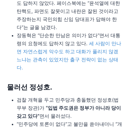
도 답하지 않았다. 페이스북에는 “윤석열에 대한
탄핵도, 파면도 잘못이고 내란은 잘된 것이라고
주장하는지 국민의힘 신임 당대표가 답해야 한
다”는 글을 남겼다.
장동혁은 “단순한 만남은 의미가 없다”면서 대통
령의 요청에도 답하지 않고 있다.
세 사람이 만나
면 자연스럽게 악수도 하고 대화가 풀리지 않겠
느냐는 관측이 있었지만 출구 전략이 없는 상태
다.
물러선 정성호.
검찰 개혁을 두고 민주당과 충돌했던 정성호(법
무부 장관)가
“입법 주도권은 정부가 아니라 당이
갖고 있다”
면서 물러섰다.
“민주당에 토론이 없다”고 불만을 쏟아내더니 “개