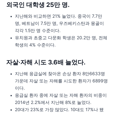
외국인 대학생 25만 명.
지난해와 비교하면 21% 늘었다. 중국이 7.7만
명, 베트남이 7.5만 명, 우즈베키스탄과 몽골이
각각 1.5만 명 수준이다.
유치원과 초중고 다문화 학생은 20.2만 명, 전체
학생의 4% 수준이다.
자살·자해 시도 3.6배 늘었다.
지난해 응급실에 찾아온 손상 환자 8만6633명
가운데 자살 또는 자해를 시도한 환자가 6899명
이다.
응급실 환자 중에 자살 또는 자해 환자의 비중이
2014년 2.2%에서 지난해 8%로 늘었다.
20대가 23%로 가장 많았다. 10대도 17%나 됐