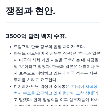
쟁점과 현안.
3500억 달러 백지 수표.
트럼프와 한국 정부의 입장 차이가 크다.
하워드 러트닉(미국 상무부 장관)은 “한국과 일본
이 미국의 사회 기반 시설을 구축하는 데 자금을
댈 것”이라고 말했다. 한국과 일본은 대출이나 투
자 보증으로 이해하고 있는데 미국 정부는 지분
투자를 하라고 요구한다.
한겨레가 만난 워싱턴 소식통은 “
미국이 사실상
백지 수표를 요구하고 있어 협상이 교착 상태
”라
고 말했다. 한미 정상회담 이후 실무자들이 10차