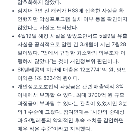
암호화하지 않았다.
심지어 3년 전 해커가 HSS에 접속한 사실을 확
인했지만 악성프로그램 설치 여부 등을 확인하지
않았다는 사실도 드러났다.
4월19일 해킹 사실을 알았으면서도 5월9일 유출
사실을 공식적으로 알린 건 3개월이 지난 7월28
일이었다. “법에서 규정한 최소한의 의무조차 이
행하지 않았다”는 것이 개인정보위 판단이다.
SK텔레콤의 지난해 매출은 12조7741억 원, 영업
이익은 1조 8234억 원이다.
개인정보보호법의 과징금은 관련 매출액의 3%
이내에서 부과할 수 있다. 최대 3700억 원 규모
과징금이 부과될 수 있다는 관측이 있었지만 3분
의 1 수준에 그쳤다. 참여연대는 “사안의 중대성
과 SK텔레콤의 악의적인 후속 조치를 감안하면
매우 적은 수준”이라고 지적했다.