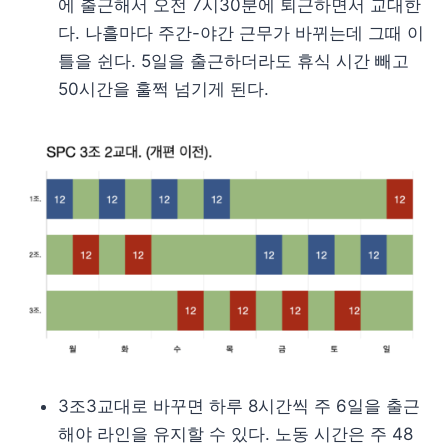
에 출근해서 오전 7시30분에 퇴근하면서 교대한
다. 나흘마다 주간-야간 근무가 바뀌는데 그때 이
틀을 쉰다. 5일을 출근하더라도 휴식 시간 빼고
50시간을 훌쩍 넘기게 된다.
3조3교대로 바꾸면 하루 8시간씩 주 6일을 출근
해야 라인을 유지할 수 있다. 노동 시간은 주 48