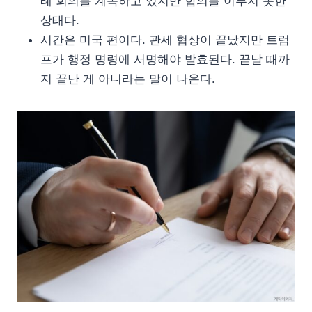
례 회의를 계속하고 있지만 합의를 이루지 못한
상태다.
시간은 미국 편이다. 관세 협상이 끝났지만 트럼
프가 행정 명령에 서명해야 발효된다. 끝날 때까
지 끝난 게 아니라는 말이 나온다.