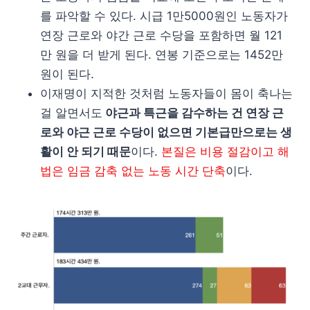
를 파악할 수 있다. 시급 1만5000원인 노동자가
연장 근로와 야간 근로 수당을 포함하면 월 121
만 원을 더 받게 된다. 연봉 기준으로는 1452만
원이 된다.
이재명이 지적한 것처럼 노동자들이 몸이 축나는
걸 알면서도
야근과 특근을 감수하는 건 연장 근
로와 야근 근로 수당이 없으면 기본급만으로는 생
활이 안 되기 때문
이다.
본질은 비용 절감이고 해
법은 임금 감축 없는 노동 시간 단축
이다.