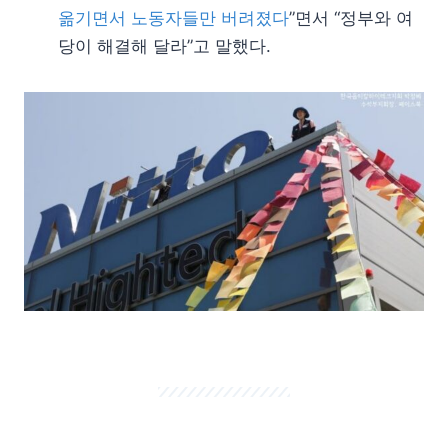
옮기면서 노동자들만 버려졌다
”면서 “정부와 여
당이 해결해 달라”고 말했다.