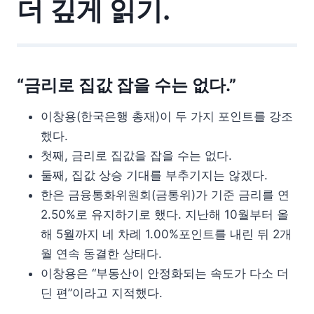
더 깊게 읽기.
“금리로 집값 잡을 수는 없다.”
이창용(한국은행 총재)이 두 가지 포인트를 강조
했다.
첫째, 금리로 집값을 잡을 수는 없다.
둘째, 집값 상승 기대를 부추기지는 않겠다.
한은 금융통화위원회(금통위)가 기준 금리를 연
2.50%로 유지하기로 했다. 지난해 10월부터 올
해 5월까지 네 차례 1.00%포인트를 내린 뒤 2개
월 연속 동결한 상태다.
이창용은 “부동산이 안정화되는 속도가 다소 더
딘 편”이라고 지적했다.