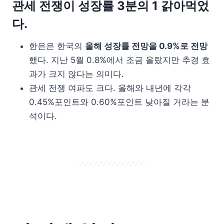
관세 전쟁이 성장률 3분의 1 갉아먹었
다.
한은은 한국의
올해 성장률 전망을 0.9%로 전망
했다. 지난 5월 0.8%에서 조금 올랐지만 추경 효
과가 크지 않다는 의미다.
관세 전쟁 여파도 크다. 올해와 내년에 각각
0.45%포인트와 0.60%포인트 낮아질 거라는 분
석이다.