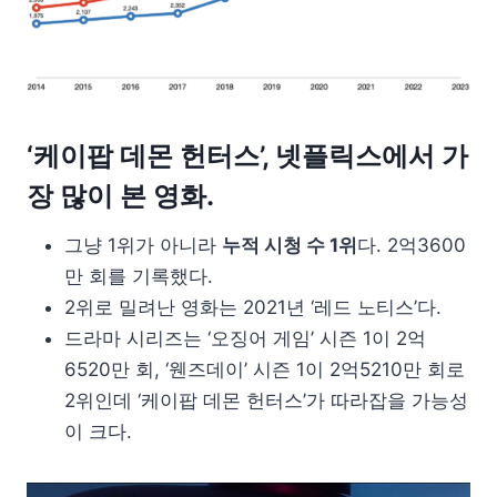
‘케이팝 데몬 헌터스’, 넷플릭스에서 가
장 많이 본 영화.
그냥 1위가 아니라
누적 시청 수 1위
다. 2억3600
만 회를 기록했다.
2위로 밀려난 영화는 2021년 ‘레드 노티스’다.
드라마 시리즈는 ‘오징어 게임’ 시즌 1이 2억
6520만 회, ‘웬즈데이’ 시즌 1이 2억5210만 회로
2위인데 ‘케이팝 데몬 헌터스’가 따라잡을 가능성
이 크다.