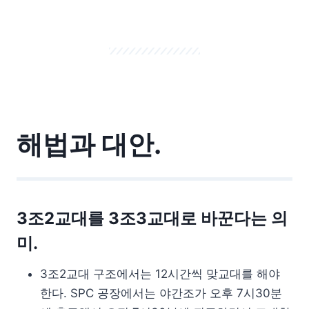
해법과 대안.
3조2교대를 3조3교대로 바꾼다는 의
미.
3조2교대 구조에서는 12시간씩 맞교대를 해야
한다. SPC 공장에서는 야간조가 오후 7시30분