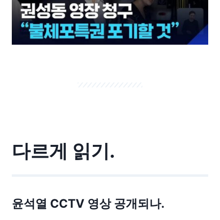
다르게 읽기.
윤석열 CCTV 영상 공개되나.