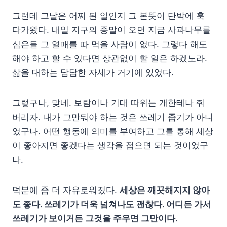
그런데 그날은 어찌 된 일인지 그 본뜻이 단박에 훅
다가왔다. 내일 지구의 종말이 오면 지금 사과나무를
심은들 그 열매를 따 먹을 사람이 없다. 그렇다 해도
해야 하고 할 수 있다면 상관없이 할 일은 하겠노라.
삶을 대하는 담담한 자세가 거기에 있었다.
그렇구나, 맞네. 보람이나 기대 따위는 개한테나 줘
버리자. 내가 그만둬야 하는 것은 쓰레기 줍기가 아니
었구나. 어떤 행동에 의미를 부여하고 그를 통해 세상
이 좋아지면 좋겠다는 생각을 접으면 되는 것이었구
나.
덕분에 좀 더 자유로워졌다.
세상은 깨끗해지지 않아
도 좋다. 쓰레기가 더욱 넘쳐나도 괜찮다. 어디든 가서
쓰레기가 보이거든 그것을 주우면 그만이다.