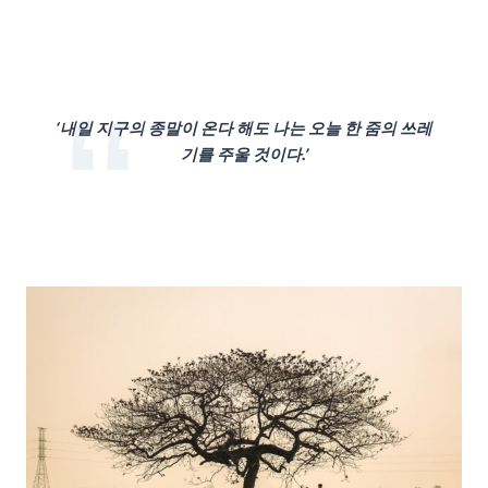
‘내일 지구의 종말이 온다 해도 나는 오늘 한 줌의 쓰레
기를 주울 것이다.’