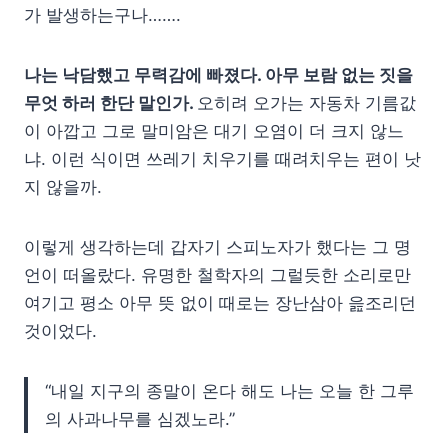
가 발생하는구나…….
나는 낙담했고 무력감에 빠졌다. 아무 보람 없는 짓을
무엇 하러 한단 말인가.
오히려 오가는 자동차 기름값
이 아깝고 그로 말미암은 대기 오염이 더 크지 않느
냐. 이런 식이면 쓰레기 치우기를 때려치우는 편이 낫
지 않을까.
이렇게 생각하는데 갑자기 스피노자가 했다는 그 명
언이 떠올랐다. 유명한 철학자의 그럴듯한 소리로만
여기고 평소 아무 뜻 없이 때로는 장난삼아 읊조리던
것이었다.
“내일 지구의 종말이 온다 해도 나는 오늘 한 그루
의 사과나무를 심겠노라.”