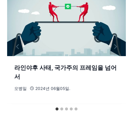
라인야후 사태, 국가주의 프레임을 넘어
서
오병일
2024년 06월05일.