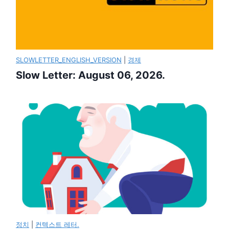
SLOWLETTER_ENGLISH_VERSION
|
경제
Slow Letter: August 06, 2026.
정치
|
컨텍스트 레터.