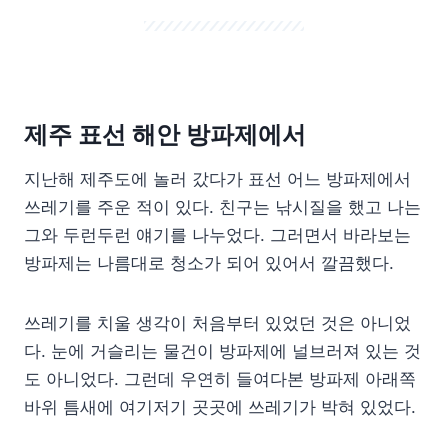
제주 표선 해안 방파제에서
지난해 제주도에 놀러 갔다가 표선 어느 방파제에서
쓰레기를 주운 적이 있다. 친구는 낚시질을 했고 나는
그와 두런두런 얘기를 나누었다. 그러면서 바라보는
방파제는 나름대로 청소가 되어 있어서 깔끔했다.
쓰레기를 치울 생각이 처음부터 있었던 것은 아니었
다. 눈에 거슬리는 물건이 방파제에 널브러져 있는 것
도 아니었다. 그런데 우연히 들여다본 방파제 아래쪽
바위 틈새에 여기저기 곳곳에 쓰레기가 박혀 있었다.