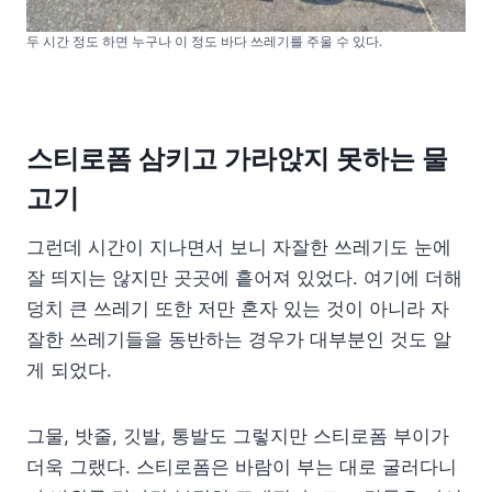
두 시간 정도 하면 누구나 이 정도 바다 쓰레기를 주울 수 있다.
스티로폼 삼키고 가라앉지 못하는 물
고기
그런데 시간이 지나면서 보니 자잘한 쓰레기도 눈에
잘 띄지는 않지만 곳곳에 흩어져 있었다. 여기에 더해
덩치 큰 쓰레기 또한 저만 혼자 있는 것이 아니라 자
잘한 쓰레기들을 동반하는 경우가 대부분인 것도 알
게 되었다.
그물, 밧줄, 깃발, 통발도 그렇지만 스티로폼 부이가
더욱 그랬다. 스티로폼은 바람이 부는 대로 굴러다니