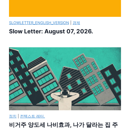
SLOWLETTER_ENGLISH_VERSION
|
경제
Slow Letter: August 07, 2026.
정치
|
컨텍스트 레터.
비거주 양도세 나비효과, 나가 달라는 집 주