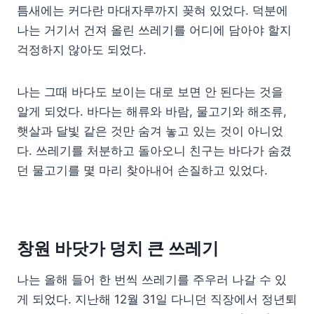
틈새에는 커다란 마대자루까지 꽂혀 있었다. 덕분에
나는 거기서 건져 올린 쓰레기를 어디에 담아야 할지
걱정하지 않아도 되었다.
나는 그때 바다도 보이는 대로 보면 안 된다는 것을
알게 되었다. 바다는 해류와 바람, 물고기와 해조류,
햇살과 달빛 같은 것만 숨겨 놓고 있는 것이 아니었
다. 쓰레기를 처분하고 돌아오니 친구는 바다가 숨겼
던 물고기를 몇 마리 찾아내어 손질하고 있었다.
창원 바닷가 덩치 큰 쓰레기
나는 올해 들어 한 번씩 쓰레기를 주우러 나갈 수 있
게 되었다. 지난해 12월 31일 다니던 직장에서 정년퇴