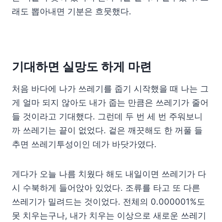
래도 뽑아내면 기분은 흐뭇했다.
기대하면 실망도 하게 마련
처음 바다에 나가 쓰레기를 줍기 시작했을 때 나는 그
게 얼마 되지 않아도 내가 줍는 만큼은 쓰레기가 줄어
들 것이라고 기대했다. 그런데 두 번 세 번 주워보니
까 쓰레기는 끝이 없었다. 겉은 깨끗해도 한 꺼풀 들
추면 쓰레기투성이인 데가 바닷가였다.
게다가 오늘 나름 치웠다 해도 내일이면 쓰레기가 다
시 수북하게 들어앉아 있었다. 조류를 타고 또 다른
쓰레기가 밀려드는 것이었다. 전체의 0.000001%도
못 치우는구나, 내가 치우는 이상으로 새로운 쓰레기