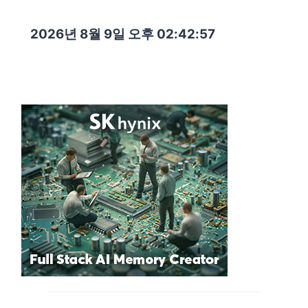
2026년 8월 9일 오후 02:42:58