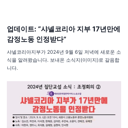
업데이트: “샤넬코리아 지부 17년만에
감정노동 인정받다”
샤넬코리아지부가 2024년 9월 6일 저녁에 새로운 소
식을 알려왔습니다. 보내온 소식지(이미지)로 갈음합
니다.