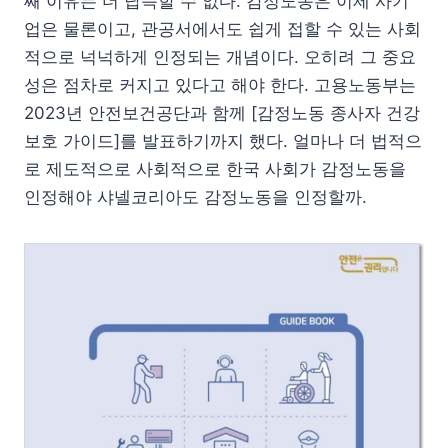
째 이유는 더 납득할 수 없다. 감정노동은 이제 사기
업은 물론이고, 관공서에서도 쉽게 접할 수 있는 사회
적으로 넉넉하게 인정되는 개념이다. 오히려 그 중요
성은 점차로 커지고 있다고 해야 한다. 고용노동부는
2023년 안전보건공단과 함께 [감정노동 종사자 건강
보호 가이드]를 발표하기까지 했다. 얼마나 더 법적으
로 제도적으로 사회적으로 한국 사회가 감정노동을
인정해야 샤넬코리아도 감정노동을 인정할까.