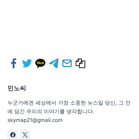
민노씨
누군가에겐 세상에서 가장 소중한 뉴스일 당신, 그 안
에 담긴 우리의 이야기를 생각합니다.
skymap21@gmail.com