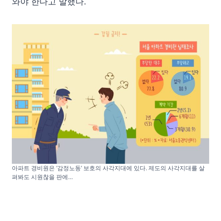
와야 한다고 말했다.
아파트 경비원은 ‘감정노동’ 보호의 사각지대에 있다. 제도의 사각지대를 살
펴봐도 시원찮을 판에…