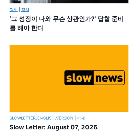
경제
|
정치
‘그 성장이 나와 무슨 상관인가?’ 답할 준비
를 해야 한다
SLOWLETTER_ENGLISH_VERSION
|
경제
Slow Letter: August 07, 2026.