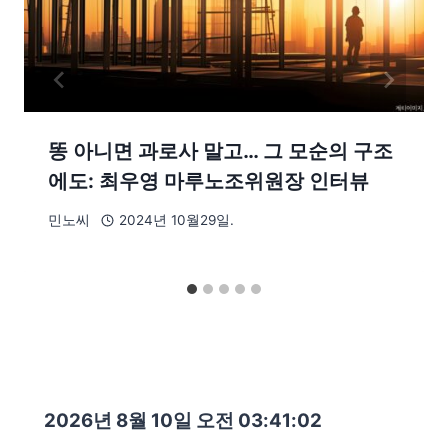
똥 아니면 과로사 말고… 그 모순의 구조
에도: 최우영 마루노조위원장 인터뷰
민노씨
2024년 10월29일.
2026년 8월 10일 오전 03:41:03