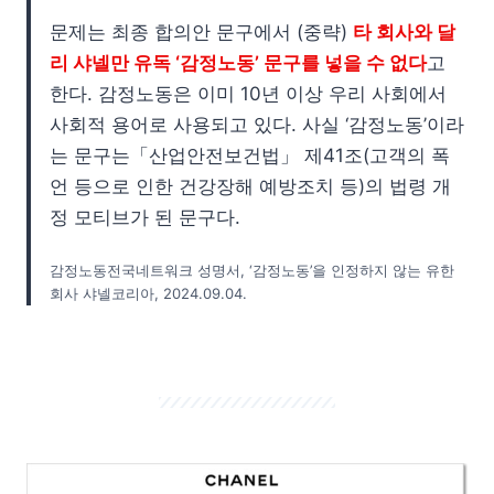
문제는 최종 합의안 문구에서 (중략)
타 회사와 달
리 샤넬만 유독 ‘감정노동’ 문구를 넣을 수 없다
고
한다. 감정노동은 이미 10년 이상 우리 사회에서
사회적 용어로 사용되고 있다. 사실 ‘감정노동’이라
는 문구는「산업안전보건법」 제41조(고객의 폭
언 등으로 인한 건강장해 예방조치 등)의 법령 개
정 모티브가 된 문구다.
감정노동전국네트워크 성명서, ‘감정노동’을 인정하지 않는 유한
회사 샤넬코리아, 2024.09.04.