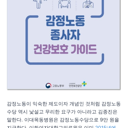
감정노동이 익숙한 제도이자 개념인 것처럼 감정노동
수당 역시 낯설고 무리한 요구가 아니라고 김종진은
말한다. 이대목동병원은 감정노동수당으로 9만 원을
지급한다. 이화여자대학교의료원은 이미
2015년에