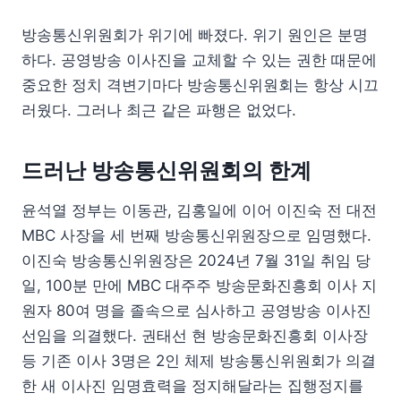
방송통신위원회가 위기에 빠졌다. 위기 원인은 분명
하다. 공영방송 이사진을 교체할 수 있는 권한 때문에
중요한 정치 격변기마다 방송통신위원회는 항상 시끄
러웠다. 그러나 최근 같은 파행은 없었다.
드러난 방송통신위원회의 한계
윤석열 정부는 이동관, 김홍일에 이어 이진숙 전 대전
MBC 사장을 세 번째 방송통신위원장으로 임명했다.
이진숙 방송통신위원장은 2024년 7월 31일 취임 당
일, 100분 만에 MBC 대주주 방송문화진흥회 이사 지
원자 80여 명을 졸속으로 심사하고 공영방송 이사진
선임을 의결했다. 권태선 현 방송문화진흥회 이사장
등 기존 이사 3명은 2인 체제 방송통신위원회가 의결
한 새 이사진 임명효력을 정지해달라는 집행정지를