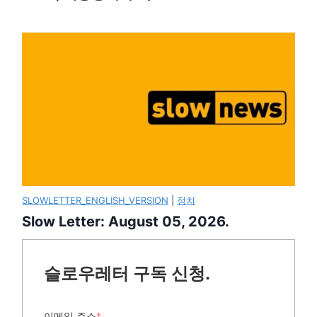
SLOWLETTER_ENGLISH_VERSION
|
정치
Slow Letter: August 05, 2026.
슬로우레터 구독 신청.
이메일 주소
*