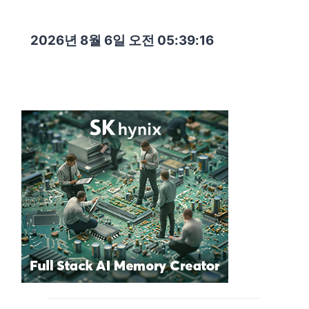
2026년 8월 6일 오전 05:39:17