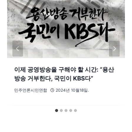
이제 공영방송을 구해야 할 시간: “용산
방송 거부한다, 국민이 KBS다”
민주언론시민연합
2024년 10월18일.