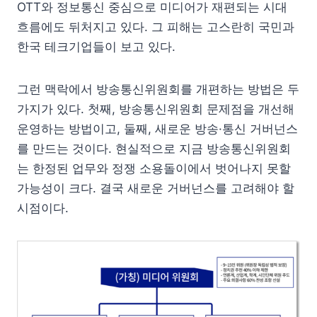
OTT와 정보통신 중심으로 미디어가 재편되는 시대
흐름에도 뒤처지고 있다. 그 피해는 고스란히 국민과
한국 테크기업들이 보고 있다.
그런 맥락에서 방송통신위원회를 개편하는 방법은 두
가지가 있다. 첫째, 방송통신위원회 문제점을 개선해
운영하는 방법이고, 둘째, 새로운 방송·통신 거버넌스
를 만드는 것이다. 현실적으로 지금 방송통신위원회
는 한정된 업무와 정쟁 소용돌이에서 벗어나지 못할
가능성이 크다. 결국 새로운 거버넌스를 고려해야 할
시점이다.