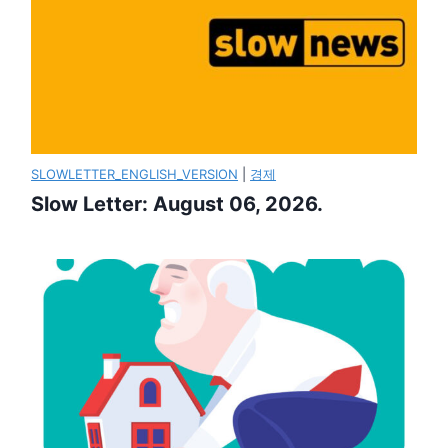
SLOWLETTER_ENGLISH_VERSION
|
경제
Slow Letter: August 06, 2026.