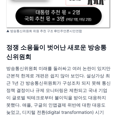
▲ 방송통신위원회 위원 추천 구조 ©민주언론시민연합
정쟁 소용돌이 벗어난 새로운 방송통
신위원회
방송통신위원회 미래를 둘러싸고 여러 논란이 있지만
근본적 한계로 개편은 쉽지 않아 보인다. 설상가상 최
근 1년 간 방송통신위원회가 구성조차 되지 못해 통신
정책 결정이나 규제 모니터링은 제한되고 국내 기업
이 글로벌 빅테크로부터 불이익을 받아도 대응하지
못했다. 애플, 구글의 인앱결제 위반에 대한 대응도
늦었고, 디지털 전환(digital transformation) 시기