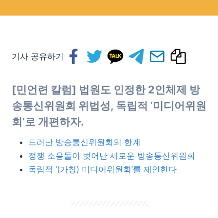
기사 공유하기
[민언련 칼럼]
법원도 인정한 2인체제 방
송통신위원회 위법성, 독립적 ‘미디어위원
회’로 개편하자
.
드러난 방송통신위원회의 한계
정쟁 소용돌이 벗어난 새로운 방송통신위원회
독립적 ‘(가칭) 미디어위원회’를 제안한다