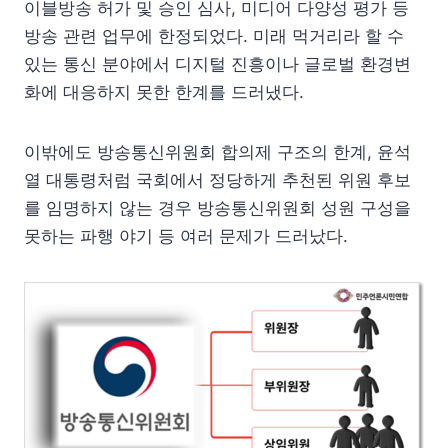
이블방송 허가 및 승인 심사, 미디어 다양성 평가 등
방송 관련 업무에 한정되었다. 미래 먹거리라 할 수
있는 통신 분야에서 디지털 진흥이나 글로벌 환경변
화에 대응하지 못한 한계를 드러냈다.
이밖에도 방송통신위원회 합의제 구조의 한계, 윤석
열 대통령처럼 국회에서 정당하게 추천된 위원 후보
를 임명하지 않는 경우 방송통신위원회 성원 구성을
못하는 파행 야기 등 여러 문제가 드러났다.