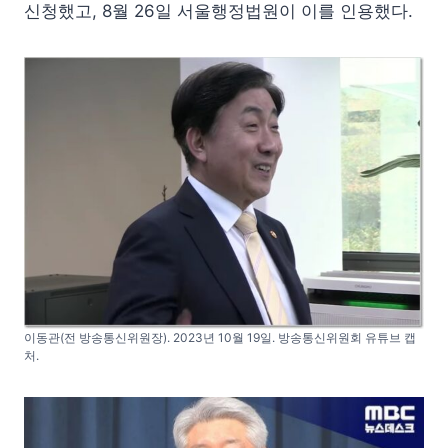
신청했고, 8월 26일 서울행정법원이 이를 인용했다.
이동관(전 방송통신위원장). 2023년 10월 19일. 방송통신위원회 유튜브 캡
처.