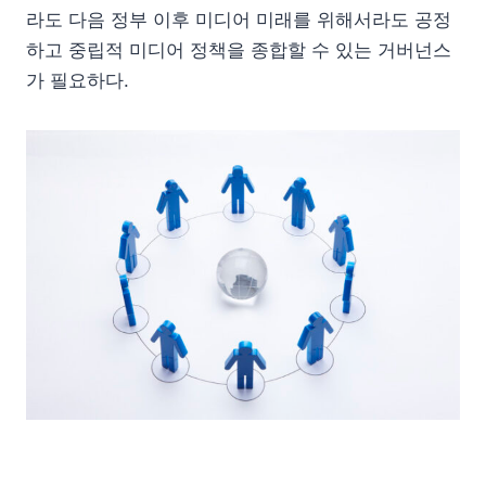
라도 다음 정부 이후 미디어 미래를 위해서라도 공정
하고 중립적 미디어 정책을 종합할 수 있는 거버넌스
가 필요하다.