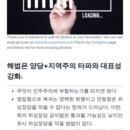
Thank you in advance to add my photos to your favourites. You can see
more pictures on
www.focusonmore.com
Check my
Instagram
page
and follow me for more amazing photos!
해법은 양당+지역주의 타파와 대표성
강화.
무엇이 민주주의에 부합하는가를 따지면 된다.
병립형으로 복귀는 명백한 퇴행이고 연동형은 위
성정당을 막을 수 없다는 한계가 드러났다. 이탄
희의 위성정당 금지법은 통과될 가능성도 낮지만
유사 위성정당을 막을 방법이 없다.