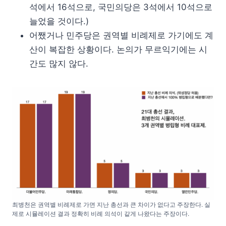
석에서 16석으로, 국민의당은 3석에서 10석으로
늘었을 것이다.)
어쨌거나 민주당은 권역별 비례제로 가기에도 계
산이 복잡한 상황이다. 논의가 무르익기에는 시
간도 많지 않다.
최병천은 권역별 비례제로 가면 지난 총선과 큰 차이가 없다고 주장한다. 실
제로 시뮬레이션 결과 정확히 비례 의석이 같게 나왔다는 주장이다.