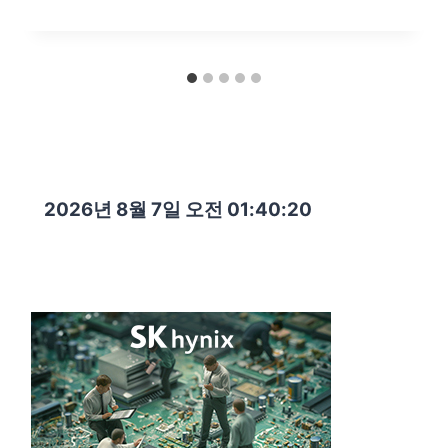
2026년 8월 7일 오전 01:40:21