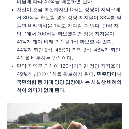
비율에 따라 47석을 배분하면 된다.
계산이 조금 복잡하지만 D라는 정당이 지역구에
서 80석을 확보할 경우 정당 지지율이 33%를 밑
돌면 비례의석을 1석도 가져갈 수 없다. 만약 지
역구에서 100석을 확보했다면 정당 지지율이
41%가 돼야 비례 의석을 1석 확보할 수 있다.
44%가 되면 2석, 46%가 되면 3석, 48%가 되면
4석을 배분하는 방식이다.
만약 지역구 의석이 120석이라면 정당 지지율이
49%가 넘어야 1석을 확보하게 된다.
민주당이나
국민의힘 등 거대 양당 입장에서는 사실상 비례의
석이 의미가 없게 된다.