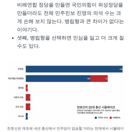
비례연합 정당을 만들면 국민의힘이 위성정당을
만들더라도 전체 민주진보 진영의 의석 수는 크
게 손해 보지 않는다. 병립형과 큰 차이가 없다는
이야기다.
셋째, 병립형을 선택하면 민심을 잃고 더 크게 질
수도 있다.
천호선은 애초에 내년 총선에서 민주당이 압승할 거라는 전제에서 시뮬레이