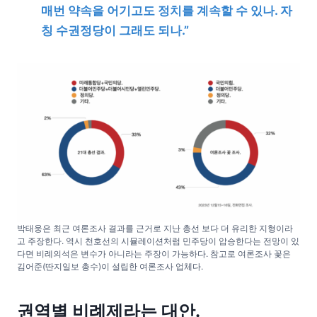
매번 약속을 어기고도 정치를 계속할 수 있나. 자
칭 수권정당이 그래도 되나.”
박태웅은 최근 여론조사 결과를 근거로 지난 총선 보다 더 유리한 지형이라
고 주장한다. 역시 천호선의 시뮬레이션처럼 민주당이 압승한다는 전망이 있
다면 비례의석은 변수가 아니라는 주장이 가능하다. 참고로 여론조사 꽃은
김어준(딴지일보 총수)이 설립한 여론조사 업체다.
권역별 비례제라는 대안.