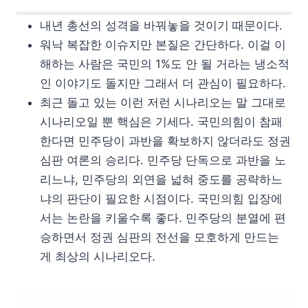
내년 총선의 성격을 바꿔놓을 것이기 때문이다.
워낙 복잡한 이슈지만 본질은 간단하다. 이걸 이
해하는 사람은 국민의 1%도 안 될 거라는 냉소적
인 이야기도 돌지만 그래서 더 관심이 필요하다.
최근 돌고 있는 이런 저런 시나리오는 말 그대로
시나리오일 뿐 핵심은 기세다. 국민의힘이 참패
한다면 민주당이 과반을 확보하지 않더라도 정권
심판 여론의 승리다. 민주당 단독으로 과반을 노
리느냐, 민주당의 외연을 넓혀 중도를 공략하느
냐의 판단이 필요한 시점이다. 국민의힘 입장에
서는 논란을 키울수록 좋다. 민주당의 분열에 편
승하면서 정권 심판의 전선을 모호하게 만드는
게 최상의 시나리오다.