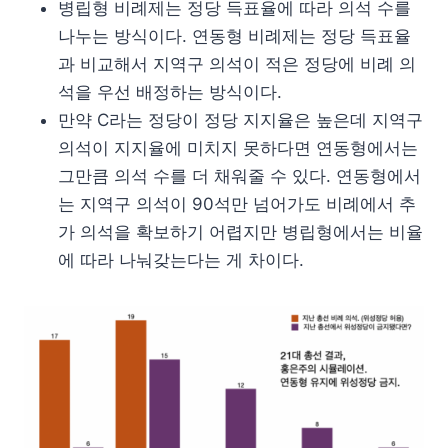
병립형 비례제는 정당 득표율에 따라 의석 수를
나누는 방식이다. 연동형 비례제는 정당 득표율
과 비교해서 지역구 의석이 적은 정당에 비례 의
석을 우선 배정하는 방식이다.
만약 C라는 정당이 정당 지지율은 높은데 지역구
의석이 지지율에 미치지 못하다면 연동형에서는
그만큼 의석 수를 더 채워줄 수 있다. 연동형에서
는 지역구 의석이 90석만 넘어가도 비례에서 추
가 의석을 확보하기 어렵지만 병립형에서는 비율
에 따라 나눠갖는다는 게 차이다.