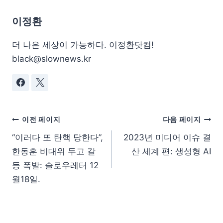
이정환
더 나은 세상이 가능하다. 이정환닷컴!
black@slownews.kr
이전 페이지
다음 페이지
“이러다 또 탄핵 당한다”,
2023년 미디어 이슈 결
한동훈 비대위 두고 갈
산 세계 편: 생성형 AI
등 폭발: 슬로우레터 12
월18일.