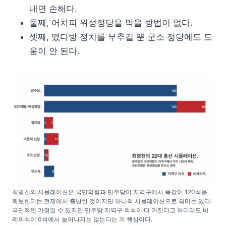
내면 손해다.
둘째, 어차피 위성정당을 막을 방법이 없다.
셋째, 떴다방 정치를 부추길 뿐 군소 정당에도 도
움이 안 된다.
최병천의 시뮬레이션은 국민의힘과 민주당이 지역구에서 똑같이 120석을
확보한다는 전제에서 출발한 것이지만 하나의 시뮬레이션으로 의미는 있다.
극단적인 가정일 수 있지만 민주당 지역구 의석이 더 커진다고 하더라도 비
례의석이 0석에서 늘어나지는 않는다는 게 핵심이다.