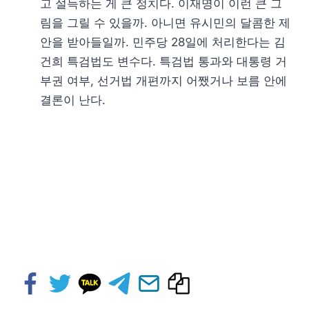
고 설득하는 게 큰 정치다. 이재명이 이런 큰 그
림을 그릴 수 있을까. 아니면 유시민의 달콤한 제
안을 받아들일까. 민주당 28일에 처리한다는 김
건희 특검법도 변수다. 특검법 통과와 대통령 거
부권 여부, 선거법 개편까지 어쨌거나 보름 안에
결론이 난다.