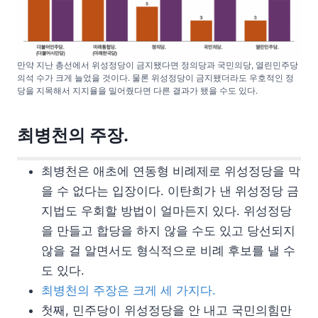
만약 지난 총선에서 위성정당이 금지됐다면 정의당과 국민의당, 열린민주당
의석 수가 크게 늘었을 것이다. 물론 위성정당이 금지됐더라도 우호적인 정
당을 지목해서 지지율을 밀어줬다면 다른 결과가 됐을 수도 있다.
최병천의 주장.
최병천은 애초에 연동형 비례제로 위성정당을 막
을 수 없다는 입장이다. 이탄희가 낸 위성정당 금
지법도 우회할 방법이 얼마든지 있다. 위성정당
을 만들고 합당을 하지 않을 수도 있고 당선되지
않을 걸 알면서도 형식적으로 비례 후보를 낼 수
도 있다.
최병천의 주장은 크게 세 가지다.
첫째, 민주당이 위성정당을 안 내고 국민의힘만