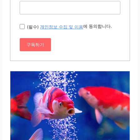
에 동의합니다.
(필수)
개인정보 수집 및 이용
구독하기