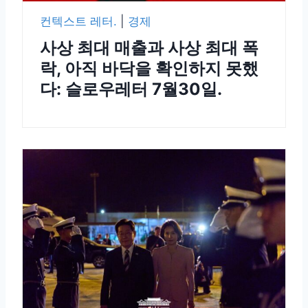
컨텍스트 레터.
|
경제
사상 최대 매출과 사상 최대 폭
락, 아직 바닥을 확인하지 못했
다: 슬로우레터 7월30일.