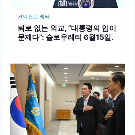
컨텍스트 레터.
퇴로 없는 외교, “대통령의 입이
문제다”: 슬로우레터 6월15일.