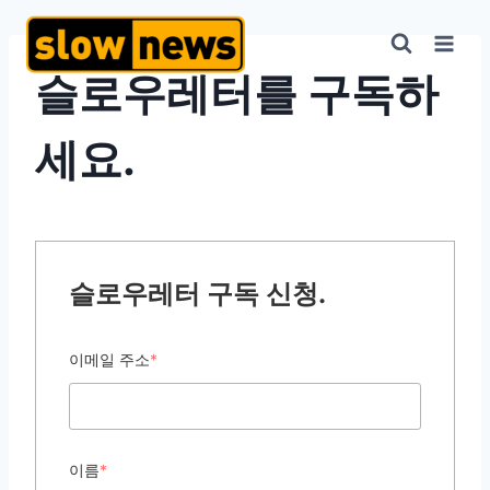
슬로우레터를 구독하
세요.
슬로우레터 구독 신청.
이메일 주소
*
이름
*