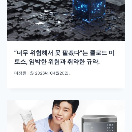
“너무 위험해서 못 팔겠다”는 클로드 미
토스, 임박한 위험과 취약한 규약.
이정환
2026년 04월20일.