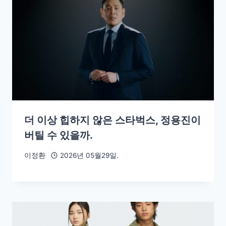
더 이상 힙하지 않은 스타벅스, 정용진이
버틸 수 있을까.
이정환
2026년 05월29일.