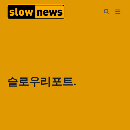
슬로우리포트.