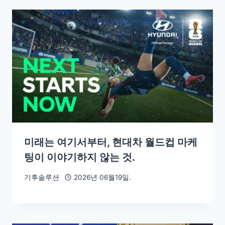
미래는 여기서부터, 현대차 월드컵 마케
팅이 이야기하지 않는 것.
기후솔루션
2026년 06월19일.