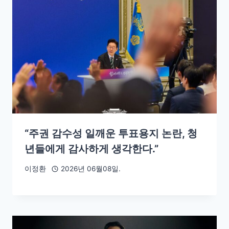
“주권 감수성 일깨운 투표용지 논란, 청
년들에게 감사하게 생각한다.”
이정환
2026년 06월08일.