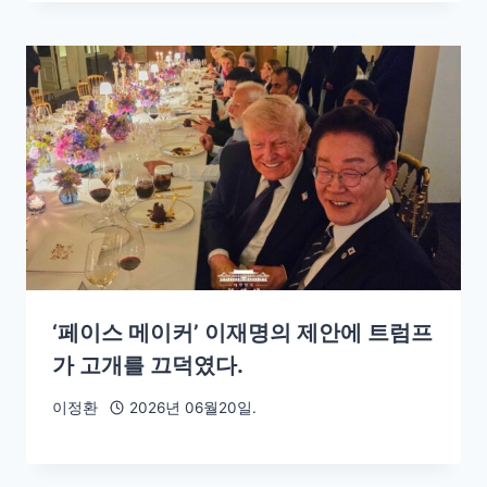
‘페이스 메이커’ 이재명의 제안에 트럼프
가 고개를 끄덕였다.
이정환
2026년 06월20일.