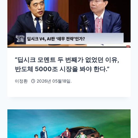
“딥시크 모멘트 두 번째가 없었던 이유,
반도체 5000조 시장을 봐야 한다.”
이정환
2026년 05월18일.