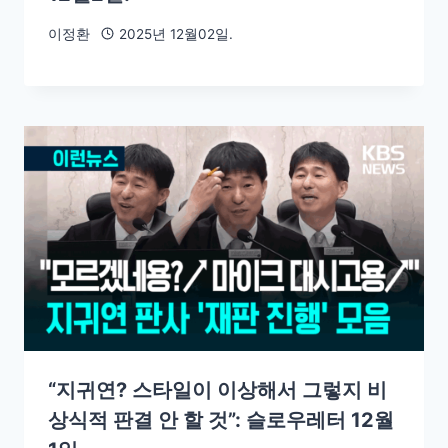
이정환
2025년 12월02일.
“지귀연? 스타일이 이상해서 그렇지 비
상식적 판결 안 할 것”: 슬로우레터 12월