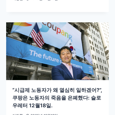
“시급제 노동자가 왜 열심히 일하겠어?”,
쿠팡은 노동자의 죽음을 은폐했다: 슬로
우레터 12월18일.