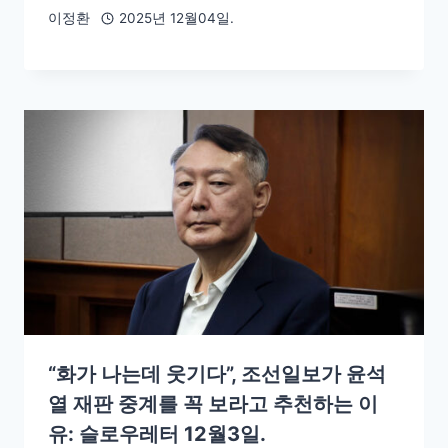
이정환
2025년 12월04일.
“화가 나는데 웃기다”, 조선일보가 윤석
열 재판 중계를 꼭 보라고 추천하는 이
유: 슬로우레터 12월3일.