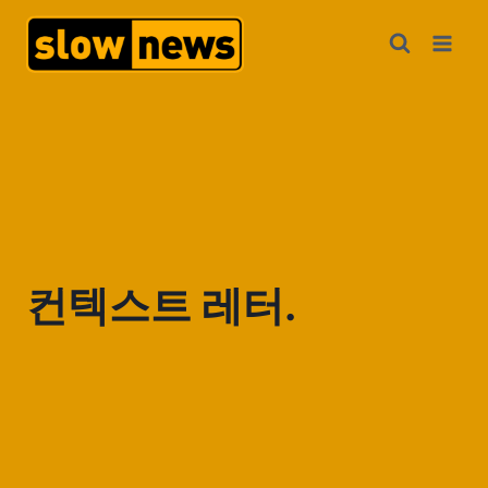
컨텍스트 레터.