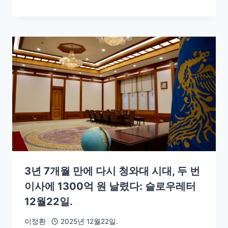
3년 7개월 만에 다시 청와대 시대, 두 번
이사에 1300억 원 날렸다: 슬로우레터
12월22일.
이정환
2025년 12월22일.