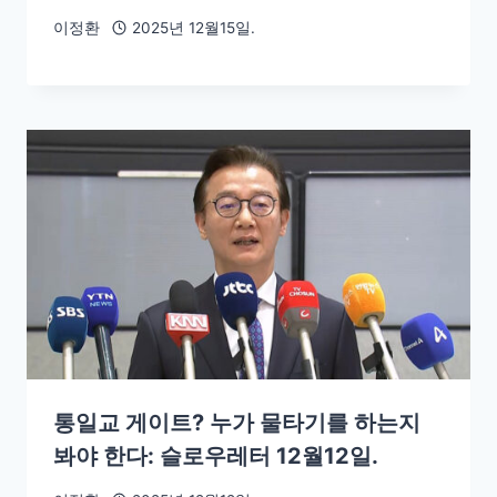
이정환
2025년 12월15일.
통일교 게이트? 누가 물타기를 하는지
봐야 한다: 슬로우레터 12월12일.