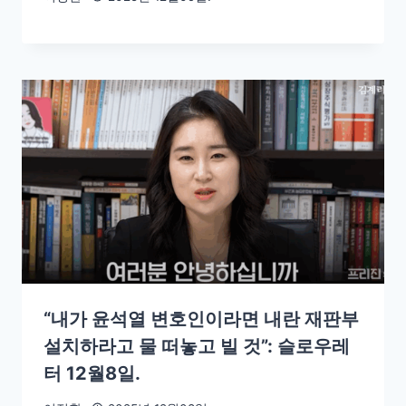
“내가 윤석열 변호인이라면 내란 재판부
설치하라고 물 떠놓고 빌 것”: 슬로우레
터 12월8일.