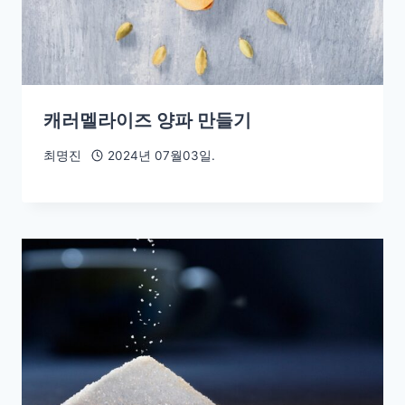
캐러멜라이즈 양파 만들기
최명진
2024년 07월03일.