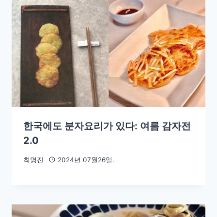
한국에도 분자요리가 있다: 여름 감자전
2.0
최명진
2024년 07월26일.