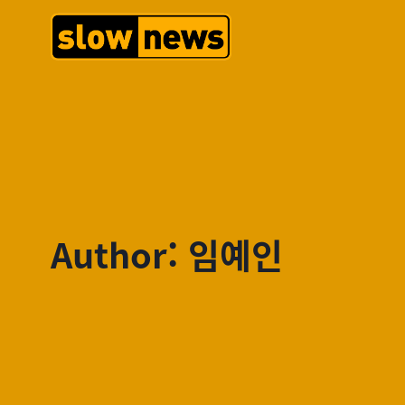
Author: 임예인