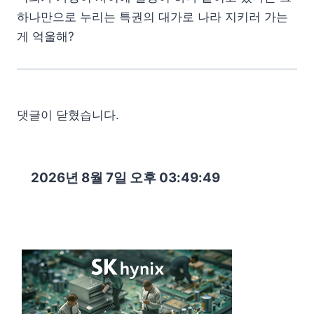
하나만으로 누리는 특권의 대가로 나라 지키러 가는
게 억울해?
댓글이 닫혔습니다.
2026년 8월 7일 오후 03:49:50