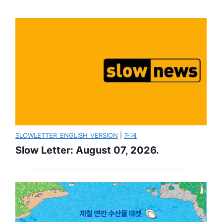
SLOWLETTER_ENGLISH_VERSION
|
경제
Slow Letter: August 07, 2026.