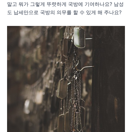
말고 뭐가 그렇게 뚜렷하게 국방에 기여하나요? 남성
도 납세만으로 국방의 의무를 할 수 있게 해 주나요?