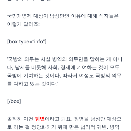
국민개병제 대상이 남성만인 이유에 대해 식자들은
이렇게 말하죠:
[box type=”info”]
‘국방의 의무는 사실 병역의 의무만을 말하는 게 아니
다, 납세를 비롯해 사회, 경제에 기여하는 것이 모두
국방에 기여하는 것이다, 따라서 여성도 국방의 의무
를 다하고 있는 것이다.’
[/box]
솔직히 이건
궤변
이라고 봐요. 징병을 남성만 대상으
로 하는 걸 정당화하기 위해 만든 법리적 궤변. 병역