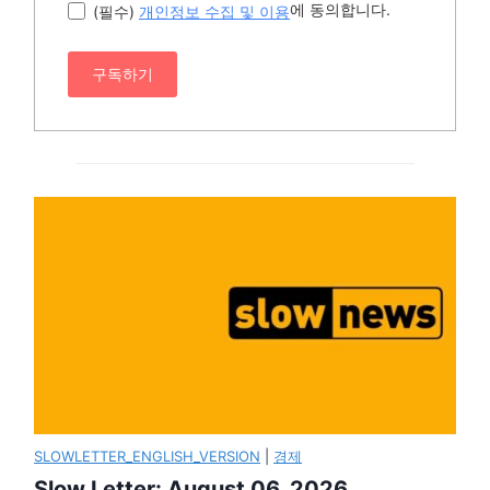
에 동의합니다.
(필수)
개인정보 수집 및 이용
구독하기
SLOWLETTER_ENGLISH_VERSION
|
경제
Slow Letter: August 06, 2026.