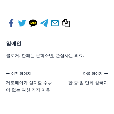
임예인
블로거. 한때는 문학소년, 관심사는 의료.
이전 페이지
다음 페이지
제로페이가 실패할 수밖
한·중·일 만화 삼국지
에 없는 여섯 가지 이유