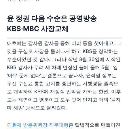
윤 정권 다음 수순은 공영방송
KBS·MBC 사장교체
애초에는 감사원 감사를 통해 비리 등을 찾아내고, 그
것을 구실로 사장을 물러나게 하고 KBS를 장악하는
수순이었던 것 같다. 그러나 작년 8월 30일에 시작된
KBS 감사가 무려 세 차례 연장된 끝에 올해 5월 1일
‘아무 문제 없다’는 결론으로 끝나자, 윤석열 정부는
우선 수신료 통합 고지를 중단하는 시행령을 졸속으
로 개악하여 KBS에 재정적 압박을 가하는 한편, 이후
로는 체면이고 명분이고 모두 벗어 던지고 거의 ‘묻지
마 해임’ 방식으로 달려갔다.
김효재 방통위원장 직무대행
은 탈법적으로 만들어진