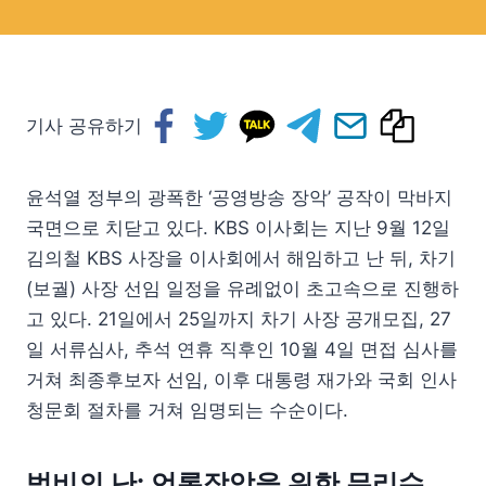
기사 공유하기
윤석열 정부의 광폭한 ‘공영방송 장악’ 공작이 막바지
국면으로 치닫고 있다. KBS 이사회는 지난 9월 12일
김의철 KBS 사장을 이사회에서 해임하고 난 뒤, 차기
(보궐) 사장 선임 일정을 유례없이 초고속으로 진행하
고 있다. 21일에서 25일까지 차기 사장 공개모집, 27
일 서류심사, 추석 연휴 직후인 10월 4일 면접 심사를
거쳐 최종후보자 선임, 이후 대통령 재가와 국회 인사
청문회 절차를 거쳐 임명되는 수순이다.
법비의 난: 언론장악을 위한 무리수