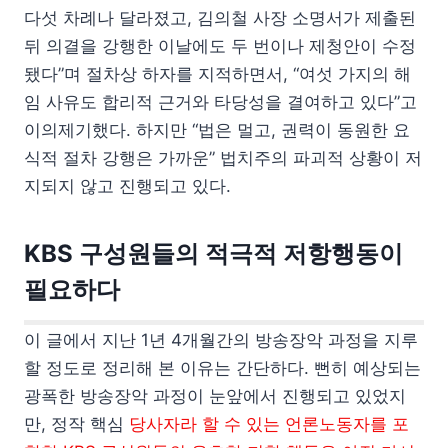
다섯 차례나 달라졌고, 김의철 사장 소명서가 제출된
뒤 의결을 강행한 이날에도 두 번이나 제청안이 수정
됐다”며 절차상 하자를 지적하면서, “여섯 가지의 해
임 사유도 합리적 근거와 타당성을 결여하고 있다”고
이의제기했다. 하지만 “법은 멀고, 권력이 동원한 요
식적 절차 강행은 가까운” 법치주의 파괴적 상황이 저
지되지 않고 진행되고 있다.
KBS 구성원들의 적극적 저항행동이
필요하다
이 글에서 지난 1년 4개월간의 방송장악 과정을 지루
할 정도로 정리해 본 이유는 간단하다. 뻔히 예상되는
광폭한 방송장악 과정이 눈앞에서 진행되고 있었지
만, 정작 핵심
당사자라 할 수 있는 언론노동자를 포