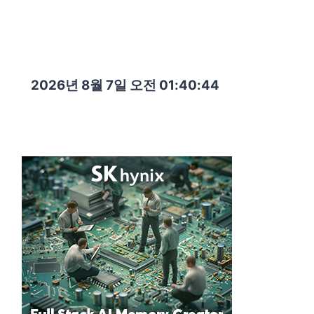
2026년 8월 7일 오전 01:40:45