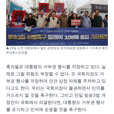
▲ 25일 오전 국회앞에서 열린 공영방송 정치독립법 입법촉구 기자회견 ©민
주언론시민연합
혹자들은 대통령의 거부권 행사를 걱정하고 있다. 실
제로 그럴 위험도 부정할 수 없다. 또 국회의장도 거
부권 행사를 걱정하며 안건 상정 자체를 주저하고 있
다고도 한다. 우리는 국회의장이 월권하면서 민의를
거스르지 말 것을 촉구한다. 그리고 만일 방송3법 개
정안이 국회에서 의결된다면, 대통령도 거부권 행사
를 포기하고 민의에 순응할 것을 촉구한다.