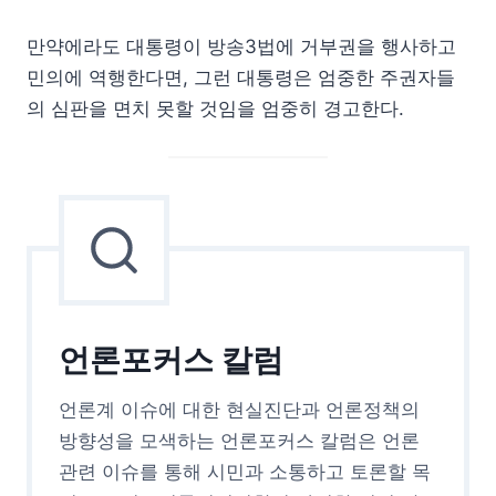
만약에라도 대통령이 방송3법에 거부권을 행사하고
민의에 역행한다면, 그런 대통령은 엄중한 주권자들
의 심판을 면치 못할 것임을 엄중히 경고한다.
언론포커스 칼럼
언론계 이슈에 대한 현실진단과 언론정책의
방향성을 모색하는 언론포커스 칼럼은 언론
관련 이슈를 통해 시민과 소통하고 토론할 목