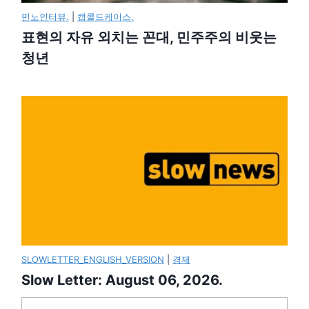
민노인터뷰.
|
캡콜드케이스.
표현의 자유 외치는 꼰대, 민주주의 비웃는
청년
SLOWLETTER_ENGLISH_VERSION
|
경제
Slow Letter: August 06, 2026.