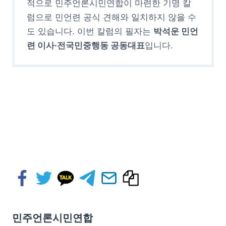
적으로 민주언론시민연합이 마련한 기명 칼
럼으로 민언련 공식 견해와 일치하지 않을 수
도 있습니다. 이번 칼럼의 필자는
박석운 민언
련 이사·전국민중행동 공동대표
입니다.
민주언론시민연합