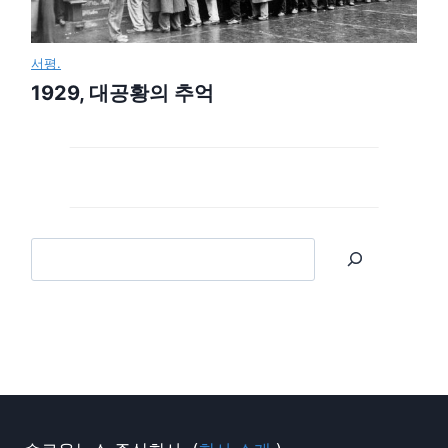
서평.
1929, 대공황의 추억