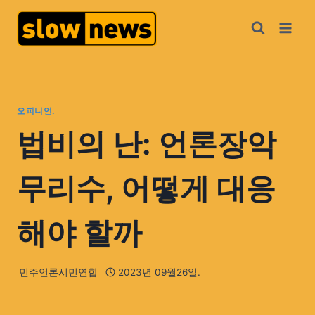
오피니언.
법비의 난: 언론장악
무리수, 어떻게 대응
해야 할까
민주언론시민연합
2023년 09월26일.