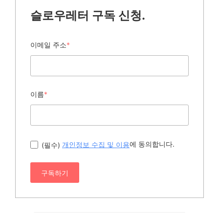
슬로우레터 구독 신청.
이메일 주소
*
이름
*
에 동의합니다.
(필수)
개인정보 수집 및 이용
구독하기