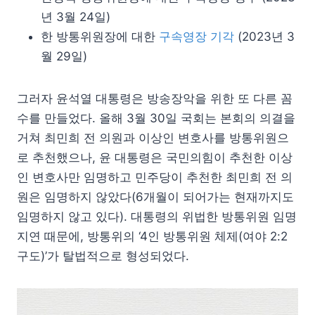
년 3월 24일)
한 방통위원장에 대한
구속영장 기각
(2023년 3
월 29일)
그러자 윤석열 대통령은 방송장악을 위한 또 다른 꼼
수를 만들었다. 올해 3월 30일 국회는 본회의 의결을
거쳐 최민희 전 의원과 이상인 변호사를 방통위원으
로 추천했으나, 윤 대통령은 국민의힘이 추천한 이상
인 변호사만 임명하고 민주당이 추천한 최민희 전 의
원은 임명하지 않았다(6개월이 되어가는 현재까지도
임명하지 않고 있다). 대통령의 위법한 방통위원 임명
지연 때문에, 방통위의 ‘4인 방통위원 체제(여야 2:2
구도)’가 탈법적으로 형성되었다.