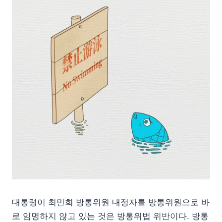
대통령이 최민희 방통위원 내정자를 방통위원으로 바
로 임명하지 않고 있는 것은 방통위법 위반이다. 방통