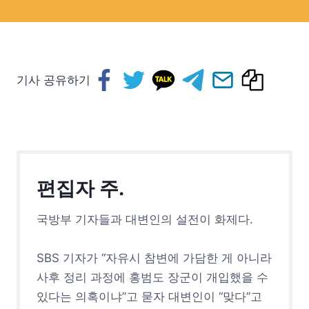
기사 공유하기
편집자 주.
국방부 기자들과 대변인의 설전이 화제다.
SBS 기자가 “자유시 참변에 가담한 게 아니라
사후 정리 과정에 홍범도 장군이 개입했을 수
있다는 의혹이냐”고 묻자 대변인이 “맞다”고