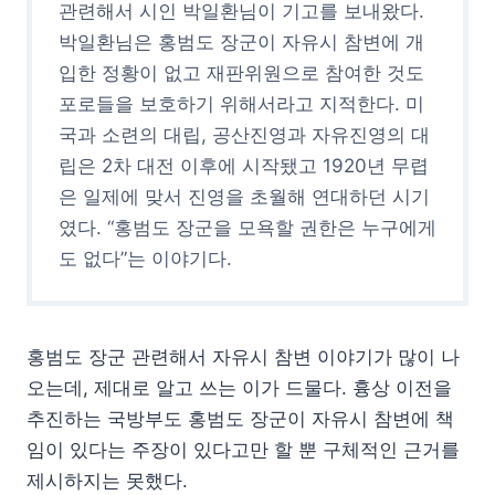
관련해서 시인 박일환님이 기고를 보내왔다.
박일환님은 홍범도 장군이 자유시 참변에 개
입한 정황이 없고 재판위원으로 참여한 것도
포로들을 보호하기 위해서라고 지적한다. 미
국과 소련의 대립, 공산진영과 자유진영의 대
립은 2차 대전 이후에 시작됐고 1920년 무렵
은 일제에 맞서 진영을 초월해 연대하던 시기
였다. “홍범도 장군을 모욕할 권한은 누구에게
도 없다”는 이야기다.
홍범도 장군 관련해서 자유시 참변 이야기가 많이 나
오는데, 제대로 알고 쓰는 이가 드물다. 흉상 이전을
추진하는 국방부도 홍범도 장군이 자유시 참변에 책
임이 있다는 주장이 있다고만 할 뿐 구체적인 근거를
제시하지는 못했다.