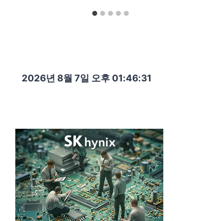
2026년 8월 7일 오후 01:46:32