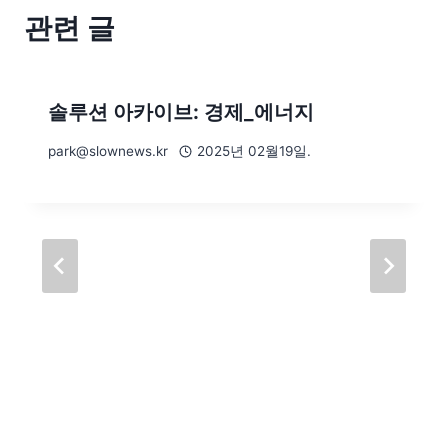
관련 글
솔루션 아카이브: 경제_에너지
park@slownews.kr
2025년 02월19일.