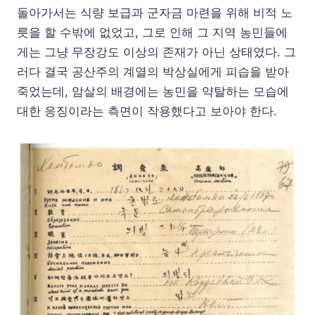
돌아가서는 식량 보급과 군자금 마련을 위해 비적 노
릇을 할 수밖에 없었고, 그로 인해 그 지역 농민들에
게는 그냥 무장강도 이상의 존재가 아닌 상태였다. 그
러다 결국 공산주의 계열의 박상실에게 피습을 받아
죽었는데, 암살의 배경에는 농민을 약탈하는 모습에
대한 응징이라는 측면이 작용했다고 보아야 한다.