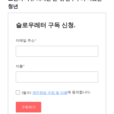
청년
슬로우레터 구독 신청.
이메일 주소
*
이름
*
에 동의합니다.
(필수)
개인정보 수집 및 이용
구독하기