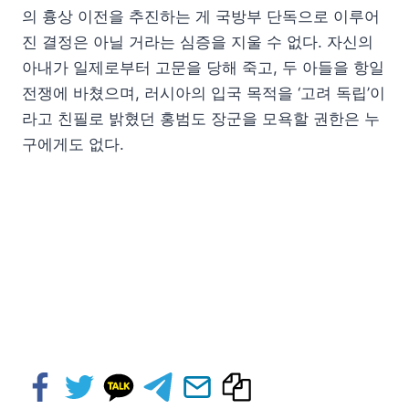
의 흉상 이전을 추진하는 게 국방부 단독으로 이루어
진 결정은 아닐 거라는 심증을 지울 수 없다. 자신의
아내가 일제로부터 고문을 당해 죽고, 두 아들을 항일
전쟁에 바쳤으며, 러시아의 입국 목적을 ‘고려 독립’이
라고 친필로 밝혔던 홍범도 장군을 모욕할 권한은 누
구에게도 없다.