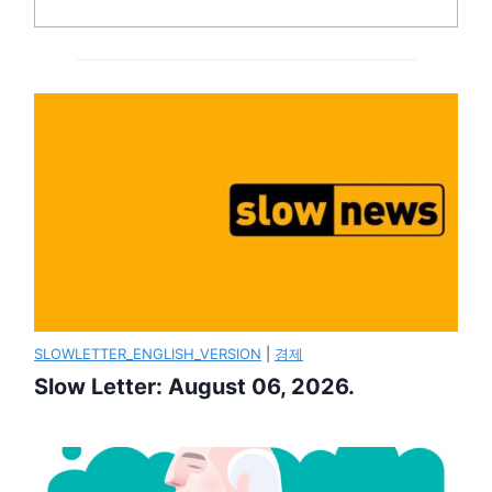
SLOWLETTER_ENGLISH_VERSION
|
경제
Slow Letter: August 06, 2026.