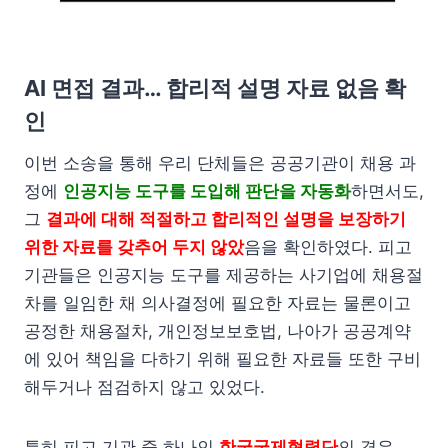
AI 면접 결과… 합리적 설명 자료 없음 확
인
이번 소송을 통해 우리 단체들은 공공기관이 채용 과
정에
인공지능 도구를 도입해 판단을 자동화
하면서도,
그
결과에 대해 적절하고 합리적인 설명을 보장하기
위한 자료를 갖추어 두지 않았
음을 확인하였다. 피고
기관들은 인공지능 도구를 제공하는 사기업에 채용절
차를 일임한 채 의사결정에 필요한 자료는 물론이고
공정한 채용절차, 개인정보보호법, 나아가 공공계약
에 있어 책임을 다하기 위해 필요한 자료들 또한 구비
해두거나 점검하지 않고 있었다.
특히 피고 기관 중 하나인
한국국제협력단
의 경우,