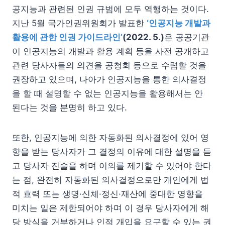
공지능과 관련된 인권 규범에 모두 역행하는 것이다.
지난 5월 국가인권위원회가 발표한
‘인공지능 개발과
활용에 관한 인권 가이드라인’
(2022. 5.)
은 공공기관
이 인공지능의 개발과 활용 계획 등을 사전 공개하고
관련 당사자들의 의견을 공청회 등으로 수렴할 것을
권장하고 있으며, 나아가 인공지능을 통한 의사결정
을 할 때 설명할 수 없는 인공지능을 활용해서는 안
된다는 것을 분명히 하고 있다.
또한, 인공지능에 의한 자동화된 의사결정에 있어 영
향을 받는 당사자가 그 결정의 이유에 대한 설명을 듣
고 당사자 진술을 하며 이의를 제기할 수 있어야 한다
는 점, 완전히 자동화된 의사결정으로만 개인에게 법
적 효력 또는 생명·신체·정신·재산에 중대한 영향을
미치는 일은 제한되어야 하며 이 경우 당사자에게 해
당 방식을 거부하거나 인적 개입을 요구할 수 있는 권