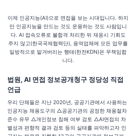
이제 인공지능(AI)으로 면접을 보는 시대입니다. 하지
만 인공지능을 만드는 것도 운용하는 것도 사람입니
다. AI 접속오류로 불합격 처리한 뒤 재응시 기회도
주지 않고(한국국제협력단), 용역업체에 모든 업무를
일방적으로 맡겨버리는 행태(한전KDN)은 무책임합
니다.
법원, AI 면접 정보공개청구 정당성 직접
언급
우리 단체들은 지난 2020년, 공공기관에서 사용하는
인공지능 채용도구의 △공공기관의 공정한 채용절차
준수 유무 △개인정보 침해 여부 검토 △AI면접의 차
별성과 편향적 결과 검토 등의 실태를 파악하고자 인