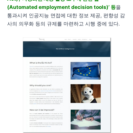
(Automated employment decision tools)’ 등
을
통과시켜 인공지능 면접에 대한 정보 제공, 편향성 감
사의 의무화 등의 규제를 마련하고 시행 중에 있다.