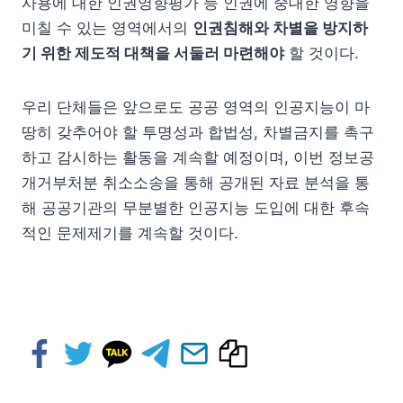
사용에 대한 인권영향평가 등 인권에 중대한 영향을
미칠 수 있는 영역에서의
인권침해와 차별을 방지하
기 위한 제도적 대책을 서둘러 마련해야
할 것이다.
우리 단체들은 앞으로도 공공 영역의 인공지능이 마
땅히 갖추어야 할 투명성과 합법성, 차별금지를 촉구
하고 감시하는 활동을 계속할 예정이며, 이번 정보공
개거부처분 취소소송을 통해 공개된 자료 분석을 통
해 공공기관의 무분별한 인공지능 도입에 대한 후속
적인 문제제기를 계속할 것이다.