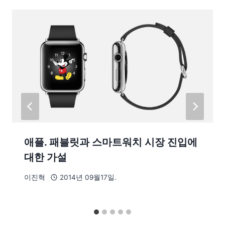
애플. 패블릿과 스마트워치 시장 진입에
대한 가설
이진혁
2014년 09월17일.