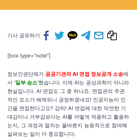
기사 공유하기
[box type=”note”]
정보인권단체가
공공기관의 AI 면접 정보공개 소송
에
서
‘일부 승소’
했습니다. 이제 AI는 공상과학이 아니라
현실입니다. AI 면접도 그 중 하나죠. 면접관의 주관
적인 요소가 배제되니 공정하겠네요! 인공지능이 인
간을 면접한다고요? 감히! AI 면접에 대한 막연한 기
대감이나 거부감보다는 AI를 어떻게 적용하고 활용하
는지, 그 과정과 절차는 올바른지 능동적으로 참여해
살펴보는 일이 더 중요합니다.