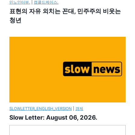
민노인터뷰.
|
캡콜드케이스.
표현의 자유 외치는 꼰대, 민주주의 비웃는
청년
SLOWLETTER_ENGLISH_VERSION
|
경제
Slow Letter: August 06, 2026.