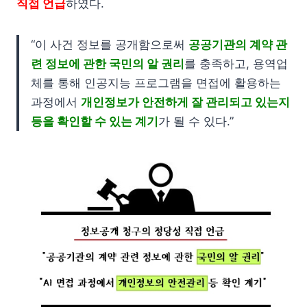
직접 언급
하였다.
“이 사건 정보를 공개함으로써
공공기관의 계약 관
련 정보에 관한 국민의 알 권리
를 충족하고, 용역업
체를 통해 인공지능 프로그램을 면접에 활용하는
과정에서
개인정보가 안전하게 잘 관리되고 있는지
등을 확인할 수 있는 계기
가 될 수 있다.”