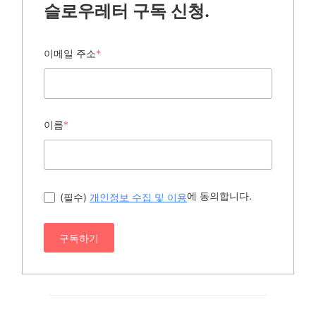
슬로우레터 구독 신청.
이메일 주소
*
이름
*
에 동의합니다.
(필수)
개인정보 수집 및 이용
구독하기