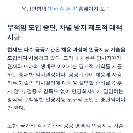
유럽연합의
‘The AI ACT’
홈페이지 모습
무책임 도입 중단, 차별 방지 제도적 대책
시급
현재도 다수 공공기관은 채용 과정에 인공지능 기술을
도입하여 사용
하고 있다. 그러나 채용은 당사자에게
현재와 미래의 생계로 이어지는 경제적 기회를 제공
하는 중대한 의사결정이다. 공공기관이 채용에 사용
되는 기술의 의사결정에 대하여 설명할 준비를 갖추
지 않고, 검증도 감독도 없이 민간회사에게 일임하는
방식의 무책임한 인공지능 도구의 도입은 중단되어야
만 한다.
또한, 국가와 감독기관은 공공 영역의 인공지능 기술