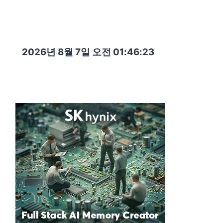
2026년 8월 7일 오전 01:46:24