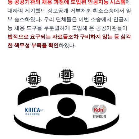
등 공공기관의 채용 과정에 도입된 인공지능 시스템
에
대하여 제기했던 정보공개 거부처분 취소소송에서 일
부 승소하였다. 우리 단체들은 이번 소송에서 인공지
능 채용 도구를 무분별하게 도입해 온 공공기관들이
법적으로 요구되는 자료들조차 구비하지 않는 등 심각
한 책무성 부족을 확인
하였다.