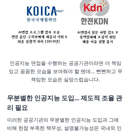
인공지능 면접을 수행하는 공공기관이라면 더 책임
있고 꼼꼼한 모습을 보여줘야 할 텐데… 뻔뻔하고 무
책임한 모습은 실망스럽습니다.
무분별한 인공지능 도입… 제도적 조율 관
리 필요
이러한 공공기관의 무분별한 인공지능 도입과 그에
비해 한참 부족한 책무성, 설명불가능성은 국내외 인