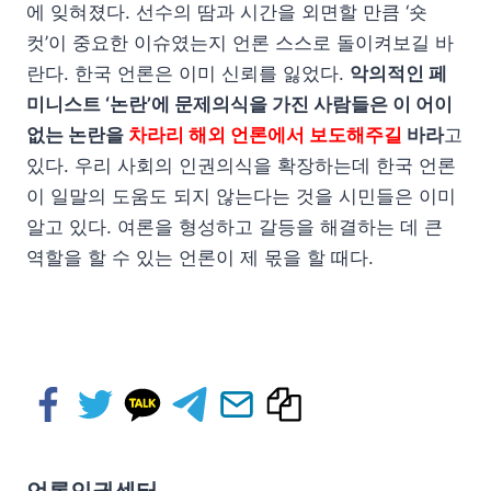
에 잊혀졌다. 선수의 땀과 시간을 외면할 만큼 ‘숏
컷’이 중요한 이슈였는지 언론 스스로 돌이켜보길 바
란다. 한국 언론은 이미 신뢰를 잃었다.
악의적인 페
미니스트 ‘논란’에 문제의식을 가진 사람들은 이 어이
없는 논란을
차라리 해외 언론에서 보도해주길
바라
고
있다. 우리 사회의 인권의식을 확장하는데 한국 언론
이 일말의 도움도 되지 않는다는 것을 시민들은 이미
알고 있다. 여론을 형성하고 갈등을 해결하는 데 큰
역할을 할 수 있는 언론이 제 몫을 할 때다.
언론인권센터