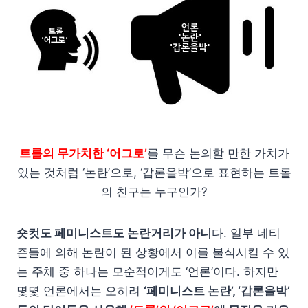
트롤의 무가치한 ‘어그로’
를 무슨 논의할 만한 가치가
있는 것처럼 ‘논란’으로, ‘갑론을박’으로 표현하는 트롤
의 친구는 누구인가?
숏컷도 페미니스트도 논란거리가 아니
다. 일부 네티
즌들에 의해 논란이 된 상황에서 이를 불식시킬 수 있
는 주체 중 하나는 모순적이게도 ‘언론’이다. 하지만
몇몇 언론에서는 오히려
‘페미니스트 논란’, ‘갑론을박’