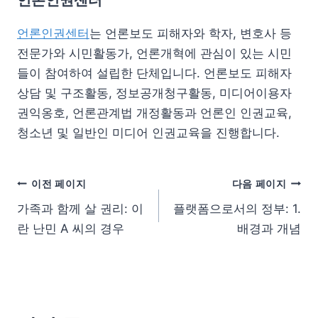
언론인권센터
는 언론보도 피해자와 학자, 변호사 등
전문가와 시민활동가, 언론개혁에 관심이 있는 시민
들이 참여하여 설립한 단체입니다. 언론보도 피해자
상담 및 구조활동, 정보공개청구활동, 미디어이용자
권익옹호, 언론관계법 개정활동과 언론인 인권교육,
청소년 및 일반인 미디어 인권교육을 진행합니다.
이전 페이지
다음 페이지
가족과 함께 살 권리: 이
플랫폼으로서의 정부: 1.
란 난민 A 씨의 경우
배경과 개념