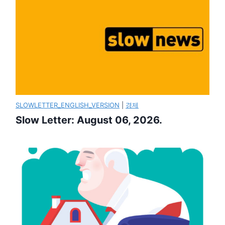
SLOWLETTER_ENGLISH_VERSION
|
경제
Slow Letter: August 06, 2026.