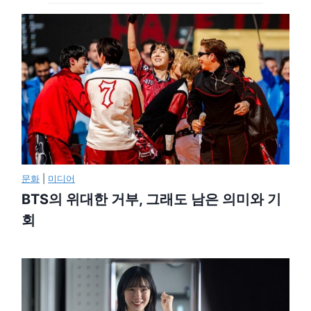
문화
|
미디어
BTS의 위대한 거부, 그래도 남은 의미와 기
회