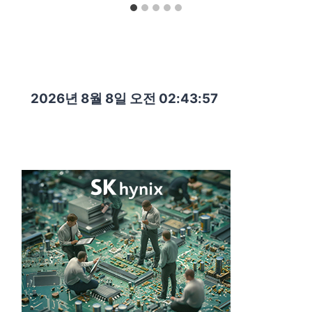
2026년 8월 8일 오전 02:43:59