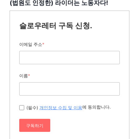
(법원도 인정한) 라이더는 노동자다!
슬로우레터 구독 신청.
이메일 주소
*
이름
*
에 동의합니다.
(필수)
개인정보 수집 및 이용
구독하기