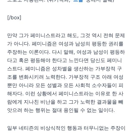
[/box]
만약 그가 페미니스트라고 해도, 그것 역시 전혀 문제
가 아니다. 페미니즘은 여성과 남성의 평등한 권리를
주장하는 이론이다. 다시 말해, 여성과 남성이 평등하
다고 혹은 평등해야 한다고 느낀다면 당신도 페미니
스트다. 페미니즘은 성차별을 생산하는 가부장적 구
조를 변화시키려 노력한다. 가부장적 구조 아래 여성
뿐만 아니라 모든 성별과 모든 사회적 소수자들이 피
해자다. 이런 상황에서 페미니스트라는 이유로 한 사
람에게 지나친 비난을 하고 그가 노력한 결과물을 빼
앗으려 하는 행위는 절대 용인될 수 없는 일이다.
일부 네티즌의 비상식적인 행동과 터무니없는 주장이