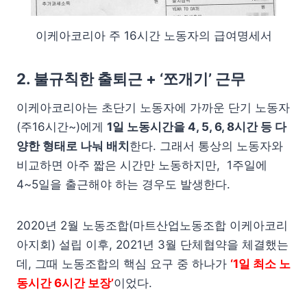
이케아코리아 주 16시간 노동자의 급여명세서
2. 불규칙한 출퇴근 + ‘쪼개기’ 근무
이케아코리아는 초단기 노동자에 가까운 단기 노동자
(주16시간~)에게
1일 노동시간을 4, 5, 6, 8시간 등 다
양한 형태로 나눠 배치
한다. 그래서 통상의 노동자와
비교하면 아주 짧은 시간만 노동하지만, 1주일에
4~5일을 출근해야 하는 경우도 발생한다.
2020년 2월 노동조합(마트산업노동조합 이케아코리
아지회) 설립 이후, 2021년 3월 단체협약을 체결했는
데, 그때 노동조합의 핵심 요구 중 하나가
‘1일 최소 노
동시간 6시간 보장’
이었다.