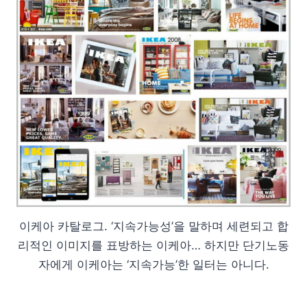
이케아 카탈로그. ‘지속가능성’을 말하며 세련되고 합
리적인 이미지를 표방하는 이케아… 하지만 단기노동
자에게 이케아는 ‘지속가능’한 일터는 아니다.