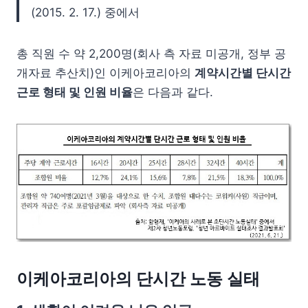
(2015. 2. 17.) 중에서
총 직원 수 약 2,200명(회사 측 자료 미공개, 정부 공
개자료 추산치)인 이케아코리아의
계약시간별 단시간
근로 형태 및 인원 비율
은 다음과 같다.
이케아코리아의 단시간 노동 실태