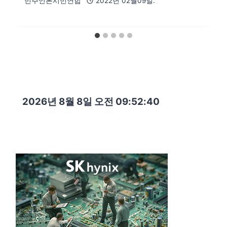
민주언론시민연합
2022년 02월09일.
2026년 8월 8일 오전 09:52:41