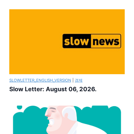
SLOWLETTER_ENGLISH_VERSION
|
경제
Slow Letter: August 06, 2026.