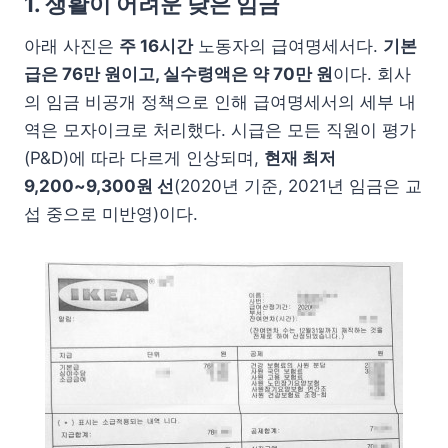
1. 생활이 어려운 낮은 임금
아래 사진은
주 16시간
노동자의 급여명세서다.
기본
급은 76만 원이고, 실수령액은 약 70만 원
이다. 회사
의 임금 비공개 정책으로 인해 급여명세서의 세부 내
역은 모자이크로 처리했다. 시급은 모든 직원이 평가
(P&D)에 따라 다르게 인상되며,
현재 최저
9,200~9,300원 선
(2020년 기준, 2021년 임금은 교
섭 중으로 미반영)이다.