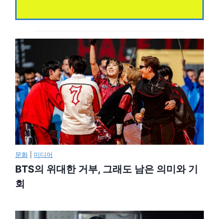
문화
|
미디어
BTS의 위대한 거부, 그래도 남은 의미와 기
회