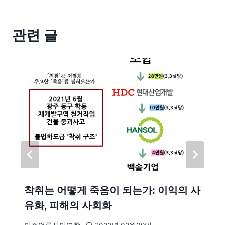
관련 글
착취는 어떻게 죽음이 되는가: 이익의 사
유화, 피해의 사회화