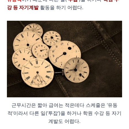
강 등 자기계발
활동을 하기 어렵다.
근무시간은 짧아 급여는 적은데다 스케줄은 ‘유동
적’이라서 다른 일(‘투잡’)을 하거나 학원 수강 등 자기
계발도 어렵다.