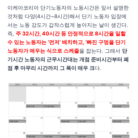
이케아코리아 단기노동자의 노동시간은 앞서 설명한
것처럼 다양(4시간~8시간)해서 단기 노동자 입장에
서는 노동 강도가 갑작스럽게 높아지는 날이 생긴다.
즉,
주 32시간, 40시간 등 안정적으로 8시간을 일할
수 있는 노동자는 ‘먼저’ 배치하고, ‘빠진 구멍을 단기
노동자가 메우는 식으로 스케줄
을 잡는다. 그래서
단
기시간 노동자의 근무시간대는 개점 준비시간부터 폐
점 후 마무리 시간까지 그 폭이 매우 크
다.