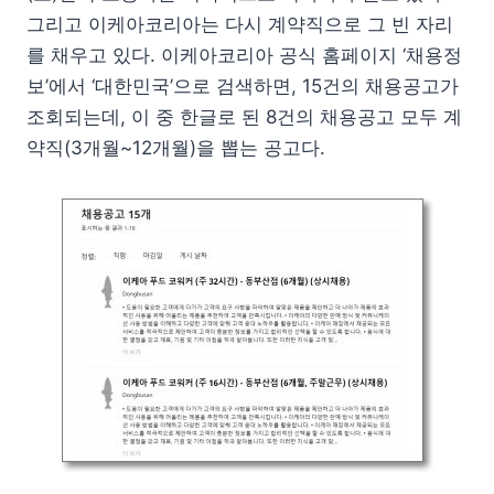
그리고 이케아코리아는 다시 계약직으로 그 빈 자리
를 채우고 있다. 이케아코리아 공식 홈페이지 ‘채용정
보’에서 ‘대한민국’으로 검색하면, 15건의 채용공고가
조회되는데, 이 중 한글로 된 8건의 채용공고 모두 계
약직(3개월~12개월)을 뽑는 공고다.