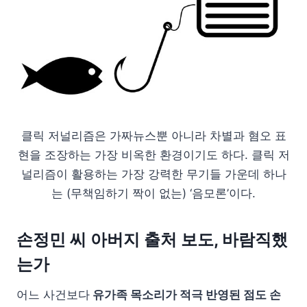
클릭 저널리즘은 가짜뉴스뿐 아니라 차별과 혐오 표
현을 조장하는 가장 비옥한 환경이기도 하다. 클릭 저
널리즘이 활용하는 가장 강력한 무기들 가운데 하나
는 (무책임하기 짝이 없는) ‘음모론’이다.
손정민 씨 아버지 출처 보도, 바람직했
는가
어느 사건보다
유가족 목소리가 적극 반영된 점도 손