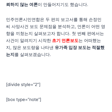
뢰하지 않는 여론
이 만들어지기도 했습니다.
민주언론시민연합은 두 편의 보고서를 통해 손정민
씨 사망사건 보도 문제점을 분석하고, 언론이 어떤 영
향을 끼쳤는지 살펴보고자 합니다. 첫 번째 편에서는
사건이 알려지기 시작한
초기 언론보도
는 어떠했는
지, 많은 보도량을 나타낸
유가족 입장 보도는 적절했
는지
를 살펴보겠습니다.
[divide style=”2″]
[box type=”note”]