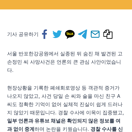
기사 공유하기
서울 반포한강공원에서 실종된 뒤 숨진 채 발견된 고
손정민 씨 사망사건은 언론의 큰 관심 사안이었습니
다.
현장상황을 기록한 폐쇄회로영상 등 객관적 증거가
나오지 않았고, 사건 당일 손 씨와 술을 마신 친구 A
씨도 정확한 기억이 없어 실체적 진실이 쉽게 드러나
지 않았기 때문입니다. 경찰 수사에 이목이 집중됐고,
일부 언론과 유튜브 채널은 확인되지 않은 정보를 여
과 없이 중계
하며 논란을 키웠습니다.
경찰 수사를 신