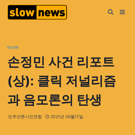
미디어
손정민 사건 리포트
(상): 클릭 저널리즘
과 음모론의 탄생
민주언론시민연합
2021년 06월17일.