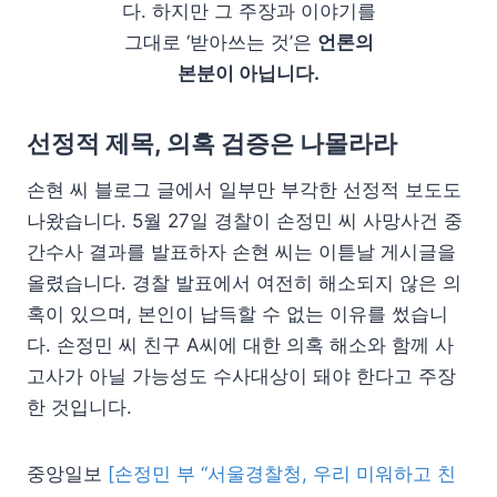
다. 하지만 그 주장과 이야기를
그대로 ‘받아쓰는 것’은
언론의
본분이 아닙니다.
선정적 제목, 의혹 검증은 나몰라라
손현 씨 블로그 글에서 일부만 부각한 선정적 보도도
나왔습니다. 5월 27일 경찰이 손정민 씨 사망사건 중
간수사 결과를 발표하자 손현 씨는 이튿날 게시글을
올렸습니다. 경찰 발표에서 여전히 해소되지 않은 의
혹이 있으며, 본인이 납득할 수 없는 이유를 썼습니
다. 손정민 씨 친구 A씨에 대한 의혹 해소와 함께 사
고사가 아닐 가능성도 수사대상이 돼야 한다고 주장
한 것입니다.
중앙일보
[손정민 부 “서울경찰청, 우리 미워하고 친