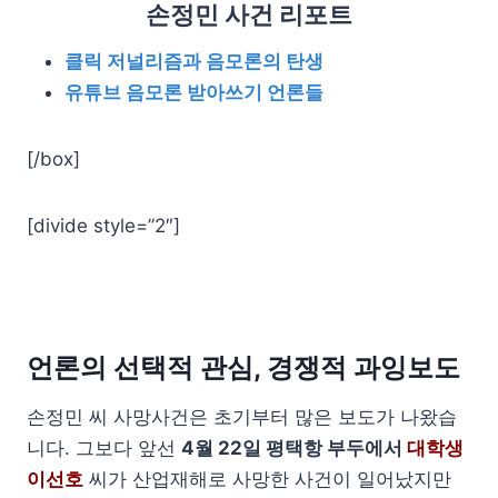
손정민 사건 리포트
클릭 저널리즘과 음모론의 탄생
유튜브 음모론 받아쓰기 언론들
[/box]
[divide style=”2″]
언론의 선택적 관심, 경쟁적 과잉보도
손정민 씨 사망사건은 초기부터 많은 보도가 나왔습
니다. 그보다 앞선
4월 22일 평택항 부두에서
대학생
이선호
씨가 산업재해로 사망한 사건이 일어났지만