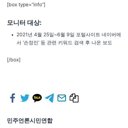
[box type=”info”]
모니터 대상:
2021년 4월 25일~6월 9일 포털사이트 네이버에
서 ‘손정민’ 등 관련 키워드 검색 후 나온 보도
[/box]
민주언론시민연합