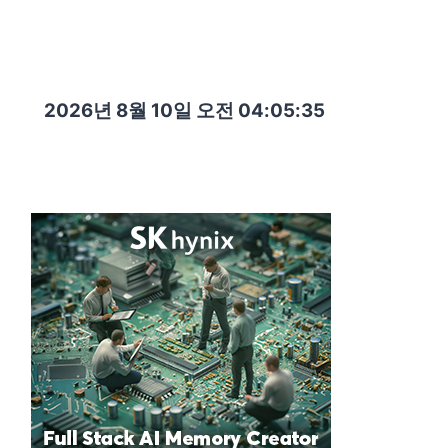
2026년 8월 10일 오전 04:05:36