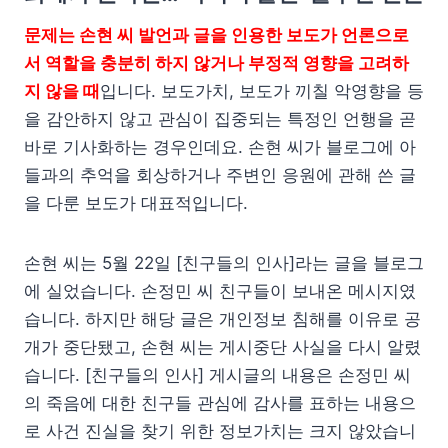
문제는 손현 씨 발언과 글을 인용한 보도가 언론으로
서 역할을 충분히 하지 않거나 부정적 영향을 고려하
지 않을 때
입니다. 보도가치, 보도가 끼칠 악영향을 등
을 감안하지 않고 관심이 집중되는 특정인 언행을 곧
바로 기사화하는 경우인데요. 손현 씨가 블로그에 아
들과의 추억을 회상하거나 주변인 응원에 관해 쓴 글
을 다룬 보도가 대표적입니다.
손현 씨는 5월 22일 [친구들의 인사]라는 글을 블로그
에 실었습니다. 손정민 씨 친구들이 보내온 메시지였
습니다. 하지만 해당 글은 개인정보 침해를 이유로 공
개가 중단됐고, 손현 씨는 게시중단 사실을 다시 알렸
습니다. [친구들의 인사] 게시글의 내용은 손정민 씨
의 죽음에 대한 친구들 관심에 감사를 표하는 내용으
로 사건 진실을 찾기 위한 정보가치는 크지 않았습니