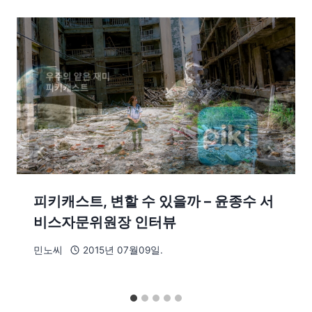
피키캐스트, 변할 수 있을까 – 윤종수 서
비스자문위원장 인터뷰
민노씨
2015년 07월09일.