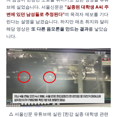
브에 실었습니다. 서울신문은
“실종된 대학생 A씨 주
변에 있던 남성들로 추정된다”
며 목격자 제보를 기다
린다는 설명을 남겼습니다. 하지만 애초 취지와 달리
해당 영상은
또 다른 음모론을 만드는 결과
를 낳았습
니다.
△ 서울신문 유튜브에 실린 [한강 실종 대학생 관련