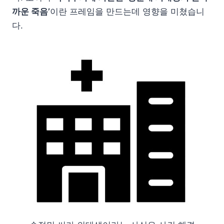
까운 죽음’
이란 프레임을 만드는데 영향을 미쳤습니
다.