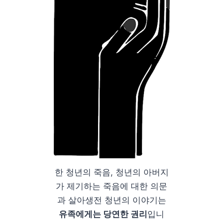
한 청년의 죽음, 청년의 아버지
가 제기하는 죽음에 대한 의문
과 살아생전 청년의 이야기는
유족에게는 당연한 권리
입니