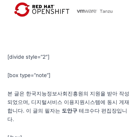
[divide style=”2″]
[box type=”note”]
본 글은 한국지능정보사회진흥원의 지원을 받아 작성
되었으며, 디지털서비스 이용지원시스템에 동시 게재
합니다. 이 글의 필자는
도안구
테크수다 편집장입니
다.