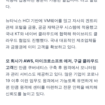
역량에 집중하면 충분히 가능한 일입니다.”라고 말했
다.
뉴타닉스 HCI 기반에 VM웨어를 얹고 자사의 겐트리
관제 포털을 금융, 공공 재택근무 시스템에 적용했고
국내 KT와 네이버 클라우드에 협력해 하이브리드 클
라우드 협업도 진행했다. 국내 대표적인 제조업체들
과 금융권에 이미 고객을 확보하고 있다.
모 회사가 AWS, 마이크로소프트 애저, 구글 클라우드
고객
인 만큼 쿠버네티스 구축 후 원격에서 모니터링
과 관리 서비스도 제공하고 있다. 많은 기업이 코로나
19 이후 이런 업무도 원격에서 가능토록 유연하게 바
뀐 만큼 원격에 센터를 마련하고 전문 인력을 배치해
신뢰도를 높이고 있다.