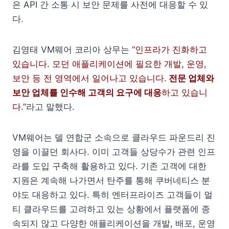
은 API 간 소통 시 보안 문제를 사전에 대응할 수 있
다.
김영태 VM웨어 코리아 상무는
“인프라가 진화하고
있습니다. 모던 애플리케이션에 필요한 개발, 운영,
보안 등 전 영역에서 일어나고 있습니다.
전문 업체와
보안 업체를 인수해 고객의 요구에 대응
하고 있습니
다.”
라고 말했다.
VM웨어는 델 연합군 소속으로 클라우드 파운드리 진
영을 이끌던 회사다. 이미 고객들 상당수가 관련 인프
라를 도입 구축해 활용하고 있다. 기존 고객에 대한
지원은 계속해 나가면서 탄주를 통해 쿠버네티스 분
야도 대응하고 있다. 특히 엔터프라이즈 고객들이 멀
티 클라우드를 고려하고 있는 상황에서 플랫폼에 종
속되지 않고 다양한 애플리케이션을 개발, 배포, 운영