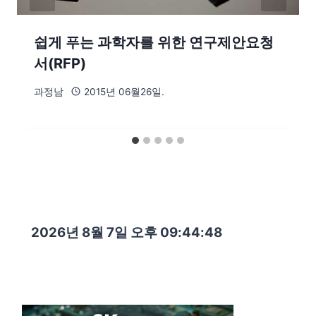
쉽게 푸는 과학자를 위한 연구제안요청
서(RFP)
과정남
2015년 06월26일.
2026년 8월 7일 오후 09:44:49