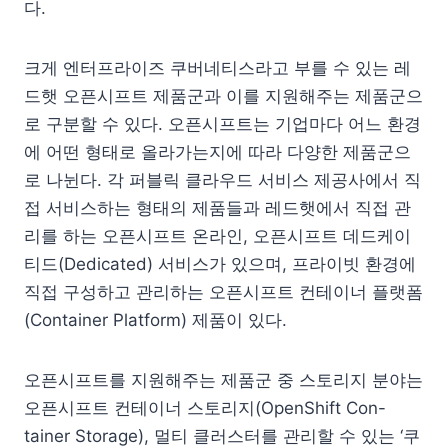
다.
크게 엔터프라이즈 쿠버네티스라고 부를 수 있는 레
드햇 오픈시프트 제품군과 이를 지원해주는 제품군으
로 구분할 수 있다. 오픈시프트는 기업마다 어느 환경
에 어떤 형태로 올라가는지에 따라 다양한 제품군으
로 나뉜다. 각 퍼블릭 클라우드 서비스 제공사에서 직
접 서비스하는 형태의 제품들과 레드햇에서 직접 관
리를 하는 오픈시프트 온라인, 오픈시프트 데드케이
티드(Dedicated) 서비스가 있으며, 프라이빗 환경에
직접 구성하고 관리하는 오픈시프트 컨테이너 플랫폼
(Container Platform) 제품이 있다.
오픈시프트를 지원해주는 제품군 중 스토리지 분야는
오픈시프트 컨테이너 스토리지(OpenShift Con-
tainer Storage), 멀티 클러스터를 관리할 수 있는 ‘쿠