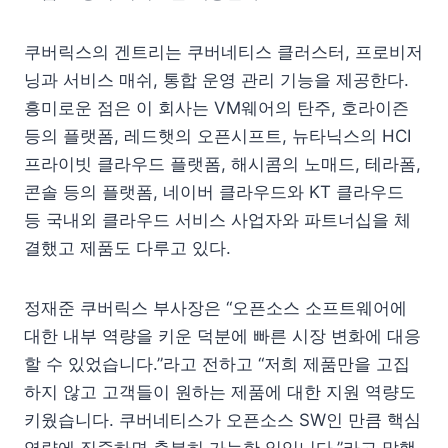
쿠버릭스의 겐트리는 쿠버네티스 클러스터, 프로비저
닝과 서비스 매쉬, 통합 운영 관리 기능을 제공한다.
흥미로운 점은 이 회사는 VM웨어의 탄주, 호라이즌
등의 플랫폼, 레드햇의 오픈시프트, 뉴타닉스의 HCI
프라이빗 클라우드 플랫폼, 해시콤의 노매드, 테라폼,
콘솔 등의 플랫폼, 네이버 클라우드와 KT 클라우드
등 국내외 클라우드 서비스 사업자와 파트너십을 체
결했고 제품도 다루고 있다.
정재준 쿠버릭스 부사장은 “오픈소스 소프트웨어에
대한 내부 역량을 키운 덕분에 빠른 시장 변화에 대응
할 수 있었습니다.”라고 전하고 “저희 제품만을 고집
하지 않고 고객들이 원하는 제품에 대한 지원 역량도
키웠습니다. 쿠버네티스가 오픈소스 SW인 만큼 핵심