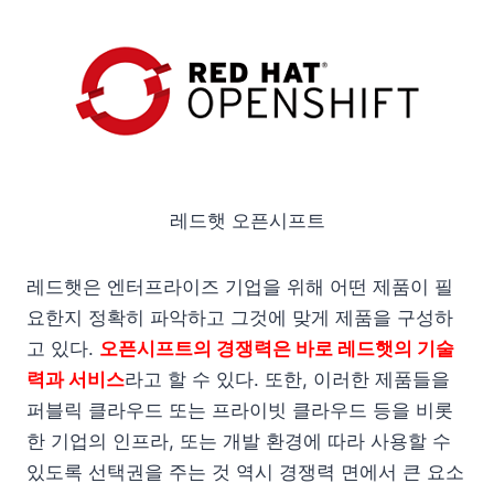
레드햇 오픈시프트
레드햇은 엔터프라이즈 기업을 위해 어떤 제품이 필
요한지 정확히 파악하고 그것에 맞게 제품을 구성하
고 있다.
오픈시프트의 경쟁력은 바로 레드햇의 기술
력과 서비스
라고 할 수 있다. 또한, 이러한 제품들을
퍼블릭 클라우드 또는 프라이빗 클라우드 등을 비롯
한 기업의 인프라, 또는 개발 환경에 따라 사용할 수
있도록 선택권을 주는 것 역시 경쟁력 면에서 큰 요소