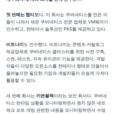
첫 번째는 햅티오
다. 이 회사는 쿠버네티스를 만든 이
들이 나와서 세운 쿠버네티스 전문 업체로 VM웨어가
인수하고, 컨테이너 솔루션인 PKS를 제공하고 있다.
비트나미
도 인수했다. 비트나미는 콘텐츠 카탈로그
제공업체로 쿠버네티스 클러스터를 위한 사전 구축,
스캔, 테스트, 지속 유지관리 기능을 제공한다. 개발
자들이 다양한 오픈소스를 컨테이너 형태로 만들어서
올려놓으면 필요한 기업과 개발자들이 손쉽게 가져다
활용할 수 있다.
세 번째 회사는
카본블랙
이라는 보안 회사다. 쿠버네
티스 런타임 상황을 모니터링하면서 원치 않은 네트
워크 포트 개방 관련한 내용을 모니터링하면서 수많