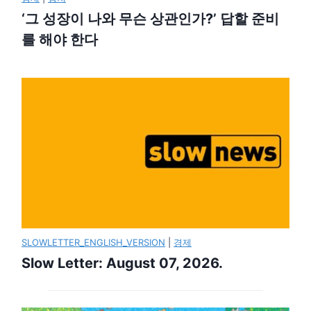
‘그 성장이 나와 무슨 상관인가?’ 답할 준비
를 해야 한다
SLOWLETTER_ENGLISH_VERSION
|
경제
Slow Letter: August 07, 2026.