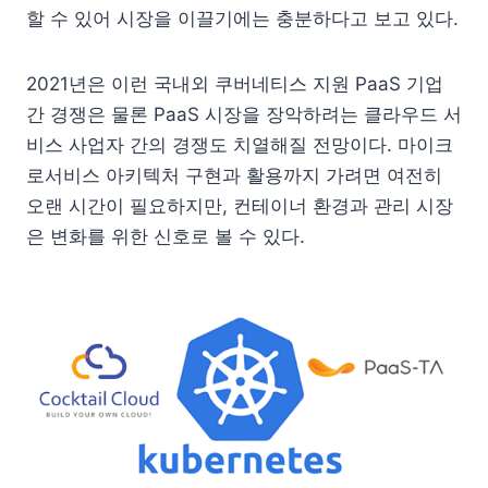
할 수 있어 시장을 이끌기에는 충분하다고 보고 있다.
2021년은 이런 국내외 쿠버네티스 지원 PaaS 기업
간 경쟁은 물론 PaaS 시장을 장악하려는 클라우드 서
비스 사업자 간의 경쟁도 치열해질 전망이다. 마이크
로서비스 아키텍처 구현과 활용까지 가려면 여전히
오랜 시간이 필요하지만, 컨테이너 환경과 관리 시장
은 변화를 위한 신호로 볼 수 있다.