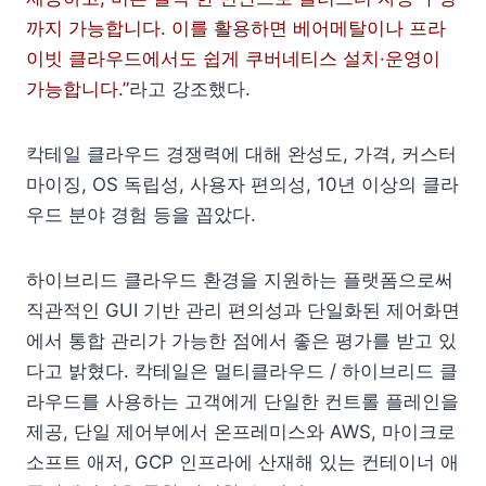
까지 가능합니다. 이를 활용하면 베어메탈이나 프라
이빗 클라우드에서도 쉽게 쿠버네티스 설치·운영이
가능합니다.”
라고 강조했다.
칵테일 클라우드 경쟁력에 대해 완성도, 가격, 커스터
마이징, OS 독립성, 사용자 편의성, 10년 이상의 클라
우드 분야 경험 등을 꼽았다.
하이브리드 클라우드 환경을 지원하는 플랫폼으로써
직관적인 GUI 기반 관리 편의성과 단일화된 제어화면
에서 통합 관리가 가능한 점에서 좋은 평가를 받고 있
다고 밝혔다. 칵테일은 멀티클라우드 / 하이브리드 클
라우드를 사용하는 고객에게 단일한 컨트롤 플레인을
제공, 단일 제어부에서 온프레미스와 AWS, 마이크로
소프트 애저, GCP 인프라에 산재해 있는 컨테이너 애