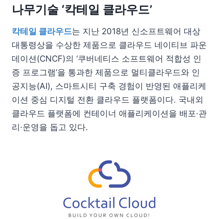
나무기술 ‘칵테일 클라우드’
칵테일 클라우드
는 지난 2018년 신소프트웨어 대상
대통령상을 수상한 제품으로 클라우드 네이티브 파운
데이션(CNCF)의 ‘쿠버네티스 소프트웨어 적합성 인
증 프로그램’을 통과한 제품으로 멀티클라우드와 인
공지능(AI), 스마트시티 구축 경험이 반영된 애플리케
이션 중심 디지털 전환 클라우드 플랫폼이다. 국내외
클라우드 플랫폼에 컨테이너 애플리케이션을 배포·관
리·운영을 돕고 있다.