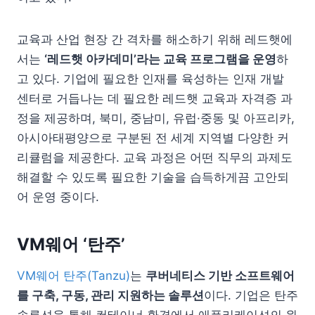
교육과 산업 현장 간 격차를 해소하기 위해 레드햇에
서는
‘레드햇 아카데미’라는 교육 프로그램을 운영
하
고 있다. 기업에 필요한 인재를 육성하는 인재 개발
센터로 거듭나는 데 필요한 레드햇 교육과 자격증 과
정을 제공하며, 북미, 중남미, 유럽·중동 및 아프리카,
아시아태평양으로 구분된 전 세계 지역별 다양한 커
리큘럼을 제공한다. 교육 과정은 어떤 직무의 과제도
해결할 수 있도록 필요한 기술을 습득하게끔 고안되
어 운영 중이다.
VM웨어 ‘
탄주’
VM웨어 탄주(Tanzu)
는
쿠버네티스 기반 소프트웨어
를 구축, 구동, 관리 지원하는 솔루션
이다. 기업은 탄주