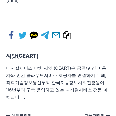
[/box]
씨앗(CEART)
디지털서비스마켓 '씨앗'(CEART)은 공공/민간 이용
자와 민간 클라우드서비스 제공자를 연결하기 위해,
과학기술정보통신부와 한국지능정보사회진흥원이
‘16년부터 구축·운영하고 있는 디지털서비스 전문 마
켓입니다.
이전 페이지
다음 페이지