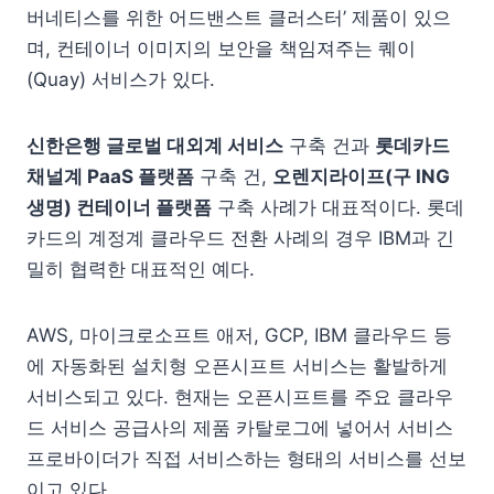
버네티스를 위한 어드밴스트 클러스터’ 제품이 있으
며, 컨테이너 이미지의 보안을 책임져주는 퀘이
(Quay) 서비스가 있다.
신한은행 글로벌 대외계 서비스
구축 건과
롯데카드
채널계 PaaS 플랫폼
구축 건,
오렌지라이프(구 ING
생명) 컨테이너 플랫폼
구축 사례가 대표적이다. 롯데
카드의 계정계 클라우드 전환 사례의 경우 IBM과 긴
밀히 협력한 대표적인 예다.
AWS, 마이크로소프트 애저, GCP, IBM 클라우드 등
에 자동화된 설치형 오픈시프트 서비스는 활발하게
서비스되고 있다. 현재는 오픈시프트를 주요 클라우
드 서비스 공급사의 제품 카탈로그에 넣어서 서비스
프로바이더가 직접 서비스하는 형태의 서비스를 선보
이고 있다.