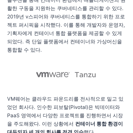
솔루션을 통해 컨테이너 환경에서 애플리케이션의 원
활한 구동을 지원하는 쿠버네티스를 관리할 수 있다.
2019년 v스피어와 쿠버네티스를 통합하기 위한 프로
젝트 퍼시픽을 시작했다. 이를 통해 개발자와 운영자,
기획자에게 컨테이너 통합 플랫폼을 제공할 수 있게
되었다. 즉 단일 플랫폼에서 컨테이너와 가상머신을
통합할 수 있다.
VM웨어는 클라우드 파운드리를 전사적으로 밀고 있
었던 회사다. 인수한 피보탈(Pivotal)은 빅데이터와
PaaS 영역에서 다양한 프로젝트를 진행하면서 시장
을 주도해왔다. 이런 상황에서
컨테이너 통합 환경이
대두되자 세 개의 회사를 전격 인수
했다.