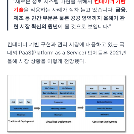
“새로운 정보 시스템 마련을 위해서
컨테이너 기반
기술
을 적용하는 사례가 점차 늘고 있습니다.
금융,
제조 등 민간 부문은 물론 공공 영역까지 올해가 관
련 시장 확산의 원년
이 될 것으로 보입니다.”
컨테이너 기반 구현과 관리 시장에 대응하고 있는 국
내외 PaaS(Platform as a Service) 업체들은 2021년
올해 시장 상황을 이렇게 전망했다.