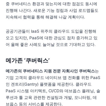
중 쿠버네티스 환경과 맞는지에 대한 점검도 동시에
진행해 나간다. 새로운 기능 정립과 사업 로드맵들도
지속해서 협력을 통해 해결해 나갈 계획이다.
공공기관들이 IaaS 위주의 클라우드 도입을 진행해
오고 있지만, PaaS에 대한 관심도 점차 증가하고 있
어 올해 좋은 사례도 늘어날 것으로 기대하고 있다.
메가존 ‘쿠버릭스’
메가존의 쿠버네티스 지원 전문 자회사인 쿠버릭스
는
기업 고객의 클라우드 네이티브 앱 전화를 위한 PaaS
인 겐트리(Gantry) 플랫폼을 제공한다. 클라우드
PaaS 시스템 아키텍트, CI/CD와 데브옵스 플래닝, 솔
루션과 툴 교육 관련한 컨설팅과 개발, 모니터링, 데
브옵스 등의 서비스를 제공한다.