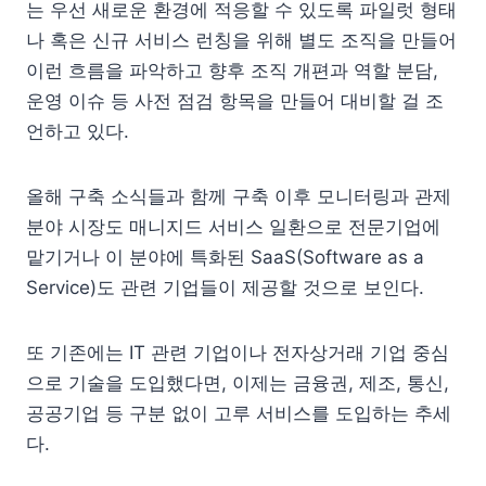
는 우선 새로운 환경에 적응할 수 있도록 파일럿 형태
나 혹은 신규 서비스 런칭을 위해 별도 조직을 만들어
이런 흐름을 파악하고 향후 조직 개편과 역할 분담,
운영 이슈 등 사전 점검 항목을 만들어 대비할 걸 조
언하고 있다.
올해 구축 소식들과 함께 구축 이후 모니터링과 관제
분야 시장도 매니지드 서비스 일환으로 전문기업에
맡기거나 이 분야에 특화된 SaaS(Software as a
Service)도 관련 기업들이 제공할 것으로 보인다.
또 기존에는 IT 관련 기업이나 전자상거래 기업 중심
으로 기술을 도입했다면, 이제는 금융권, 제조, 통신,
공공기업 등 구분 없이 고루 서비스를 도입하는 추세
다.