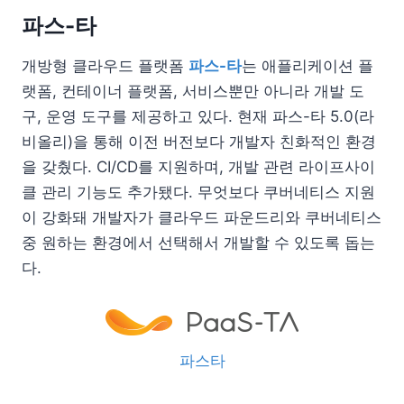
파스-타
개방형 클라우드 플랫폼
파스-타
는 애플리케이션 플
랫폼, 컨테이너 플랫폼, 서비스뿐만 아니라 개발 도
구, 운영 도구를 제공하고 있다. 현재 파스-타 5.0(라
비올리)을 통해 이전 버전보다 개발자 친화적인 환경
을 갖췄다. CI/CD를 지원하며, 개발 관련 라이프사이
클 관리 기능도 추가됐다. 무엇보다 쿠버네티스 지원
이 강화돼 개발자가 클라우드 파운드리와 쿠버네티스
중 원하는 환경에서 선택해서 개발할 수 있도록 돕는
다.
파스타