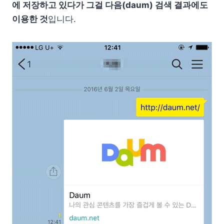
에 저장하고 있다가 그걸 다음(daum) 검색 결과에도
이용한 것
입니다.