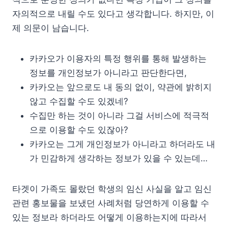
자의적으로 내릴 수도 있다고 생각합니다. 하지만, 이
제 의문이 남습니다.
카카오가 이용자의 특정 행위를 통해 발생하는
정보를 개인정보가 아니라고 판단한다면,
카카오는 앞으로도 내 동의 없이, 약관에 밝히지
않고 수집할 수도 있겠네?
수집만 하는 것이 아니라 그걸 서비스에 적극적
으로 이용할 수도 있잖아?
카카오는 그게 개인정보가 아니라고 하더라도 내
가 민감하게 생각하는 정보가 있을 수 있는데…
타겟이 가족도 몰랐던 학생의 임신 사실을 알고 임신
관련 홍보물을 보냈던 사례처럼 당연하게 이용할 수
있는 정보라 하더라도 어떻게 이용하는지에 따라서