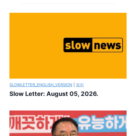
SLOWLETTER_ENGLISH_VERSION
|
정치
Slow Letter: August 05, 2026.