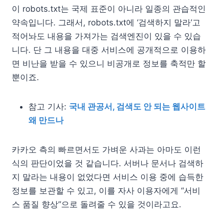
이 robots.txt는 국제 표준이 아니라 일종의 관습적인
약속입니다. 그래서, robots.txt에 ‘검색하지 말라’고
적어놔도 내용을 가져가는 검색엔진이 있을 수 있습
니다. 단 그 내용을 대중 서비스에 공개적으로 이용하
면 비난을 받을 수 있으니 비공개로 정보를 축적만 할
뿐이죠.
참고 기사:
국내 관공서, 검색도 안 되는 웹사이트
왜 만드나
카카오 측의 빠르면서도 가벼운 사과는 아마도 이런
식의 판단이었을 것 같습니다. 서버나 문서나 검색하
지 말라는 내용이 없었다면 서비스 이용 중에 습득한
정보를 보관할 수 있고, 이를 자사 이용자에게 “서비
스 품질 향상”으로 돌려줄 수 있을 것이라고요.