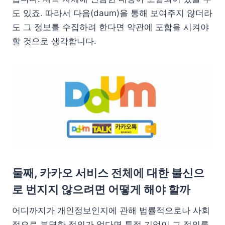
도 있죠. 따라서 다음(daum)을 통해 보여주지 않더라
도 그 정보를 수집하려 한다면 약관에 포함을 시켜야
할 것으로 생각합니다.
둘째, 카카오 서비스 전체에 대한 불신으
로 번지지 않으려면 어떻게 해야 할까
어디까지가 개인정보인지에 관해 법률적으로나 사회
적으로 분명한 정의가 없다면 특정 기업이 그 정의를