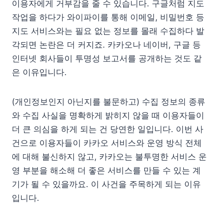
이용자에게 거부감을 줄 수 있습니다. 구글처럼 지도
작업을 하다가 와이파이를 통해 이메일, 비밀번호 등
지도 서비스와는 필요 없는 정보를 몰래 수집하다 발
각되면 논란은 더 커지죠. 카카오나 네이버, 구글 등
인터넷 회사들이 투명성 보고서를 공개하는 것도 같
은 이유입니다.
(개인정보인지 아닌지를 불문하고) 수집 정보의 종류
와 수집 사실을 명확하게 밝히지 않을 때 이용자들이
더 큰 의심을 하게 되는 건 당연한 일입니다. 이번 사
건으로 이용자들이 카카오 서비스와 운영 방식 전체
에 대해 불신하지 않고, 카카오는 불투명한 서비스 운
영 부분을 해소해 더 좋은 서비스를 만들 수 있는 계
기가 될 수 있을까요. 이 사건을 주목하게 되는 이유
입니다.