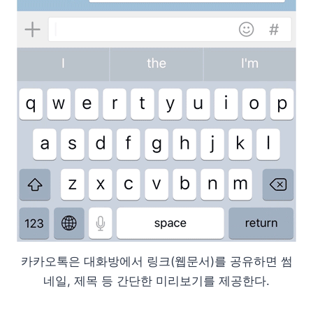
카카오톡은 대화방에서 링크(웹문서)를 공유하면 썸
네일, 제목 등 간단한 미리보기를 제공한다.