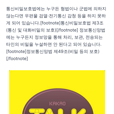
통신비밀보호법에는 누구든 형법이나 군법에 의하지
않는다면 우편물 검열·전기통신 감청 등을 하지 못하
게 되어 있습니다.[footnote]통신비밀보호법 제3조
(통신 및 대화비밀의 보호)[/footnote] 정보통신망법
에는 누구든지 정보망을 통해 처리, 보관, 전송되는
타인의 비밀을 누설하면 안 된다고 되어 있습니다.
[footnote]정보통신망법 제49조(비밀 등의 보호)
[/footnote]