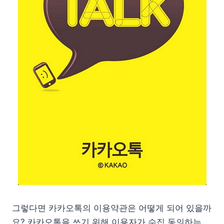
그렇다면 카카오톡의 이용약관은 어떻게 되어 있을까
요? 카카오톡을 쓰기 위해 이용자가 수집 동의하는