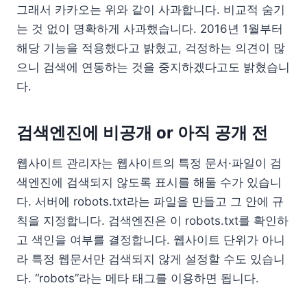
그래서 카카오는 위와 같이 사과합니다. 비교적 숨기
는 것 없이 명확하게 사과했습니다. 2016년 1월부터
해당 기능을 적용했다고 밝혔고, 걱정하는 의견이 많
으니 검색에 연동하는 것을 중지하겠다고도 밝혔습니
다.
검색엔진에 비공개 or 아직 공개 전
웹사이트 관리자는 웹사이트의 특정 문서·파일이 검
색엔진에 검색되지 않도록 표시를 해둘 수가 있습니
다. 서버에 robots.txt라는 파일을 만들고 그 안에 규
칙을 지정합니다. 검색엔진은 이 robots.txt를 확인하
고 색인을 여부를 결정합니다. 웹사이트 단위가 아니
라 특정 웹문서만 검색되지 않게 설정할 수도 있습니
다. “robots”라는 메타 태그를 이용하면 됩니다.