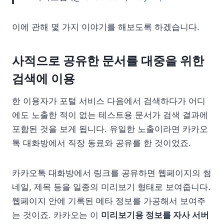
이에 관해 몇 가지 이야기를 해보도록 하겠습니다.
사적으로 공유한 문서를 대중을 위한
검색에 이용
한 이용자가 포털 서비스 다음에서 검색하다가 어디
에도 노출한 적이 없는 테스트용 문서가 검색 결과에
포함된 것을 보게 됩니다. 유일한 노출이라면 카카오
톡 대화방에서 직장 동료와 공유를 한 것이었죠.
카카오톡 대화방에서 링크를 공유하면 웹페이지의 썸
네일, 제목 등을 일종의 미리보기 형태로 보여줍니다.
웹페이지 안에 기록된 메타 정보를 가공해서 보여주
는 것이죠. 카카오는 이
미리보기용 정보를 자사 서버