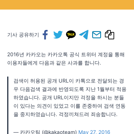
기사 공유하기
2016년 카카오는 카카오톡 공식 트위터 계정을 통해
이용자들에게 다음과 같은 사과를 합니다.
검색이 허용된 공개 URL이 카톡으로 전달되는 경
우 다음검색 결과에 반영되도록 지난 1월부터 적용
하였습니다. 공개 URL이지만 걱정을 하시는 분들
이 있다는 의견이 있었고 이를 존중하여 검색 연동
을 중지하였습니다. 걱정끼쳐드려 죄송합니다.
— 카카오팀 (@kakaoteam)
May 27, 2016