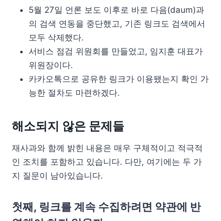
5월 27일 언론 보도 이후로 바로 다음(daum)과
의 검색 연동을 중단했고, 기존 링크도 검색에서
모두 삭제했다.
서비스 점검 위원회를 만들었고, 임지훈 대표가
위원장이다.
카카오톡으로 공유한 링크가 이용됐는지 확인 가
능한 절차도 마련하겠다.
해소되지 않은 문제들
재사과와 함께 밝힌 내용은 매우 구체적이고 적극적
인 조치를 포함하고 있습니다. 다만, 여기에는 두 가
지 질문이 남아있습니다.
첫째, 링크를 계속 수집하려면 약관에 반