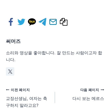
써머즈
소리와 영상을 좋아합니다. 잘 만드는 사람이고자 합
니다.
이전 페이지
다음 페이지
교장선생님, 여자는 축
다시 보는 메르스
구하지 말라고요?