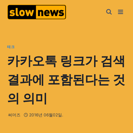
테크
카카오톡 링크가 검색
결과에 포함된다는 것
의 의미
써머즈
2016년 06월02일.