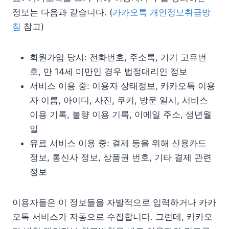
정보는 다음과 같습니다. (
카카오톡 개인정보취급방
침
참고)
회원가입 당시: 전화번호, 주소록, 기기 고유번
호, 만 14세 미만인 경우 법정대리인 정보
서비스 이용 중: 이용자 상태정보, 카카오톡 이용
자 이름, 아이디, 사진, 쿠키, 방문 일시, 서비스
이용 기록, 불량 이용 기록, 이메일 주소, 생년월
일
유료 서비스 이용 중: 결제 등을 위해 신용카드
정보, 통신사 정보, 상품권 번호, 기타 결제 관련
정보
이용자들은 이 정보들을 자발적으로 입력하거나 카카
오톡 서비스가 자동으로 수집합니다. 그런데, 카카오