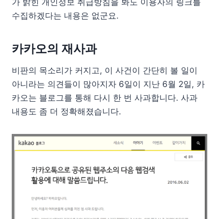
가 밝힌 개인정보 취급방침을 봐도 이용자의 링크를
수집하겠다는 내용은 없군요.
카카오의 재사과
비판의 목소리가 커지고, 이 사건이 간단히 볼 일이
아니라는 의견들이 많아지자 6일이 지난 6월 2일, 카
카오는 블로그를 통해 다시 한 번 사과합니다. 사과
내용도 좀 더 정확해졌습니다.