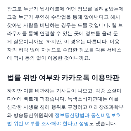
참고로 누군가 웹사이트에 어떤 정보를 올려놓았는데
그걸 누군가 우연히 수작업을 통해 알아낸다고 해서
찾아낸 사람을 비난하는 경우는 드물 것입니다. 웹 브
라우저를 통해 연결할 수 있는 곳에 정보를 올려 둔
게 잘못이니까요. 하지만, 이 경우는 다릅니다. 이용
자의 허락 없이 자동으로 수집한 정보를 다른 서비스
에 역시 동의 없이 이용한 것이니까요.
법률 위반 여부와 카카오톡 이용약관
하지만 이를 비판하는 기사들이 나오고, 각종 소셜미
디어에 빠르게 퍼졌습니다. 녹색소비자연대는 이를
심각한 사생활 침해 행위로 규정하고 미래창조과학부
와 방송통신위원회에
정보통신망법과 통신비밀보호
법 위반 여부를 조사해야 한다고 성명
도 냈습니다.