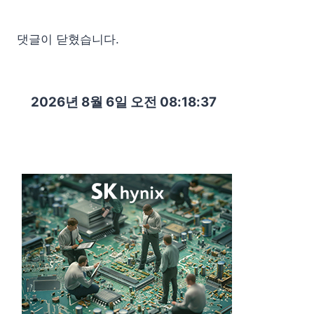
댓글이 닫혔습니다.
2026년 8월 6일 오전 08:18:39