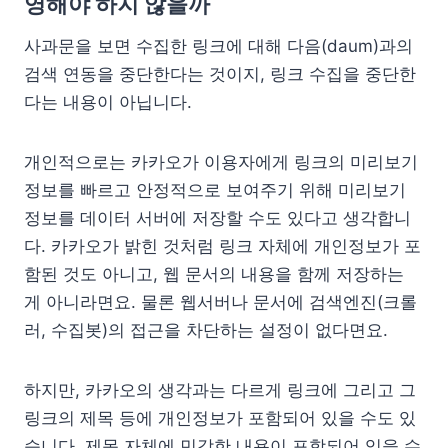
영해야 하지 않을까
사과문을 보면 수집한 링크에 대해 다음(daum)과의
검색 연동을 중단한다는 것이지, 링크 수집을 중단한
다는 내용이 아닙니다.
개인적으로는 카카오가 이용자에게 링크의 미리보기
정보를 빠르고 안정적으로 보여주기 위해 미리보기
정보를 데이터 서버에 저장할 수도 있다고 생각합니
다. 카카오가 밝힌 것처럼 링크 자체에 개인정보가 포
함된 것도 아니고, 웹 문서의 내용을 함께 저장하는
게 아니라면요. 물론 웹서버나 문서에 검색엔진(크롤
러, 수집봇)의 접근을 차단하는 설정이 없다면요.
하지만, 카카오의 생각과는 다르게 링크에 그리고 그
링크의 제목 등에 개인정보가 포함되어 있을 수도 있
습니다. 제목 자체에 민감한 내용이 포함되어 있을 수