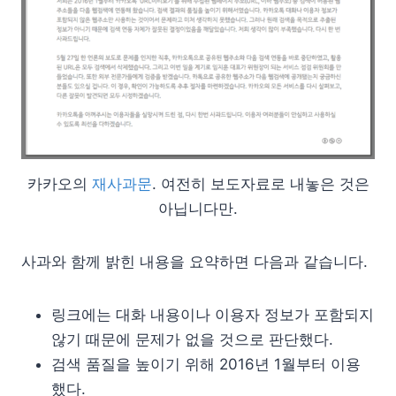
카카오의
재사과문
. 여전히 보도자료로 내놓은 것은
아닙니다만.
사과와 함께 밝힌 내용을 요약하면 다음과 같습니다.
링크에는 대화 내용이나 이용자 정보가 포함되지
않기 때문에 문제가 없을 것으로 판단했다.
검색 품질을 높이기 위해 2016년 1월부터 이용
했다.