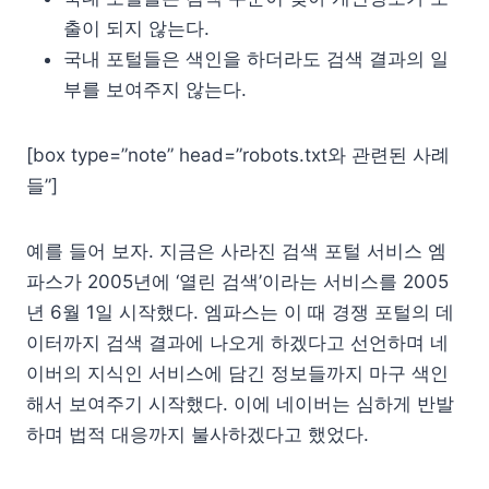
출이 되지 않는다.
국내 포털들은 색인을 하더라도 검색 결과의 일
부를 보여주지 않는다.
[box type=”note” head=”robots.txt와 관련된 사례
들”]
예를 들어 보자. 지금은 사라진 검색 포털 서비스 엠
파스가 2005년에 ‘열린 검색’이라는 서비스를 2005
년 6월 1일 시작했다. 엠파스는 이 때 경쟁 포털의 데
이터까지 검색 결과에 나오게 하겠다고 선언하며 네
이버의 지식인 서비스에 담긴 정보들까지 마구 색인
해서 보여주기 시작했다. 이에 네이버는 심하게 반발
하며 법적 대응까지 불사하겠다고 했었다.