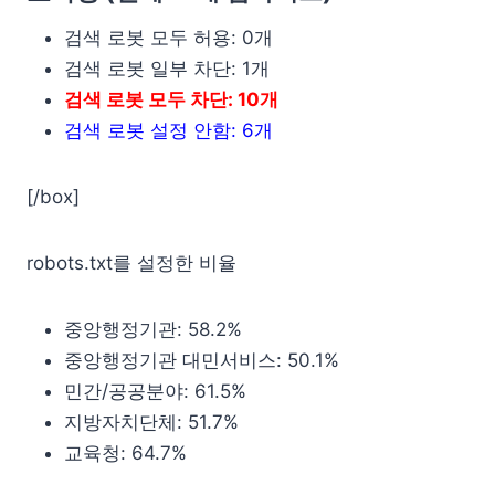
검색 로봇 모두 허용: 0개
검색 로봇 일부 차단: 1개
검색 로봇 모두 차단: 10개
검색 로봇 설정 안함: 6개
[/box]
robots.txt를 설정한 비율
중앙행정기관: 58.2%
중앙행정기관 대민서비스: 50.1%
민간/공공분야: 61.5%
지방자치단체: 51.7%
교육청: 64.7%