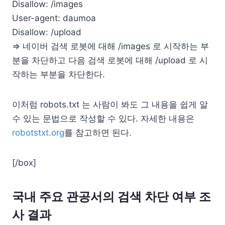
Disallow: /images
User-agent: daumoa
Disallow: /upload
=> 네이버 검색 로봇에 대해 /images 로 시작하는 부
분을 차단하고 다음 검색 로봇에 대해 /upload 로 시
작하는 부분을 차단한다.
이처럼 robots.txt 는 사람이 봐도 그 내용을 쉽게 알
수 있는 문법으로 작성할 수 있다. 자세한 내용은
robotstxt.org
를 참고하면 된다.
[/box]
국내 주요 관공서의 검색 차단 여부 조
사 결과