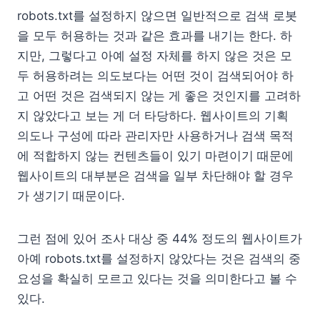
robots.txt를 설정하지 않으면 일반적으로 검색 로봇
을 모두 허용하는 것과 같은 효과를 내기는 한다. 하
지만, 그렇다고 아예 설정 자체를 하지 않은 것은 모
두 허용하려는 의도보다는 어떤 것이 검색되어야 하
고 어떤 것은 검색되지 않는 게 좋은 것인지를 고려하
지 않았다고 보는 게 더 타당하다. 웹사이트의 기획
의도나 구성에 따라 관리자만 사용하거나 검색 목적
에 적합하지 않는 컨텐츠들이 있기 마련이기 때문에
웹사이트의 대부분은 검색을 일부 차단해야 할 경우
가 생기기 때문이다.
그런 점에 있어 조사 대상 중 44% 정도의 웹사이트가
아예 robots.txt를 설정하지 않았다는 것은 검색의 중
요성을 확실히 모르고 있다는 것을 의미한다고 볼 수
있다.