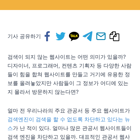
기사 공유하기
검색이 되지 않는 웹사이트는 어떤 의미가 있을까?
디자이너, 프로그래머, 컨텐츠 기획자 등 다양한 사람
들이 힘을 합쳐 웹사이트를 만들고 거기에 유용한 정
보를 올려놓았지만 사람들이 그 정보가 어디에 있는
지 몰라서 방문하지 않는다면?
얼마 전 우리나라의 주요 관공서 등 주요 웹사이트가
검색엔진이 검색을 할 수 없도록 차단하고 있다는 뉴
스
가 난 적이 있다. 얼마나 많은 관공서 웹사이트들이
검색 엔진을 차단하고 있을까. 대표적인 관공서 웹사