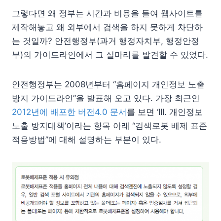
그렇다면 왜 정부는 시간과 비용을 들여 웹사이트를
제작해놓고 왜 외부에서 검색을 하지 못하게 차단하
는 것일까? 안전행정부(과거 행정자치부, 행정안정
부)의 가이드라인에서 그 실마리를 발견할 수 있었다.
안전행정부는 2008년부터 “홈페이지 개인정보 노출
방지 가이드라인”을 발표해 오고 있다. 가장 최근인
2012년에 배포한 버전4.0 문서
를 보면 ‘III. 개인정보
노출 방지대책’이라는 항목 아래 “검색로봇 배제 표준
적용방법”에 대해 설명하는 부분이 있다.