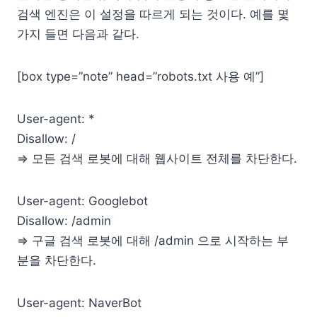
검색 엔진은 이 설정을 따르게 되는 것이다. 예를 몇
가지 들면 다음과 같다.
[box type=”note” head=”robots.txt 사용 예”]
User-agent: *
Disallow: /
=> 모든 검색 로봇에 대해 웹사이트 전체를 차단한다.
User-agent: Googlebot
Disallow: /admin
=> 구글 검색 로봇에 대해 /admin 으로 시작하는 부
분을 차단한다.
User-agent: NaverBot