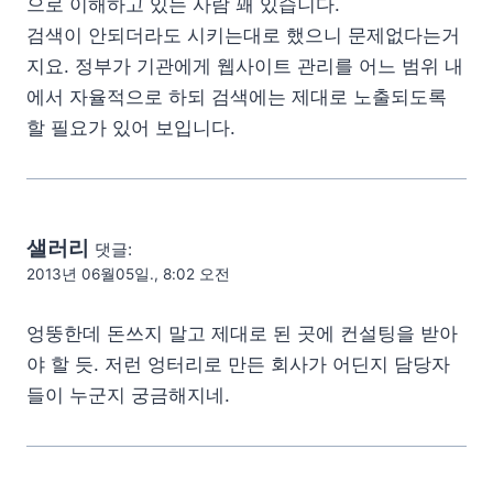
으로 이해하고 있는 사람 꽤 있습니다.
검색이 안되더라도 시키는대로 했으니 문제없다는거
지요. 정부가 기관에게 웹사이트 관리를 어느 범위 내
에서 자율적으로 하되 검색에는 제대로 노출되도록
할 필요가 있어 보입니다.
샐러리
댓글:
2013년 06월05일., 8:02 오전
엉뚱한데 돈쓰지 말고 제대로 된 곳에 컨설팅을 받아
야 할 듯. 저런 엉터리로 만든 회사가 어딘지 담당자
들이 누군지 궁금해지네.