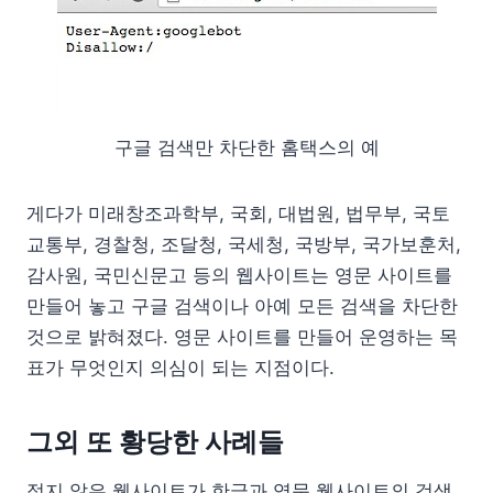
구글 검색만 차단한 홈택스의 예
게다가 미래창조과학부, 국회, 대법원, 법무부, 국토
교통부, 경찰청, 조달청, 국세청, 국방부, 국가보훈처,
감사원, 국민신문고 등의 웹사이트는 영문 사이트를
만들어 놓고 구글 검색이나 아예 모든 검색을 차단한
것으로 밝혀졌다. 영문 사이트를 만들어 운영하는 목
표가 무엇인지 의심이 되는 지점이다.
그외 또 황당한 사례들
적지 않은 웹사이트가 한글과 영문 웹사이트의 검색