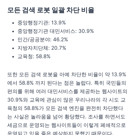
모든 검색 로봇 일괄 차단 비율
중앙행정기관: 13.9%
중앙행정기관 대민서비스: 30.9%
민간/공공분야: 46.2%
지방자치단체: 20.7%
교육청: 58.8%
또한 모든 검색 로봇을 아예 차단한 비율이 약 13.9%
에서 58.8% 까지 된다는 점은 놀랍다. 특히 국민들의
편의를 위해 여러 대민서비스를 제공하는 웹사이트의
30.9%와 교육에 관심이 많은 우리나라의 각 시도 교
육청의 58.8%가 모든 검색 엔진을 완전히 차단했다
는 사실은 놀라움을 넘어 황당했다. 조사를 하면서도
세금으로 운영되는 웹사이트들이 이렇게 폐쇄적으로
운영되고 있을 줄은 예상하지 못했기 때문이다.