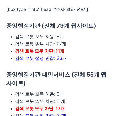
[box type=”info” head=”조사 결과 요약”]
중앙행정기관 (전체 79개 웹사이트)
검색 로봇 모두 허용: 8개
검색 로봇 일부 차단: 27개
검색 로봇 모두 차단: 11개
검색 로봇 설정 안함: 33개
중앙행정기관 대민서비스 (전체 55개 웹
사이트)
검색 로봇 모두 허용: 0개
검색 로봇 일부 차단: 11개
검색 로봇 모두 차단: 17개
검색 로봇 설정 안함: 27개