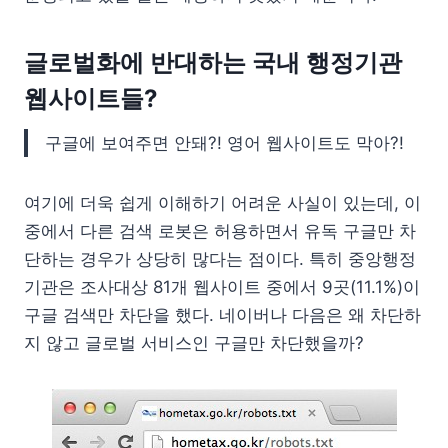
글로벌화에 반대하는 국내 행정기관
웹사이트들?
구글에 보여주면 안돼?! 영어 웹사이트도 막아?!
여기에 더욱 쉽게 이해하기 어려운 사실이 있는데, 이
중에서 다른 검색 로봇은 허용하면서 유독 구글만 차
단하는 경우가 상당히 많다는 점이다. 특히 중앙행정
기관은 조사대상 81개 웹사이트 중에서 9곳(11.1%)이
구글 검색만 차단을 했다. 네이버나 다음은 왜 차단하
지 않고 글로벌 서비스인 구글만 차단했을까?