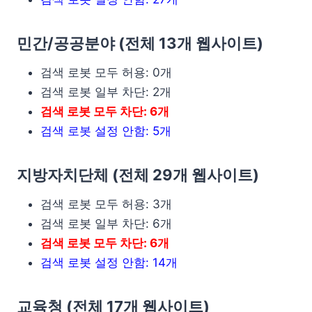
민간/공공분야 (전체 13개 웹사이트)
검색 로봇 모두 허용: 0개
검색 로봇 일부 차단: 2개
검색 로봇 모두 차단: 6개
검색 로봇 설정 안함: 5개
지방자치단체 (전체 29개 웹사이트)
검색 로봇 모두 허용: 3개
검색 로봇 일부 차단: 6개
검색 로봇 모두 차단: 6개
검색 로봇 설정 안함: 14개
교육청 (전체 17개 웹사이트)