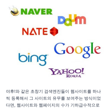
야후!와 같은 초창기 검색엔진들이 웹사이트를 하나
씩 등록해서 그 사이트의 유무를 보여주는 방식이었
다면, 웹사이트와 웹페이지의 수가 기하급수적으로