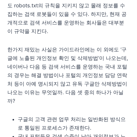
도 robots.txt의 규칙을 지키지 않고 몰래 정보를 수
집하는 검색 로봇들이 있을 수 있다. 하지만, 현재 공
개적으로 검색 서비스를 운영하는 회사들은 대부분
이 규약을 지킨다.
한가지 재밌는 사실은 가이드라인에는 이 외에도 ‘구
글에 노출된 개인정보 확인 및 삭제방법’이 나오는데,
네이버나 다음 등 검색 서비스를 운영하는 국내 포털
의 경우는 해결 방법이나 포털의 개인정보 담당 연락
처 등이 아예 명시되지 않고 유독 구글만 삭제방법이
나오는 이유는 무엇일까. 다음 셋 중의 하나가 아닐
까?
구글의 고객 관련 업무 처리는 일반화된 방식으
로 통일된 프로세스가 존재한다.
국내 포털들은 검색 수준이 낮아 개인정보가 노