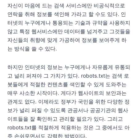
자신이 마음에 드는 검색 서비스에만 비공식적으로
연락을 취해 정보를 색인해 가라고 할 수도 있다. 인
터넷의 누구에게나 통용되는 기술과 규약을 사용하지
않고 특정 웹서비스에만 데이터를 넘겨주고 그것들을
자신들의 취향에 맞게 가공하여 정보를 보여주게 하
는 방식을 쓸 수 있다.
하지만 인터넷의 정보는 누구에게나 자유롭게 유통되
고 널리 퍼져야 그 가치가 있다. robots.txt는 검색 로
봇들에게 적절한 컨텐츠를 색인할 수 있게 도와주는
매우 사소한 시작이다. 게다가 웹사이트의 보안과는
관계도 없다. 이제라도 정부가 국민을 위한 다양한 정
보가 널리 퍼질 수 있도록 관공서나 공공기관의 웹사
이트들을 잘 확인하고 관리할 필요가 있다. 그리고
robots.txt를 적절하게 적용하는 것은 그 중에서도 아
주 손쉬우면서도 강력한 방법이다.