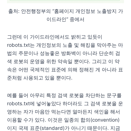
출처: 안전행정부의 “홈페이지 개인정보 노출방지 가
이드라인” 중에서
그런데 이 가이드라인에서도 밝히고 있듯이
robots.txt는 개인정보의 노출 및 해킹을 막아주는 마
법의 주문이나 성능좋은 방화벽이 아니라 단순히 검
색 로봇의 운영을 위한 약속일 뿐이다. 그리고 이 약
속은 어떤 국제적인 표준에 의해 정해진 게 아니라 표
준처럼 사용되고 있을 뿐이다.
예를 들어 아무리 특정 검색 로봇을 차단하는 문구를
robots.txt에 넣어놓았다 하더라도 그 검색 로봇을 운
영하는 자가 마음만 먹는다면 얼마든지 색인을 해서
이용할 수가 있다. 이것은 일종의 합의(convention)
이지 국제 표준(standard)가 아니기 때문이다. 지금