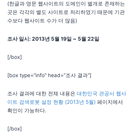
(한글과 영문 웹사이트의 도메인이 별개로 존재하는
곳은 각각의 별도 사이트로 처리하였기 때문에 기관
수보다 웹사이트 수가 더 많음)
조사 일시: 2013년 5월 19일 ~ 5월 22일
[/box]
[box type=”info” head=”조사 결과”]
조사 결과에 대한 전체 내용은
대한민국 관공서 웹사
이트 검색로봇 설정 현황 (2013년 5월)
페이지에서
확인이 가능하다.
[/box]