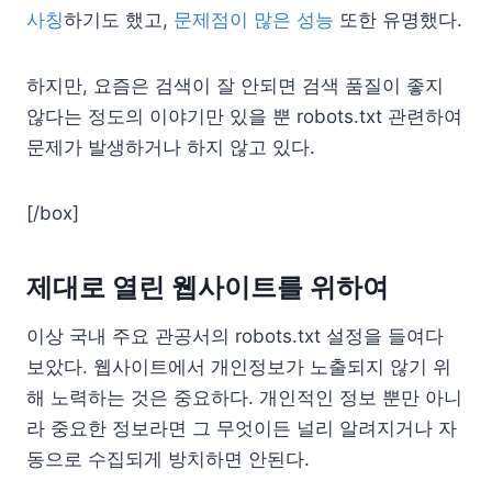
사칭
하기도 했고,
문제점이 많은 성능
또한 유명했다.
하지만, 요즘은 검색이 잘 안되면 검색 품질이 좋지
않다는 정도의 이야기만 있을 뿐 robots.txt 관련하여
문제가 발생하거나 하지 않고 있다.
[/box]
제대로 열린 웹사이트를 위하여
이상 국내 주요 관공서의 robots.txt 설정을 들여다
보았다. 웹사이트에서 개인정보가 노출되지 않기 위
해 노력하는 것은 중요하다. 개인적인 정보 뿐만 아니
라 중요한 정보라면 그 무엇이든 널리 알려지거나 자
동으로 수집되게 방치하면 안된다.