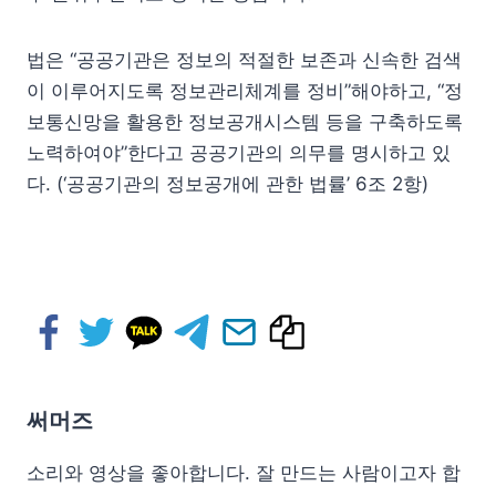
법은 “공공기관은 정보의 적절한 보존과 신속한 검색
이 이루어지도록 정보관리체계를 정비”해야하고, “정
보통신망을 활용한 정보공개시스템 등을 구축하도록
노력하여야”한다고 공공기관의 의무를 명시하고 있
다. (‘공공기관의 정보공개에 관한 법률’ 6조 2항)
써머즈
소리와 영상을 좋아합니다. 잘 만드는 사람이고자 합