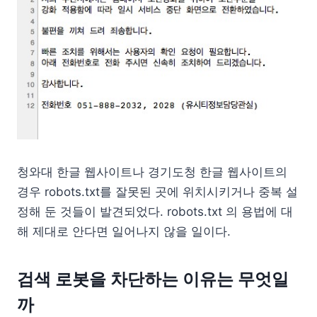
청와대 한글 웹사이트나 경기도청 한글 웹사이트의
경우 robots.txt를 잘못된 곳에 위치시키거나 중복 설
정해 둔 것들이 발견되었다. robots.txt 의 용법에 대
해 제대로 안다면 일어나지 않을 일이다.
검색 로봇을 차단하는 이유는 무엇일
까