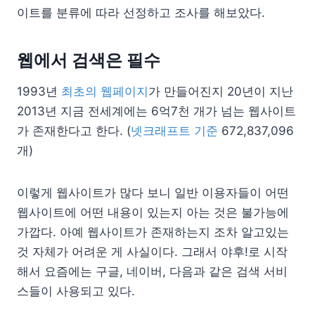
이트를 분류에 따라 선정하고 조사를 해보았다.
웹에서 검색은 필수
1993년
최초의 웹페이지
가 만들어진지 20년이 지난
2013년 지금 전세계에는 6억7천 개가 넘는 웹사이트
가 존재한다고 한다. (
넷크래프트 기준
672,837,096
개)
이렇게 웹사이트가 많다 보니 일반 이용자들이 어떤
웹사이트에 어떤 내용이 있는지 아는 것은 불가능에
가깝다. 아예 웹사이트가 존재하는지 조차 알고있는
것 자체가 어려운 게 사실이다. 그래서 야후!로 시작
해서 요즘에는 구글, 네이버, 다음과 같은 검색 서비
스들이 사용되고 있다.