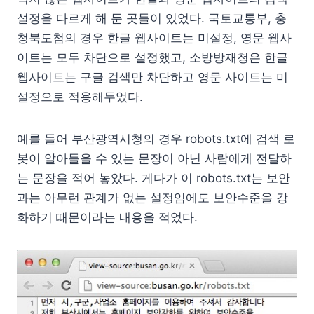
설정을 다르게 해 둔 곳들이 있었다. 국토교통부, 충
청북도첨의 경우 한글 웹사이트는 미설정, 영문 웹사
이트는 모두 차단으로 설정했고, 소방방재청은 한글
웹사이트는 구글 검색만 차단하고 영문 사이트는 미
설정으로 적용해두었다.
예를 들어 부산광역시청의 경우 robots.txt에 검색 로
봇이 알아들을 수 있는 문장이 아닌 사람에게 전달하
는 문장을 적어 놓았다. 게다가 이 robots.txt는 보안
과는 아무런 관계가 없는 설정임에도 보안수준을 강
화하기 때문이라는 내용을 적었다.