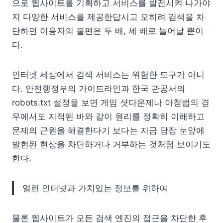
으로 웹사이트를 기획하고 서비스를 발전시켜 나가야
지 다양한 서비스를 제공한답시고 오히려 검색을 차
단하면 이용자의 불편은 두 배, 세 배로 늘어날 뿐이
다.
인터넷 세상에서 검색 서비스는 위험한 도구가 아니
다. 안전행정부의 가이드라인과 한국 관공서의
robots.txt 설정을 보면 게임 셧다운제나 아청법의 경
우에서도 지적된 바와 같이 원리를 정확히 이해하고
문제의 근원을 해결한다기 보다는 지금 당장 눈앞에
발현된 현상을 차단하거나 거부하는 것처럼 보이기도
한다.
열린 인터넷과 가치있는 정보를 위하여
물론 웹사이트가 모든 검색 엔진의 접근을 차단한 후