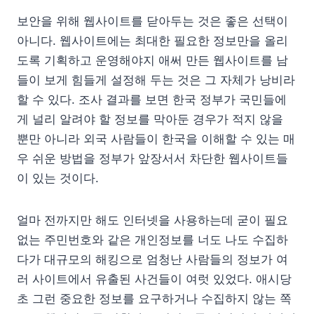
보안을 위해 웹사이트를 닫아두는 것은 좋은 선택이
아니다. 웹사이트에는 최대한 필요한 정보만을 올리
도록 기획하고 운영해야지 애써 만든 웹사이트를 남
들이 보게 힘들게 설정해 두는 것은 그 자체가 낭비라
할 수 있다. 조사 결과를 보면 한국 정부가 국민들에
게 널리 알려야 할 정보를 막아둔 경우가 적지 않을
뿐만 아니라 외국 사람들이 한국을 이해할 수 있는 매
우 쉬운 방법을 정부가 앞장서서 차단한 웹사이트들
이 있는 것이다.
얼마 전까지만 해도 인터넷을 사용하는데 굳이 필요
없는 주민번호와 같은 개인정보를 너도 나도 수집하
다가 대규모의 해킹으로 엄청난 사람들의 정보가 여
러 사이트에서 유출된 사건들이 여럿 있었다. 애시당
초 그런 중요한 정보를 요구하거나 수집하지 않는 쪽