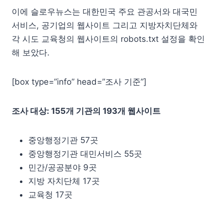
이에 슬로우뉴스는 대한민국 주요 관공서와 대국민
서비스, 공기업의 웹사이트 그리고 지방자치단체와
각 시도 교육청의 웹사이트의 robots.txt 설정을 확인
해 보았다.
[box type=”info” head=”조사 기준”]
조사 대상: 155개 기관의 193개 웹사이트
중앙행정기관 57곳
중앙행정기관 대민서비스 55곳
민간/공공분야 9곳
지방 자치단체 17곳
교육청 17곳