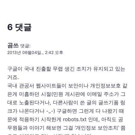
6 댓글
곰쓰
댓글:
2013년 06월04일., 2:42 오후
구글이 국내 진출할 무렵 생긴 조치가 유지되고 있는
거죠.
국내 관공서 웹사이트들이 보안이나 개인정보보호 같
은게 미흡하던 시절(민원 게시판에 이메일 주소가 그
대로 노출된다거나, 다른사람이 쓴 글의 글쓰기폼 링
크가 나온다거나 -_-) 구글하면 그런게 다 나왔기 때
문에 적용하기 시작한게 robots.txt 인데, 아직도 공
무원들과 이야기 해보면 그걸 ‘개인정보 보안조치’ 쯤