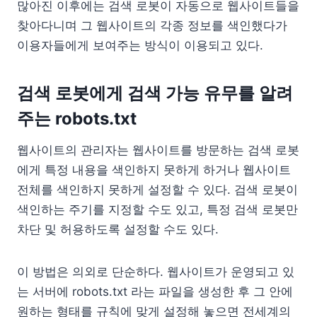
많아진 이후에는 검색 로봇이 자동으로 웹사이트들을
찾아다니며 그 웹사이트의 각종 정보를 색인했다가
이용자들에게 보여주는 방식이 이용되고 있다.
검색 로봇에게 검색 가능 유무를 알려
주는 robots.txt
웹사이트의 관리자는 웹사이트를 방문하는 검색 로봇
에게 특정 내용을 색인하지 못하게 하거나 웹사이트
전체를 색인하지 못하게 설정할 수 있다. 검색 로봇이
색인하는 주기를 지정할 수도 있고, 특정 검색 로봇만
차단 및 허용하도록 설정할 수도 있다.
이 방법은 의외로 단순하다. 웹사이트가 운영되고 있
는 서버에 robots.txt 라는 파일을 생성한 후 그 안에
원하는 형태를 규칙에 맞게 설정해 놓으면 전세계의