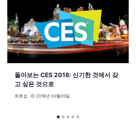
돌아보는 CES 2018: 신기한 것에서 갖
고 싶은 것으로
최호섭
2018년 02월05일.