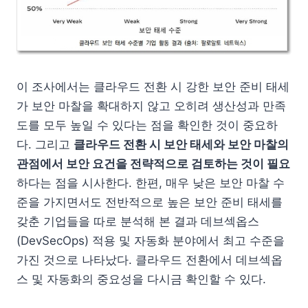
이 조사에서는 클라우드 전환 시 강한 보안 준비 태세
가 보안 마찰을 확대하지 않고 오히려 생산성과 만족
도를 모두 높일 수 있다는 점을 확인한 것이 중요하
다. 그리고
클라우드 전환 시 보안 태세와 보안 마찰의
관점에서 보안 요건을 전략적으로 검토하는 것이 필요
하다는 점을 시사한다. 한편, 매우 낮은 보안 마찰 수
준을 가지면서도 전반적으로 높은 보안 준비 태세를
갖춘 기업들을 따로 분석해 본 결과 데브섹옵스
(DevSecOps) 적용 및 자동화 분야에서 최고 수준을
가진 것으로 나타났다. 클라우드 전환에서 데브섹옵
스 및 자동화의 중요성을 다시금 확인할 수 있다.