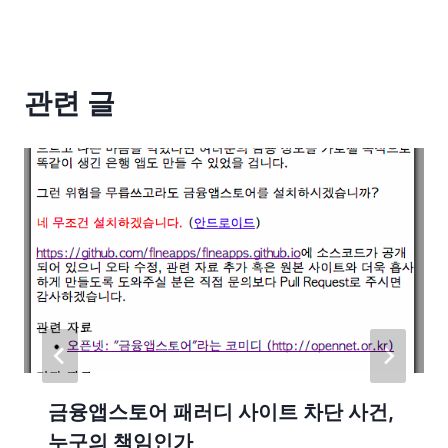
관련 글
금융앱스토어 패러디 사이트 차단 사건,
누구의 책임인가