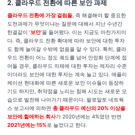
2. 클라우드 전환에 따른 보안 과제
클라우드 전환에 가장 걸림돌
, 즉 해결해야 할 중요한
도전과제가 무엇이냐는 질문에 대해서 지난 수년간
한결같이
‘보안’
을 들어왔다. 이는 지금도 마찬가지이
다. 즉, 클라우드 전환 확대에 따라 보안에 대한 투자
도 함께 늘어갈 수밖에 없음을 알 수 있다. 특히, 클라
우드 전환이 어느 정도 궤도를 넘어 안정화 단계에 접
어들 경우, 클라우드 자체에 대한 투자는 제자리 수준
이더라도 보안에 대한 투자는 계속 늘고 있다. 애플리
케이션 현대화에 따른 새로운 보안 이슈들이 등장하
기도 하지만, 취약점을 노리는 침해 시도는 새로운 모
습으로 발전해 나아가기 때문이다. 팔로알토 네트웍
스 보고서에 의하면
총 클라우드 예산의 20% 이상을
보안에 할애하는 회사
가 2020년에는 4%였던 반면
2021년에는 15%
로 늘었다고 한다.