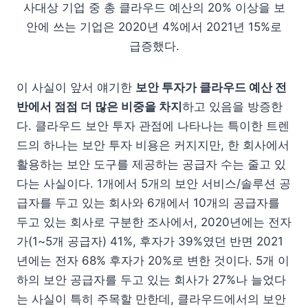
사대상 기업 중 총 클라우드 예산의 20% 이상을 보
안에 쓰는 기업은 2020년 4%에서 2021년 15%로
급증했다.
이 사실이 앞서 얘기한
보안 투자가 클라우드 예산 전
반에서 점점 더 많은 비중을 차지
하고 있음을 방증한
다. 클라우드 보안 투자 관점에 나타나는 특이한 트렌
드의 하나는 보안 투자 비용은 커지지만, 한 회사에서
활용하는 보안 도구를 제공하는 공급자 수는 줄고 있
다는 사실이다. 1개에서 5개의 보안 서비스/솔루션 공
급자를 두고 있는 회사와 6개에서 10개의 공급자를
두고 있는 회사로 구분한 조사에서, 2020년에는 전자
가(1~5개 공급자) 41%, 후자가 39%였던 반면 2021
년에는 전자 68% 후자가 20%로 변한 것이다. 5개 이
하의 보안 공급자를 두고 있는 회사가 27%나 늘었다
는 사실이 특히 주목할 만한데, 클라우드에서의 보안