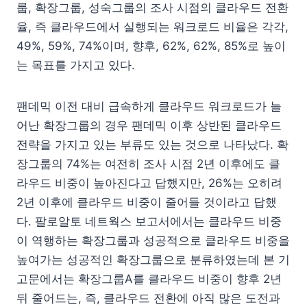
룹, 확장그룹, 성숙그룹의 조사 시점의 클라우드 전환
율, 즉 클라우드에서 실행되는 워크로드 비율은 각각,
49%, 59%, 74%이며, 향후, 62%, 62%, 85%로 높이
는 목표를 가지고 있다.
팬데믹 이전 대비 급속하게 클라우드 워크로드가 늘
어난 확장그룹의 경우 팬데믹 이후 상반된 클라우드
전략을 가지고 있는 부류도 있는 것으로 나타났다. 확
장그룹의 74%는 여전히 조사 시점 2년 이후에도 클
라우드 비중이 높아진다고 답했지만, 26%는 오히려
2년 이후에 클라우드 비중이 줄어들 것이라고 답했
다. 팔로알토 네트웍스 보고서에서는 클라우드 비중
이 역행하는 확장그룹과 성공적으로 클라우드 비중을
높여가는 성공적인 확장그룹으로 분류하였는데 본 기
고문에서는 확장그룹A를 클라우드 비중이 향후 2년
뒤 줄어드는, 즉, 클라우드 전환에 아직 많은 도전과