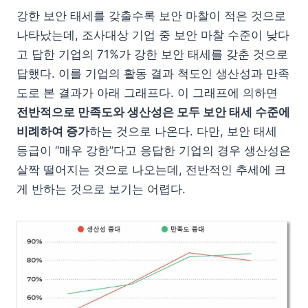
강한 보안 태세를 갖출수록 보안 마찰이 적은 것으로
나타났는데, 조사대상 기업 중 보안 마찰 수준이 낮다
고 답한 기업의 71%가 강한 보안 태세를 갖춘 것으로
답했다. 이를 기업의 활동 결과 척도인 생산성과 만족
도로 본 결과가 아래 그래프다. 이 그래프에 의하면
전반적으로 만족도와 생산성은 모두 보안 태세 수준에
비례하여 증가
하는 것으로 나온다. 다만, 보안 태세
등급이 “매우 강한”다고 응답한 기업의 경우 생산성은
살짝 떨어지는 것으로 나오는데, 전반적인 추세에 크
게 반하는 것으로 보기는 어렵다.