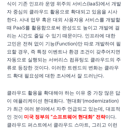
식이 기존 인프라 운영 위주의 서비스(IaaS)에서 개발
자 중심의 클라우드 활용으로 확대되고 있음을 시사
한다. 사내 업무 혹은 대외 사용자용 서비스를 개발할
때 PaaS를 활용함으로써 완성도도 높이고 개발에 걸
리는 시간도 줄일 수 있기 때문이다. 인프라에 대한
고민은 전혀 없이 기능(Function)만 따로 개발하여 필
요할 경우, 즉 특정 이벤트나 환경 조건이 갖추어지면
자동으로 실행되는 서버리스 컴퓨팅도 클라우드의 주
류로 등장한 것이다. 이러한 트렌드의 변화는 클라우
드 확대 필요성에 대한 조사에서 잘 드러난다.
클라우드 활용을 확대해야 하는 이유 중 가장 많은 답
이 애플리케이션 현대화다. ‘현대화'(modernization)
가 최근 여러 분야에서 자주 언급되고 있는데, 대표적
인 것이
미국 정부의 “소프트웨어 현대화” 전략
이다.
클라우드 퍼스트에서 클라우드 스마트, 그리고 이런