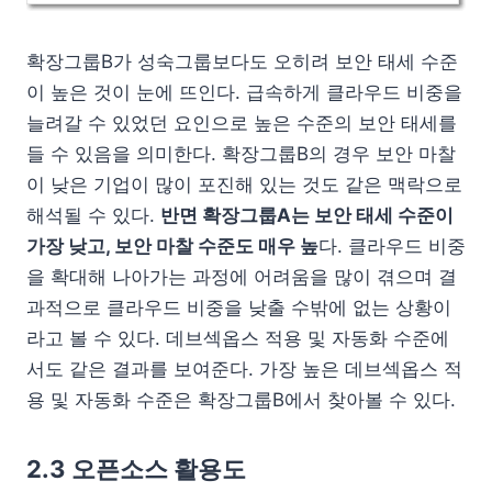
확장그룹B가 성숙그룹보다도 오히려 보안 태세 수준
이 높은 것이 눈에 뜨인다. 급속하게 클라우드 비중을
늘려갈 수 있었던 요인으로 높은 수준의 보안 태세를
들 수 있음을 의미한다. 확장그룹B의 경우 보안 마찰
이 낮은 기업이 많이 포진해 있는 것도 같은 맥락으로
해석될 수 있다.
반면 확장그룹A는 보안 태세 수준이
가장 낮고, 보안 마찰 수준도 매우 높
다. 클라우드 비중
을 확대해 나아가는 과정에 어려움을 많이 겪으며 결
과적으로 클라우드 비중을 낮출 수밖에 없는 상황이
라고 볼 수 있다. 데브섹옵스 적용 및 자동화 수준에
서도 같은 결과를 보여준다. 가장 높은 데브섹옵스 적
용 및 자동화 수준은 확장그룹B에서 찾아볼 수 있다.
2.3 오픈소스 활용도