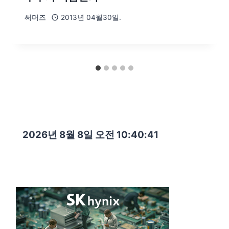
써머즈
2013년 04월30일.
2026년 8월 8일 오전 10:40:42