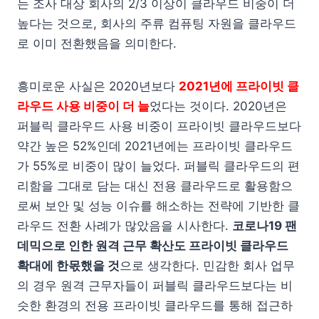
는 조사 대상 회사의 2/3 이상이 클라우드 비중이 더
높다는 것으로, 회사의 주류 컴퓨팅 자원을 클라우드
로 이미 전환했음을 의미한다.
흥미로운 사실은 2020년보다
2021년에 프라이빗 클
라우드 사용 비중이 더 늘
었다는 것이다. 2020년은
퍼블릭 클라우드 사용 비중이 프라이빗 클라우드보다
약간 높은 52%인데 2021년에는 프라이빗 클라우드
가 55%로 비중이 많이 늘었다. 퍼블릭 클라우드의 편
리함을 그대로 담는 대신 전용 클라우드로 활용함으
로써 보안 및 성능 이슈를 해소하는 전략에 기반한 클
라우드 전환 사례가 많았음을 시사한다.
코로나19 팬
데믹으로 인한 원격 근무 확산도 프라이빗 클라우드
확대에 한몫했을 것
으로 생각한다. 민감한 회사 업무
의 경우 원격 근무자들이 퍼블릭 클라우드보다는 비
슷한 환경의 전용 프라이빗 클라우드를 통해 접근하