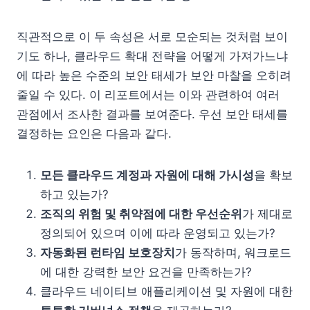
직관적으로 이 두 속성은 서로 모순되는 것처럼 보이
기도 하나, 클라우드 확대 전략을 어떻게 가져가느냐
에 따라 높은 수준의 보안 태세가 보안 마찰을 오히려
줄일 수 있다. 이 리포트에서는 이와 관련하여 여러
관점에서 조사한 결과를 보여준다. 우선 보안 태세를
결정하는 요인은 다음과 같다.
모든 클라우드 계정과 자원에 대해 가시성
을 확보
하고 있는가?
조직의 위험 및 취약점에 대한 우선순위
가 제대로
정의되어 있으며 이에 따라 운영되고 있는가?
자동화된 런타임 보호장치
가 동작하며, 워크로드
에 대한 강력한 보안 요건을 만족하는가?
클라우드 네이티브 애플리케이션 및 자원에 대한