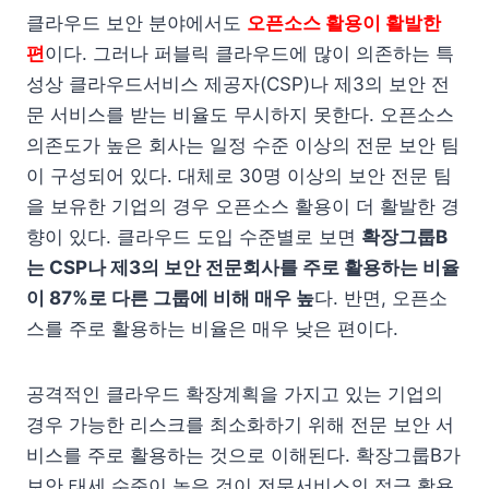
클라우드 보안 분야에서도
오픈소스 활용이 활발한
편
이다. 그러나 퍼블릭 클라우드에 많이 의존하는 특
성상 클라우드서비스 제공자(CSP)나 제3의 보안 전
문 서비스를 받는 비율도 무시하지 못한다. 오픈소스
의존도가 높은 회사는 일정 수준 이상의 전문 보안 팀
이 구성되어 있다. 대체로 30명 이상의 보안 전문 팀
을 보유한 기업의 경우 오픈소스 활용이 더 활발한 경
향이 있다. 클라우드 도입 수준별로 보면
확장그룹B
는 CSP나 제3의 보안 전문회사를 주로 활용하는 비율
이 87%로 다른 그룹에 비해 매우 높
다. 반면, 오픈소
스를 주로 활용하는 비율은 매우 낮은 편이다.
공격적인 클라우드 확장계획을 가지고 있는 기업의
경우 가능한 리스크를 최소화하기 위해 전문 보안 서
비스를 주로 활용하는 것으로 이해된다. 확장그룹B가
보안 태세 수준이 높은 것이 전문서비스의 적극 활용