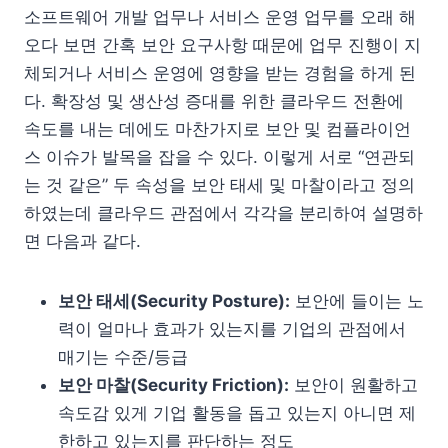
소프트웨어 개발 업무나 서비스 운영 업무를 오래 해
오다 보면 간혹 보안 요구사항 때문에 업무 진행이 지
체되거나 서비스 운영에 영향을 받는 경험을 하게 된
다. 확장성 및 생산성 증대를 위한 클라우드 전환에
속도를 내는 데에도 마찬가지로 보안 및 컴플라이언
스 이슈가 발목을 잡을 수 있다. 이렇게 서로 “연관되
는 것 같은” 두 속성을 보안 태세 및 마찰이라고 정의
하였는데 클라우드 관점에서 각각을 분리하여 설명하
면 다음과 같다.
보안 태세(Security Posture):
보안에 들이는 노
력이 얼마나 효과가 있는지를 기업의 관점에서
매기는 수준/등급
보안 마찰(Security Friction):
보안이 원활하고
속도감 있게 기업 활동을 돕고 있는지 아니면 제
한하고 있는지를 판단하는 정도