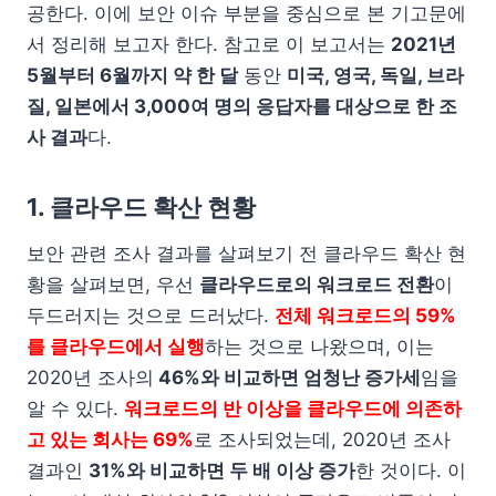
공한다. 이에 보안 이슈 부분을 중심으로 본 기고문에
서 정리해 보고자 한다. 참고로 이 보고서는
2021년
5월부터 6월까지 약 한 달
동안
미국, 영국, 독일, 브라
질, 일본에서 3,000여 명의 응답자를 대상으로 한 조
사 결과
다.
1. 클라우드 확산 현황
보안 관련 조사 결과를 살펴보기 전 클라우드 확산 현
황을 살펴보면, 우선
클라우드로의 워크로드 전환
이
두드러지는 것으로 드러났다.
전체 워크로드의 59%
를 클라우드에서 실행
하는 것으로 나왔으며, 이는
2020년 조사의
46%와 비교하면 엄청난 증가세
임을
알 수 있다.
워크로드의 반 이상을 클라우드에 의존하
고 있는 회사는 69%
로 조사되었는데, 2020년 조사
결과인
31%와 비교하면 두 배 이상 증가
한 것이다. 이