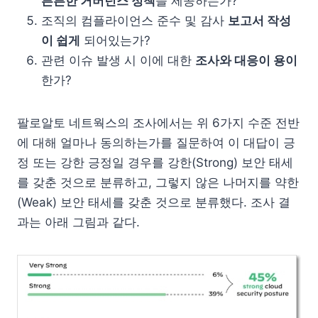
튼튼한 거버넌스 정책
을 제공하는가?
조직의 컴플라이언스 준수 및 감사
보고서 작성
이 쉽게
되어있는가?
관련 이슈 발생 시 이에 대한
조사와 대응이 용이
한가?
팔로알토 네트웍스의 조사에서는 위 6가지 수준 전반
에 대해 얼마나 동의하는가를 질문하여 이 대답이 긍
정 또는 강한 긍정일 경우를 강한(Strong) 보안 태세
를 갖춘 것으로 분류하고, 그렇지 않은 나머지를 약한
(Weak) 보안 태세를 갖춘 것으로 분류했다. 조사 결
과는 아래 그림과 같다.