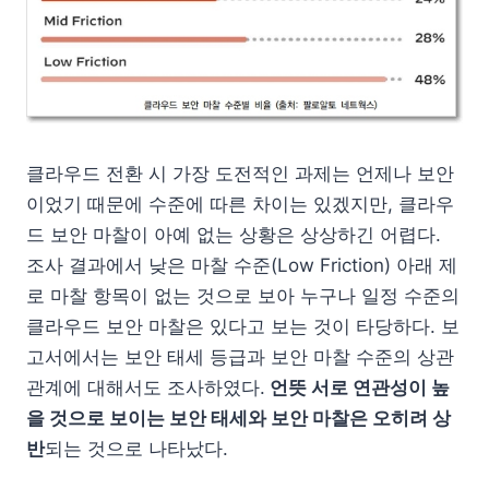
클라우드 전환 시 가장 도전적인 과제는 언제나 보안
이었기 때문에 수준에 따른 차이는 있겠지만, 클라우
드 보안 마찰이 아예 없는 상황은 상상하긴 어렵다.
조사 결과에서 낮은 마찰 수준(Low Friction) 아래 제
로 마찰 항목이 없는 것으로 보아 누구나 일정 수준의
클라우드 보안 마찰은 있다고 보는 것이 타당하다. 보
고서에서는 보안 태세 등급과 보안 마찰 수준의 상관
관계에 대해서도 조사하였다.
언뜻 서로 연관성이 높
을 것으로 보이는 보안 태세와 보안 마찰은 오히려 상
반
되는 것으로 나타났다.