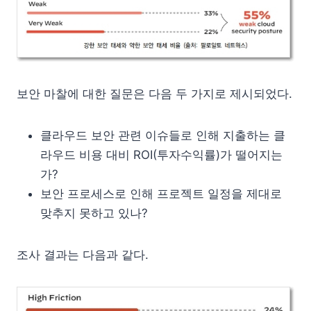
보안 마찰에 대한 질문은 다음 두 가지로 제시되었다.
클라우드 보안 관련 이슈들로 인해 지출하는 클
라우드 비용 대비 ROI(투자수익률)가 떨어지는
가?
보안 프로세스로 인해 프로젝트 일정을 제대로
맞추지 못하고 있나?
조사 결과는 다음과 같다.