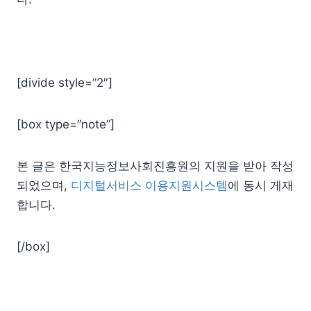
[divide style=”2″]
[box type=”note”]
본 글은 한국지능정보사회진흥원의 지원을 받아 작성
되었으며,
디지털서비스 이용지원시스템
에 동시 게재
합니다.
[/box]