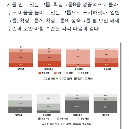
제를 안고 있는 그룹, 확장그룹B를 성공적으로 클라
우드 비중을 늘리고 있는 그룹으로 표시하였다. 일반
그룹, 확장그룹A, 확장그룹B, 성숙그룹 별 보안 태세
수준과 보안 마찰 수준은 각각 다음과 같다.