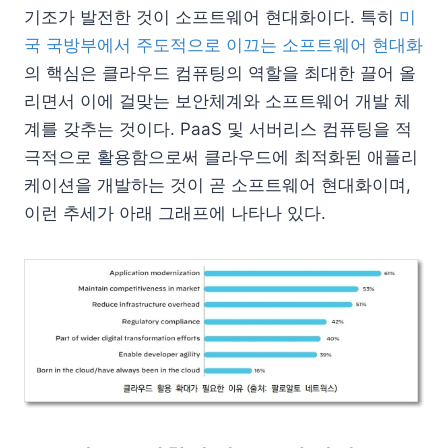
기조가 발전한 것이 소프트웨어 현대화이다. 특히
미
국 국방부에서 주도적으로 이끄는 소프트웨어 현대화
의 핵심은 클라우드 컴퓨팅의 역할을 최대한 끌어 올
리면서 이에 걸맞는 보안체계와 소프트웨어 개발 체
계를 갖추는 것이다. PaaS 및 서버리스 컴퓨팅을 적
극적으로 활용함으로써 클라우드에 최적화된 애플리
케이션을 개발하는 것이 곧 소프트웨어 현대화이며,
이런 추세가 아래 그래프에 나타나 있다.