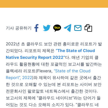
기사 공유하기
2022년 초 클라우드 보안 관련 흥미로운 리포트가 발
간되었다. 리포트의 제목은
“The State of Cloud
Native Security Report 2022”
다. 매년 기업의 클
라우드 활용현황에 대한 포괄적인 보고서를 발간하는
플렉세라 리포트(Flexera,
“State of the Cloud
Report”, 2022
)와 제목이 유사하여 같은 곳에서 출간
한 것으로 오해할 수 있는데 본 리포트는 사이버 보안
전문회사인 팔로알토 네트웍스에서 출간한 것이다.
보고서의 제목에 “클라우드 네이티브”라는 단어가 들
어있는 것도 다소 오해의 소지가 있다. “클라우드 네