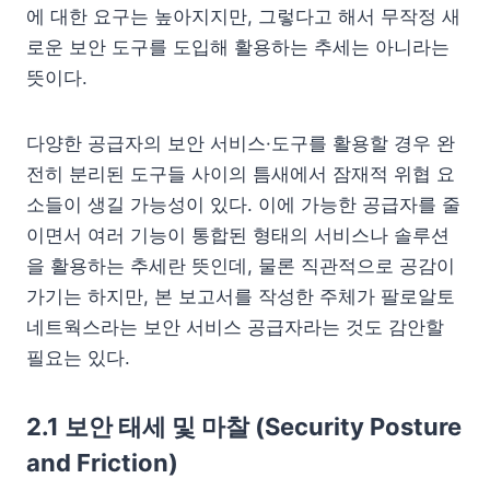
에 대한 요구는 높아지지만, 그렇다고 해서 무작정 새
로운 보안 도구를 도입해 활용하는 추세는 아니라는
뜻이다.
다양한 공급자의 보안 서비스·도구를 활용할 경우 완
전히 분리된 도구들 사이의 틈새에서 잠재적 위협 요
소들이 생길 가능성이 있다. 이에 가능한 공급자를 줄
이면서 여러 기능이 통합된 형태의 서비스나 솔루션
을 활용하는 추세란 뜻인데, 물론 직관적으로 공감이
가기는 하지만, 본 보고서를 작성한 주체가 팔로알토
네트웍스라는 보안 서비스 공급자라는 것도 감안할
필요는 있다.
2.1 보안 태세 및 마찰 (Security Posture
and Friction)