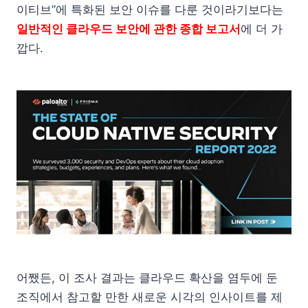
이티브”에 특화된 보안 이슈를 다룬 것이라기보다는
일반적인 클라우드 보안에 관한 종합 보고서
에 더 가
깝다.
어쨌든, 이 조사 결과는 클라우드 확산을 염두에 둔
조직에서 참고할 만한 새로운 시각의 인사이트를 제