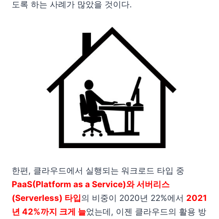
도록 하는 사례가 많았을 것이다.
한편, 클라우드에서 실행되는 워크로드 타입 중
PaaS(Platform as a Service)와 서버리스
(Serverless) 타입
의 비중이 2020년 22%에서
2021
년 42%까지 크게 늘
었는데, 이젠 클라우드의 활용 방