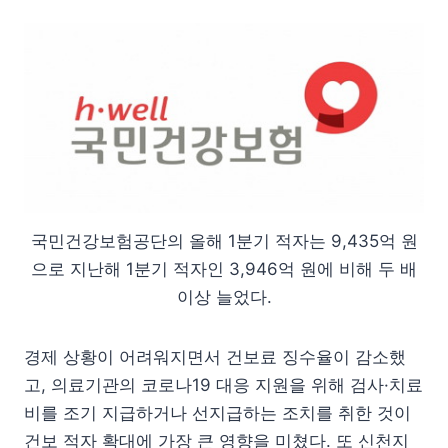
국민건강보험공단의 올해 1분기 적자는 9,435억 원
으로 지난해 1분기 적자인 3,946억 원에 비해 두 배
이상 늘었다.
경제 상황이 어려워지면서 건보료 징수율이 감소했
고, 의료기관의 코로나19 대응 지원을 위해 검사·치료
비를 조기 지급하거나 선지급하는 조치를 취한 것이
건보 적자 확대에 가장 큰 영향을 미쳤다. 또 신천지