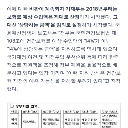
이에 대한
비판이 계속되자 기재부는 2018년부터는
보험료 예상 수입액은 제대로 산정
하기 시작했다.
그
대신 ‘상당하는 금액’을 임의로 설정
하기 시작했다. 국
회예산정책처 보고서는 “정부는 국민건강보험법 제
108조에 건강보험료 예상 수입액의 ‘14%’가 아닌
‘14%에 상당하는 금액’을 지원하도록 명시돼 있으며
국가재정 여건 및 재정투입 우선순위 등에 따라 탄력
적으로 지원액을 조정해 정부 재원을 효율적으로 배
분하고 있다는 입장”이라며 “이런 지원 방식은 건강보
험 재정의 예측 가능성을 저해할 우려가 있다”고 지적
했다.