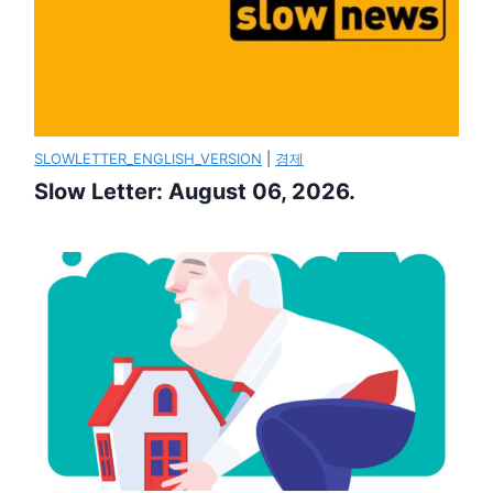
SLOWLETTER_ENGLISH_VERSION
|
경제
Slow Letter: August 06, 2026.