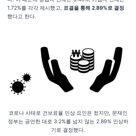
1.72%를 각각 제시했고,
표결을 통해 2.89%로 결정
했다고 한다.
코로나 사태로 건보료율 인상 요인은 컸지만, 문재인
정부는 공언한 대로 3.2%를 넘지 않는 2.89% 인상하
기로 결정했다.