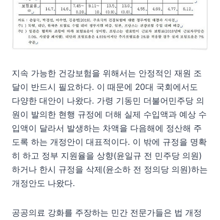
지속 가능한 건강보험을 위해서는 안정적인 재원 조
달이 반드시 필요하다. 이 때문에 20대 국회에서도
다양한 대안이 나왔다. 가령 기동민 더불어민주당 의
원이 발의한 현행 규정에 더해 실제 수입액과 예상 수
입액이 달라서 발생하는 차액을 다음해에 정산해 주
도록 하는 개정안이 대표적이다. 이 밖에 규정을 명확
히 하고 정부 지원율을 상향(윤일규 전 민주당 의원)
하거나 한시 규정을 삭제(윤소하 전 정의당 의원)하는
개정안도 나왔다.
공공의료 강화를 주장하는 민간 전문가들은 법 개정