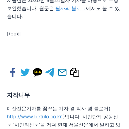
서울신문 2020년 8월24일자 기사를 바탕으로 수정
보완했습니다. 원문은
필자의 블로그
에서도 볼 수 있
습니다.
[/box]
자작나무
예산전문기자를 꿈꾸는 기자 겸 박사 겸 블로거(
http://www.betulo.co.kr
)입니다. 시민단체 공동신
문 '시민의신문'을 거쳐 현재 서울신문에서 일하고 있