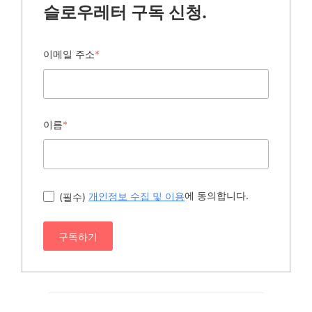
슬로우레터 구독 신청.
이메일 주소
*
이름
*
에 동의합니다.
(필수)
개인정보 수집 및 이용
구독하기