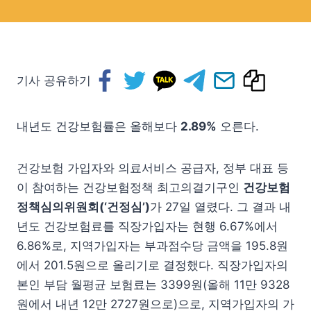
기사 공유하기
내년도 건강보험률은 올해보다
2.89%
오른다.
건강보험 가입자와 의료서비스 공급자, 정부 대표 등
이 참여하는 건강보험정책 최고의결기구인
건강보험
정책심의위원회(‘건정심’)
가 27일 열렸다. 그 결과 내
년도 건강보험료를 직장가입자는 현행 6.67%에서
6.86%로, 지역가입자는 부과점수당 금액을 195.8원
에서 201.5원으로 올리기로 결정했다. 직장가입자의
본인 부담 월평균 보험료는 3399원(올해 11만 9328
원에서 내년 12만 2727원으로)으로, 지역가입자의 가