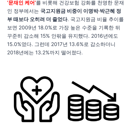
‘문재인 케어’
를 비롯해 건강보험 강화를 천명한 문재
인 정부에서는
국고지원금 비중이 이명박·박근혜 정
부 때보다 오히려 더 줄었다
. 국고지원금 비율 추이를
보면 2009년 18.0%로 가장 높은 수준을 기록한 뒤
꾸준히 감소해 15% 안팎을 유지했다. 2016년에도
15.0%였다. 그런데 2017년 13.6%로 감소하더니
2018년에는 13.2%까지 떨어졌다.