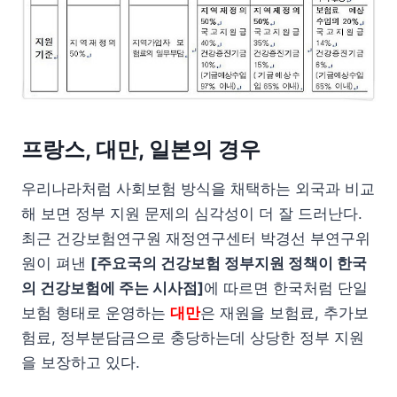
프랑스, 대만, 일본의 경우
우리나라처럼 사회보험 방식을 채택하는 외국과 비교
해 보면 정부 지원 문제의 심각성이 더 잘 드러난다.
최근 건강보험연구원 재정연구센터 박경선 부연구위
원이 펴낸
[주요국의 건강보험 정부지원 정책이 한국
의 건강보험에 주는 시사점]
에 따르면 한국처럼 단일
보험 형태로 운영하는
대만
은 재원을 보험료, 추가보
험료, 정부분담금으로 충당하는데 상당한 정부 지원
을 보장하고 있다.