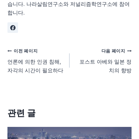
습니다. 나라살림연구소와 저널리즘학연구소에 참여
합니다.
이전 페이지
다음 페이지
언론에 의한 인권 침해,
포스트 아베와 일본 정
자각의 시간이 필요하다
치의 향방
관련 글