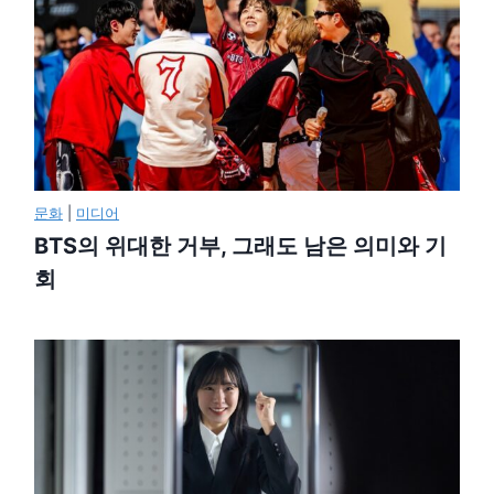
문화
|
미디어
BTS의 위대한 거부, 그래도 남은 의미와 기
회