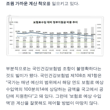
조원 가까운 계산 착오
를 일으키고 있다.
부분적으로는 국민건강보험법 조항이 불명확하다는
것도 빌미가 됐다. 국민건강보험법 제108조 제1항은
“국가는 매년 예산의 범위에서 해당 연도 보험료 예상
수입액의 100분의14에 상당하는 금액을 국고에서 공
단에 지원한다”고 돼 있다. 그런데 ‘보험료 예상 수입
액’은 계산을 잘못해도 제어할 방법이 마땅치 않다.