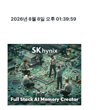
2026년 8월 8일 오후 01:40:00