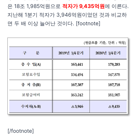
은 18조 1,985억원으로
적자가 9,435억원
에 이른다.
지난해 1분기 적자가 3,946억원이었던 것과 비교하
면 두 배 이상 늘어난 것이다. [footnote]
[/footnote]