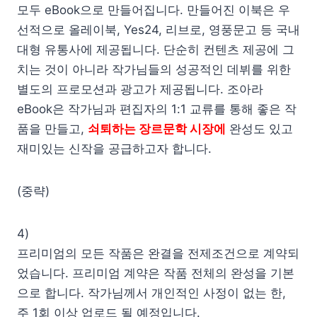
모두 eBook으로 만들어집니다. 만들어진 이북은 우
선적으로 올레이북, Yes24, 리브로, 영풍문고 등 국내
대형 유통사에 제공됩니다. 단순히 컨텐츠 제공에 그
치는 것이 아니라 작가님들의 성공적인 데뷔를 위한
별도의 프로모션과 광고가 제공됩니다. 조아라
eBook은 작가님과 편집자의 1:1 교류를 통해 좋은 작
품을 만들고,
쇠퇴하는 장르문학 시장에
완성도 있고
재미있는 신작을 공급하고자 합니다.
(중략)
4)
프리미엄의 모든 작품은 완결을 전제조건으로 계약되
었습니다. 프리미엄 계약은 작품 전체의 완성을 기본
으로 합니다. 작가님께서 개인적인 사정이 없는 한,
주 1회 이상 업로드 될 예정입니다.