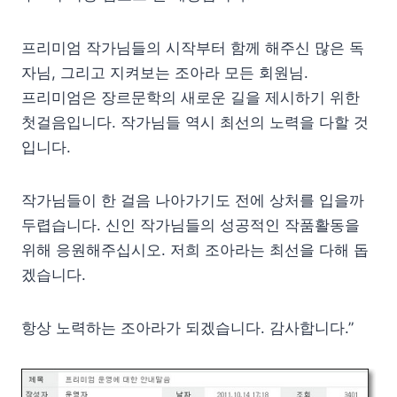
프리미엄 작가님들의 시작부터 함께 해주신 많은 독
자님, 그리고 지켜보는 조아라 모든 회원님.
프리미엄은 장르문학의 새로운 길을 제시하기 위한
첫걸음입니다. 작가님들 역시 최선의 노력을 다할 것
입니다.
작가님들이 한 걸음 나아가기도 전에 상처를 입을까
두렵습니다. 신인 작가님들의 성공적인 작품활동을
위해 응원해주십시오. 저희 조아라는 최선을 다해 돕
겠습니다.
항상 노력하는 조아라가 되겠습니다. 감사합니다.”