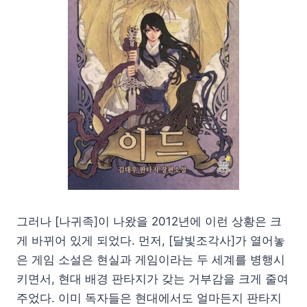
그러나 [나귀족]이 나왔을 2012년에 이런 상황은 크
게 바뀌어 있게 되었다. 먼저, [달빛조각사]가 열어놓
은 게임 소설은 현실과 게임이라는 두 세계를 병행시
키면서, 현대 배경 판타지가 갖는 거부감을 크게 줄여
주었다. 이미 독자들은 현대에서도 얼마든지 판타지