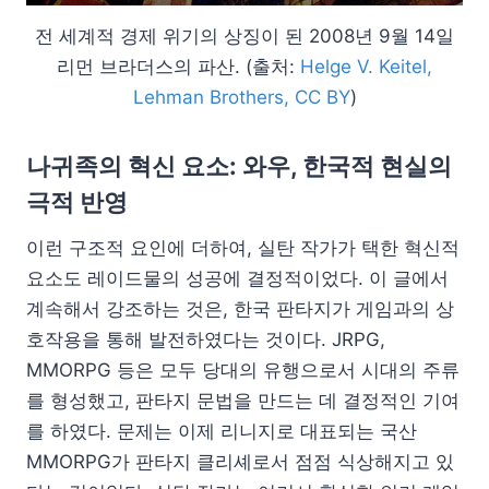
전 세계적 경제 위기의 상징이 된 2008년 9월 14일
리먼 브라더스의 파산. (출처:
Helge V. Keitel,
Lehman Brothers, CC BY
)
나귀족의 혁신 요소: 와우, 한국적 현실의
극적 반영
이런 구조적 요인에 더하여, 실탄 작가가 택한 혁신적
요소도 레이드물의 성공에 결정적이었다. 이 글에서
계속해서 강조하는 것은, 한국 판타지가 게임과의 상
호작용을 통해 발전하였다는 것이다. JRPG,
MMORPG 등은 모두 당대의 유행으로서 시대의 주류
를 형성했고, 판타지 문법을 만드는 데 결정적인 기여
를 하였다. 문제는 이제 리니지로 대표되는 국산
MMORPG가 판타지 클리셰로서 점점 식상해지고 있