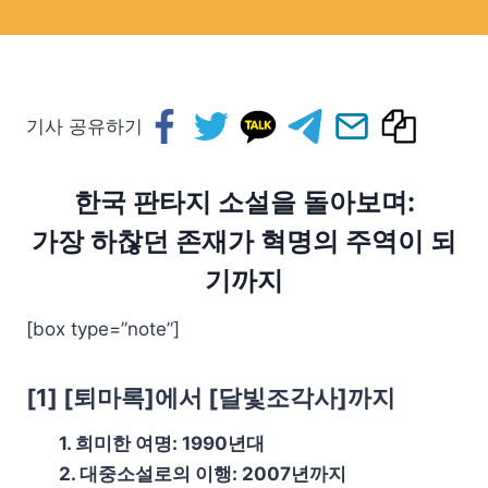
기사 공유하기
한국 판타지 소설을 돌아보며:
가장 하찮던 존재가 혁명의 주역이 되
기까지
[box type=”note”]
[1] [퇴마록]에서 [달빛조각사]까지
1. 희미한 여명: 1990년대
2. 대중소설로의 이행: 2007년까지