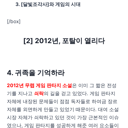
3. [달빛조각사]와 게임의 시대
[/box]
[2] 2012년, 포탈이 열리다
4. 귀족을 기억하라
2012년 무렵 게임 판타지 소설
은 이미 그 짧은 전성
기를 지나고
쇠락
의 길을 걷고 있었다. 게임 판타지
자체에 내장된 문제들이 점점 독자들로 하여금 장르
자체를 외면하게 만들고 있었기 때문이다. 대여 소설
시장 자체가 쇠락하고 있던 것이 가장 근본적인 이슈
였으나, 게임 판타지를 성공하게 해준 여러 요소들이