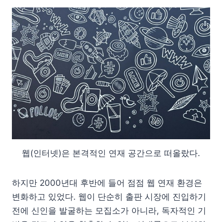
웹(인터넷)은 본격적인 연재 공간으로 떠올랐다.
하지만 2000년대 후반에 들어 점점 웹 연재 환경은
변화하고 있었다. 웹이 단순히 출판 시장에 진입하기
전에 신인을 발굴하는 모집소가 아니라, 독자적인 기