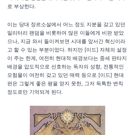
로 부상한다.
이는 당대 장르소설에서 어느 정도 지분을 갖고 있던
밀리터리 팬덤을 비롯하여 많은 이들에게 비판 받았
으나, 지금 와서 돌이켜보면 시대를 앞서간 혁신이라
고 할 수 있는 부분이었다. 하지만 [이드] 자체의 설정
이 주는 한계, 여전히 현대적 배경보다는 중세 판타지
배경을 압도적으로 선호하는 독자의 성향, 전통적인
모험물이 여전히 갖고 있던 매력 등으로 [이드] 현대
편은 그렇게 좋은 평을 얻지 못한, 그저 독특한 변칙
정도로만 기억되게 된다.