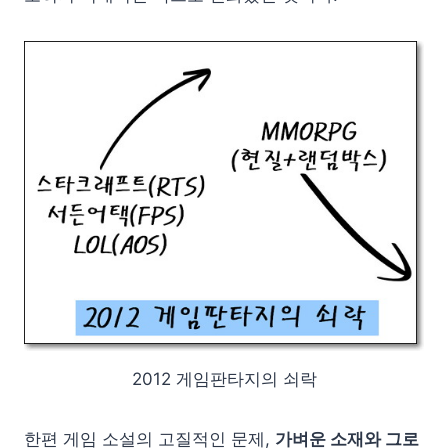
2012 게임판타지의 쇠락
한편 게임 소설의 고질적인 문제,
가벼운 소재와 그로