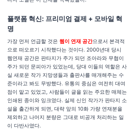
플랫폼 혁신: 프리미엄 결제 + 모바일 혁
명
가장 먼저 언급할 것은
웹이 연재 공간
으로서 본격적
으로 떠오르기 시작했다는 것이다. 2000년대 당시
웹연재 공간은 판타지가 주가 되던 조아라와 무협이
주가 되던 문피아가 있었는데, 당대 이들의 역할은 사
실 새로운 작가 지망생들과 출판사를 매개해주는 수
준이라고 봐도 무방했다. 유통의 중심은 여전히 대여
점이 맡고 있었고, 사람들이 글을 읽는 주요한 매체는
인쇄된 종이와 잉크였다. 실제 신인 작가가 판타지 소
설을 출간하게 되면, 대략 앞의 10화 가량 연재분을
제외하고 나머지 분량은 그대로 비공개 처리하는 일
이 다반사였다.