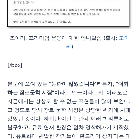
조아라, 프리미엄 운영에 대한 안내말씀 (출처:
조아
라
)
[/box]
본문에 쓰여 있는
“논란이 많았습니다”
라든지,
“쇠퇴
하는 장르문학 시장”
이라는 언급이라든지, 여러모로
지금에서는 상상도 할 수 없는 표현들이 많이 보인다.
그 정도로 당시 장르 문학 시장은 상당한 위기에 처해
있었던 것이다. 하지만 이런 논란과 여러 회의론에도
불구하고, 유료 연재 환경은 점차 정착해가기 시작했
다. 유료화에 반발한 작가들이 ‘판도라의 상자’라는 대