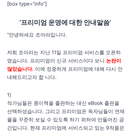
[box type=”info”]
‘프리미엄 운영에 대한 안내말씀’
“안녕하세요 조아라입니다.
저희 조아라는 지난 11일 프리미엄 서비스를 오픈하
였습니다. 프리미엄이 신규 서비스이다 보니
논란이
많았습니다.
이에 정중하게 프리미엄에 대해 다시 안
내해드리고자 합 니다.
1)
작가님들은 종이책을 출판하는 대신 eBook 출판을
선택하셨습니다. 그리고 프리미엄은 독자님들이 연재
물을 꾸준히 보실 수 있도록 하기 위하여 만들어진 공
간입니다. 현재 프리미엄에 서비스되고 있는 9작품은