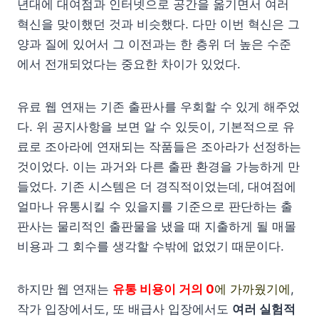
년대에 대여점과 인터넷으로 공간을 옮기면서 여러
혁신을 맞이했던 것과 비슷했다. 다만 이번 혁신은 그
양과 질에 있어서 그 이전과는 한 층위 더 높은 수준
에서 전개되었다는 중요한 차이가 있었다.
유료 웹 연재는 기존 출판사를 우회할 수 있게 해주었
다. 위 공지사항을 보면 알 수 있듯이, 기본적으로 유
료로 조아라에 연재되는 작품들은 조아라가 선정하는
것이었다. 이는 과거와 다른 출판 환경을 가능하게 만
들었다. 기존 시스템은 더 경직적이었는데, 대여점에
얼마나 유통시킬 수 있을지를 기준으로 판단하는 출
판사는 물리적인 출판물을 냈을 때 지출하게 될 매몰
비용과 그 회수를 생각할 수밖에 없었기 때문이다.
하지만 웹 연재는
유통 비용이 거의 0
에 가까웠기에
,
작가 입장에서도, 또 배급사 입장에서도
여러 실험적