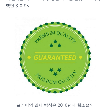
했던 것이다.
프리미엄 결제 방식은 2010년대 웹소설의