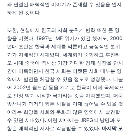
와 연결된 매력적인 이야기가 존재할 수 있음을 인지
하게 된 것이다.
또한, 현실에서 한국의 사회 분위기 변화 또한 큰 영
향을 미쳤다. 1997년 IMF 위기가 있긴 했어도, 2000
년대 초반은 한국과 세계를 막론하고 긍정적인 분위
기가 지배적인 시대였다. 세계화가 순항하고 후진타
오 시대 중국이 역사상 가장 거대한 경제 성장을 단시
간에 이룩하면서 한국 사회는 어쨌든 사회 대부분 영
역에서 발전을 체감할 수 있을 정도로 성장했다. 더불
어 2002년 월드컵 등을 계기로 한국이 이제 국제적으
로 인정 받기 시작한 국가라는 것을 자각했으며, 더욱
앞서나가 과거의 힘든 시절을 이제 끊어낼 수 있을 것
이라는 희망을 사회와 문화의 많은 영역에서 발견할
수 있던 시대였다. 이런 시대에는 JRPG식 낭만과 모
험은 매력적인 서사로 각광받을 수 있었다.
마지막 모