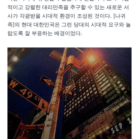
적이고 강렬한 대리만족을 추구할 수 있는 새로운 서
사가 각광받을 시대적 환경이 조성된 것이다. [나귀
족]의 현대 대한민국은 그런 당대의 시대적 요구와 놀
랍도록 잘 부응하는 배경이었다.