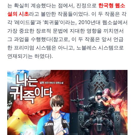
는 확실히 계승했다는 점에서, 진정으로
한국형 웹소
설의 시초
라고 볼만한 작품들이었다. 이 두 작품은 각
각 ‘레이드물’과 ‘회귀물’이라는, 2010년대 웹소설에서
가장 중요한 장르적 문법에 지대한 영향을 끼치면서
그 과업을 수행했다(참고로, 이 두 작품은 앞서 언급
한 프리미엄 시스템은 아니고, 노블레스 시스템으로
연재되기는 하였다).