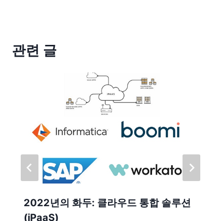
관련 글
2022년의 화두: 클라우드 통합 솔루션
(iPaaS)