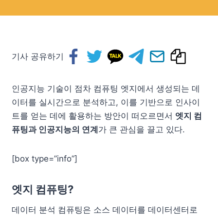
기사 공유하기
인공지능 기술이 점차 컴퓨팅 엣지에서 생성되는 데
이터를 실시간으로 분석하고, 이를 기반으로 인사이
트를 얻는 데에 활용하는 방안이 떠오르면서
엣지 컴
퓨팅과 인공지능의 연계
가 큰 관심을 끌고 있다.
[box type=”info”]
엣지 컴퓨팅?
데이터 분석 컴퓨팅은 소스 데이터를 데이터센터로