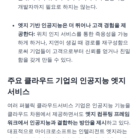
개발자까지 필요로 하지는 않는다.
엣지 기반 인공지능은 더 뛰어나 고객 경험을 제
공한다:
위치 인지 서비스를 통한 즉응성을 가능
하게 하거나, 지연이 생길 때 경로를 재구성함으
로써 기업들이 고객으로부터 신뢰를 얻거나 친밀
함을 갖게 만들 수 있다.
주요 클라우드 기업의 인공지능 엣지
서비스
여러 퍼블릭 클라우드서비스 기업은 인공지능 기능을
클라우드 차원에서 제공하면서도
엣지 컴퓨팅 프레임
워크에서 인공지능과 결합하는 방안을 제시
하고 있다.
대표적으로 마이크로소프트는 인텔리전트 엣지라는