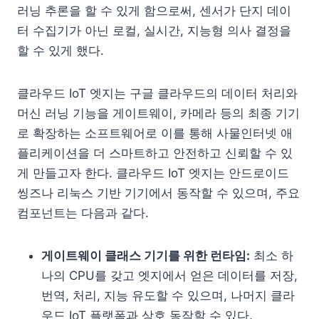
러닝 추론을 할 수 있게 함으로써, 센서가 단지 데이
터 수집기가 아닌 로컬, 실시간, 지능형 의사 결정을
할 수 있게 했다.
클라우드 IoT 엣지는 구글 클라우드의 데이터 처리와
머신 러닝 기능을 게이트웨이, 카메라 등의 최종 기기
로 확장하는 소프트웨어로 이를 통해 사물인터넷 애
플리케이션을 더 스마트하고 안전하고 신뢰할 수 있
게 만들고자 한다. 클라우드 IoT 엣지는 안드로이드
씽즈나 리눅스 기반 기기에서 동작할 수 있으며, 주요
컴포넌트는 다음과 같다.
게이트웨이 클래스 기기를 위한 런타임:
최소 하
나의 CPU를 갖고 엣지에서 얻은 데이터를 저장,
번역, 처리, 지능 유도할 수 있으며, 나머지 클라
우드 IoT 플랫폼과 상호 동작할 수 있다.