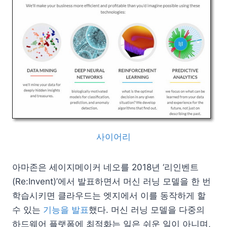
사이어리
아마존은 세이지메이커 네오를 2018년 ‘리인벤트
(Re:Invent)’에서 발표하면서 머신 러닝 모델을 한 번
학습시키면 클라우드는 엣지에서 이를 동작하게 할
수 있는
기능을 발표
했다. 머신 러닝 모델을 다중의
하드웨어 플랫폼에 최적화는 일은 쉬운 일이 아니며,