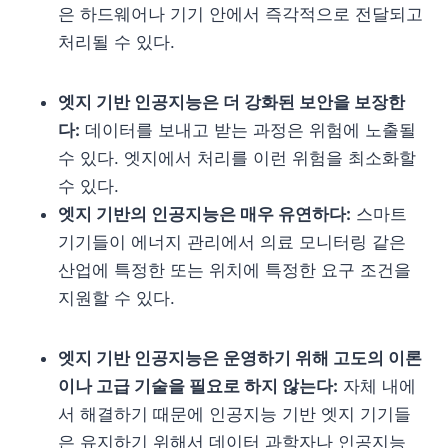
은 하드웨어나 기기 안에서 즉각적으로 전달되고
처리될 수 있다.
엣지 기반 인공지능은 더 강화된 보안을 보장한
다:
데이터를 보내고 받는 과정은 위험에 노출될
수 있다. 엣지에서 처리를 이런 위험을 최소화할
수 있다.
엣지 기반의 인공지능은 매우 유연하다:
스마트
기기들이 에너지 관리에서 의료 모니터링 같은
산업에 특정한 또는 위치에 특정한 요구 조건을
지원할 수 있다.
엣지 기반 인공지능은 운영하기 위해 고도의 이론
이나 고급 기술을 필요로 하지 않는다:
자체 내에
서 해결하기 때문에 인공지능 기반 엣지 기기들
은 유지하기 위해서 데이터 과학자나 인공지능