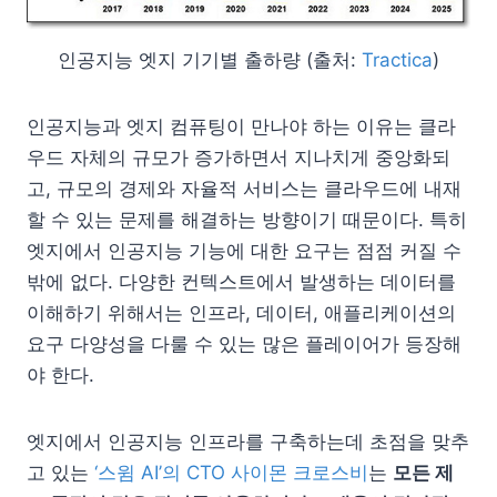
인공지능 엣지 기기별 출하량 (출처:
Tractica
)
인공지능과 엣지 컴퓨팅이 만나야 하는 이유는 클라
우드 자체의 규모가 증가하면서 지나치게 중앙화되
고, 규모의 경제와 자율적 서비스는 클라우드에 내재
할 수 있는 문제를 해결하는 방향이기 때문이다. 특히
엣지에서 인공지능 기능에 대한 요구는 점점 커질 수
밖에 없다. 다양한 컨텍스트에서 발생하는 데이터를
이해하기 위해서는 인프라, 데이터, 애플리케이션의
요구 다양성을 다룰 수 있는 많은 플레이어가 등장해
야 한다.
엣지에서 인공지능 인프라를 구축하는데 초점을 맞추
고 있는
‘스윔 AI’의 CTO 사이몬 크로스비
는
모든 제