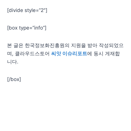
[divide style=”2″]
[box type=”info”]
본 글은 한국정보화진흥원의 지원을 받아 작성되었으
며, 클라우드스토어
씨앗 이슈리포트
에 동시 게재합
니다.
[/box]