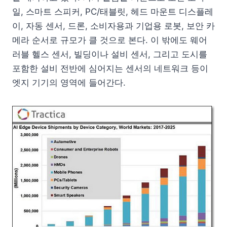
일, 스마트 스피커, PC/태블릿, 헤드 마운트 디스플레
이, 자동 센서, 드론, 소비자용과 기업용 로봇, 보안 카
메라 순서로 규모가 클 것으로 본다. 이 밖에도 웨어
러블 헬스 센서, 빌딩이나 설비 센서, 그리고 도시를
포함한 설비 전반에 심어지는 센서의 네트워크 등이
엣지 기기의 영역에 들어간다.