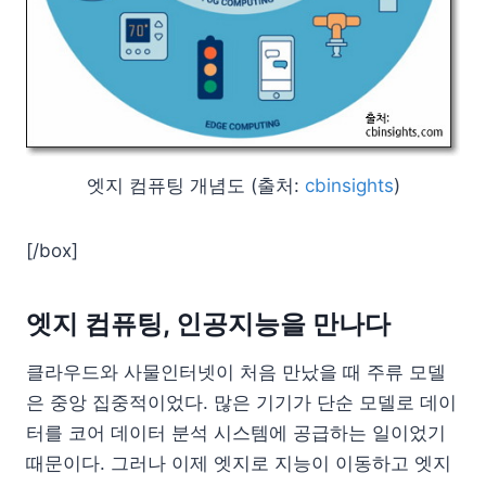
엣지 컴퓨팅 개념도 (출처:
cbinsights
)
[/box]
엣지 컴퓨팅, 인공지능을 만나다
클라우드와 사물인터넷이 처음 만났을 때 주류 모델
은 중앙 집중적이었다. 많은 기기가 단순 모델로 데이
터를 코어 데이터 분석 시스템에 공급하는 일이었기
때문이다. 그러나 이제 엣지로 지능이 이동하고 엣지