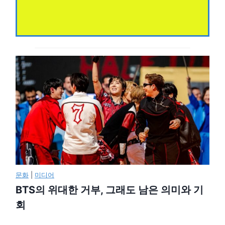
문화
|
미디어
BTS의 위대한 거부, 그래도 남은 의미와 기
회