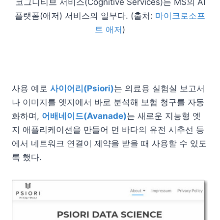
코그니티브 서비스(Cognitive Services)는 MS의 AI
플랫폼(애저) 서비스의 일부다. (출처:
마이크로소프
트 애저
)
사용 예로
사이어리(Psiori)
는 의료용 실험실 보고서
나 이미지를 엣지에서 바로 분석해 보험 청구를 자동
화하며,
어배네이드(Avanade)
는 새로운 지능형 엣
지 애플리케이션을 만들어 먼 바다의 유전 시추선 등
에서 네트워크 연결이 제약을 받을 때 사용할 수 있도
록 했다.