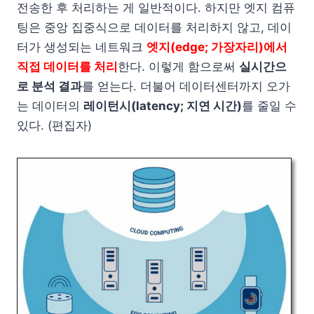
전송한 후 처리하는 게 일반적이다. 하지만 엣지 컴퓨
팅은 중앙 집중식으로 데이터를 처리하지 않고, 데이
터가 생성되는 네트워크
엣지(edge; 가장자리)에서
직접 데이터를 처리
한다. 이렇게 함으로써
실시간으
로 분석 결과
를 얻는다. 더불어 데이터센터까지 오가
는 데이터의
레이턴시(latency; 지연 시간)
를 줄일 수
있다. (편집자)