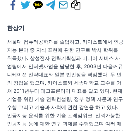
한상기
서울대 컴퓨터공학과를 졸업하고, 카이스트에서 인공
지능 분야 중 지식 표현에 관한 연구로 박사 학위를
취득했다. 삼성전자 전략기획실과 미디어 서비스 사
업팀에서 인터넷사업을 담당한 후, 2003년 다음커뮤
니케이션 전략대표와 일본 법인장을 역임했다. 두 번
의 창업을 했으며, 카이스트와 세종대학교 교수를 거
쳐 2011년부터 테크프론티어 대표를 맡고 있다. 현재
기업을 위한 기술 전략컨설팅, 정부 정책 자문과 연구
수행 그리고 기술과 사회에 관한 강연을 하고 있다.
인공지능 윤리를 위한 기술 프레임워크, 신뢰가능한
인공지능 등에 대한 연구 과제를 수행했으며 여러 매