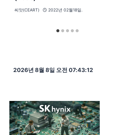
씨앗(CEART)
2022년 02월18일.
2026년 8월 8일 오전 07:43:13