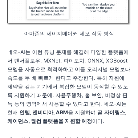
아마존의 세이지메이커 네오 작동 방식
네오-AI는 이런 튜닝 문제를 해결해 다양한 플랫폼에
서 텐서플로우, MXNet, 파이토치, ONNX, XGBoost
모델을 자동으로 최적화하고 이를 오리지널 모델보다
속도를 두 배 빠르게 한다고 주장한다. 특히 자원에
제약을 갖는 기기에서 복잡한 모델이 동작할 수 있도
록 지원하기 때문에, 자율주행차, 홈 보안, 비정상 판
독 등의 영역에서 사용할 수 있다고 한다. 네오-AI는
현재
인텔, 엔비디아, ARM
을 지원하며 곧
자이링스,
케이던스, 퀄컴 플랫폼을 지원할 예정
이다.