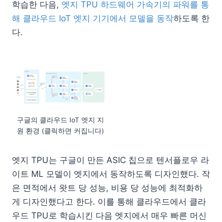
학습한 다음,
엣지 TPU 하드웨어 가속기의 파워를 통
해 클라우드 IoT 엣지 기기에서 모델을 동작
하도록 한
다.
구글의 클라우드 IoT 엣지 지
원 환경 (클릭하면 커집니다)
엣지 TPU는 구글이 만든 ASIC 칩으로 텐서플로우 라
이트 ML 모델이 엣지에서 동작하도록 디자인했다. 작
은 면적에서 왓트 당 성능, 비용 당 성능에 최적화하
게 디자인했다고 한다. 이를 통해 클라우드에서 클라
우드 TPU로 학습시킨 다음 엣지에서 매우 빠른 머신