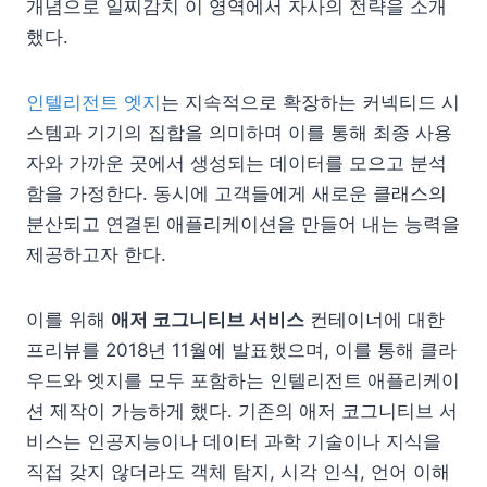
개념으로 일찌감치 이 영역에서 자사의 전략을 소개
했다.
인텔리전트 엣지
는 지속적으로 확장하는 커넥티드 시
스템과 기기의 집합을 의미하며 이를 통해 최종 사용
자와 가까운 곳에서 생성되는 데이터를 모으고 분석
함을 가정한다. 동시에 고객들에게 새로운 클래스의
분산되고 연결된 애플리케이션을 만들어 내는 능력을
제공하고자 한다.
이를 위해
애저 코그니티브 서비스
컨테이너에 대한
프리뷰를 2018년 11월에 발표했으며, 이를 통해 클라
우드와 엣지를 모두 포함하는 인텔리전트 애플리케이
션 제작이 가능하게 했다. 기존의 애저 코그니티브 서
비스는 인공지능이나 데이터 과학 기술이나 지식을
직접 갖지 않더라도 객체 탐지, 시각 인식, 언어 이해