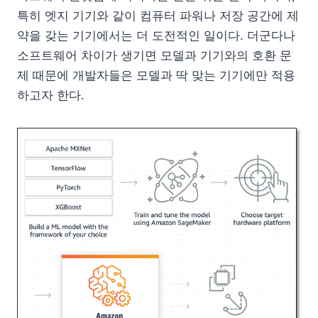
특히 엣지 기기와 같이 컴퓨터 파워나 저장 공간에 제
약을 갖는 기기에서는 더 도전적인 일이다. 더군다나
소프트웨어 차이가 생기면 모델과 기기와의 호환 문
제 때문에 개발자들은 모델과 딱 맞는 기기에만 적용
하고자 한다.