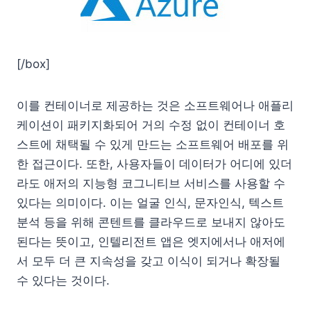
[/box]
이를 컨테이너로 제공하는 것은 소프트웨어나 애플리
케이션이 패키지화되어 거의 수정 없이 컨테이너 호
스트에 채택될 수 있게 만드는 소프트웨어 배포를 위
한 접근이다. 또한, 사용자들이 데이터가 어디에 있더
라도 애저의 지능형 코그니티브 서비스를 사용할 수
있다는 의미이다. 이는 얼굴 인식, 문자인식, 텍스트
분석 등을 위해 콘텐트를 클라우드로 보내지 않아도
된다는 뜻이고, 인텔리전트 앱은 엣지에서나 애저에
서 모두 더 큰 지속성을 갖고 이식이 되거나 확장될
수 있다는 것이다.