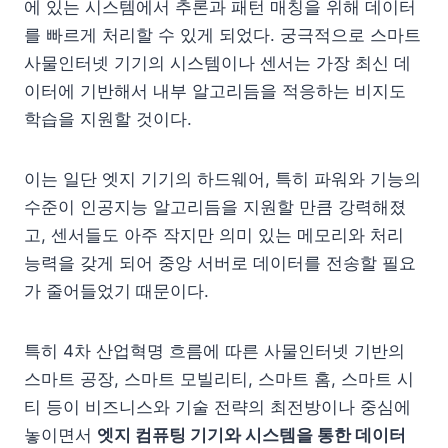
에 있는 시스템에서 추론과 패턴 매칭을 위해 데이터
를 빠르게 처리할 수 있게 되었다. 궁극적으로 스마트
사물인터넷 기기의 시스템이나 센서는 가장 최신 데
이터에 기반해서 내부 알고리듬을 적응하는 비지도
학습을 지원할 것이다.
이는 일단 엣지 기기의 하드웨어, 특히 파워와 기능의
수준이 인공지능 알고리듬을 지원할 만큼 강력해졌
고, 센서들도 아주 작지만 의미 있는 메모리와 처리
능력을 갖게 되어 중앙 서버로 데이터를 전송할 필요
가 줄어들었기 때문이다.
특히 4차 산업혁명 흐름에 따른 사물인터넷 기반의
스마트 공장, 스마트 모빌리티, 스마트 홈, 스마트 시
티 등이 비즈니스와 기술 전략의 최전방이나 중심에
놓이면서
엣지 컴퓨팅 기기와 시스템을 통한 데이터