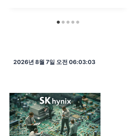
2026년 8월 7일 오전 06:03:05