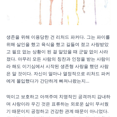
생존을 위해 이용당한 건 리처드 파커다. 그는 파이를
위해 살인을 했고 육식을 했고 길들여 졌고 사랑받았
고 필요 없는 상황이 된 걸 알았을 때 군말 없이 사라
졌다. 아무리 모든 사람의 칭찬과 인정을 받는 사람이
라 해도 이기심에서 시작된 생존형 사랑을 했던 사람
은 알 것이다. 자신이 얼마나 열정적으로 리처드 파커
에게 몰입했다가 간단하게 빠져나왔는지…
먹이고 보호하고 아껴주며 치명적인 공격까지 감내하
며 사랑이라 우긴 것은 표류하는 외로운 삶이 무서웠
기 때문이지 공정하고 건강한 관계 때문이 아니었다.