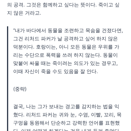
의 공격. 그것은 함께하고 싶다는 뜻이다. 죽이고 싶
지 않은 거라고.
“내가 바다에서 동물을 조련하고 목숨을 건졌다면,
그건 리처드 파커가 날 공격하고 싶어 하지 않은
덕분이다. 호랑이는, 아니 모든 동물은 우위를 가
리는 수단으로 폭력을 쓰려 하지 않는다. 동물이
맞붙어 싸울 때는 죽이려는 의도가 있는 경우고,
이때 자신이 죽을 수도 있음을 잘 안다.
(중략)
결국, 나는 그가 보내는 경고를 감지하는 법을 익
혔다. 리처드 파커는 귀와 눈, 수염, 이빨, 꼬리, 목
구멍을 동원해서 단순하고 강력한 언어를 표현했
다. 이제 어떻게 하겠다는 것을 내게 들려 주었다.