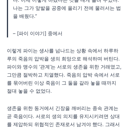
나는 그가 앞발을 공중에 올리기 전에 물러서는 법
을 배웠다.”
– [파이 이야기] 중에서
이렇게 파이는 생사를 넘나드는 상황 속에서 하루하
루의 죽음의 압박을 생의 희망으로 해석하며 버틴다.
파이와 맹수의 ‘관계’는 서로의 생존을 위한 거래였고,
그만큼 절박하고 치열했다. 죽음의 압박 속에서 서로
를 묶어버린 이상 죽음이 그 둘을 갈라 놓을 때까지
절대 놓을 수 없었다.
생존을 위한 동거에서 긴장을 깨버리는 종속 관계는
곧 죽음이다. 서로의 생의 의지를 유지시키려면 상대
를 제압하되 위협적인 존재로서 남겨야 했다. 그래서