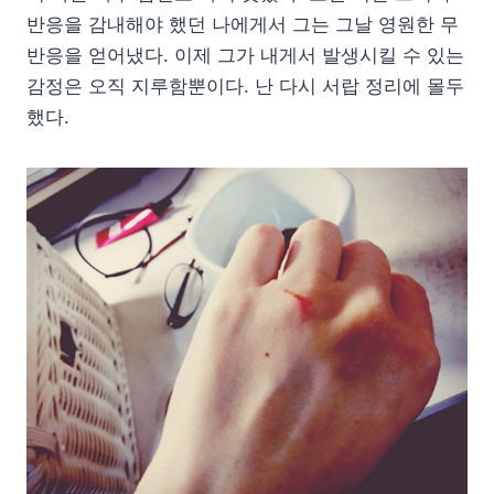
반응을 감내해야 했던 나에게서 그는 그날 영원한 무
반응을 얻어냈다. 이제 그가 내게서 발생시킬 수 있는
감정은 오직 지루함뿐이다. 난 다시 서랍 정리에 몰두
했다.