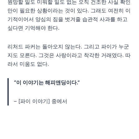
원망할 일도 미워할 일도 없는 오직 건조한 사실 확인
만이 필요한 상황이라는 것이 있다. 그래도 여전히 이
기적이어서 양심의 짐을 벗겨줄 습관적 사과를 하고
싶다면 기억해야 한다.
리처드 파커는 돌아오지 않는다. 그리고 파이가 누군
지도 모른다. 그것은 사랑이라고 착각한 거래였다. 따
라서 미움도 없다.
“이 이야기는 해피앤딩이다.”
– [파이 이야기] 중에서