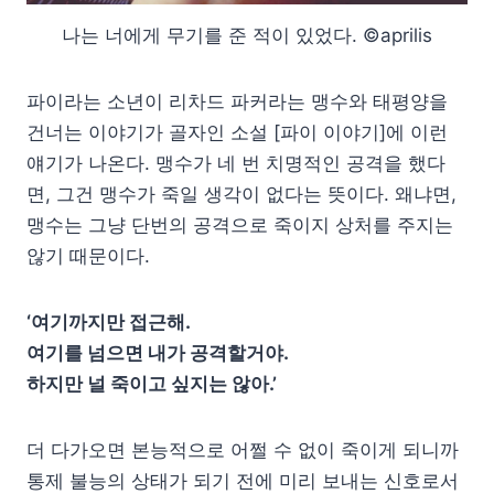
나는 너에게 무기를 준 적이 있었다. ©aprilis
파이라는 소년이 리차드 파커라는 맹수와 태평양을
건너는 이야기가 골자인 소설 [파이 이야기]에 이런
얘기가 나온다. 맹수가 네 번 치명적인 공격을 했다
면, 그건 맹수가 죽일 생각이 없다는 뜻이다. 왜냐면,
맹수는 그냥 단번의 공격으로 죽이지 상처를 주지는
않기 때문이다.
‘여기까지만 접근해.
여기를 넘으면 내가 공격할거야.
하지만 널 죽이고 싶지는 않아.’
더 다가오면 본능적으로 어쩔 수 없이 죽이게 되니까
통제 불능의 상태가 되기 전에 미리 보내는 신호로서