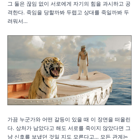
그 둘은 끊임 없이 서로에게 자기의 힘을 과시하고 공
격한다. 죽임을 당할까봐 두렵고 상대를 죽일까봐 두
려워서…
가끔 누군가와 어떤 갈등이 있을 때 이 장면을 떠올린
다. 상처가 남았다고 해도 서로를 죽이지 않았다면 그
냥 신호를 보냈던 것일 지도 모른다고… 모든 관계는