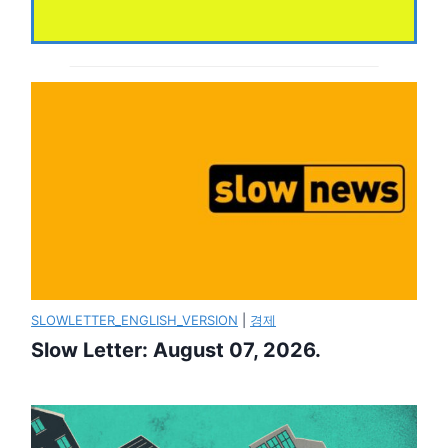
SLOWLETTER_ENGLISH_VERSION
|
경제
Slow Letter: August 07, 2026.