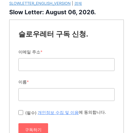
SLOWLETTER_ENGLISH_VERSION
|
경제
Slow Letter: August 06, 2026.
슬로우레터 구독 신청.
이메일 주소
*
이름
*
에 동의합니다.
(필수)
개인정보 수집 및 이용
구독하기