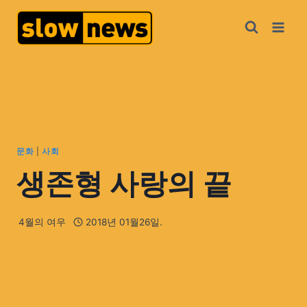
문화
|
사회
생존형 사랑의 끝
4월의 여우
2018년 01월26일.