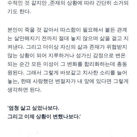
수적인 것 같지만 ,존재의 상황에 따라 간단히 소거되
기도 한다.
본인이 죽을 것 같아서 따스함이 필요해서 붙든 관계
는 살만해지기 전까지 절대 놓지 않으며 삶을 걸고 지
켜낸다. 그리고 더이상 자신의 삶과 존재가 위협받지
않는 상황이 되어 지루하거나 성가신 감정으로 변온
되는 순간 모든 이성이 그 변화를 합리화하는데 총동
원된다. 그래서 그렇게 바보같고 치사한 소리를 늘어
놓는, 한때 사랑했던 변절자가 내 앞에 있다면 그렇게
생각하면 된다.
‘엄청 살고 싶었나보다.
그리고 이제 상황이 변했나보다.’