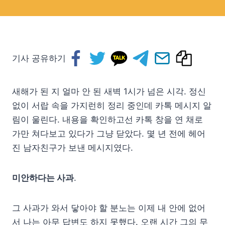
기사 공유하기
새해가 된 지 얼마 안 된 새벽 1시가 넘은 시각. 정신
없이 서랍 속을 가지런히 정리 중인데 카톡 메시지 알
림이 울린다. 내용을 확인하고선 카톡 창을 연 채로
가만 쳐다보고 있다가 그냥 닫았다. 몇 년 전에 헤어
진 남자친구가 보낸 메시지였다.
미안하다는 사과
.
그 사과가 와서 닿아야 할 분노는 이제 내 안에 없어
서 나는 아무 답변도 하지 못했다. 오랜 시간 그의 무