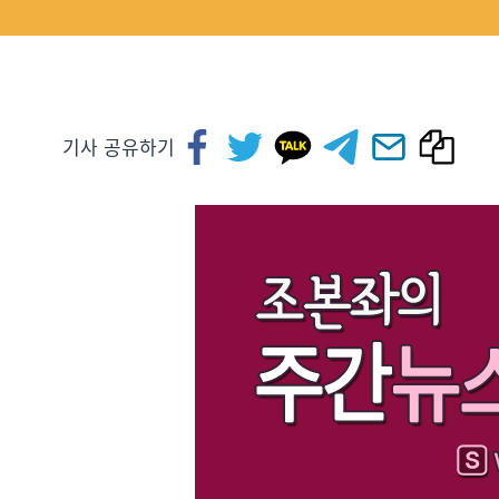
기사 공유하기