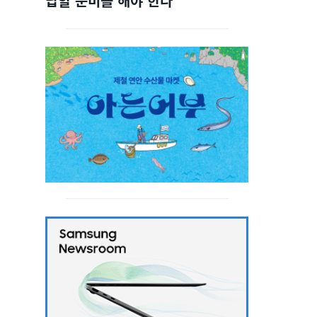
답할 준비를 해야 한다