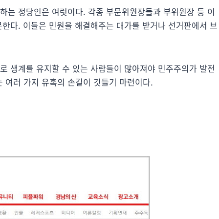
못하는 정당인은 여럿이다. 각종 부문위원장들과 부위원장 등 이
 못한다. 이들은 민원을 해결해주는 대가를 받거나 선거판에서 브
치로 생계를 유지할 수 있는 사람들이 많아져야 민주주의가 발전
 여러 가지 유혹의 손길이 깃들기 마련이다.