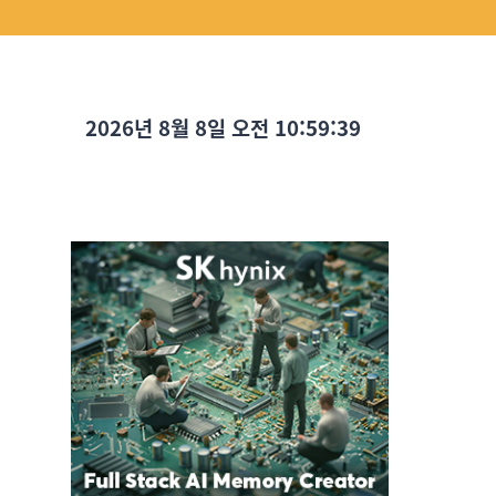
2026년 8월 8일 오전 10:59:40