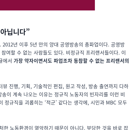
이 아닙니다”
다. 2012년 이후 5년 만의 양대 공영방송의 총파업이다. 공영방
 참여할 수 없는 사람들도 있다. 비정규직 프리랜서들이다. 이
 글에서
가장 약자이면서도 파업조차 동참할 수 없는 프리랜서의
터뷰 진행, 기획, 기술적인 편집, 원고 작성, 방송 출연까지 다하
도 방송이 계속 나오는 이유는 정규직 노동자의 빈자리를 이런 비
 정규직을 괴롭히는 ‘적군’ 같다는 생각에, 시민과 MBC 모두
 처한 노동환경이 열악하기 때문이 아니다. 부당한 것을 바로 잡