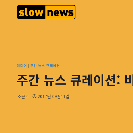
미디어
|
주간 뉴스 큐레이션
주간 뉴스 큐레이션: 
조윤호
2017년 09월11일.