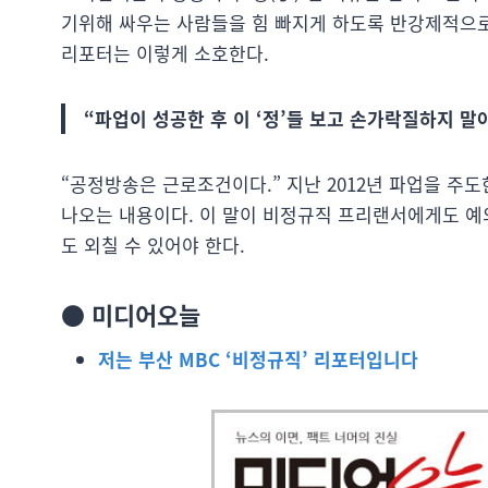
기위해 싸우는 사람들을 힘 빠지게 하도록 반강제적으로
리포터는 이렇게 소호한다.
“파업이 성공한 후 이 ‘정’들 보고 손가락질하지 말
“공정방송은 근로조건이다.” 지난 2012년 파업을 주
나오는 내용이다. 이 말이 비정규직 프리랜서에게도 예
도 외칠 수 있어야 한다.
● 미디어오늘
저는 부산 MBC ‘비정규직’ 리포터입니다