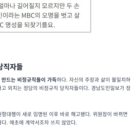
 당직자들
 만드는 비정규직들이 가득
하다. 자신의 주장과 삶이 불일치하
한다고 외치는 정당의 비정규직 당직자들이다. 경남도민일보가 정
항대행이 새로 임명된 이후 바로 해고됐다. 위원장이 바뀌면
다. 애초에 계약서조차 쓰지 않았다.