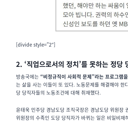
[divide style=”2″]
2. ‘직업으로서의 정치’를 못하는 정당
방송국에는
“비정규직이 사회적 문제”라는 프로그램을
는 삶을 사는 이들이 또 있다. 노동문제를 해결해야 
당 당직자들의 노동조건에 대해 취재했다.
윤태욱 민주당 경남도당 조직국장은 경남도당 위원장 권
위원장의 수족인 도당 당직자가 바뀌는 일은 비일비재하