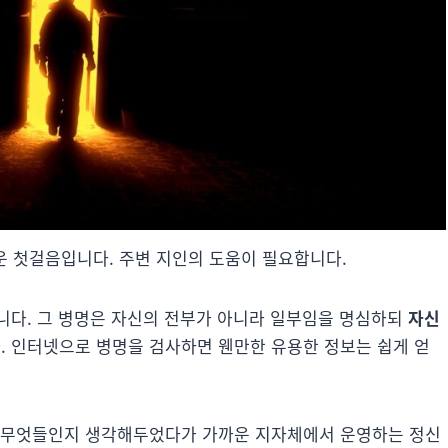
운 첫걸음입니다. 주변 지인의 도움이 필요합니다.
니다. 그 병명은 자신의 전부가 아니라 일부임을 명심하되
자신
 인터넷으로 병명을 검사하면 웬만한 유용한 정보는 쉽게 얻
이 무엇들인지 생각해두었다가 가까운 지자체에서 운영하는 정신