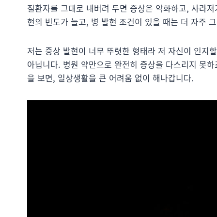
질환자를 그대로 내버려 두면 증상은 악화하고, 사라져
현의 빈도가 늘고, 병 발현 조건이 있을 때는 더 자주
저는 증상 발현이 너무 뚜렷한 형태라 저 자신이 인지할
아닙니다. 병원 약만으로 완전히 증상을 다스리지 못하죠
을 보면, 일상생활을 큰 어려움 없이 해나갑니다.