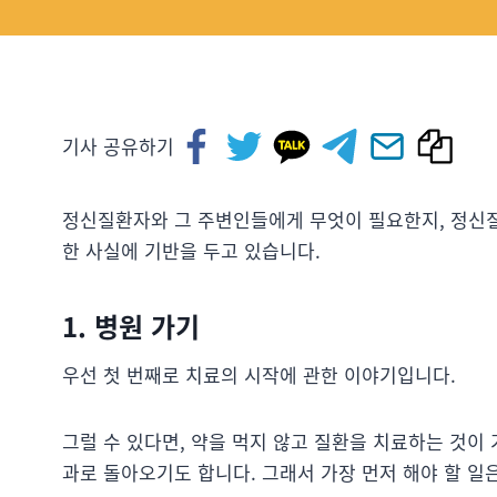
기사 공유하기
정신질환자와 그 주변인들에게 무엇이 필요한지, 정신질
한 사실에 기반을 두고 있습니다.
1. 병원 가기
우선 첫 번째로 치료의 시작에 관한 이야기입니다.
그럴 수 있다면, 약을 먹지 않고 질환을 치료하는 것이
과로 돌아오기도 합니다. 그래서 가장 먼저 해야 할 일