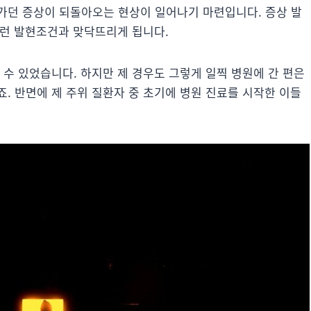
가던 증상이 되돌아오는 현상이 일어나기 마련입니다. 증상 발
 그런 발현조건과 맞닥뜨리게 됩니다.
 수 있었습니다. 하지만 제 경우도 그렇게 일찍 병원에 간 편은
. 반면에 제 주위 질환자 중 초기에 병원 진료를 시작한 이들