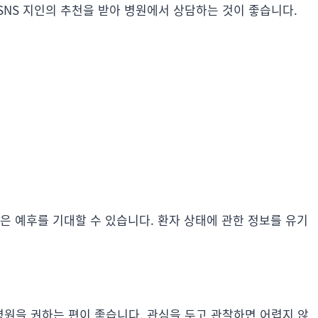
SNS 지인의 추천을 받아 병원에서 상담하는 것이 좋습니다.
은 예후를 기대할 수 있습니다. 환자 상태에 관한 정보를 유기
원을 권하는 편이 좋습니다. 관심을 두고 관찰하면 어렵지 않