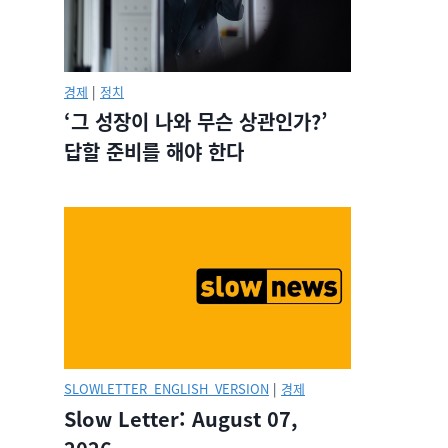
경제
|
정치
‘그 성장이 나와 무슨 상관인가?’
답할 준비를 해야 한다
SLOWLETTER_ENGLISH_VERSION
|
경제
Slow Letter: August 07,