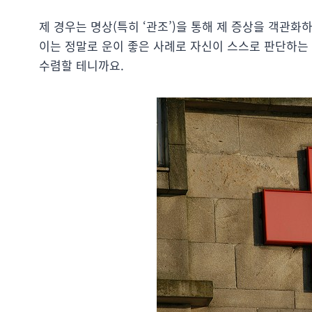
제 경우는 명상(특히 ‘관조’)을 통해 제 증상을 객관
이는 정말로 운이 좋은 사례로 자신이 스스로 판단하는 
수렴할 테니까요.