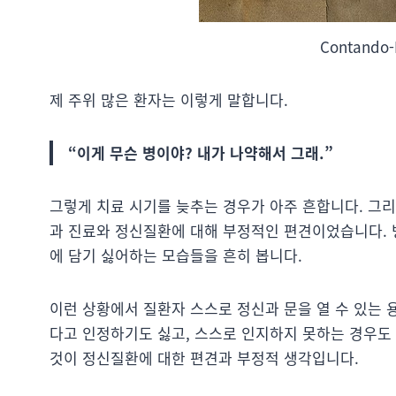
Contando-
제 주위 많은 환자는 이렇게 말합니다.
“이게 무슨 병이야? 내가 나약해서 그래.”
그렇게 치료 시기를 늦추는 경우가 아주 흔합니다. 그
과 진료와 정신질환에 대해 부정적인 편견이었습니다. 
에 담기 싫어하는 모습들을 흔히 봅니다.
이런 상황에서 질환자 스스로 정신과 문을 열 수 있는 
다고 인정하기도 싫고, 스스로 인지하지 못하는 경우도 
것이 정신질환에 대한 편견과 부정적 생각입니다.