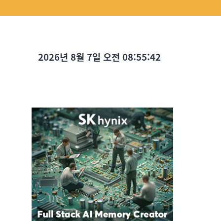
2026년 8월 7일 오전 08:55:43