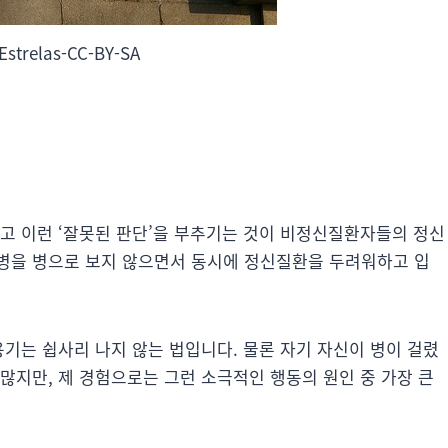
Estrelas-CC-BY-SA
리고 이런 ‘잘못된 판단’을 부추기는 것이 비정신질환자들의 정신
병을 병으로 보지 않으면서 동시에 정신질환을 두려워하고 입
용기는 쉽사리 나지 않는 법입니다. 물론 자기 자신이 병이 걸렸
많지만, 제 경험으로는 그런 소극적인 행동의 원인 중 가장 큰