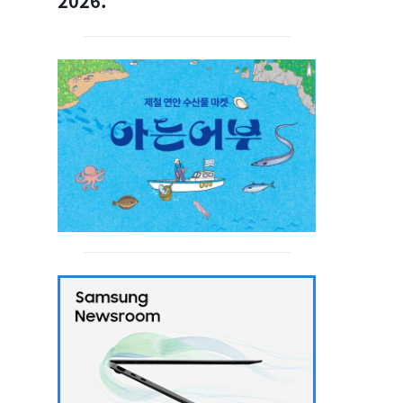
2026.