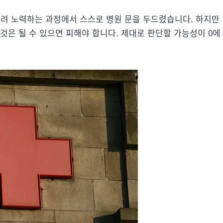
화하려 노력하는 과정에서 스스로 병원 문을 두드렸습니다. 하지만
것은 될 수 있으면 피해야 합니다. 제대로 판단할 가능성이 0에