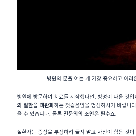
병원의 문을 여는 게 가장 중요하고 어려
병원에 방문하여 치료를 시작했다면, 병명이 나올 것입
의 질환을 객관화
하는 첫걸음임을 명심하시기 바랍니다.
을 수 있습니다. 물론
전문의의 조언은 필수
죠.
질환자는 증상을 부정하려 들지 말고 자신이 힘든 것