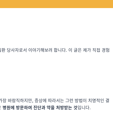
환 당사자로서 이야기해보려 합니다. 이 글은 제가 직접 경험
 가장 바람직하지만, 증상에 따라서는 그런 방법이 치명적인 결
은
병원에 방문하여 진단과 약을 처방받는 것
입니다.