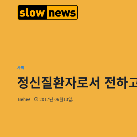
사회
정신질환자로서 전하고
Behee
2017년 06월13일.