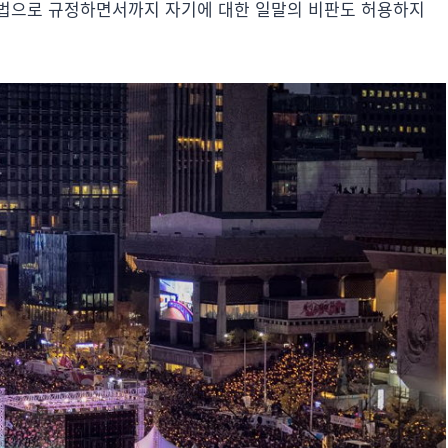
불법으로 규정하면서까지 자기에 대한 일말의 비판도 허용하지