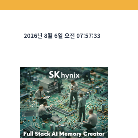
2026년 8월 6일 오전 07:57:35