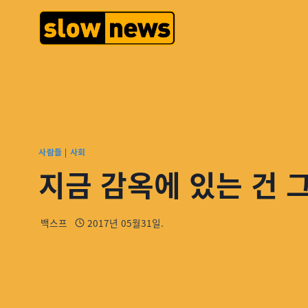
사람들
|
사회
지금 감옥에 있는 건 
백스프
2017년 05월31일.