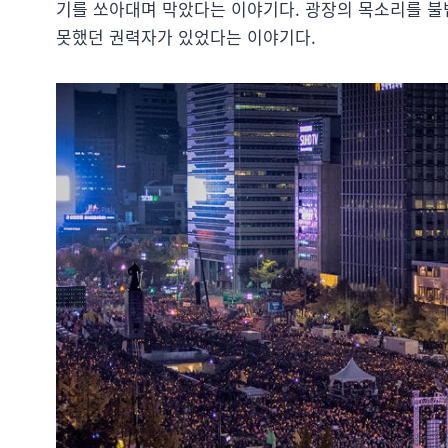
기를 쏘아대며 막았다는 이야기다. 광장의 목소리를 
못했던 권력자가 있었다는 이야기다.