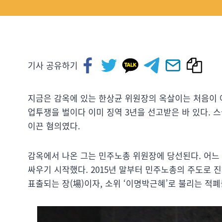
기사 공유하기
지금은 감옥에 있는 한상균 위원장의 옥살이는 처음이 
업투쟁을 벌이다 이미 징역 3년을 선고받은 바 있다. 
이끈 혐의였다.
감옥에서 나온 그는 민주노총 위원장에 당선된다. 어느
싸우기 시작했다. 2015년 말부터 민주노총의 주도로
표출되는 장(場)이자, 소위 ‘이명박근혜’로 불리는 