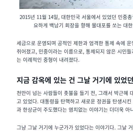
2015년 11월 14일, 대한민국 서울에서 있었던 민중
요하게 백남기 회장을 향해 물대포를 쏘는 대한민
세금으로 운영되며 공적인 제한과 엄격한 통제 속에 
쥐어졌고, 민중이라는 이름으로, 통제되지 않은 시민들
는 이례적인 중형이 내려졌다.
지금 감옥에 있는 건 그날 거기에 있었
천만이 넘는 사람들이 촛불을 들기 전, 그래서 박근혜 
고 있었다. 대통령을 탄핵하고 새로운 정권을 탄생시킨
과 한상균이 주도했다는 염치없는 이야기는 더더욱 아니
그냥 그날 거기에 누군가가 있었다는 이야기다. 그날 