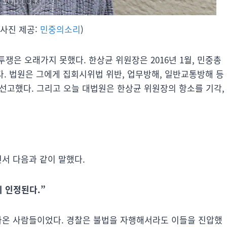
(사진 제공:
민중의소리
)
쟁은 오래가지 못했다. 한상균 위원장은 2016년 1월, 민중총
. 법원은 그에게 집회시위법 위반, 업무방해, 일반교통방해 등
을 선고했다. 그리고 오늘 대법원은 한상균 위원장의 항소를 기각,
서 다음과 같이 말했다.
 인정된다.”
나온 사람들이었다. 경찰은 불법을 자행해서라도 이들을 진압했