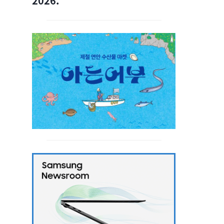
2026.