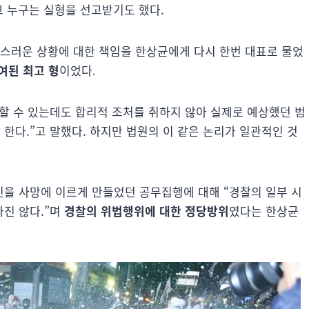
고 누구는 실형을 선고받기도 했다.
란스러운 상황에 대한 책임을 한상균에게 다시 한번 대표로 물었
여된 최고 형
이었다.
할 수 있는데도 합리적 조처를 취하지 않아 실제로 예상했던 범
한다.”고 말했다. 하지만 법원의 이 같은 논리가 일관적인 것
을 사망에 이르게 만들었던 공무집행에 대해 “경찰의 일부 시
진 않다.”며
경찰의 위법행위에 대한 정당방위
였다는 한상균