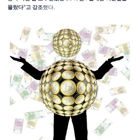
몰랐다”고 강조
했다.