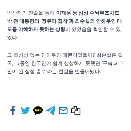
박상진의 진술을 통해
이재용 등 삼성 수뇌부조차도
박 전 대통령의 ‘정유라 집착’과 최순실의 안하무인 태
도를 이해하지 못하는 상황
이 있었음을 확인할 수 있
었다.
그 조심성 없는 안하무인 때문이었을까? 최순실은 결
국, 그동안 한국인이 쉽게 상상하지 못했던 ‘구속 피고
인이 된 삼성 총수’라는 현실을 만들어냈다.