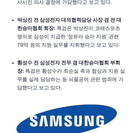
사시킨 의사 결정에 가담했다고 보고 있다.
박상진 전 삼성전자 대외협력담당 사장 겸 전 대
한승마협회 회장:
특검은 박상진이 코레스포츠
명의로 삼성이 지급한 ‘정유라 승마 지원’ 관련
79억 원의 지원 실무를 지휘했다고 보고 있다.
황성수 전 삼성전자 전무 겸 대한승마협회 부회
장:
특검은 황성수가 최순실 측과 협상과 지원 실
무를 실제 담당하는 등 뇌물공여 관련 범죄에 가
담했다고 보고 있다.