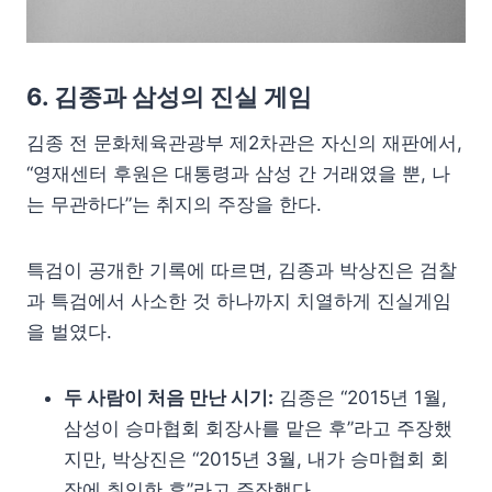
6. 김종과 삼성의 진실 게임
김종 전 문화체육관광부 제2차관은 자신의 재판에서,
“영재센터 후원은 대통령과 삼성 간 거래였을 뿐, 나
는 무관하다”는 취지의 주장을 한다.
특검이 공개한 기록에 따르면, 김종과 박상진은 검찰
과 특검에서 사소한 것 하나까지 치열하게 진실게임
을 벌였다.
두 사람이 처음 만난 시기:
김종은 “2015년 1월,
삼성이 승마협회 회장사를 맡은 후”라고 주장했
지만, 박상진은 “2015년 3월, 내가 승마협회 회
장에 취임한 후”라고 주장했다.