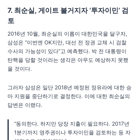
7. 최순실, 게이트 불거지자 ‘투자이민’ 검
토
2016년 10월, 최순실의 이름이 대한민국을 달구자,
삼성은 “이번엔 OK지만, 대선 전 정권 교체 시 검찰
수사의 가능성이 있다”고 예측했다. 박 전 대통령이
탄핵을 당할 것이라는 생각은 아무도 예상하지 못했
을 것이다.
그러자 삼성은 일단 2018년 예정된 정유라에 대한 승
마 지원을 중단하기로 결정한다. 이에 대한 최순실의
답변은 이랬다.
“동의한다. 하지만 당장 지출이 필요하다. 2017년
1분기까지 영주권이나 투자이민을 검토하는 등 자