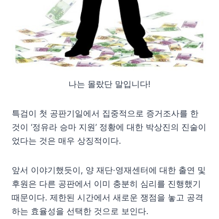
나는 몰랐단 말입니다!
특검이 첫 공판기일에서 집중적으로 증거조사를 한
것이 ‘정유라 승마 지원’ 정황에 대한 박상진의 진술이
었다는 것은 매우 상징적이다.
앞서 이야기했듯이, 양 재단·영재센터에 대한 출연 및
후원은 다른 공판에서 이미 충분히 심리를 진행했기
때문이다. 제한된 시간에서 새로운 쟁점을 놓고 공격
하는 효율성을 선택한 것으로 보인다.