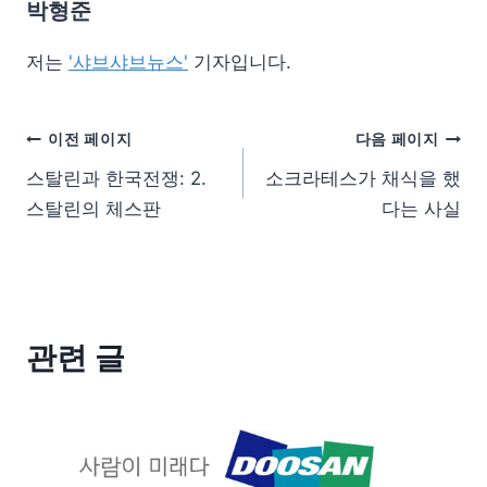
박형준
저는
'샤브샤브뉴스'
기자입니다.
이전 페이지
다음 페이지
스탈린과 한국전쟁: 2.
소크라테스가 채식을 했
스탈린의 체스판
다는 사실
관련 글