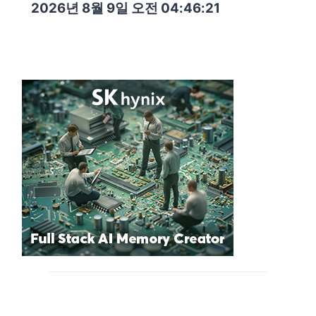
2026년 8월 9일 오전 04:46:23