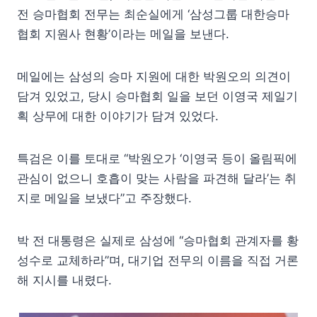
전 승마협회 전무는 최순실에게 ‘삼성그룹 대한승마
협회 지원사 현황’이라는 메일을 보낸다.
메일에는 삼성의 승마 지원에 대한 박원오의 의견이
담겨 있었고, 당시 승마협회 일을 보던 이영국 제일기
획 상무에 대한 이야기가 담겨 있었다.
특검은 이를 토대로 “박원오가 ‘이영국 등이 올림픽에
관심이 없으니 호흡이 맞는 사람을 파견해 달라’는 취
지로 메일을 보냈다”고 주장했다.
박 전 대통령은 실제로 삼성에 “승마협회 관계자를 황
성수로 교체하라”며, 대기업 전무의 이름을 직접 거론
해 지시를 내렸다.