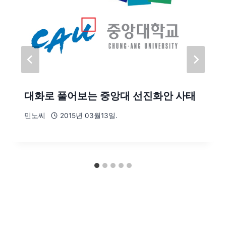
대화로 풀어보는 중앙대 선진화안 사태
민노씨
2015년 03월13일.