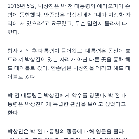
2016년 5월, 박상진은 박 전 대통령의 에티오피아 순
방에 동행했다. 안종범은 박상진에게 “내가 지정한 자
리에 서 있으라”고 요구했고, 무슨 말인지 몰라서 따
랐다.
행사 시작 후 대통령이 들어왔고, 대통령은 동선이 흐
트러져 박상진이 있는 자리가 아닌 다른 곳을 통해 헤
드 테이블로 갔다. 안종범은 박상진을 데리고 헤드 테
이블로 갔다.
박 전 대통령은 박상진에게 악수를 청했다. 박 전 대
통령은 박상진에게 특별한 관심을 보이고 싶었다고
한다.
박상진은 박 전 대통령의 행동에 대해 영문을 몰라