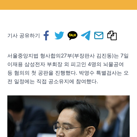
기사 공유하기
서울중앙지법 형사합의27부(부장판사 김진동)는 7일
이재용 삼성전자 부회장 외 피고인 4명의 뇌물공여
등 혐의의 첫 공판을 진행했다. 박영수 특별검사는 오
전 일정에는 직접 공소유지에 참여했다.