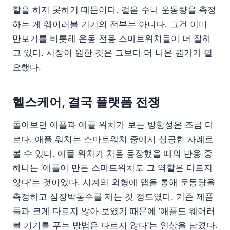
할을 하지 못하기 때문이다. 걸음 수나 운동량을 측정
하는 게 웨어러블 기기의 전부는 아니다. 그건 이미
만보기를 비롯해 운동 전용 스마트워치들이 더 잘하
고 있다. 시장이 원한 것은 그보다 더 나은 뭔가가 필
요했다.
헬스케어, 결국 플랫폼 전쟁
돌아보면 애플과 애플 워치가 보는 방향성은 조금 다
르다. 애플 워치는 스마트워치 중에서 성공한 사례로
볼 수 있다. 애플 워치가 처음 등장했을 때의 반응 중
하나는 ‘애플이 만든 스마트워치도 그 역할은 다르지
않다’는 것이었다. 시계의 외형에 앱을 통해 운동량을
측정하고 심장박동수를 재는 것 정도였다. 기존 제품
들과 크게 다르지 않아 보였기 때문에 ‘애플도 웨어러
블 기기를 푸는 방법은 다르지 않다’는 인상을 남겼다.