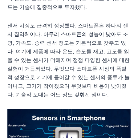
드는 기술에 집중적으로 투자했다.
센서 시장도 급격히 성장했다. 스마트폰은 하나의 센
서 집약체이다. 아무리 스마트폰의 성능이 낮아도 조
명, 가속도, 중력 센서 정도는 기본적으로 갖추고 있
다. 여기에 제품에 따라 온도, 습도를 재고, 고도를 읽
을 수 있는 센서가 더해지며 점점 다양한 센서에 대한
실험이 거듭되었다. 무엇보다 스마트폰 시장의 폭발
적 성장으로 기기에 들어갈 수 있는 센서의 종류가 늘
어나고, 크기가 작아졌으며 무엇보다 비용이 낮아졌
다. 기술적 토대는 어느 정도 갖춰진 셈이다.