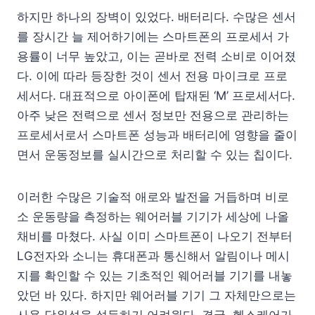
하지만 하나의 장벽이 있었다. 배터리다. 수많은 센서
를 장시간 늘 제어하기에는 스마트폰의 프로세서 가
용률이 너무 높았고, 이는 곧바로 전력 소비로 이어졌
다. 이에 따라 등장한 것이 센서 전용 마이크로 프로
세서다. 대표적으로 아이폰에 탑재된 ‘M’ 프로세서다.
아주 낮은 전력으로 센서 정보만 전용으로 관리하는
프로세서로서 스마트폰 성능과 배터리에 영향을 줄이
면서 운동정보를 실시간으로 처리할 수 있는 칩이다.
이러한 수많은 기술적 애로와 발전을 거듭하며 비로
소 운동량을 측정하는 웨어러블 기기가 세상에 나올
채비를 마쳤다. 사실 이미 스마트폰이 나오기 전부터
LG전자와 소니는 휴대폰과 통신해서 알림이나 메시
지를 확인할 수 있는 기초적인 웨어러블 기기를 내놓
았던 바 있다. 하지만 웨어러블 기기 그 자체만으로는
사용 당위성을 설득하기 어려웠다. 결국, 헬스케어가