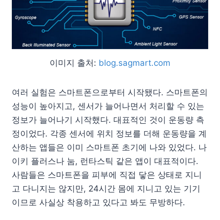
이미지 출처:
blog.sagmart.com
여러 실험은 스마트폰으로부터 시작됐다. 스마트폰의
성능이 높아지고, 센서가 늘어나면서 처리할 수 있는
정보가 늘어나기 시작했다. 대표적인 것이 운동량 측
정이었다. 각종 센서에 위치 정보를 더해 운동량을 계
산하는 앱들은 이미 스마트폰 초기에 나와 있었다. 나
이키 플러스나 눔, 런타스틱 같은 앱이 대표적이다.
사람들은 스마트폰을 피부에 직접 닿은 상태로 지니
고 다니지는 않지만, 24시간 몸에 지니고 있는 기기
이므로 사실상 착용하고 있다고 봐도 무방하다.