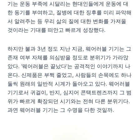
기는 운동 부족에 시달리는 현대인들에게 운동에 대
한 동기를 부여하고, 질병에 대한 징후를 미리 파악해
서 알려주는 등 우리 삶의 질에 대한 변화를 가져올
것이라는 기대를 떠안고 빠르게 성장했다.
하지만 불과 3년 정도 지난 지금, 웨어러블 기기는 그
존재 여부 자체를 의심받을 정도로 분위기가 가라앉
았다. ‘웨어러블은 끝났다’는 공격적인 이야기까지 나
온다. 신제품은 부쩍 줄었고, 사람들의 손목에도 하나
둘씩 원래의 일반적 시계가 돌아오고 있다. 웨어러블
기기로서 귀걸이, 반지, 심지어 콘택트렌즈까지 그 범
위가 빠르게 확장되던 시기와는 전혀 다른 분위기다.
과연 웨어러블 기기는 그 수명을 다한 것일까.