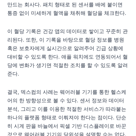
만드는 회사다. 패치 형태로 된 센서를 배에 붙이면
통증 없이 미세하게 혈액을 채취해 혈당을 체크한다.
이 혈당 기록은 건강 앱의 데이터로 쌓이고 꾸준히 관
리된다. 또한, 이 기록을 바탕으로 혈당 정보를 병원
혹은 보호자에게 실시간으로 알려주어 긴급 상황에
대비할 수 있도록 한다. 애플 워치에도 연동되어서 혈
당에 변화가 생기면 적절한 조치를 할 수 있도록 알려
준다.
결국, 덱스컴의 사례는 웨어러블 기기를 통한 헬스케
어의 한 방향성으로 볼 수 있다. 센서 정보와 데이터
분석, 그리고 이를 이용한 적절한 서비스가 따라붙는
하나의 플랫폼 형태로 이뤄져야 한다는 점이다. 단순
히 시계 판을 바늘에서 픽셀 기반 디스플레이로 바꾼
것으로 웨어러블 기기의 당위성을 설명할 수는 없다.