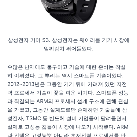
삼성전자 기어 S3. 삼성전자는 웨어러블 기기 시장에
일찌감치 뛰어들었다.
수많은 난제에도 불구하고 기술에 대한 준비는 착실
히 이뤄졌다. 그 뿌리는 역시 스마트폰 기술이었다.
2012~2013년은 그동안 기기 뒤에 가려져 있던 저전
력 프로세서 기술이 꽃을 피운 시기다. 스마트폰 성능
과 직결되는 ARM의 프로세서 설계 구조에 관해 관심
을 가졌고, 그동안 설계도로만 존재하던 기술들에 삼
성전자, TSMC 등 반도체 설비 기업들이 달려들면서
실제로 고성능 칩들이 시장에 나오기 시작했다. ARM
과 인텔은 고성능뿐 아니라 초저전력 프로세서를 만