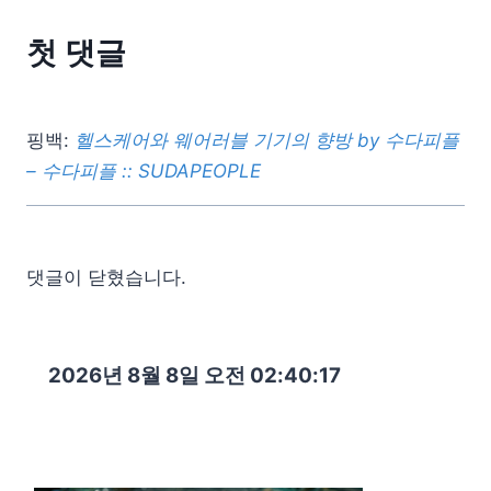
첫 댓글
핑백:
헬스케어와 웨어러블 기기의 향방 by 수다피플
– 수다피플 :: SUDAPEOPLE
댓글이 닫혔습니다.
2026년 8월 8일 오전 02:40:19