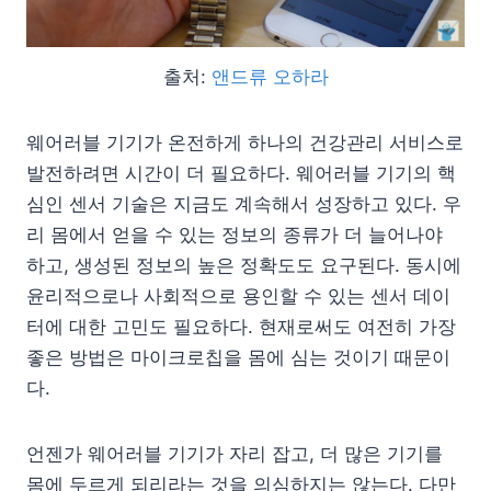
출처:
앤드류 오하라
웨어러블 기기가 온전하게 하나의 건강관리 서비스로
발전하려면 시간이 더 필요하다. 웨어러블 기기의 핵
심인 센서 기술은 지금도 계속해서 성장하고 있다. 우
리 몸에서 얻을 수 있는 정보의 종류가 더 늘어나야
하고, 생성된 정보의 높은 정확도도 요구된다. 동시에
윤리적으로나 사회적으로 용인할 수 있는 센서 데이
터에 대한 고민도 필요하다. 현재로써도 여전히 가장
좋은 방법은 마이크로칩을 몸에 심는 것이기 때문이
다.
언젠가 웨어러블 기기가 자리 잡고, 더 많은 기기를
몸에 두르게 되리라는 것을 의심하지는 않는다. 다만