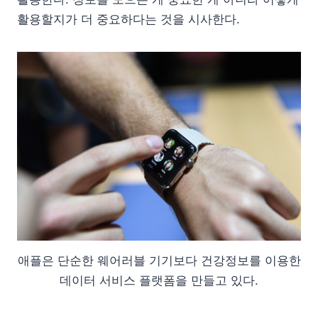
활용할지가 더 중요하다는 것을 시사한다.
애플은 단순한 웨어러블 기기보다 건강정보를 이용한
데이터 서비스 플랫폼을 만들고 있다.