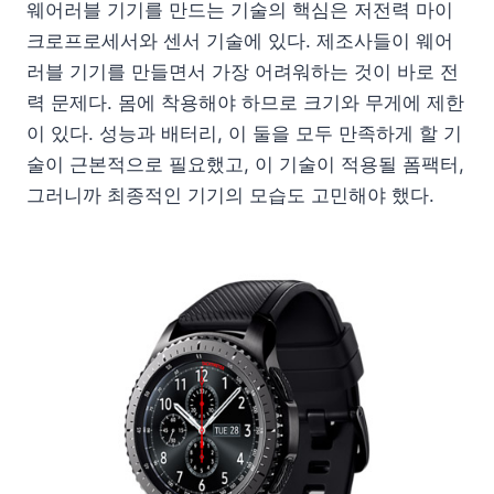
웨어러블 기기를 만드는 기술의 핵심은 저전력 마이
크로프로세서와 센서 기술에 있다. 제조사들이 웨어
러블 기기를 만들면서 가장 어려워하는 것이 바로 전
력 문제다. 몸에 착용해야 하므로 크기와 무게에 제한
이 있다. 성능과 배터리, 이 둘을 모두 만족하게 할 기
술이 근본적으로 필요했고, 이 기술이 적용될 폼팩터,
그러니까 최종적인 기기의 모습도 고민해야 했다.