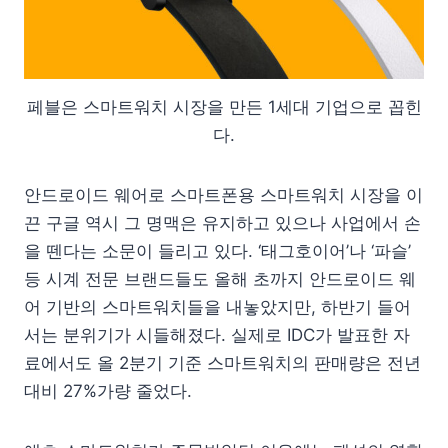
페블은 스마트워치 시장을 만든 1세대 기업으로 꼽힌
다.
안드로이드 웨어로 스마트폰용 스마트워치 시장을 이
끈 구글 역시 그 명맥은 유지하고 있으나 사업에서 손
을 뗀다는 소문이 들리고 있다. ‘태그호이어’나 ‘파슬’
등 시계 전문 브랜드들도 올해 초까지 안드로이드 웨
어 기반의 스마트워치들을 내놓았지만, 하반기 들어
서는 분위기가 시들해졌다. 실제로 IDC가 발표한 자
료에서도 올 2분기 기준 스마트워치의 판매량은 전년
대비 27%가량 줄었다.