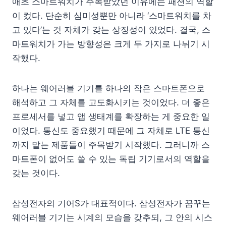
애초 스마트워치가 주목받았던 이유에는 패션의 역할
이 컸다. 단순히 심미성뿐만 아니라 ‘스마트워치를 차
고 있다’는 것 자체가 갖는 상징성이 있었다. 결국, 스
마트워치가 가는 방향성은 크게 두 가지로 나뉘기 시
작했다.
하나는 웨어러블 기기를 하나의 작은 스마트폰으로
해석하고 그 자체를 고도화시키는 것이었다. 더 좋은
프로세서를 넣고 앱 생태계를 확장하는 게 중요한 일
이었다. 통신도 중요했기 때문에 그 자체로 LTE 통신
까지 맡는 제품들이 주목받기 시작했다. 그러니까 스
마트폰이 없어도 쓸 수 있는 독립 기기로서의 역할을
갖는 것이다.
삼성전자의 기어S가 대표적이다. 삼성전자가 꿈꾸는
웨어러블 기기는 시계의 모습을 갖추되, 그 안의 시스