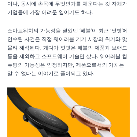
이나, 동시에 손목에 무엇인가를 채운다는 것 자체가
기업들에 가장 어려운 일이기도 하다.
스마트워치의 가능성을 열었던 ‘페블’이 최근 ‘핏빗’에
인수된 사건은 직접 웨어러블 기기 시장의 위기와 맞
물려 해석된다. 게다가 핏빗은 페블의 제품과 브랜드
등을 제외하고 소프트웨어 기술만 샀다. 웨어러블 컴
퓨팅의 가능성은 인정하지만, 제품으로서의 가치는
알 수 없다는 이야기로 풀이되고 있다.