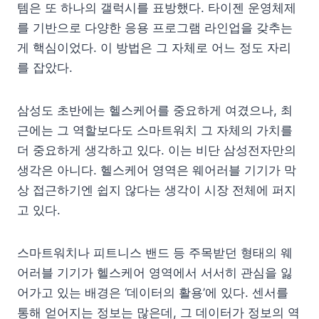
템은 또 하나의 갤럭시를 표방했다. 타이젠 운영체제
를 기반으로 다양한 응용 프로그램 라인업을 갖추는
게 핵심이었다. 이 방법은 그 자체로 어느 정도 자리
를 잡았다.
삼성도 초반에는 헬스케어를 중요하게 여겼으나, 최
근에는 그 역할보다도 스마트워치 그 자체의 가치를
더 중요하게 생각하고 있다. 이는 비단 삼성전자만의
생각은 아니다. 헬스케어 영역은 웨어러블 기기가 막
상 접근하기엔 쉽지 않다는 생각이 시장 전체에 퍼지
고 있다.
스마트워치나 피트니스 밴드 등 주목받던 형태의 웨
어러블 기기가 헬스케어 영역에서 서서히 관심을 잃
어가고 있는 배경은 ‘데이터의 활용’에 있다. 센서를
통해 얻어지는 정보는 많은데, 그 데이터가 정보의 역