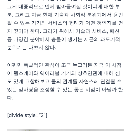
그게 대중적으로 언제 받아들여질 것이냐에 대한 부
분, 그리고 지금 현재 기술과 사회적 분위기에서 용인
될 수 있는 기기와 서비스의 형태가 어떤 것인지를 먼
저 짚어야 한다. 그러기 위해서 기술과 서비스, 패션
등 다양한 분야에서 충돌이 생기는 지금의 과도기적
분위기는 나쁘지 않다.
어쩌면 폭발적인 관심이 조금 누그러든 지금 이 시점
이 헬스케어와 웨어러블 기기의 상호연관에 대해 심
도 있게 고찰해보고 둘의 관계를 자연스레 연결될 수
있는 밑바탕을 조성할 수 있는 좋은 시점이 아닐까 한
다.
[divide style=”2″]