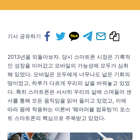
기사 공유하기
2013년을 되돌아보자. 당시 스마트폰 시장은 기록적
인 성장을 이어갔고 모바일의 가능성에 모두가 심취
해 있었다. 모바일은 모두에게 너무나도 넓은 기회의
땅이었고, 하루가 다르게 우리의 삶을 바꿔놓고 있었
다. 특히 스마트폰은 서서히 우리의 삶에 스며들어 센
서를 통해 모든 움직임을 읽어 들이고 있었고, 이에
따라 몸에 착용하는 이른바 ‘웨어러블 컴퓨팅’이 포스
트 스마트폰의 핵심으로 주목받고 있었다.