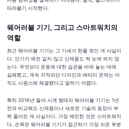
따라붙기 시작했다.
웨어러블 기기, 그리고 스마트워치의
역할
최근 웨어러블 기기는 그 기세가 한풀 꺾인 게 사실이
다. 인기가 예전 같지 않고 신제품도 썩 눈에 띄지 않
는다. 무엇보다 운동에 대한 습관을 바꿔 놓는 데에
실패했고, 계속 지적되던 디자인과 배터리 문제는 아
직도 시원스레 해결됐다고 말하기 어렵다.
특히 2016년 들어 시계 형태의 웨어러블 기기는 1년
전과 비교해도 신제품이나 새로운 기술의 등장이 부
쩍 줄어든 게 사실이다. 가장 예민한 것은 스마트워치
다. 손목은 웨어러블 기기가 접근하기 가장 쉬운 부분