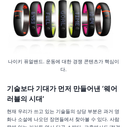
나이키 퓨얼밴드. 운동에 대한 경쟁 콘텐츠가 핵심이
다.
기술보다 기대가 먼저 만들어낸 ‘웨어
러블의 시대’
현재 우리가 쓰고 있는 기술들의 상당 부분은 과거 영
화나 소설에 나오던 장면들에서 찾아볼 수 있다. 사람