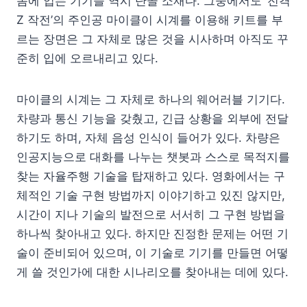
몸에 입는 기기들 역시 단골 소재다. 그중에서도 ‘전격
Z 작전’의 주인공 마이클이 시계를 이용해 키트를 부
르는 장면은 그 자체로 많은 것을 시사하며 아직도 꾸
준히 입에 오르내리고 있다.
마이클의 시계는 그 자체로 하나의 웨어러블 기기다.
차량과 통신 기능을 갖췄고, 긴급 상황을 외부에 전달
하기도 하며, 자체 음성 인식이 들어가 있다. 차량은
인공지능으로 대화를 나누는 챗봇과 스스로 목적지를
찾는 자율주행 기술을 탑재하고 있다. 영화에서는 구
체적인 기술 구현 방법까지 이야기하고 있진 않지만,
시간이 지나 기술의 발전으로 서서히 그 구현 방법을
하나씩 찾아내고 있다. 하지만 진정한 문제는 어떤 기
술이 준비되어 있으며, 이 기술로 기기를 만들면 어떻
게 쓸 것인가에 대한 시나리오를 찾아내는 데에 있다.