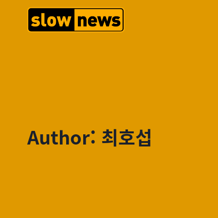
Author: 최호섭