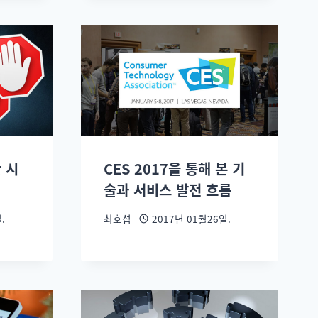
 시
CES 2017을 통해 본 기
술과 서비스 발전 흐름
.
최호섭
2017년 01월26일.