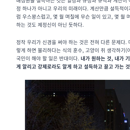
배심원을 설득하는 것은 일정과 규정과 규칙과 계산이 아
정 하나가 아니고 우리의 미래이다. 계산만큼 설득적이지
럼 우스꽝스럽고, 몇 월 며칠에 무슨 일이 있고, 몇 
하는 것도 제정신이 아닌 듯하다.
정작 우리가 신경을 써야 하는 것은 전혀 다른 문제다.
렇게 하면 불리하다는 식의 훈수, 고양이 쥐 생각하기(
국민이 해야 할 일은 반대이다.
내가 원하는 것, 내가 
게 알리고 강제로라도 알게 하고 설득하고 끌고 가는 것