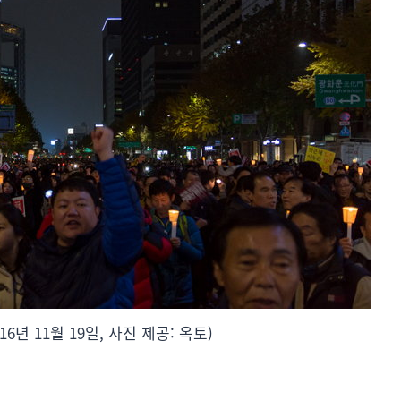
6년 11월 19일, 사진 제공: 옥토)