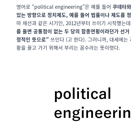
영어로 “political engineering”은 예를 들어
쿠데타와
있는 방향으로 정치제도, 예를 들어 법률이나 제도를 
마 재선과 같은 시기인, 2012년부터 쓰이기 시작했는데
를 들면 공통점이 없는 두 당의 합종연횡이라던가 선거 
정적인 뜻으로”
쓰인다 (고 한다). 그러니까, 대세에
황을 끌고 가기 위해서 부리는 꼼수라는 뜻이렷다.