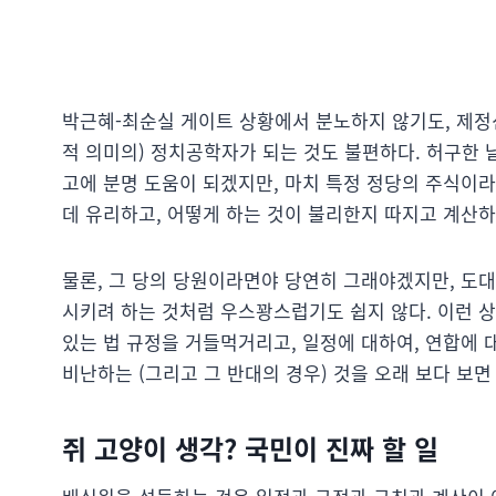
박근혜-최순실 게이트 상황에서 분노하지 않기도, 제정
적 의미의) 정치공학자가 되는 것도 불편하다. 허구한 
고에 분명 도움이 되겠지만, 마치 특정 정당의 주식이라
데 유리하고, 어떻게 하는 것이 불리한지 따지고 계산하
물론, 그 당의 당원이라면야 당연히 그래야겠지만, 도
시키려 하는 것처럼 우스꽝스럽기도 쉽지 않다. 이런 
있는 법 규정을 거들먹거리고, 일정에 대하여, 연합에 
비난하는 (그리고 그 반대의 경우) 것을 오래 보다 보
쥐 고양이 생각? 국민이 진짜 할 일