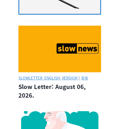
SLOWLETTER_ENGLISH_VERSION
|
경제
Slow Letter: August 06,
2026.