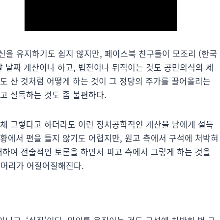
신을 유지하기도 쉽지 않지만, 페이스북 친구들이 모조리 (한국
날 날짜 계산이나 하고, 법전이나 뒤적이는 것도 공민의식의 제
도 산 것처럼 어떻게 하는 것이 그 정당의 주가를 끌어올리는
고 설득하는 것도 좀 불편하다.
대체 그렇다고 하더라도 이런 정치공학적인 계산을 남에게 설득
상황에서 편을 들지 않기도 어렵지만, 원고 측에서 구석에 처박혀
대하여 전술적인 토론을 하면서 피고 측에서 그렇게 하는 것을
면 머리가 어질어질해진다.