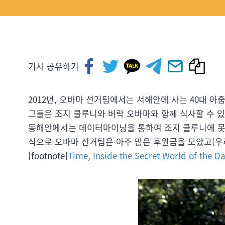
기사 공유하기
2012년, 오바마 선거팀에서는 서해안에 사는 40대 
그들은 조지 클루니와 버락 오바마와 함께 식사할 수 
동해안에서는 데이터마이닝을 통하여 조지 클루니에 못지
식으로 오바마 선거팀은 아주 많은 후원금을 모았고(우리
[footnote]
Time, Inside the Secret World of the