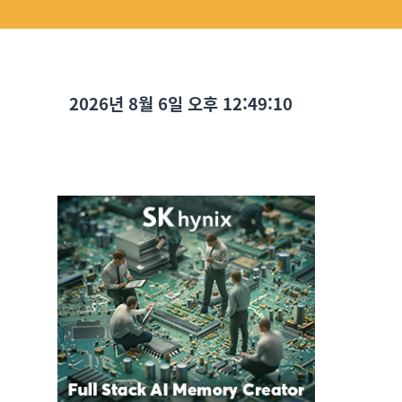
2026년 8월 6일 오후 12:49:11