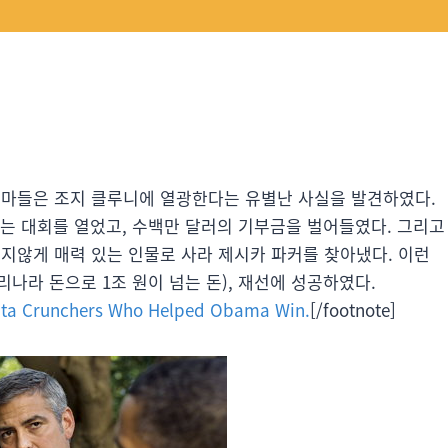
아줌마들은 조지 클루니에 열광한다는 유별난 사실을 발견하였다.
있는 대회를 열었고, 수백만 달러의 기부금을 벌어들였다. 그리고
않게 매력 있는 인물로 사라 제시카 파커를 찾아냈다. 이런
나라 돈으로 1조 원이 넘는 돈), 재선에 성공하였다.
 Data Crunchers Who Helped Obama Win.
[/footnote]