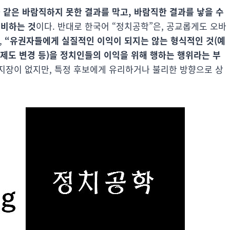
 같은 바람직하지 못한 결과를 막고, 바람직한 결과를 낳을 수
정비하는 것
이다. 반대로 한국어 “정치공학”은, 공교롭게도 오바
,
“유권자들에게 실질적인 이익이 되지는 않는 형식적인 것(예
제도 변경 등)을 정치인들의 이익을 위해 행하는 행위라는 부
는 지장이 없지만, 특정 후보에게 유리하거나 불리한 방향으로 상