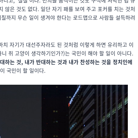
니고, ‘실질’이다. 민의를 움직이는 것도 구석에 처박힌 법 규
 않은 것도 없다. 일단 자기 패를 보여 주고 포커를 치는 것처
월 며칠까지 무슨 일이 생겨야 한다는 로드맵으로 사람들 설득하려
 마치 자기가 대선주자라도 된 것처럼 이렇게 하면 유리하고 이
아니 쥐 고양이 생각하기인가?)는 국민이 해야 할 일이 아니다.
기대하는 것, 내가 반대하는 것과 내가 찬성하는 것을 정치인에
이 국민이 할 일이다.