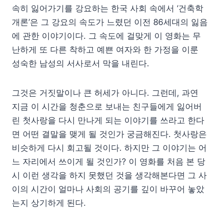
속히 잃어가기를 강요하는 한국 사회 속에서 ‘건축학
개론’은 그 강요의 속도가 느렸던 이전 86세대의 잃음
에 관한 이야기이다. 그 속도에 걸맞게 이 영화는 무
난하게 또 다른 착하고 예쁜 여자와 한 가정을 이룬
성숙한 남성의 서사로서 막을 내린다.
그것은 거짓말이나 큰 허세가 아니다. 그런데, 과연
지금 이 시간을 청춘으로 보내는 친구들에게 잃어버
린 첫사랑을 다시 만나게 되는 이야기를 쓰라고 한다
면 어떤 결말을 맺게 될 것인가 궁금해진다. 첫사랑은
비슷하게 다시 회고될 것이다. 하지만 그 이야기는 어
느 자리에서 쓰이게 될 것인가? 이 영화를 처음 본 당
시 이런 생각을 하지 못했던 것을 생각해본다면 그 사
이의 시간이 얼마나 사회의 공기를 깊이 바꾸어 놓았
는지 상기하게 된다.