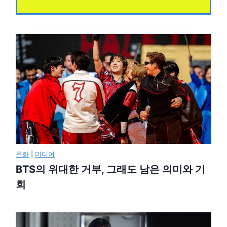
문화
|
미디어
BTS의 위대한 거부, 그래도 남은 의미와 기
회