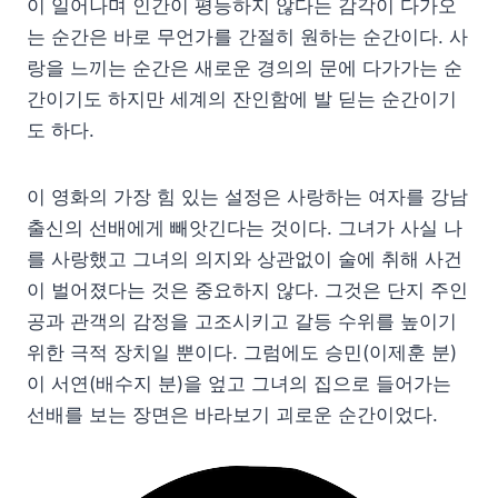
이 일어나며 인간이 평등하지 않다는 감각이 다가오
는 순간은 바로 무언가를 간절히 원하는 순간이다. 사
랑을 느끼는 순간은 새로운 경의의 문에 다가가는 순
간이기도 하지만 세계의 잔인함에 발 딛는 순간이기
도 하다.
이 영화의 가장 힘 있는 설정은 사랑하는 여자를 강남
출신의 선배에게 빼앗긴다는 것이다. 그녀가 사실 나
를 사랑했고 그녀의 의지와 상관없이 술에 취해 사건
이 벌어졌다는 것은 중요하지 않다. 그것은 단지 주인
공과 관객의 감정을 고조시키고 갈등 수위를 높이기
위한 극적 장치일 뿐이다. 그럼에도 승민(이제훈 분)
이 서연(배수지 분)을 엎고 그녀의 집으로 들어가는
선배를 보는 장면은 바라보기 괴로운 순간이었다.