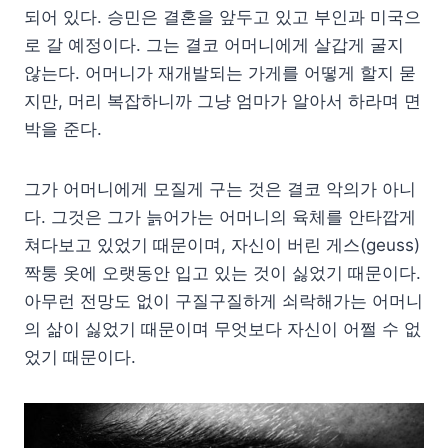
되어 있다. 승민은 결혼을 앞두고 있고 부인과 미국으
로 갈 예정이다. 그는 결코 어머니에게 살갑게 굴지
않는다. 어머니가 재개발되는 가게를 어떻게 할지 묻
지만, 머리 복잡하니까 그냥 엄마가 알아서 하라며 면
박을 준다.
그가 어머니에게 모질게 구는 것은 결코 악의가 아니
다. 그것은 그가 늙어가는 어머니의 육체를 안타깝게
쳐다보고 있었기 때문이며, 자신이 버린 게스(geuss)
짝퉁 옷에 오랫동안 입고 있는 것이 싫었기 때문이다.
아무런 전망도 없이 구질구질하게 쇠락해가는 어머니
의 삶이 싫었기 때문이며 무엇보다 자신이 어쩔 수 없
었기 때문이다.