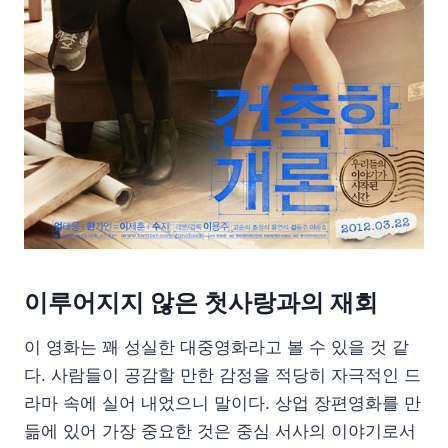
이루어지지 않은 첫사랑과의 재회
이 영화는 꽤 성실한 대중영화라고 볼 수 있을 것 같
다. 사람들이 공감할 만한 감정을 적당히 자극적인 드
라마 속에 실어 내었으니 말이다. 상업 장편영화를 만
듦에 있어 가장 중요한 것은 중심 서사의 이야기로서