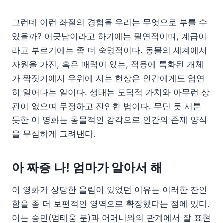
그런데 이런 좌절의 경험을 우리는 무엇으로 부를 수
있을까? 어긋남이라고 하기에는 필연적이며, 계급이
라고 부르기에는 좀 더 숙명적이다. 동물의 세계에서
자원을 가진, 혹은 매력이 있는, 적응에 특화된 개체
가 짝짓기에서 우위에 서는 현상은 인간에게도 엄연
히 일어나는 일이다. 생태는 도덕적 가치와 아무런 상
관이 없으며 무정하고 잔인한 법이다. 무딘 듯 서툰
듯한 이 영화는 동물적인 감각으로 인간의 존재 양식
을 무심하게 그려낸다.
아 짜증 나! 엄마가 알아서 해
이 영화가 상당한 울림이 있었던 이유는 이러한 잔인
함을 좀 더 보편적인 영역으로 확장했다는 점에 있다.
이는 승민(엄태웅 분)과 어머니와의 관계에서 잘 표현