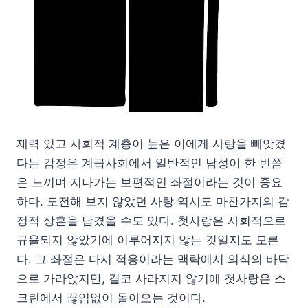
재력 있고 사회적 계층이 높은 이에게 사랑을 빼앗겼
다는 감정은 계급사회에서 일반적인 남성이 한 번쯤
은 느끼며 지나가는 보편적인 좌절이라는 것이 중요
하다. 도전해 보지 않았던 사랑 역시도 마찬가지의 감
정적 상흔을 남겼을 수도 있다. 첫사랑은 사회적으로
규율되지 않았기에 이루어지지 않는 것일지도 모른
다. 그 좌절은 다시 적응이라는 맥락에서 의식의 바닥
으로 가라앉지만, 결코 사라지지 않기에 첫사랑은 스
크린에서 끊임없이 돌아오는 것이다.