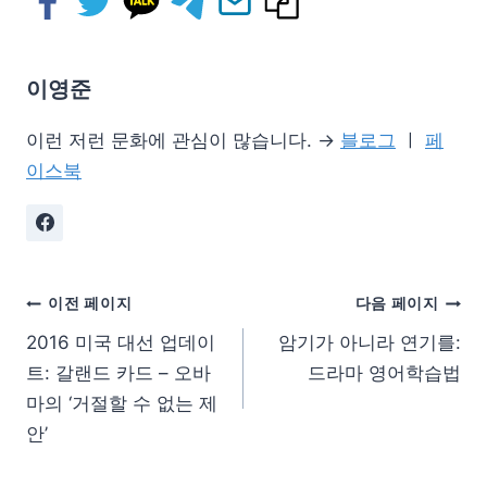
이영준
이런 저런 문화에 관심이 많습니다. →
블로그
ㅣ
페
이스북
이전 페이지
다음 페이지
2016 미국 대선 업데이
암기가 아니라 연기를:
트: 갈랜드 카드 – 오바
드라마 영어학습법
마의 ‘거절할 수 없는 제
안’