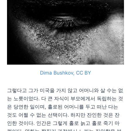
Dima Bushkov, CC BY
그렇다고 그가 미국을 가지 않고 어머니와 살 수는 없
는 노릇이었다. 다 큰 자식이 부모에게서 독립하는 것
은 당연한 일이며, 홀로된 어머니를 두고 떠난 다는
것도 어쩔 수 없는 선택이다. 하지만 잔인한 것은 잔
인한 것이다. 인간은 그렇게 홀로 늙고 홀로 죽기 마