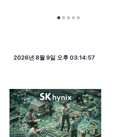
2026년 8월 9일 오후 03:14:58