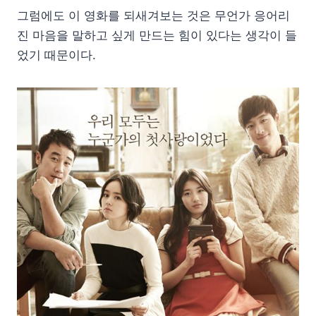
그럼에도 이 영화를 되새겨보는 것은 무언가 응어리
진 마음을 말하고 싶게 만드는 힘이 있다는 생각이 들
었기 때문이다.