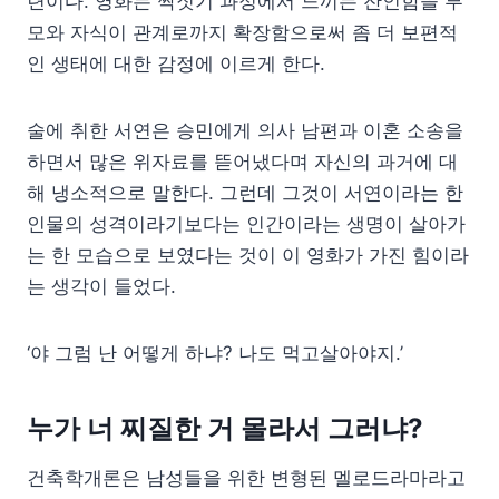
련이다. 영화는 짝짓기 과정에서 느끼는 잔인함을 부
모와 자식이 관계로까지 확장함으로써 좀 더 보편적
인 생태에 대한 감정에 이르게 한다.
술에 취한 서연은 승민에게 의사 남편과 이혼 소송을
하면서 많은 위자료를 뜯어냈다며 자신의 과거에 대
해 냉소적으로 말한다. 그런데 그것이 서연이라는 한
인물의 성격이라기보다는 인간이라는 생명이 살아가
는 한 모습으로 보였다는 것이 이 영화가 가진 힘이라
는 생각이 들었다.
‘야 그럼 난 어떻게 하냐? 나도 먹고살아야지.’
누가 너 찌질한 거 몰라서 그러냐?
건축학개론은 남성들을 위한 변형된 멜로드라마라고