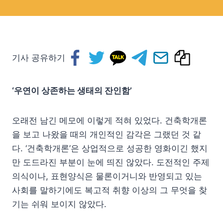
기사 공유하기
‘우연이 상존하는 생태의 잔인함’
오래전 남긴 메모에 이렇게 적혀 있었다. 건축학개론
을 보고 나왔을 때의 개인적인 감각은 그랬던 것 같
다. ‘건축학개론’은 상업적으로 성공한 영화이긴 했지
만 도드라진 부분이 눈에 띄진 않았다. 도전적인 주제
의식이나, 표현양식은 물론이거니와 반영되고 있는
사회를 말하기에도 복고적 취향 이상의 그 무엇을 찾
기는 쉬워 보이지 않았다.