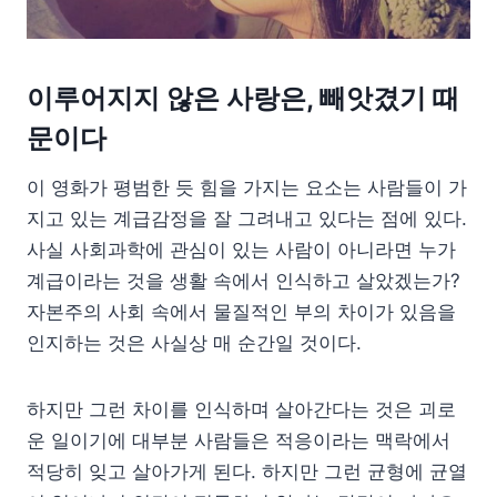
이루어지지 않은 사랑은, 빼앗겼기 때
문이다
이 영화가 평범한 듯 힘을 가지는 요소는 사람들이 가
지고 있는 계급감정을 잘 그려내고 있다는 점에 있다.
사실 사회과학에 관심이 있는 사람이 아니라면 누가
계급이라는 것을 생활 속에서 인식하고 살았겠는가?
자본주의 사회 속에서 물질적인 부의 차이가 있음을
인지하는 것은 사실상 매 순간일 것이다.
하지만 그런 차이를 인식하며 살아간다는 것은 괴로
운 일이기에 대부분 사람들은 적응이라는 맥락에서
적당히 잊고 살아가게 된다. 하지만 그런 균형에 균열