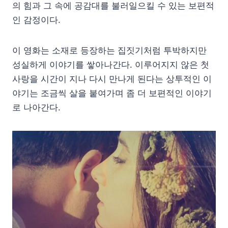
의 힘과 그 속에 공감대를 불러일으킬 수 있는 보편적
인 감정이다.
이 영화는 소재로 등장하는 집짓기처럼 투박하지만
성실하게 이야기를 쌓아나간다. 이루어지지 않은 첫
사랑을 시간이 지나 다시 만나게 된다는 상투적인 이
야기는 조금씩 살을 붙여가며 좀 더 보편적인 이야기
로 나아간다.