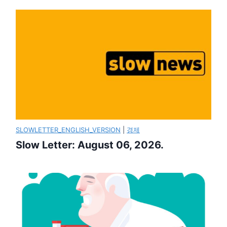
SLOWLETTER_ENGLISH_VERSION
|
경제
Slow Letter: August 06, 2026.