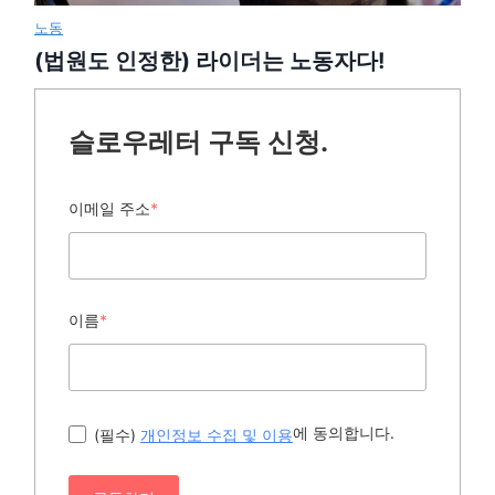
노동
(법원도 인정한) 라이더는 노동자다!
슬로우레터 구독 신청.
이메일 주소
*
이름
*
에 동의합니다.
(필수)
개인정보 수집 및 이용