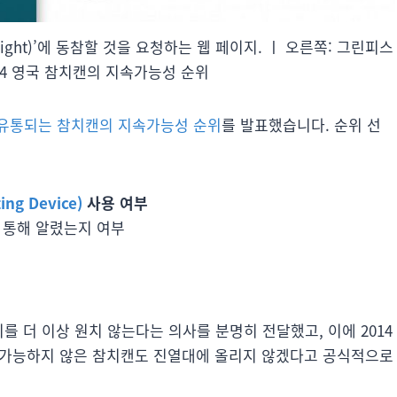
ight)’에 동참할 것을 요청하는 웹 페이지. ㅣ 오른쪽: 그린피스
14 영국 참치캔의 지속가능성 순위
유통되는 참치캔의 지속가능성 순위
를 발표했습니다. 순위 선
ing Device)
사용 여부
 통해 알렸는지 여부
를 더 이상 원치 않는다는 의사를 분명히 전달했고, 이에 2014
지속가능하지 않은 참치캔도 진열대에 올리지 않겠다고 공식적으로