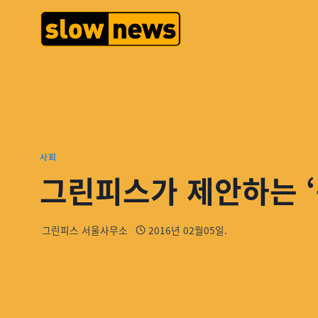
사회
그린피스가 제안하는 ‘
그린피스 서울사무소
2016년 02월05일.