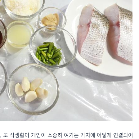
, 또 식생활이 개인이 소중히 여기는 가치에 어떻게 연결되어