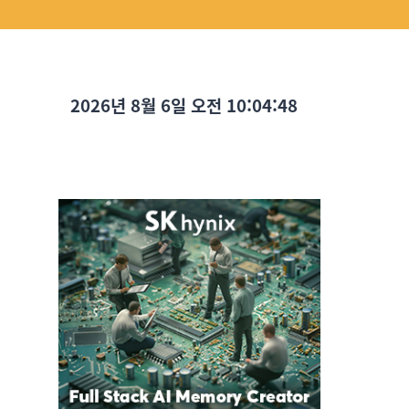
2026년 8월 6일 오전 10:04:49