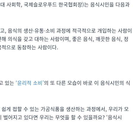
남대 사회학, 국제슬로우푸드 한국협회장)는 음식시민을 다음과
고, 음식의 생산∙유통∙소비 과정에 적극적으로 개입하는 사람이
해 의식을 갖고 대하는 사람이며, 좋은 음식, 깨끗한 음식, 정
극적으로 동참하는 사람이다.
고 있는
‘윤리적 소비’
의 또 다른 모습이 바로 이 음식시민의 식
 쉽게 접할 수 있는 가공식품을 생산하는 과정에서, 우리가 모
 벌어지고 있다면 우리는 무엇을 할 수 있을까요? ‘음식시