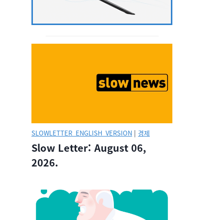
SLOWLETTER_ENGLISH_VERSION
|
경제
Slow Letter: August 06,
2026.