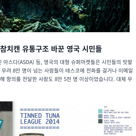
– 참치캔 유통구조 바꾼 영국 시민들
사인 아스다(ASDA) 등, 영국의 대형 슈퍼마켓들은 시민들의 빗발
 무려 8만 명이 넘는 사람들이 테스코에 전화를 걸거나 이메일
해 항의를 전달한 사람도 8만 5천 명 이상이었습니다. 대체 무