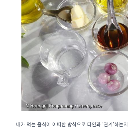
내가 먹는 음식이 어떠한 방식으로 타인과 ‘관계’하는지