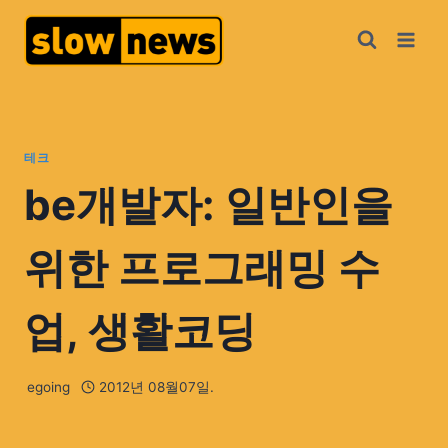
테크
be개발자: 일반인을
위한 프로그래밍 수
업, 생활코딩
egoing
2012년 08월07일.