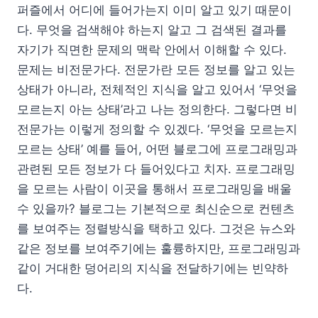
퍼즐에서 어디에 들어가는지 이미 알고 있기 때문이
다. 무엇을 검색해야 하는지 알고 그 검색된 결과를
자기가 직면한 문제의 맥락 안에서 이해할 수 있다.
문제는 비전문가다. 전문가란 모든 정보를 알고 있는
상태가 아니라, 전체적인 지식을 알고 있어서 ‘무엇을
모르는지 아는 상태’라고 나는 정의한다. 그렇다면 비
전문가는 이렇게 정의할 수 있겠다. ‘무엇을 모르는지
모르는 상태’ 예를 들어, 어떤 블로그에 프로그래밍과
관련된 모든 정보가 다 들어있다고 치자. 프로그래밍
을 모르는 사람이 이곳을 통해서 프로그래밍을 배울
수 있을까? 블로그는 기본적으로 최신순으로 컨텐츠
를 보여주는 정렬방식을 택하고 있다. 그것은 뉴스와
같은 정보를 보여주기에는 훌륭하지만, 프로그래밍과
같이 거대한 덩어리의 지식을 전달하기에는 빈약하
다.