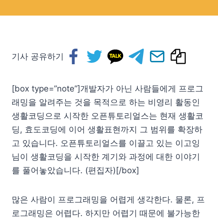
기사 공유하기
[box type=”note”]개발자가 아닌 사람들에게 프로그
래밍을 알려주는 것을 목적으로 하는 비영리 활동인
생활코딩으로 시작한 오픈튜토리얼스는 현재 생활코
딩, 효도코딩에 이어 생활표현까지 그 범위를 확장하
고 있습니다. 오픈튜토리얼스를 이끌고 있는 이고잉
님이 생활코딩을 시작한 계기와 과정에 대한 이야기
를 풀어놓았습니다. (편집자)[/box]
많은 사람이 프로그래밍을 어렵게 생각한다. 물론, 프
로그래밍은 어렵다. 하지만 어렵기 때문에 불가능한