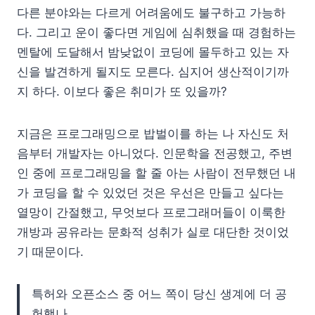
다른 분야와는 다르게 어려움에도 불구하고 가능하
다. 그리고 운이 좋다면 게임에 심취했을 때 경험하는
멘탈에 도달해서 밤낮없이 코딩에 몰두하고 있는 자
신을 발견하게 될지도 모른다. 심지어 생산적이기까
지 하다. 이보다 좋은 취미가 또 있을까?
지금은 프로그래밍으로 밥벌이를 하는 나 자신도 처
음부터 개발자는 아니었다. 인문학을 전공했고, 주변
인 중에 프로그래밍을 할 줄 아는 사람이 전무했던 내
가 코딩을 할 수 있었던 것은 우선은 만들고 싶다는
열망이 간절했고, 무엇보다 프로그래머들이 이룩한
개방과 공유라는 문화적 성취가 실로 대단한 것이었
기 때문이다.
특허와 오픈소스 중 어느 쪽이 당신 생계에 더 공
헌했나