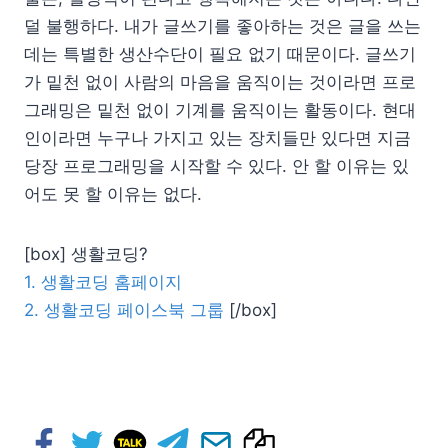
덜 불행하다. 내가 글쓰기를 좋아하는 것은 글을 쓰는
데는 특별한 생산수단이 필요 없기 때문이다. 글쓰기
가 밑천 없이 사람의 마음을 움직이는 것이라면 프로
그래밍은 밑천 없이 기계를 움직이는 활동이다. 현대
인이라면 누구나 가지고 있는 장치들만 있다면 지금
당장 프로그래밍을 시작할 수 있다. 안 할 이유는 있
어도 못 할 이유는 없다.
[box] 생활코딩?
1. 생활코딩 홈페이지
2. 생활코딩 페이스북 그룹
[/box]