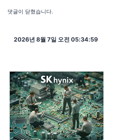
댓글이 닫혔습니다.
2026년 8월 7일 오전 05:35:00