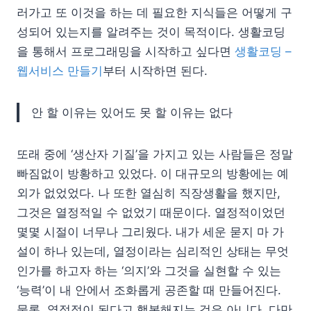
러가고 또 이것을 하는 데 필요한 지식들은 어떻게 구
성되어 있는지를 알려주는 것이 목적이다. 생활코딩
을 통해서 프로그래밍을 시작하고 싶다면
생활코딩 –
웹서비스 만들기
부터 시작하면 된다.
안 할 이유는 있어도 못 할 이유는 없다
또래 중에 ‘생산자 기질’을 가지고 있는 사람들은 정말
빠짐없이 방황하고 있었다. 이 대규모의 방황에는 예
외가 없었었다. 나 또한 열심히 직장생활을 했지만,
그것은 열정적일 수 없었기 때문이다. 열정적이었던
몇몇 시절이 너무나 그리웠다. 내가 세운 묻지 마 가
설이 하나 있는데, 열정이라는 심리적인 상태는 무엇
인가를 하고자 하는 ‘의지’와 그것을 실현할 수 있는
‘능력’이 내 안에서 조화롭게 공존할 때 만들어진다.
물론, 열정적이 된다고 행복해지는 것은 아니다. 다만