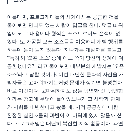
이를테면, 프로그래머들의 세계에서는 궁금한 것을
물어보면 면식도 없는 사람이 답글을 한다. 댓글 따위
임에도 그 내용이나 형식은 포스트로서도 손색이 없
었다. 또 가공할 오픈 소스들을 이용하니 개발 행위를
하는데 돈이 들지 않는다. 지나가는 개발자를 붙들고
“‘특허’와 ‘오픈 소스’ 중에 어느 쪽이 당신의 생계에 더
공헌했나요?” 라고 물어보면 대부분의 개발자는 ‘오픈
소스’라고 답할 것이다. 이런 대단한 문화적 자산을 개
발자들은 고마워하기는커녕 문제가 생기면 불평한다.
바로 이것이다. 고마워하지도 않는 당연한 것. 당연함
이라는 창고에 무엇이 들어있느냐가 그 사람과 관계
와 사회를 대변한다고 봤을 때, 지적 공공성에 대한
진정한 실천자들의 과반이 이 바닥에 있지 않을까 싶
다. 프로그래밍은 대단히 복잡한 지적 활동이다. 과연