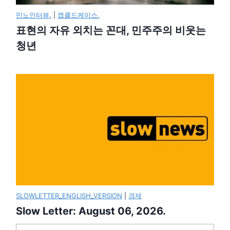
민노인터뷰.
|
캡콜드케이스.
표현의 자유 외치는 꼰대, 민주주의 비웃는
청년
SLOWLETTER_ENGLISH_VERSION
|
경제
Slow Letter: August 06, 2026.