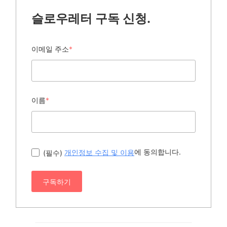
슬로우레터 구독 신청.
이메일 주소
*
이름
*
에 동의합니다.
(필수)
개인정보 수집 및 이용
구독하기