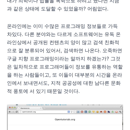
내가 의학이나 법률을 독학으로 하려고 했다면 지금
과 같은 상태에 도달할 수 있었을까? 어림없다.
온라인에는 이미 수많은 프로그래밍 정보들로 가득
차있다. 다른 분야와는 다르게 소프트웨어는 유독 온
라인상에서 공개된 컨텐츠의 양이 많고 검색 친화적
으로 잘 분류되어 있어서, 검색하면 나온다. 오죽하면
구글 지향 프로그래밍이라는 말까지 하겠는가? 그것
은 일차적으로 프로그래머들이 정보를 유통하는 역할
을 하는 사람들이고, 또 이들이 대부분의 시간을 온라
인에서 보내면서도, 지적 공공성에 대한 남다른 문화
적 풍토에 서 있기 때문일 것이다.