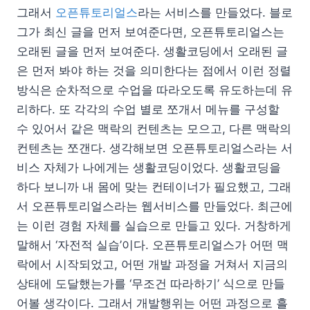
그래서
오픈튜토리얼스
라는 서비스를 만들었다. 블로
그가 최신 글을 먼저 보여준다면, 오픈튜토리얼스는
오래된 글을 먼저 보여준다. 생활코딩에서 오래된 글
은 먼저 봐야 하는 것을 의미한다는 점에서 이런 정렬
방식은 순차적으로 수업을 따라오도록 유도하는데 유
리하다. 또 각각의 수업 별로 쪼개서 메뉴를 구성할
수 있어서 같은 맥락의 컨텐츠는 모으고, 다른 맥락의
컨텐츠는 쪼갠다. 생각해보면 오픈튜토리얼스라는 서
비스 자체가 나에게는 생활코딩이었다. 생활코딩을
하다 보니까 내 몸에 맞는 컨테이너가 필요했고, 그래
서 오픈튜토리얼스라는 웹서비스를 만들었다. 최근에
는 이런 경험 자체를 실습으로 만들고 있다. 거창하게
말해서 ‘자전적 실습’이다. 오픈튜토리얼스가 어떤 맥
락에서 시작되었고, 어떤 개발 과정을 거쳐서 지금의
상태에 도달했는가를 ‘무조건 따라하기’ 식으로 만들
어볼 생각이다. 그래서 개발행위는 어떤 과정으로 흘