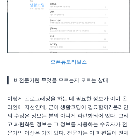
오픈튜토리얼스
비전문가란 무엇을 모르는지 모르는 상태
이렇게 프로그래밍을 하는 데 필요한 정보가 이미 온
라인에 지천인데, 굳이 생활코딩이 필요할까? 온라인
의 수많은 정보는 본의 아니게 파편화되어 있다. 그리
고 파편화된 정보는 그 정보를 사용하는 수요자가 전
문가인 이상은 가치 있다. 전문가는 이 파편들이 전체