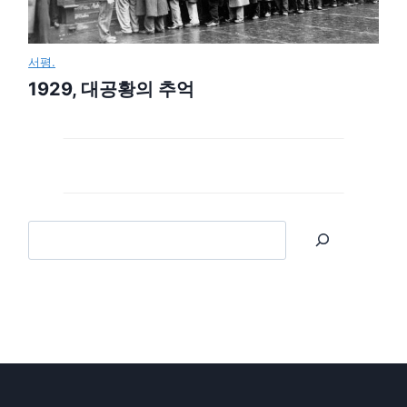
서평.
1929, 대공황의 추억