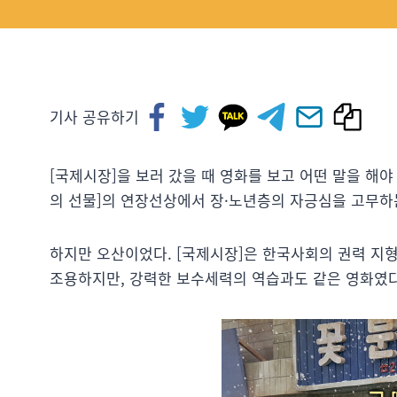
기사 공유하기
[국제시장]을 보러 갔을 때 영화를 보고 어떤 말을 해야 
의 선물]의 연장선상에서 장·노년층의 자긍심을 고무하
하지만 오산이었다. [국제시장]은 한국사회의 권력 지
조용하지만, 강력한 보수세력의 역습과도 같은 영화였다