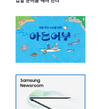
답할 준비를 해야 한다