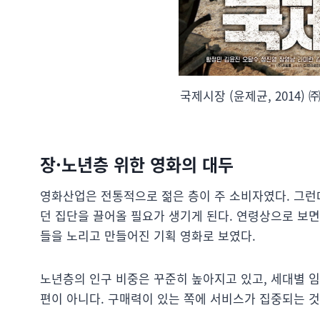
국제시장 (윤제균, 2014) 
장·노년층 위한 영화의 대두
영화산업은 전통적으로 젊은 층이 주 소비자였다. 그런
던 집단을 끌어올 필요가 생기게 된다. 연령상으로 보면 
들을 노리고 만들어진 기획 영화로 보였다.
노년층의 인구 비중은 꾸준히 높아지고 있고, 세대별 
편이 아니다. 구매력이 있는 쪽에 서비스가 집중되는 것