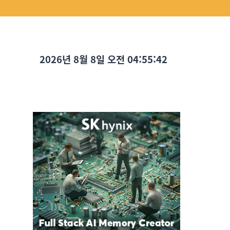
2026년 8월 8일 오전 04:55:43