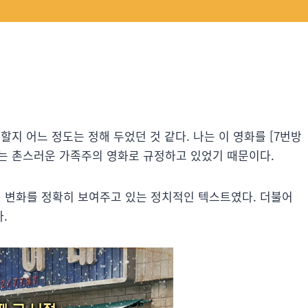
할지 어느 정도는 정해 두었던 것 같다. 나는 이 영화를 [7번방
는 촌스러운 가족주의 영화로 규정하고 있었기 때문이다.
형 변화를 정확히 보여주고 있는 정치적인 텍스트였다. 더불어
.