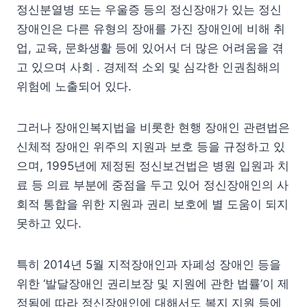
정신분열병 또는 우울증 등의 정신장애가 있는 정신
장애인은 다른 유형의 장애를 가진 장애인에 비해 취
업, 교육, 문화생활 등에 있어서 더 많은 어려움을 겪
고 있으며 사회 ․ 경제적 소외 및 심각한 인권침해의
위험에 노출되어 있다.
그러나 장애인복지법을 비롯한 현행 장애인 관련법은
신체적 장애인 위주의 지원과 보호 등을 규정하고 있
으며, 1995년에 제정된 정신보건법은 병원 입원과 치
료 등 의료 부분에 중점을 두고 있어 정신장애인의 사
회적 통합을 위한 지원과 권리 보호에 별 도움이 되지
못하고 있다.
특히 2014년 5월 지적장애인과 자폐성 장애인 등을
위한 ‘발달장애인 권리보장 및 지원에 관한 법률’이 제
정됨에 따라 정신장애인에 대해서도 복지 지원 등에