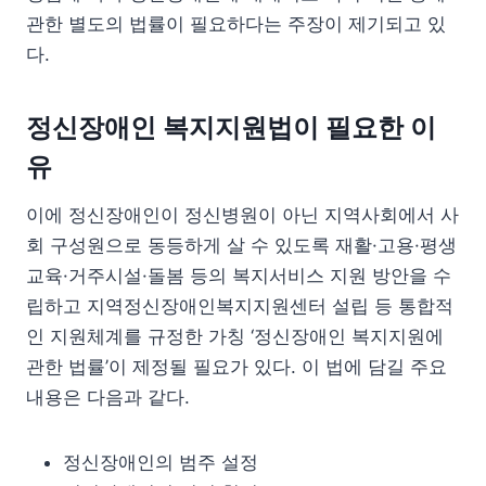
관한 별도의 법률이 필요하다는 주장이 제기되고 있
다.
정신장애인 복지지원법이 필요한 이
유
이에 정신장애인이 정신병원이 아닌 지역사회에서 사
회 구성원으로 동등하게 살 수 있도록 재활·고용·평생
교육·거주시설·돌봄 등의 복지서비스 지원 방안을 수
립하고 지역정신장애인복지지원센터 설립 등 통합적
인 지원체계를 규정한 가칭 ‘정신장애인 복지지원에
관한 법률’이 제정될 필요가 있다. 이 법에 담길 주요
내용은 다음과 같다.
정신장애인의 범주 설정