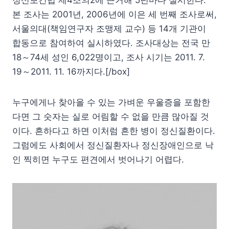
정신보건법 제4조의2에 근거해 5년마다 실시한다.
본 조사는 2001년, 2006년에 이은 세 번째 조사로써,
서울의대(책임연구자 조맹제 교수) 등 14개 기관이
합동으로 참여하여 실시하였다. 조사대상는 전국 만
18～74세 성인 6,022명이고, 조사 시기는 2011. 7.
19～2011. 11. 16까지다.[/box]
누구에게나 찾아올 수 있는 가벼운 우울증을 포함한
다면 그 숫자는 실로 어림할 수 없을 만큼 많아질 것
이다. 흔하다고 하면 이처럼 흔한 병이 정신질환이다.
그럼에도 사회에서 정신질환자나 정신장애인으로 낙
인 찍히면 누구도 편견에서 벗어나기 어렵다.