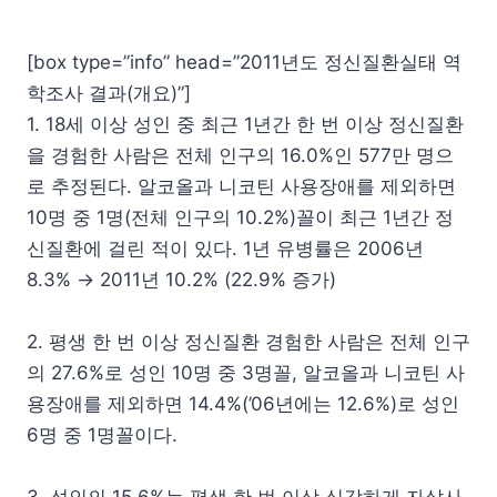
[box type=”info” head=”2011년도 정신질환실태 역
학조사 결과(개요)”]
1. 18세 이상 성인 중 최근 1년간 한 번 이상 정신질환
을 경험한 사람은 전체 인구의 16.0%인 577만 명으
로 추정된다. 알코올과 니코틴 사용장애를 제외하면
10명 중 1명(전체 인구의 10.2%)꼴이 최근 1년간 정
신질환에 걸린 적이 있다. 1년 유병률은 2006년
8.3% → 2011년 10.2% (22.9% 증가)
2. 평생 한 번 이상 정신질환 경험한 사람은 전체 인구
의 27.6%로 성인 10명 중 3명꼴, 알코올과 니코틴 사
용장애를 제외하면 14.4%(’06년에는 12.6%)로 성인
6명 중 1명꼴이다.