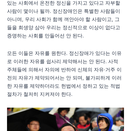
있는 사회에서 온전한 정신을 가지고 있다고 자부할
사람이 몇이나 될까. 정신장애인은 특별한 사람들이
아니며, 우리 사회가 함께 껴안아야 할 사람이고, 그
들을 희생양 삼아 우리는 정신적으로 이상이 없다고
증명하는 사회를 만들어선 안 된다.
모든 이들은 자유를 원한다. 정신장애가 있다는 이유
로 이러한 자유를 쉽사리 제약해서는 안 된다. 사적
주체들에 의해서 자의에 반하여 신체의 자유·거주 이
전의 자유가 제약되어서는 안 되며, 불가피하게 이러
한 자유를 제약하더라도 헌법에서 정하고 있는 적법
절차가 철저히 지켜져야 한다.