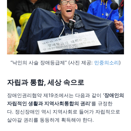
“낙인의 사슬 장애등급제” (사진 제공:
민중의소리
)
자립과 통합, 세상 속으로
장애인권리협약 제19조에서는 다음과 같이
‘장애인의
자립적인 생활과 지역사회통합의 권리’
를 규정한
다. 정신장애인 역시 지역사회로 들어가 자립적으로
살아갈 권리를 동등하게 획득해야 한다.