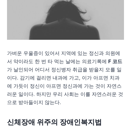
가벼운 우울증이 있어서 지역에 있는 정신과 의원에
서 약이라도 한 번 타 먹는 날에는 의료기록에
F 코드
가 날인되어 어디서 정신병자 취급을 받을지 모를 일
이다. 감기에 걸리면 내과에 가고, 이가 아프면 치과
에 가듯이 정신이 아프면 정신과에 가는 것이 자연스
러운 일이다. 하지만 우리 사회는 이를 자연스러운 것
으로 받아들이지 않는다.
신체장애 위주의 장애인복지법