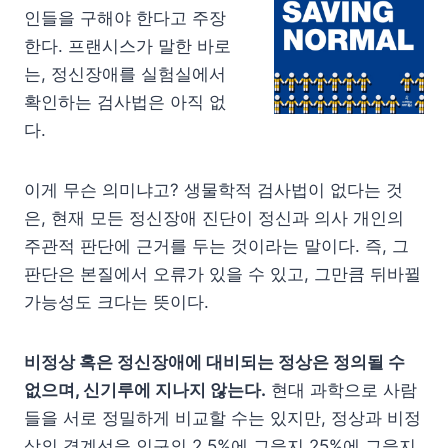
인들을 구해야 한다고 주장
한다. 프랜시스가 말한 바로
는, 정신장애를 실험실에서
확인하는 검사법은 아직 없
다.
이게 무슨 의미냐고? 생물학적 검사법이 없다는 것
은, 현재 모든 정신장애 진단이 정신과 의사 개인의
주관적 판단에 근거를 두는 것이라는 말이다. 즉, 그
판단은 본질에서 오류가 있을 수 있고, 그만큼 뒤바뀔
가능성도 크다는 뜻이다.
비정상 혹은 정신장애에 대비되는 정상은 정의될 수
없으며, 신기루에 지나지 않는다.
현대 과학으로 사람
들을 서로 정밀하게 비교할 수는 있지만, 정상과 비정
상의 경계선을 인구의 2.5%에 그을지 25%에 그을지