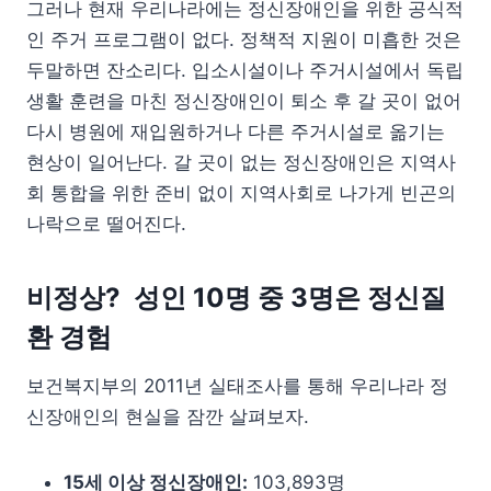
그러나 현재 우리나라에는 정신장애인을 위한 공식적
인 주거 프로그램이 없다. 정책적 지원이 미흡한 것은
두말하면 잔소리다. 입소시설이나 주거시설에서 독립
생활 훈련을 마친 정신장애인이 퇴소 후 갈 곳이 없어
다시 병원에 재입원하거나 다른 주거시설로 옮기는
현상이 일어난다. 갈 곳이 없는 정신장애인은 지역사
회 통합을 위한 준비 없이 지역사회로 나가게 빈곤의
나락으로 떨어진다.
비정상? 성인 10명 중 3명은 정신질
환 경험
보건복지부의 2011년 실태조사를 통해 우리나라 정
신장애인의 현실을 잠깐 살펴보자.
15세 이상 정신장애인:
103,893명