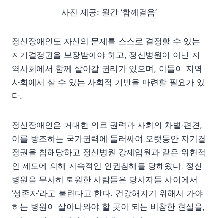
사진 제공: 월간 ‘함께걸음’
정신장애인도 자신의 문제를 스스로 결정할 수 있는
자기결정권을 보장받아야 하고, 정신병원이 아닌 지
역사회에서 함께 살아갈 권리가 있으며, 이들이 지역
사회에서 살 수 있는 사회적 기반을 마련할 필요가 있
다.
정신장애인은 거대한 의료 권력과 사회의 차별·편견,
이를 방조하는 국가권력에 둘러싸여 오랫동안 자기결
정권을 침해당하고 정신병원 강제입원과 같은 위헌적
인 제도에 의해 지속적인 인권침해를 당해왔다. 정신
병원을 무사히 퇴원한 사람들은 당사자들 사이에서
‘생존자’라고 불린다고 한다. 건강해지기 위해서 가야
하는 병원이 살아나와야 할 곳이 되는 비참한 현실을,