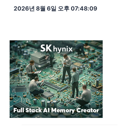
2026년 8월 6일 오후 07:48:11