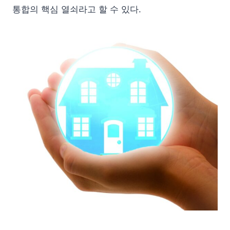
통합의 핵심 열쇠라고 할 수 있다.