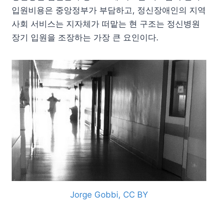
입원비용은 중앙정부가 부담하고, 정신장애인의 지역
사회 서비스는 지자체가 떠맡는 현 구조는 정신병원
장기 입원을 조장하는 가장 큰 요인이다.
Jorge Gobbi, CC BY