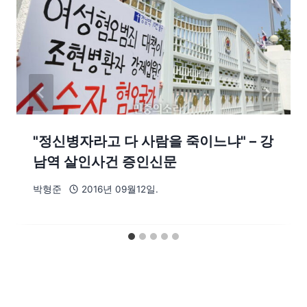
"정신병자라고 다 사람을 죽이느냐" – 강
남역 살인사건 증인신문
박형준
2016년 09월12일.