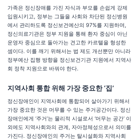
가족은 정신장애를 가진 자식과 부모를 손쉽게 강제
입원시키고, 정부는 그들을 사회와 차단된 정신병원
에서 관리하도록 정신보건예산의 97%를 지원하며,
정신의료기관은 정부 지원을 통해 환자 중심이 아닌
운영자 중심으로 돌아가는 견고한 카르텔을 형성한
셈이다. 이를 깨기 위해서는 법 제도 개선뿐만 아니라
정부예산 집행 방향을 정신보건기관 지원에서 지역사
회 정착 지원으로 바꿔야 한다.
지역사회 통합 위해 가장 중요한 ‘집’
정신장애인이 지역사회에 통합되어 살아가기 위해서
가장 중요한 것은 머무를 수 있는 주거공간이다. 정신
장애인에게 ‘주거’는 물리적 시설로서 ‘머무는 공간’ 이
외에도 지역사회와의 관계, 자아정체성으로서 의미를
가진다. 정신장애인의 주거는 탈시설화와 지역사회