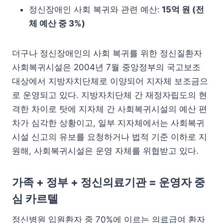
정신장애인 사회 복귀와 관련 예산:
15억 원 (전
체 예산 중 3%)
더구나 정신장애인의 사회 복귀를 위한 정신질환자
사회복귀시설은 2004년 7월 중앙정부의 국고보조
대상에서 지방자치단체로 이양되어 지자체 보조금으
로 운영되고 있다. 지방자치단체 간 재정자립도의 현
격한 차이로 탓에 지자체 간 사회복귀시설의 예산 편
차가 심각한 상황이고, 일부 지자체에서는 사회복귀
시설 신고의 유보를 요청하거나 법적 기준 이하로 지
원해, 사회복귀시설은 운영 자체를 위협받고 있다.
가족 + 정부 + 정신의료기관 = 운영자 중
심 카르텔
정신병원 입원환자 중 70%에 이르는 의료급여 환자