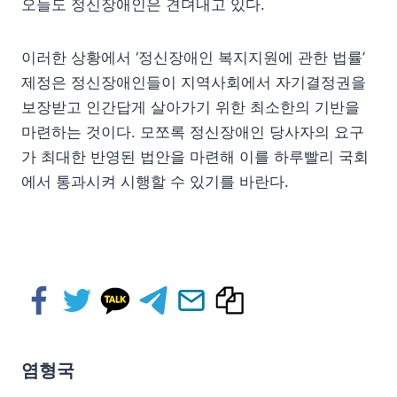
오늘도 정신장애인은 견뎌내고 있다.
이러한 상황에서 ‘정신장애인 복지지원에 관한 법률’
제정은 정신장애인들이 지역사회에서 자기결정권을
보장받고 인간답게 살아가기 위한 최소한의 기반을
마련하는 것이다. 모쪼록 정신장애인 당사자의 요구
가 최대한 반영된 법안을 마련해 이를 하루빨리 국회
에서 통과시켜 시행할 수 있기를 바란다.
염형국