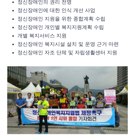
정신장애인의 권리 천명
정신장애인에 대한 인식 개선 사업
정신장애인 지원을 위한 종합계획 수립
정신장애인 개인별 복지지원계획 수립
개별 복지서비스 지원
정신장애인 복지시설 설치 및 운영 근거 마련
정신장애인 자조 단체 및 자립생활센터 지원