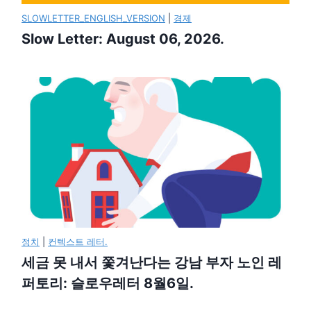
SLOWLETTER_ENGLISH_VERSION
|
경제
Slow Letter: August 06, 2026.
정치
|
컨텍스트 레터.
세금 못 내서 쫓겨난다는 강남 부자 노인 레
퍼토리: 슬로우레터 8월6일.