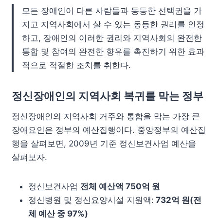
모든 장애인이 다른 사람들과 동등한 선택권을 가
지고 지역사회에서 살 수 있는 동등한 권리를 인정
하고, 장애인의 이러한 권리와 지역사회의 완전한
통합 및 참여의 완전한 향유를 촉진하기 위한 효과
적으로 적절한 조치를 취한다.
정신장애인의 지역사회 복귀를 막는 정부
정신장애인의 지역사회 거주와 통합을 막는 가장 큰
장애요인은 정부의 예산집행이다. 중앙정부의 예산집
행을 살펴보면, 2009년 기준 정신보건사업 예산을
살펴보자.
정신보건사업
전체 예산액 750억 원
정신병원 및 정신요양시설 지원액:
732억 원(전
체 예산 중 97%)