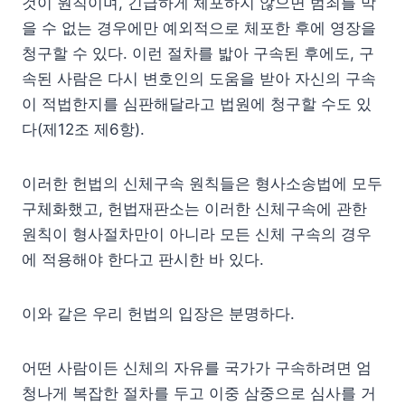
것이 원칙이며, 긴급하게 체포하지 않으면 범죄를 막
을 수 없는 경우에만 예외적으로 체포한 후에 영장을
청구할 수 있다.
이런 절차를 밟아 구속된 후에도, 구
속된 사람은 다시 변호인의 도움을 받아 자신의 구속
이 적법한지를 심판해달라고 법원에 청구할 수도 있
다(제12조 제6항).
이러한 헌법의 신체구속 원칙들은 형사소송법에 모두
구체화했고, 헌법재판소는 이러한 신체구속에 관한
원칙이 형사절차만이 아니라 모든 신체 구속의 경우
에 적용해야 한다고 판시한 바 있다.
이와 같은 우리 헌법의 입장은 분명하다.
어떤 사람이든 신체의 자유를 국가가 구속하려면 엄
청나게 복잡한 절차를 두고 이중 삼중으로 심사를 거