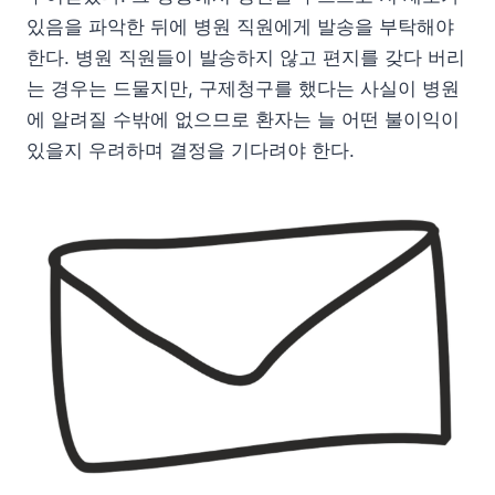
있음을 파악한 뒤에 병원 직원에게 발송을 부탁해야
한다. 병원 직원들이 발송하지 않고 편지를 갖다 버리
는 경우는 드물지만, 구제청구를 했다는 사실이 병원
에 알려질 수밖에 없으므로 환자는 늘 어떤 불이익이
있을지 우려하며 결정을 기다려야 한다.