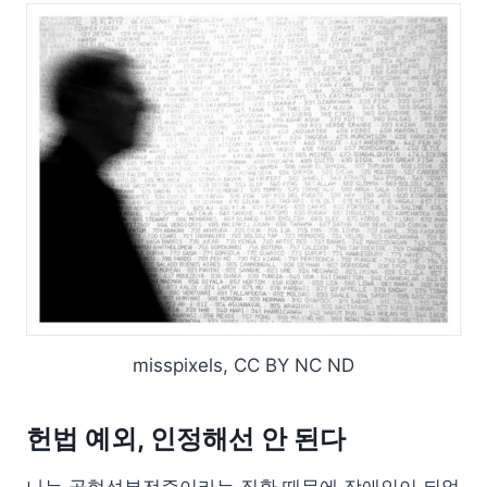
misspixels, CC BY NC ND
헌법 예외, 인정해선 안 된다