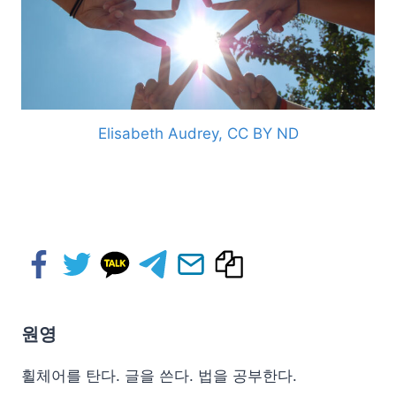
Elisabeth Audrey, CC BY ND
원영
휠체어를 탄다. 글을 쓴다. 법을 공부한다.