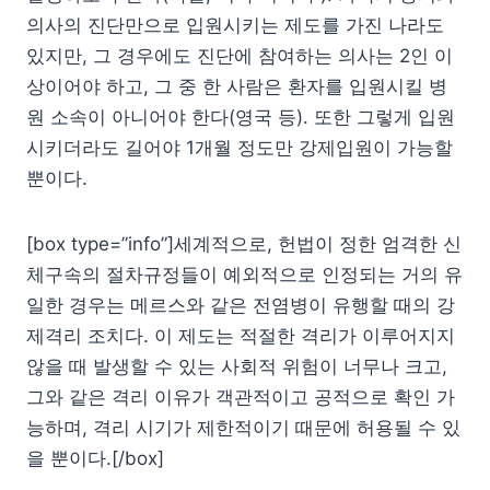
의사의 진단만으로 입원시키는 제도를 가진 나라도
있지만, 그 경우에도 진단에 참여하는 의사는 2인 이
상이어야 하고, 그 중 한 사람은 환자를 입원시킬 병
원 소속이 아니어야 한다(영국 등). 또한 그렇게 입원
시키더라도 길어야 1개월 정도만 강제입원이 가능할
뿐이다.
[box type=”info”]세계적으로, 헌법이 정한 엄격한 신
체구속의 절차규정들이 예외적으로 인정되는 거의 유
일한 경우는 메르스와 같은 전염병이 유행할 때의 강
제격리 조치다. 이 제도는 적절한 격리가 이루어지지
않을 때 발생할 수 있는 사회적 위험이 너무나 크고,
그와 같은 격리 이유가 객관적이고 공적으로 확인 가
능하며, 격리 시기가 제한적이기 때문에 허용될 수 있
을 뿐이다.[/box]