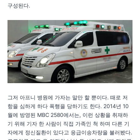
구성된다.
그저 아프니 병원에 가자는 말만 할 뿐이다. 때로 저
항을 심하게 하다 폭행을 당하기도 한다. 2014년 10
월에 방영된 MBC 2580에서는, 이런 상황을 취재하
기 위해 기자 한 사람이 직접 가족인 척 하며 다른 기
자에게 정신질환이 있다고 응급이송차량을 불러봤다.