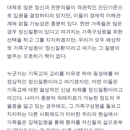
대체로 많은 정신과 전문의들이 객관적인 진단기준으
로 입원을 결정하리라 믿지만, 이들이 경제적 이해관
계에 얽힐 가능성은 충분히 있다. 한편 가족들은 많은
경우 정신질환이 있다고 여겨지는 가족구성원을 위한
선택을 하고 그를 지지하겠지만, 우리가 모두 예상하
듯 가족구성원이 ‘정신질환’이라고 여기는 그 질병의
범주는 모호하기 짝이 없다.
누군가는 기독교의 교리를 이유로 하여 동성애를 비
정상적인 정신질환이라고 여기겠지만, 어떤 이들은
기독교에 대한 열성적인 신념 자체를 정신질환이라고
여긴다. 나아가 충분히 외래치료가 가능한 정도의 우
울증을 앓고 있는 경우에도, 그 가족구성원을 돌보고
지지하는 다른 사회제도가 미비한 우리의 현실에서
가족들은 강제입원을 통해 환자를 자신들의 삶으로부