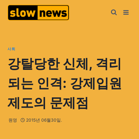
사회
강탈당한 신체, 격리
되는 인격: 강제입원
제도의 문제점
원영
2015년 06월30일.