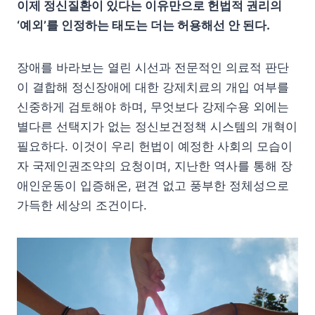
이제 정신질환이 있다는 이유만으로 헌법적 권리의
‘예외’를 인정하는 태도는 더는 허용해선 안 된다.
장애를 바라보는 열린 시선과 전문적인 의료적 판단
이 결합해 정신장애에 대한 강제치료의 개입 여부를
신중하게 검토해야 하며, 무엇보다 강제수용 외에는
별다른 선택지가 없는 정신보건정책 시스템의 개혁이
필요하다. 이것이 우리 헌법이 예정한 사회의 모습이
자 국제인권조약의 요청이며, 지난한 역사를 통해 장
애인운동이 입증해온, 편견 없고 풍부한 정체성으로
가득한 세상의 조건이다.