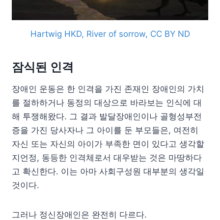
Hartwig HKD, River of sorrow, CC BY ND
잠식된 인격
장애인 운동은 한 인격을 가진 존재인 장애인의 가치
를 절하하거나 동정의 대상으로 바라보는 인식에 대
해 투쟁해왔다. 그 결과 발달장애인이나 골형성부전
증을 가진 당사자나 그 아이를 둔 부모들은, 여전히
자신 또는 자신의 아이가 부족한 면이 있다고 생각할
지언정, 동등한 인격체로서 대우받는 것은 마땅하다
고 확신한다. 이는 아마 사회구성원 대부분의 생각일
것이다.
그러나 정신장애인은 완전히 다르다.