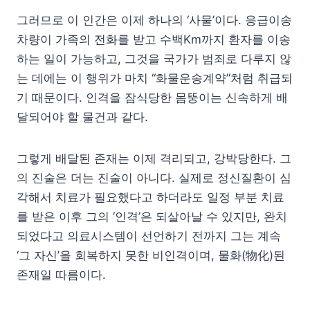
그러므로 이 인간은 이제 하나의 ‘사물’이다. 응급이송
차량이 가족의 전화를 받고 수백Km까지 환자를 이송
하는 일이 가능하고, 그것을 국가가 범죄로 다루지 않
는 데에는 이 행위가 마치 “화물운송계약”처럼 취급되
기 때문이다. 인격을 잠식당한 몸뚱이는 신속하게 배
달되어야 할 물건과 같다.
그렇게 배달된 존재는 이제 격리되고, 강박당한다. 그
의 진술은 더는 진술이 아니다. 실제로 정신질환이 심
각해서 치료가 필요했다고 하더라도 일정 부분 치료
를 받은 이후 그의 ‘인격’은 되살아날 수 있지만, 완치
되었다고 의료시스템이 선언하기 전까지 그는 계속
‘그 자신’을 회복하지 못한 비인격이며, 물화(物化)된
존재일 따름이다.