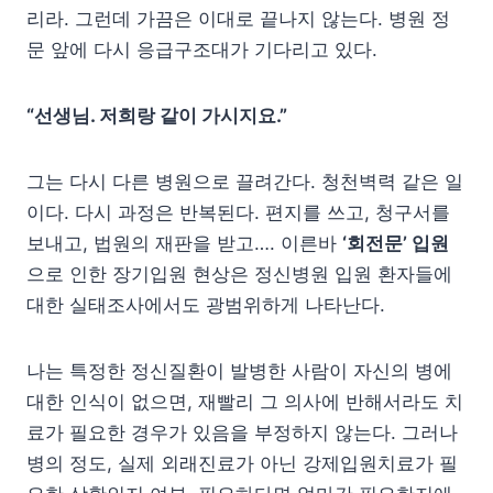
리라. 그런데 가끔은 이대로 끝나지 않는다. 병원 정
문 앞에 다시 응급구조대가 기다리고 있다.
“선생님. 저희랑 같이 가시지요.”
그는 다시 다른 병원으로 끌려간다. 청천벽력 같은 일
이다. 다시 과정은 반복된다. 편지를 쓰고, 청구서를
보내고, 법원의 재판을 받고…. 이른바
‘회전문’ 입원
으로 인한 장기입원 현상은 정신병원 입원 환자들에
대한 실태조사에서도 광범위하게 나타난다.
나는 특정한 정신질환이 발병한 사람이 자신의 병에
대한 인식이 없으면, 재빨리 그 의사에 반해서라도 치
료가 필요한 경우가 있음을 부정하지 않는다. 그러나
병의 정도, 실제 외래진료가 아닌 강제입원치료가 필