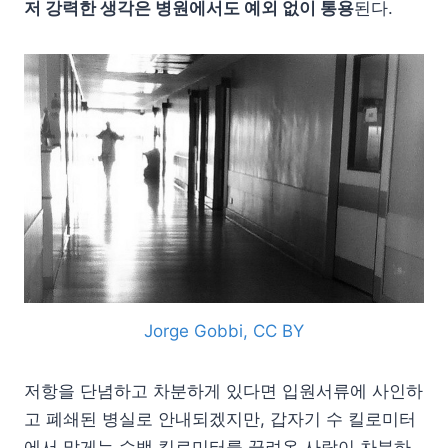
저 강력한 생각은 병원에서도 예외 없이 통용
된다.
Jorge Gobbi, CC BY
저항을 단념하고 차분하게 있다면 입원서류에 사인하
고 폐쇄된 병실로 안내되겠지만, 갑자기 수 킬로미터
에서 많게는 수백 킬로미터를 끌려온 사람이 차분하