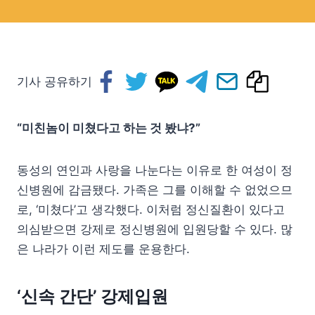
기사 공유하기
“미친놈이 미쳤다고 하는 것 봤냐?”
동성의 연인과 사랑을 나눈다는 이유로 한 여성이 정
신병원에 감금됐다. 가족은 그를 이해할 수 없었으므
로, ‘미쳤다’고 생각했다. 이처럼 정신질환이 있다고
의심받으면 강제로 정신병원에 입원당할 수 있다. 많
은 나라가 이런 제도를 운용한다.
‘신속 간단’ 강제입원