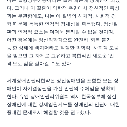
나는 골형성부전증이라는 질환 때문에 장애인이 되었
다. 그러나 이 질환이 의학적 측면에서 정신적인 특성
과는 무관함에도, 나는 이 질병의 신체적, 사회적 경
험 때문에 독특한 인격적 정체성을 획득했다. 정신질
환과 인격적 요소는 더더욱 분리될 수 없을 것이며,
어떤 경우에는 정신의학적으로 완전히 ‘회복 불가
능’한 상태에 빠지더라도 적절한 의학적, 사회적 도움
을 받으면 그 자체로 고유하고 복합적인 새로운 ‘인
격’으로 삶을 살아갈 수도 있다.
세계장애인권리협약은 정신장애인을 포함한 모든 장
애인이 자기결정권을 가진 인권의 주체임을 명확히
한다. 유엔 장애인권리위원회 역시 한국정부에 정신
장애인에 대한 강제입원제도를 장애인의 인권에 대한
중대한 문제로서 해결할 것을 권고했다.