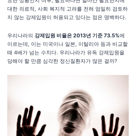
요한 상황인지 여부, 필요하다면 얼마간 필요한지에
대한 의료적, 사회 복지적 고려를 전혀 엄밀히 검토하
지 않는 강제입원이 허용되고 있다는 점은 명백하다.
우리나라의
강제입원 비율은 2013년 기준 73.5%
에
이르는데, 이는 미국이나 일본, 이탈리아 등과 비교할
때 4배가 넘는 수치다. 우리나라가 유독 강제입원을
당해야 할 만큼 심각한 정신질환자가 많은 걸까?