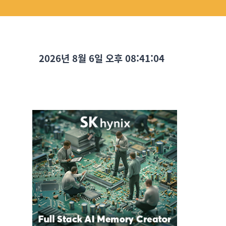
2026년 8월 6일 오후 08:41:05