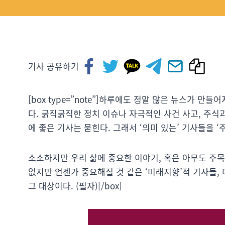
기사 공유하기
[box type=”note”]하루에도 정말 많은 뉴스가 
다. 굵직굵직한 정치 이슈나 자극적인 사건 사고, 주식
에 좋은 기사는 묻힌다. 그래서 ‘의미 있는’ 기사들을 
소소하지만 우리 삶에 중요한 이야기, 혹은 아무도 주목
없지만 언젠가 중요해질 것 같은 ‘미래지향’적 기사들, 
그 대상이다. (필자)[/box]