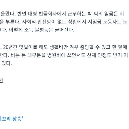
 올랐다. 반면 대형 법률회사에서 근무하는 박 씨의 임금은 비
등을 부른다. 사회적 안전망이 없는 상황에서 저임금 노동자는 노
한다. 이렇게 소득 불평등은 굳어진다.
20년간 맞벌이를 해도 생활비만 겨우 충당할 수 있고 한 달에
못한다. 버는 돈 대부분을 병원비에 쓰면서도 산재 인정도 받기 어
 있다.
천!
쥐꼬리 상승’