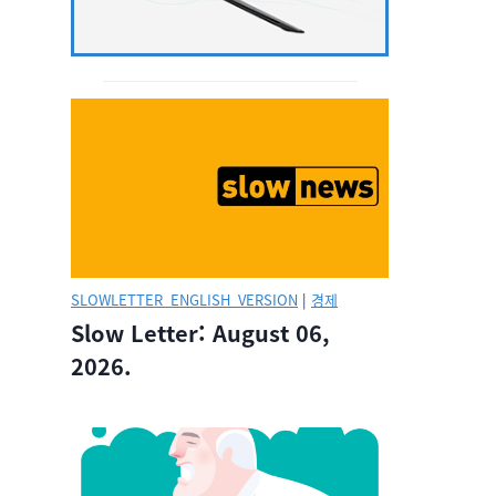
SLOWLETTER_ENGLISH_VERSION
|
경제
Slow Letter: August 06,
2026.