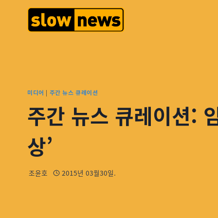
미디어
|
주간 뉴스 큐레이션
주간 뉴스 큐레이션: 임
상’
조윤호
2015년 03월30일.