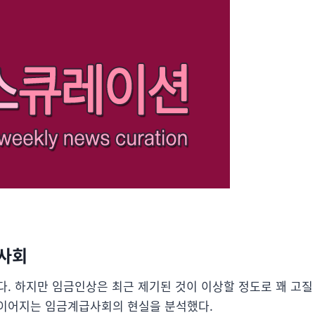
급사회
다. 하지만 임금인상은 최근 제기된 것이 이상할 정도로 꽤 고질
 이어지는 임금계급사회의 현실을 분석했다.