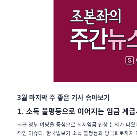
3월 마지막 주 좋은 기사 솎아보기
1. 소득 불평등으로 이어지는 임금 계
최근 정부 여당을 중심으로 최저임금 인상 논의가 나왔
적인 이슈다. 한국일보가 소득 불평등과 양극화로까지