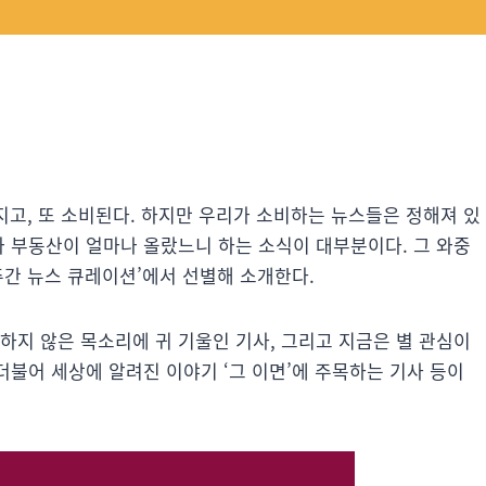
만들어지고, 또 소비된다. 하지만 우리가 소비하는 뉴스들은 정해져 있
과 부동산이 얼마나 올랐느니 하는 소식이 대부분이다. 그 와중
‘주간 뉴스 큐레이션’에서 선별해 소개한다.
하지 않은 목소리에 귀 기울인 기사, 그리고 지금은 별 관심이
더불어 세상에 알려진 이야기 ‘그 이면’에 주목하는 기사 등이