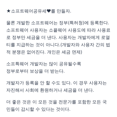
★소프트웨어공유세♥를 만들자.
물론 개발한 소프트웨어는 정부(특허청)에 등록한다.
소프트웨어 사용자는 소픝웨어 사용도에 따라 사용료
로 정부만 세금을 더 낸다. 사용자는 개발자에게 로열
티를 지급하는 것이 아니다.(개발자와 사용자 간의 법
적 분쟁은 없어진다. 개인은 셰금 면제)
소프특웨어 개발자는 많이 공유될수록
정부로부터 보상을 더 받는다.
개발자가 등록을 안 할 수도 있다. 이 경우 사용자는
자진해서 사회에 환원하거나 세금을 더 낸다.
더 좋은 것은 이 모든 것을 전문가를 포함한 모든 국
민들이 감시할 수 있다는 것이다.