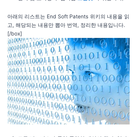
아래의 리스트는 End Soft Patents 위키의 내용을 읽
고, 해당되는 내용만 뽑아 번역, 정리한 내용입니다.
[/box]