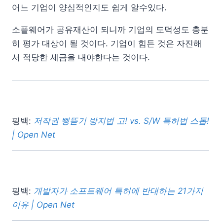
어느 기업이 양심적인지도 쉽게 알수있다.
소픝웨어가 공유재산이 되니까 기업의 도덕성도 충분
히 평가 대상이 될 것이다. 기업이 힘든 것은 자진해
서 적당한 세금을 내야한다는 것이다.
핑백:
저작권 삥뜯기 방지법 고! vs. S/W 특허법 스톱!
| Open Net
핑백:
개발자가 소프트웨어 특허에 반대하는 21가지
이유 | Open Net