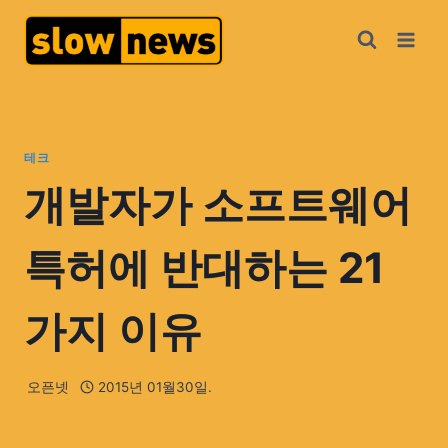
테크
개발자가 소프트웨어
특허에 반대하는 21
가지 이유
오픈넷
2015년 01월30일.