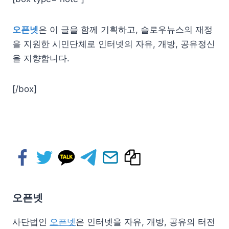
오픈
넷
은 이 글을 함께 기획하고, 슬로우뉴스의 재정
을 지원한 시민단체로 인터
넷
의 자유, 개방, 공유정신
을 지향합니다.
[/box]
오픈넷
사단법인
오픈넷
은 인터넷을 자유, 개방, 공유의 터전