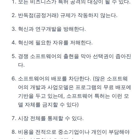
모든 비즈니스가 특허 공격의 대상이 될 수 있다.
반독점(공정거래) 규제가 작동하지 않는다.
혁신과 연구개발을 방해한다.
혁신에 필요한 자유를 저해한다.
경쟁 소프트웨어의 출현을 막아 선택권이 좁아진
다.
소프트웨어의 배포를 차단한다. (많은 소프트웨
어의 개발과 사업모델은 프로그램의 무료 배포에
기반을 두고 있는데, 소프트웨어 특허는 이런 모
델 자체를 금지할 수 있다)
시장 전체를 통제할 수 있다.
비용을 전적으로 중소기업이나 개인이 부담해야