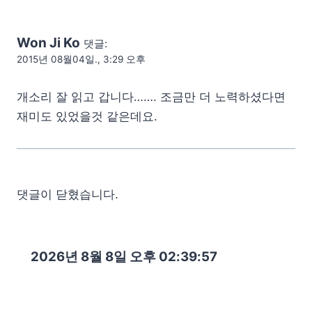
Won Ji Ko
댓글:
2015년 08월04일., 3:29 오후
개소리 잘 읽고 갑니다……. 조금만 더 노력하셨다면
재미도 있었을것 같은데요.
댓글이 닫혔습니다.
2026년 8월 8일 오후 02:39:58