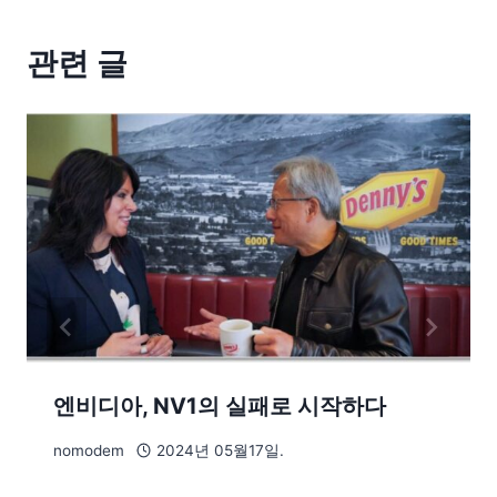
관련 글
엔비디아, NV1의 실패로 시작하다
nomodem
2024년 05월17일.