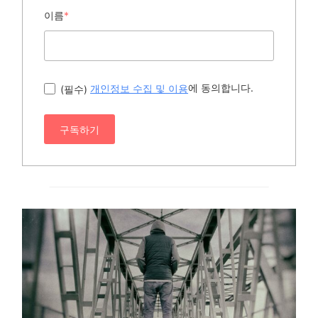
이름
*
에 동의합니다.
(필수)
개인정보 수집 및 이용
구독하기