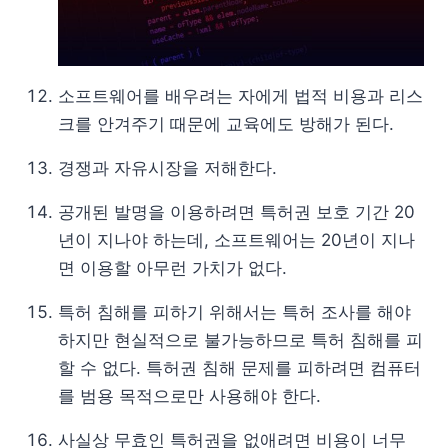
소프트웨어를 배우려는 자에게 법적 비용과 리스
크를 안겨주기 때문에 교육에도 방해가 된다.
경쟁과 자유시장을 저해한다.
공개된 발명을 이용하려면 특허권 보호 기간 20
년이 지나야 하는데, 소프트웨어는 20년이 지나
면 이용할 아무런 가치가 없다.
특허 침해를 피하기 위해서는 특허 조사를 해야
하지만 현실적으로 불가능하므로 특허 침해를 피
할 수 없다. 특허권 침해 문제를 피하려면 컴퓨터
를 범용 목적으로만 사용해야 한다.
사실상 무효인 특허권을 없애려면 비용이 너무