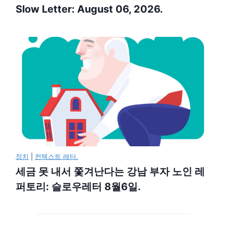
Slow Letter: August 06, 2026.
정치
|
컨텍스트 레터.
세금 못 내서 쫓겨난다는 강남 부자 노인 레
퍼토리: 슬로우레터 8월6일.