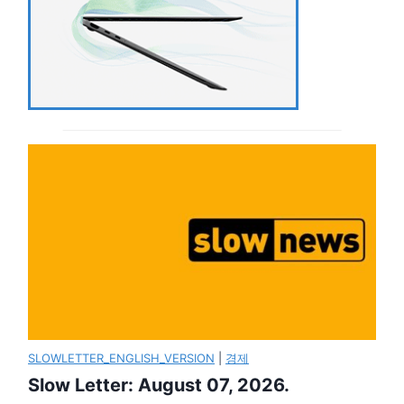
SLOWLETTER_ENGLISH_VERSION
|
경제
Slow Letter: August 07, 2026.