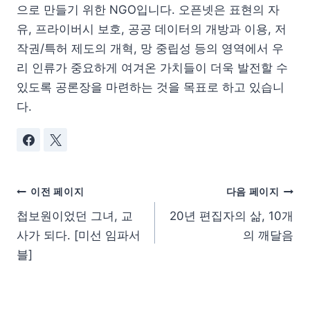
으로 만들기 위한 NGO입니다. 오픈넷은 표현의 자
유, 프라이버시 보호, 공공 데이터의 개방과 이용, 저
작권/특허 제도의 개혁, 망 중립성 등의 영역에서 우
리 인류가 중요하게 여겨온 가치들이 더욱 발전할 수
있도록 공론장을 마련하는 것을 목표로 하고 있습니
다.
이전 페이지
다음 페이지
첩보원이었던 그녀, 교
20년 편집자의 삶, 10개
사가 되다. [미선 임파서
의 깨달음
블]