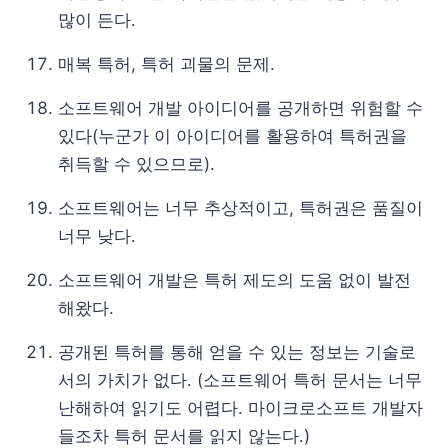
많이 든다.
매복 특허, 특허 괴물의 문제.
소프트웨어 개발 아이디어를 공개하면 위험할 수
있다(누군가 이 아이디어를 활용하여 특허권을
취득할 수 있으므로).
소프트웨어는 너무 추상적이고, 특허권은 품질이
너무 낮다.
소프트웨어 개발은 특허 제도의 도움 없이 발전
해왔다.
공개된 특허를 통해 얻을 수 있는 정보는 기술로
서의 가치가 없다. (소프트웨어 특허 문서는 너무
난해하여 읽기도 어렵다. 마이크로소프트 개발자
들조차 특허 문서를 읽지 않는다.)