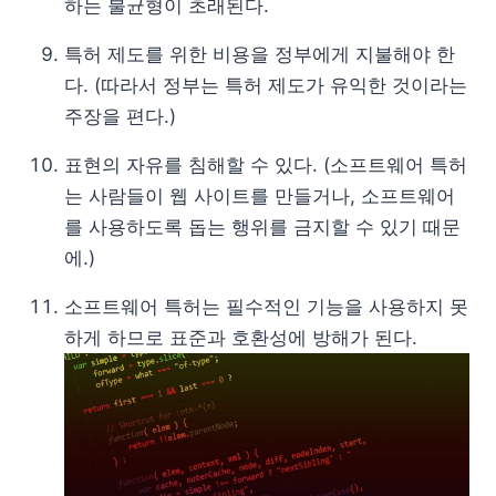
하는 불균형이 초래된다.
특허 제도를 위한 비용을 정부에게 지불해야 한
다. (따라서 정부는 특허 제도가 유익한 것이라는
주장을 편다.)
표현의 자유를 침해할 수 있다. (소프트웨어 특허
는 사람들이 웹 사이트를 만들거나, 소프트웨어
를 사용하도록 돕는 행위를 금지할 수 있기 때문
에.)
소프트웨어 특허는 필수적인 기능을 사용하지 못
하게 하므로 표준과 호환성에 방해가 된다.