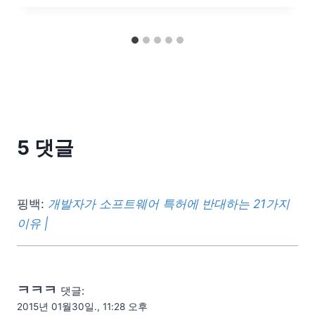
5 댓글
핑백:
개발자가 소프트웨어 특허에 반대하는 21가지
이유 |
ㅋㅋㅋ
댓글:
2015년 01월30일., 11:28 오후