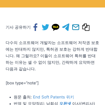
기사 공유하기
다수의 소프트웨어 개발자는 소프트웨어 저작권 보호
에는 반대하지 않지만, 특허권 보호는 강하게 반대합
니다. 왜 그럴까요? 이들이 소프트웨어 특허를 반대
하는 이유는 셀 수 없이 많지만, 간략하게 요약하면
다음과 같습니다.
[box type=”note”]
원문 출처:
End Soft Patents 위키
번역 및 요약정리: 남희섭
오픈넷
이사(변리사)