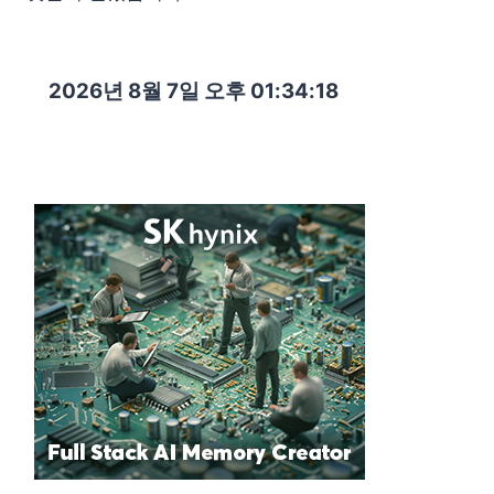
2026년 8월 7일 오후 01:34:20