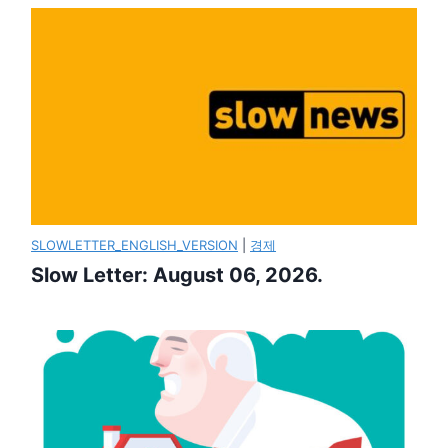
SLOWLETTER_ENGLISH_VERSION
|
경제
Slow Letter: August 06, 2026.