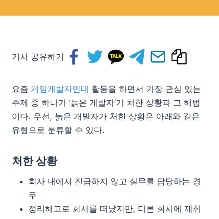
기사 공유하기
요즘
게임개발자연대
활동을 하면서 가장 관심 있는
주제 중 하나가 ‘늙은 개발자’가 처한 상황과 그 해법
이다. 우선, 늙은 개발자가 처한 상황은 아래와 같은
유형으로 분류할 수 있다.
처한 상황
회사 내에서 진급하지 않고 실무를 담당하는 경
우
정리해고로 회사를 떠났지만, 다른 회사에 재취