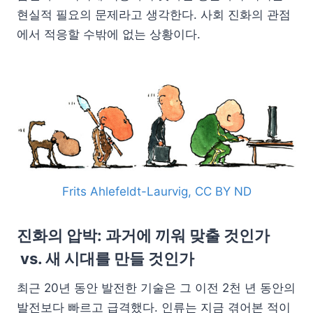
현실적 필요의 문제라고 생각한다. 사회 진화의 관점
에서 적응할 수밖에 없는 상황이다.
Frits Ahlefeldt-Laurvig, CC BY ND
진화의 압박: 과거에 끼워 맞출 것인가
vs. 새 시대를 만들 것인가
최근 20년 동안 발전한 기술은 그 이전 2천 년 동안의
발전보다 빠르고 급격했다. 인류는 지금 겪어본 적이