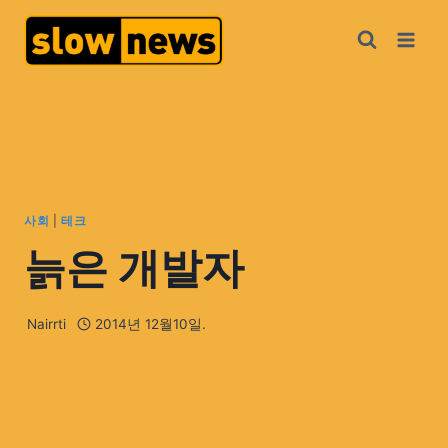
사회
|
테크
늙은 개발자
Nairrti
2014년 12월10일.