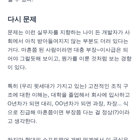
다시 문제
문제는 이런 실무자를 지향하는 나이 든 개발자가 사
회에서 아직 받아들여지지 않는 부분도 더러 있다는
거다. 마흔쯤 된 사람이라면 대충 부장~이사급은 되
어야 그럴듯해 보이고, 뭔가를 이룬 것처럼 보는 경향
이 있다.
특히 (우리 윗세대가 가지고 있는) 고전적인 조직 구
조에 대한 이해는, 대학을 졸업해서 회사에 입사하고
O년차가 되면 대리, OO년차가 되면 과장, 차장… 식
으로 진급해 마흔쯤이면 부장쯤 다는 걸 정상(?)이라
고 생각한다.
하지만 현대의 소프트웨어 개발 업계에서 이 공식은