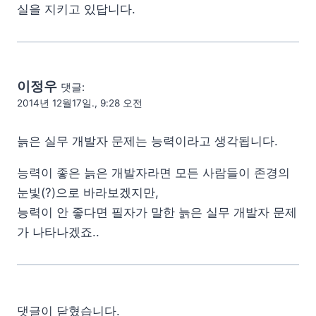
실을 지키고 있답니다.
이정우
댓글:
2014년 12월17일., 9:28 오전
늙은 실무 개발자 문제는 능력이라고 생각됩니다.
능력이 좋은 늙은 개발자라면 모든 사람들이 존경의
눈빛(?)으로 바라보겠지만,
능력이 안 좋다면 필자가 말한 늙은 실무 개발자 문제
가 나타나겠죠..
댓글이 닫혔습니다.