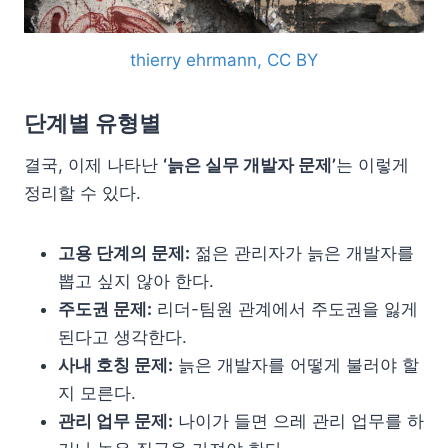
thierry ehrmann, CC BY
단계별 유형별
결국, 이제 나타난
‘늙은 실무 개발자 문제’
는 이렇게
정리할 수 있다.
고용 단계의 문제:
젊은 관리자가 늙은 개발자를
뽑고 싶지 않아 한다.
주도권 문제:
리더-팀원 관계에서 주도권을 잃게
된다고 생각한다.
사내 호칭 문제:
늙은 개발자를 어떻게 불러야 할
지 모른다.
관리 업무 문제:
나이가 들면 으레 관리 업무를 하