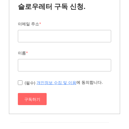
슬로우레터 구독 신청.
이메일 주소
*
이름
*
에 동의합니다.
(필수)
개인정보 수집 및 이용
구독하기