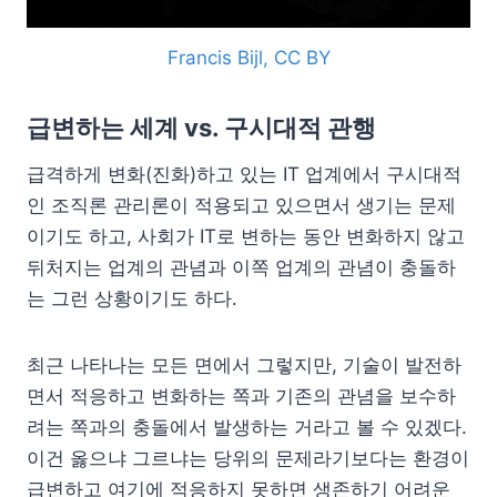
Francis Bijl, CC BY
급변하는 세계 vs. 구시대적 관행
급격하게 변화(진화)하고 있는 IT 업계에서 구시대적
인 조직론 관리론이 적용되고 있으면서 생기는 문제
이기도 하고, 사회가 IT로 변하는 동안 변화하지 않고
뒤처지는 업계의 관념과 이쪽 업계의 관념이 충돌하
는 그런 상황이기도 하다.
최근 나타나는 모든 면에서 그렇지만, 기술이 발전하
면서 적응하고 변화하는 쪽과 기존의 관념을 보수하
려는 쪽과의 충돌에서 발생하는 거라고 볼 수 있겠다.
이건 옳으냐 그르냐는 당위의 문제라기보다는 환경이
급변하고 여기에 적응하지 못하면 생존하기 어려운