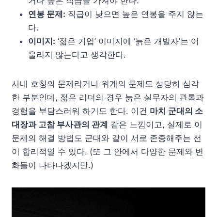
거나 높은 직급을 가져야 한다.
연봉 문제:
직급이 낮으면 높은 연봉을 주지 않는
다.
이미지:
‘젊은 기업’ 이미지에 ‘늙은 개발자’는 어
울리지 않는다고 생각한다.
사내 호칭의 문제라거나 위계의 문제도 상당히 심각
한 부분인데, 젊은 리더의 경우 늙은 실무자의 관록과
경험을 부담스러워 하기도 한다. 이건
마치 군대의 소
대장과 고참 부사관의 관계
같은 느낌이고, 실제로 이
문제의 해결 방법도 군대와 같이 서로 존중해주는 선
이 합리적일 수 있다. (또 그 안에서 다양한 문제와 변
화들이 나타나겠지만.)