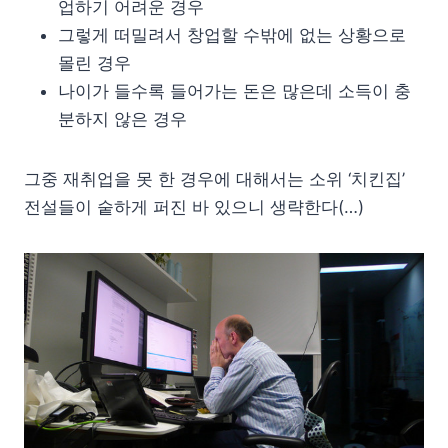
업하기 어려운 경우
그렇게 떠밀려서 창업할 수밖에 없는 상황으로
몰린 경우
나이가 들수록 들어가는 돈은 많은데 소득이 충
분하지 않은 경우
그중 재취업을 못 한 경우에 대해서는 소위 ‘치킨집’
전설들이 숱하게 퍼진 바 있으니 생략한다(…)