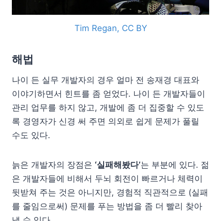
Tim Regan, CC BY
해법
나이 든 실무 개발자의 경우 얼마 전 송재경 대표와
이야기하면서 힌트를 좀 얻었다. 나이 든 개발자들이
관리 업무를 하지 않고, 개발에 좀 더 집중할 수 있도
록 경영자가 신경 써 주면 의외로 쉽게 문제가 풀릴
수도 있다.
늙은 개발자의 장점은
‘실패해봤다’
는 부분에 있다. 젊
은 개발자들에 비해서 두뇌 회전이 빠르거나 체력이
뒷받쳐 주는 것은 아니지만, 경험적 직관적으로 (실패
를 줄임으로써) 문제를 푸는 방법을 좀 더 빨리 찾아
낼 수 있다.