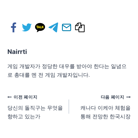
Nairrti
게임 개발자가 정당한 대우를 받아야 한다는 일념으
로 총대를 멘 전 게임 개발자입니다.
이전 페이지
다음 페이지
당신의 돌직구는 무엇을
캐나다 이케아 체험을
향하고 있는가
통해 전망한 한국시장