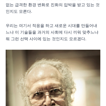
없는 급격한 환경 변화로 진화의 압박을 받고 있는 것
인지도 모른다.
우리는 여기서 적응을 하고 새로운 시대를 만들어내
느냐 이 기술들을 과거의 사회에 다시 끼워 맞추느냐
뭐 그런 선택 사이에 있는 것인지도 모르겠다.