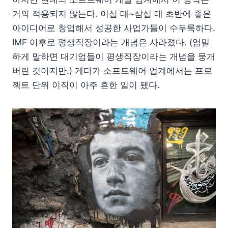
거의 적용되지 않는다. 이십 대~삼십 대 초반에 좋은
아이디어로 창업해서 성공한 사업가들이 수두룩하다.
IMF 이후로 평생직장이라는 개념은 사라졌다. (엄밀
하게 말하면 대기업들이 평생직장이라는 개념을 뭉개
버린 것이지만.) 게다가 소프트웨어 업계에서는 프로
젝트 단위 이직이 아주 흔한 일이 됐다.