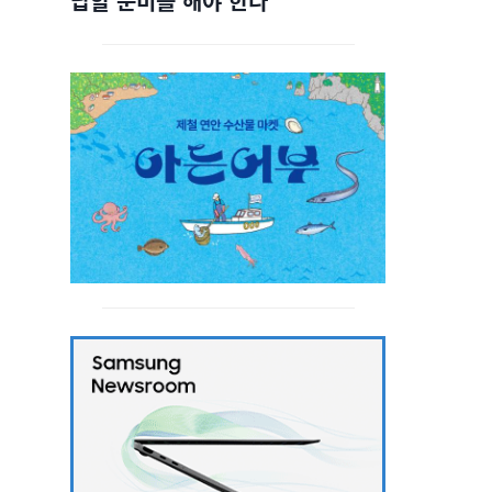
답할 준비를 해야 한다