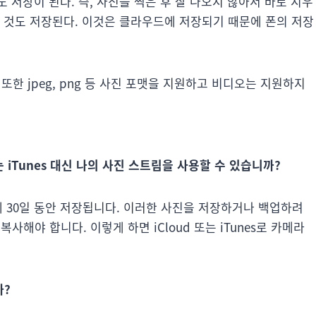
 저장이 된다. 즉, 사진을 찍은 후 잘 나오지 않아서 바로 지우
한 것도 저장된다. 이것은 클라우드에 저장되기 때문에 폰의 저장
또한 jpeg, png 등 사진 포맷을 지원하고 비디오는 지원하지
는 iTunes 대신 나의 사진 스트림을 사용할 수 있습니까?
버에 30일 동안 저장됩니다. 이러한 사진을 저장하거나 백업하려
사해야 합니다. 이렇게 하면 iCloud 또는 iTunes로 카메라
까?