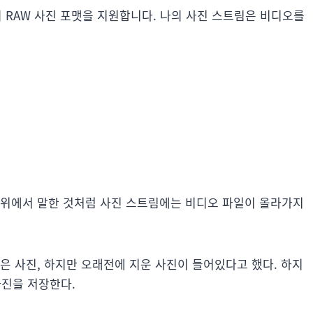
부분의 RAW 사진 포맷을 지원합니다. 나의 사진 스트림은 비디오를
 위에서 말한 것처럼 사진 스트림에는 비디오 파일이 올라가지
은 사진, 하지만 오래전에 지운 사진이 들어있다고 했다. 하지
사진을 저장한다.