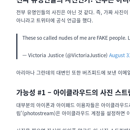
전부 유명인들의 사진은 아닌 것 같다. 즉, 가짜 사진
아니라고 트위터에 공식 언급을 했다.
These so called nudes of me are FAKE people. L
— Victoria Justice (@VictoriaJustice)
August 3
아리아나 그란데의 대변인 또한 버즈피드에 보낸 이메
가능성 #1 – 아이클라우드의 사진 스트
대부분의 아이폰과 아이패드 이용자들은 아이클라우드라
림'(photostream)은 아이클라우드 계정을 설정하면