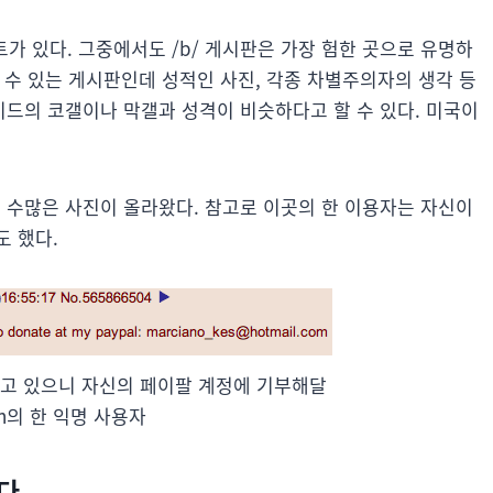
트가 있다. 그중에서도 /b/ 게시판은 가장 험한 곳으로 유명하
올릴 수 있는 게시판인데 성적인 사진, 각종 차별주의자의 생각 등
이드의 코갤이나 막갤과 성격이 비슷하다고 할 수 있다. 미국이
이는 수많은 사진이 올라왔다. 참고로 이곳의 한 이용자는 자신이
도 했다.
고 있으니 자신의 페이팔 계정에 기부해달
an의 한 익명 사용자
다