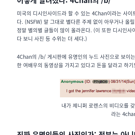
미국의 디시인사이드라 할 수 있는 4Chan이라는 사이
다. (NSFW) 말 그대로 별다른 주제 없이 아무거나 
정말 별의별 글들이 많이 올라온다. (이 또한 디시인사
다 보니 사진 등 수위는 더 세다.)
4Chan의 /b/ 게시판에 유명인의 누드 사진으로 보
한 여배우의 동영상을 가지고 있다고 돈을 달라고 하기
내가 제니퍼 로렌스의 비디오를 갖
라는 4ch
진짜 유명인들의 사진인가: 전부는 아니