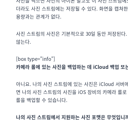
사진을 찍으면 자신의 아이폰 말고도 이 사진 스트림에도
더라도 사진 스트림에는 저장될 수 있다. 화면을 캡쳐
용량과는 관계가 없다.
사진 스트림의 사진은 기본적으로 30일 동안 저장된다. 
않는다.
[box type=”info”]
카메라 롤에 있는 사진을 백업하는 데 iCloud 백업 또
아니요. 나의 사진 스트림에 있는 사진은 iCloud 서
면 나의 사진 스트림의 사진을 iOS 장비의 카메라 롤로 복
롤을 백업할 수 있습니다.
나의 사진 스트림에서 지원하는 사진 포맷은 무엇입니