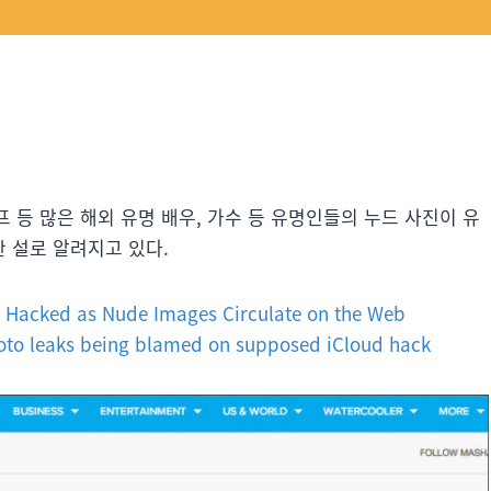
프 등 많은 해외 유명 배우, 가수 등 유명인들의 누드 사진이 유
 설로 알려지고 있다.
 Hacked as Nude Images Circulate on the Web
o leaks being blamed on supposed iCloud hack