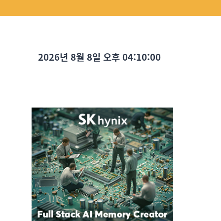
2026년 8월 8일 오후 04:10:01