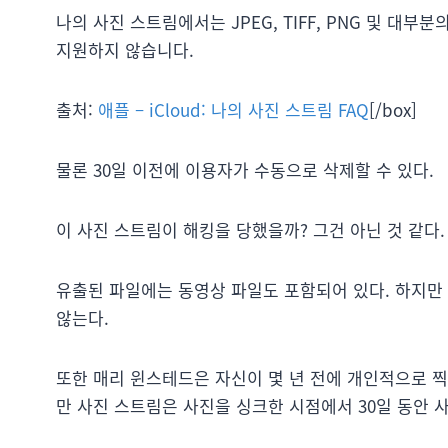
나의 사진 스트림에서는 JPEG, TIFF, PNG 및 대
지원하지 않습니다.
출처:
애플 – iCloud: 나의 사진 스트림 FAQ
[/box]
물론 30일 이전에 이용자가 수동으로 삭제할 수 있다.
이 사진 스트림이 해킹을 당했을까? 그건 아닌 것 같다.
유출된 파일에는 동영상 파일도 포함되어 있다. 하지만
않는다.
또한 매리 윈스테드은 자신이 몇 년 전에 개인적으로 찍
만 사진 스트림은 사진을 싱크한 시점에서 30일 동안 