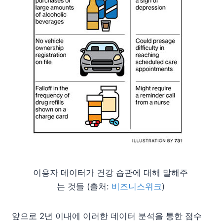
이용자 데이터가 건강 습관에 대해 말해주
는 것들 (출처:
비즈니스위크
)
앞으로 2년 이내에 이러한 데이터 분석을 통한 점수