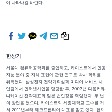
이 나타나길 바란다.
한상기
서울대 컴퓨터공학과를 졸업하고, 카이스트에서 인공
지능 분야 중 지식 표현에 관한 연구로 박사 학위를
취득했다. 삼성전자 전략기획실과 미디어 서비스 사
업팀에서 인터넷사업을 담당한 후, 2003년 다음커뮤
니케이션 전략대표와 일본 법인장을 역임했다. 두 번
의 창업을 했으며, 카이스트와 세종대학교 교수를 거
쳐 2011년부터 테크프론티어 대표를 맡고 있다. 현재