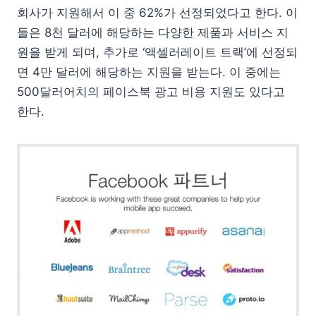
회사가 지원해서 이 중 62%가 선정되었다고 한다. 이
들은 8천 달러에 해당하는 다양한 제품과 서비스 지
원을 받게 되며, 추가로 ‘액셀러레이트 트랙’에 선정되
면 4만 달러에 해당하는 지원을 받는다. 이 중에는
500달러어치의 페이스북 광고 비용 지원도 있다고
한다.