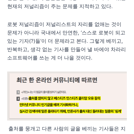
현재의 저널리즘이 주는 문제를 지적하고 있다.
로봇 저널리즘이 저널리스트의 자리를 없애는 것이
문제가 아니라 국내에서 만연한, ‘스스로 로봇이 되고
있는 기자(?)들’이 더 문제라고 본다. 그렇게 베끼고,
반복하고, 생각 없는 기사를 만들어 낼 바에야 차라리
소프트웨어를 쓰는 게 더 나을 것이다.
출처를 뭉개고 다른 사람의 글을 베끼는 기사들은 지