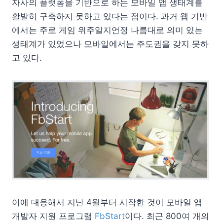
자사의 플랫폼을 기반으로 하는 모바일 앱 생태계를
활발히 구축하지 못하고 있다는 점이다. 과거 웹 기반
에서는 주로 게임 위주일지언정 나름대로 의미 있는
생태계가 있었으나 모바일에서는 주도권을 갖지 못하
고 있다.
이에 대응해서 지난 4월부터 시작한 것이 모바일 앱
개발자 지원 프로그램
FbStart
이다. 최근 800여 개의