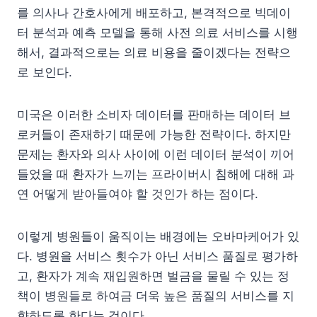
를 의사나 간호사에게 배포하고, 본격적으로 빅데이
터 분석과 예측 모델을 통해 사전 의료 서비스를 시행
해서, 결과적으로는 의료 비용을 줄이겠다는 전략으
로 보인다.
미국은 이러한 소비자 데이터를 판매하는 데이터 브
로커들이 존재하기 때문에 가능한 전략이다. 하지만
문제는 환자와 의사 사이에 이런 데이터 분석이 끼어
들었을 때 환자가 느끼는 프라이버시 침해에 대해 과
연 어떻게 받아들여야 할 것인가 하는 점이다.
이렇게 병원들이 움직이는 배경에는 오바마케어가 있
다. 병원을 서비스 횟수가 아닌 서비스 품질로 평가하
고, 환자가 계속 재입원하면 벌금을 물릴 수 있는 정
책이 병원들로 하여금 더욱 높은 품질의 서비스를 지
향하도록 한다는 것이다.