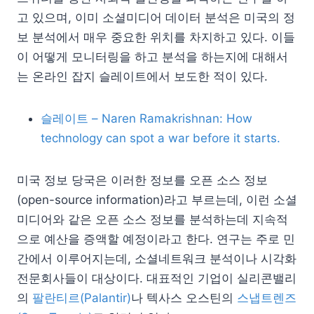
고 있으며, 이미 소셜미디어 데이터 분석은 미국의 정
보 분석에서 매우 중요한 위치를 차지하고 있다. 이들
이 어떻게 모니터링을 하고 분석을 하는지에 대해서
는 온라인 잡지 슬레이트에서 보도한 적이 있다.
슬레이트 – Naren Ramakrishnan: How
technology can spot a war before it starts.
미국 정보 당국은 이러한 정보를 오픈 소스 정보
(open-source information)라고 부르는데, 이런 소셜
미디어와 같은 오픈 소스 정보를 분석하는데 지속적
으로 예산을 증액할 예정이라고 한다. 연구는 주로 민
간에서 이루어지는데, 소셜네트워크 분석이나 시각화
전문회사들이 대상이다. 대표적인 기업이 실리콘밸리
의
팔란티르(Palantir)
나 텍사스 오스틴의
스냅트렌즈