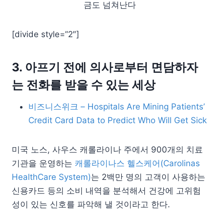
금도 넘쳐난다
[divide style=”2″]
3. 아프기 전에 의사로부터 면담하자
는 전화를 받을 수 있는 세상
비즈니스위크 – Hospitals Are Mining Patients’
Credit Card Data to Predict Who Will Get Sick
미국 노스, 사우스 캐롤라이나 주에서 900개의 치료
기관을 운영하는
캐롤라이나스 헬스케어(Carolinas
HealthCare System)
는 2백만 명의 고객이 사용하는
신용카드 등의 소비 내역을 분석해서 건강에 고위험
성이 있는 신호를 파악해 낼 것이라고 한다.