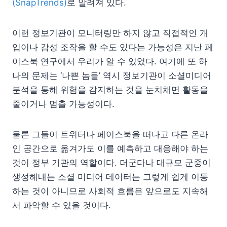
(SnapTrends)
로 알려져 있다.
이런 정보기관이 모니터링만 하지 않고 직접적인 개
입이나 감성 조작을 할 수도 있다는 가능성은 지난 페
이스북 연구에서 우리가 알 수 있었다. 여기에 또 하
나의 문제는 ‘나쁜 놈들’ 역시 정보기관이 소셜미디어
분석을 통해 위험을 감지하는 것을 눈치채면 활동을
줄이거나 멈출 가능성이다.
물론 그들이 트위터나 페이스북을 떠나고 다른 온라
인 공간으로 옮겨가도 이를 예측하고 대응해야 하는
것이 정부 기관의 역할이다. 더군다나 대규모 군중이
생성해내는 소셜 미디어 데이터는 그렇게 쉽게 이동
하는 것이 아니므로 사회적 흐름은 앞으로도 지속해
서 파악할 수 있을 것이다.