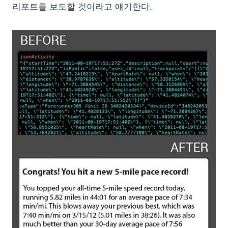
리포트를 보도할 것이라고 얘기한다.