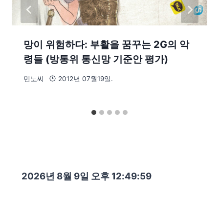
망이 위험하다: 부활을 꿈꾸는 2G의 악
령들 (방통위 통신망 기준안 평가)
민노씨
2012년 07월19일.
2026년 8월 9일 오후 12:50:00