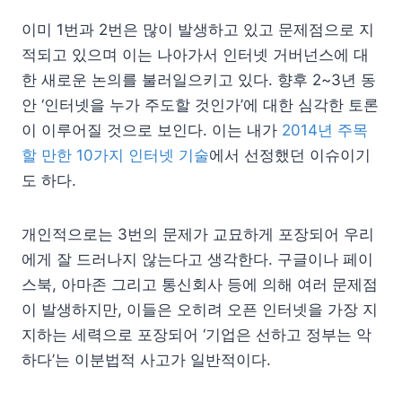
이미 1번과 2번은 많이 발생하고 있고 문제점으로 지
적되고 있으며 이는 나아가서 인터넷 거버넌스에 대
한 새로운 논의를 불러일으키고 있다. 향후 2~3년 동
안 ‘인터넷을 누가 주도할 것인가’에 대한 심각한 토론
이 이루어질 것으로 보인다. 이는 내가
2014년 주목
할 만한 10가지 인터넷 기술
에서 선정했던 이슈이기
도 하다.
개인적으로는 3번의 문제가 교묘하게 포장되어 우리
에게 잘 드러나지 않는다고 생각한다. 구글이나 페이
스북, 아마존 그리고 통신회사 등에 의해 여러 문제점
이 발생하지만, 이들은 오히려 오픈 인터넷을 가장 지
지하는 세력으로 포장되어 ‘기업은 선하고 정부는 악
하다’는 이분법적 사고가 일반적이다.