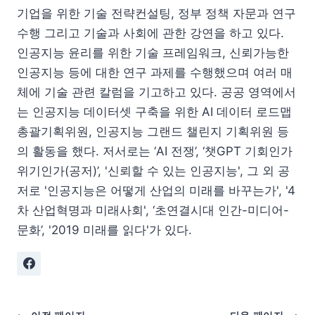
기업을 위한 기술 전략컨설팅, 정부 정책 자문과 연구
수행 그리고 기술과 사회에 관한 강연을 하고 있다.
인공지능 윤리를 위한 기술 프레임워크, 신뢰가능한
인공지능 등에 대한 연구 과제를 수행했으며 여러 매
체에 기술 관련 칼럼을 기고하고 있다. 공공 영역에서
는 인공지능 데이터셋 구축을 위한 AI 데이터 로드맵
총괄기획위원, 인공지능 그랜드 챌린지 기획위원 등
의 활동을 했다. 저서로는 ‘AI 전쟁’, ‘챗GPT 기회인가
위기인가(공저)’, '신뢰할 수 있는 인공지능', 그 외 공
저로 '인공지능은 어떻게 산업의 미래를 바꾸는가', '4
차 산업혁명과 미래사회', ‘초연결시대 인간-미디어-
문화’, '2019 미래를 읽다'가 있다.