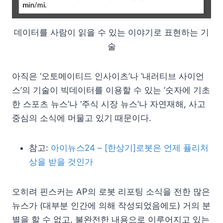
데이터를 사람이 읽을 수 있는 이야기로 표현하는 기
술
아직은 ‘오토메이티드 인사이츠’나 ‘내러티브 사이언
스’의 기술이 빅데이터를 이용할 수 있는 ‘숫자에 기초
한 스포츠 뉴스’나 ‘주식 시장 뉴스’나 자연재해, 사고
중심의 소식에 머물고 있기 때문이다.
참고:
아이뉴스24 – [한상기]로봇은 언제 퓰리처
상을 받을 것인가
오히려 핀스커는 AP의 로봇 리포팅 소식을 전한 많은
뉴스가 (대부분 인간에 의해 작성되었음에도) 거의 분
별을 할 수 없고, 불완전한 내용으로 이루어지고 있는