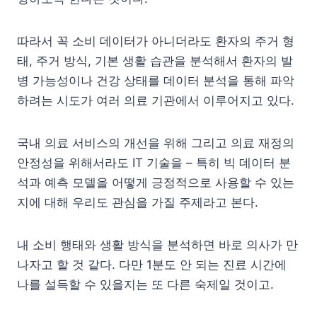
따라서 꼭 소비 데이터가 아니더라도 환자의 주거 형
태, 주거 방식, 기본 생활 습관을 분석해서 환자의 발
병 가능성이나 건강 상태를 데이터 분석을 통해 파악
하려는 시도가 여러 의료 기관에서 이루어지고 있다.
국내 의료 서비스의 개선을 위해 그리고 의료 재정의
안정성을 위해서라도 IT 기술을 – 특히 빅 데이터 분
석과 예측 모델을 어떻게 긍정적으로 사용할 수 있는
지에 대해 우리도 관심을 가질 주제라고 본다.
내 소비 행태와 생활 방식을 분석하면 바로 의사가 만
나자고 할 것 같다. 다만 1분도 안 되는 진료 시간에
나를 설득할 수 있을지는 또 다른 숙제일 것이고.