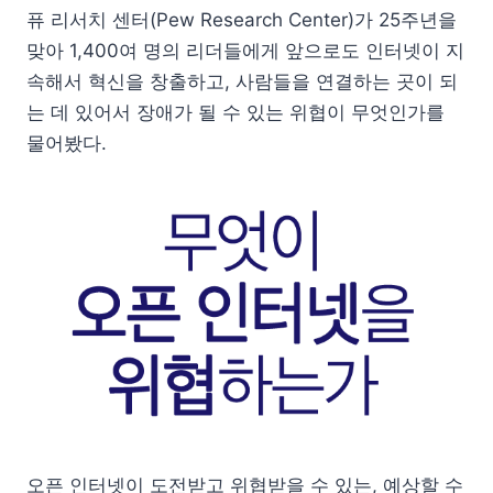
퓨 리서치 센터(Pew Research Center)가 25주년을
맞아 1,400여 명의 리더들에게 앞으로도 인터넷이 지
속해서 혁신을 창출하고, 사람들을 연결하는 곳이 되
는 데 있어서 장애가 될 수 있는 위협이 무엇인가를
물어봤다.
오픈 인터넷이 도전받고 위협받을 수 있는, 예상할 수