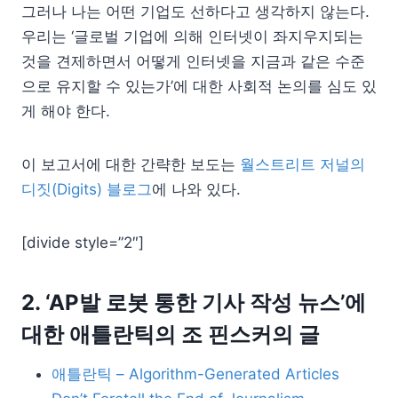
그러나 나는 어떤 기업도 선하다고 생각하지 않는다.
우리는 ‘글로벌 기업에 의해 인터넷이 좌지우지되는
것을 견제하면서 어떻게 인터넷을 지금과 같은 수준
으로 유지할 수 있는가’에 대한 사회적 논의를 심도 있
게 해야 한다.
이 보고서에 대한 간략한 보도는
월스트리트 저널의
디짓(Digits) 블로그
에 나와 있다.
[divide style=”2″]
2. ‘AP발 로봇 통한 기사 작성 뉴스’에
대한 애틀란틱의 조 핀스커의 글
애틀란틱 – Algorithm-Generated Articles