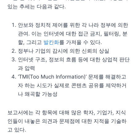
있는 추세는 다음과 같다.
안보와 정치적 제어를 위한 각 나라 정부에 의한
관여. 이는 인터넷에 대한 접근 금지, 필터링, 분
할, 그리고
발칸화
를 가져올 수 있다.
정부나 기업의 감시에 의한 신뢰의 상실
인터넷 구조, 정보의 흐름 등에 대한 상업적 판단
과 압력
‘TMI(Too Much Information)’ 문제를 해결하고
자 하는 시도가 실제로 콘텐츠 공유를 제약하거
나 왜곡할 가능성
보고서에는 각 항목에 대해 많은 학자, 기업가, 지식
인들이 내놓은 의견과 문제점에 대한 지적을 기술하
고 있다.