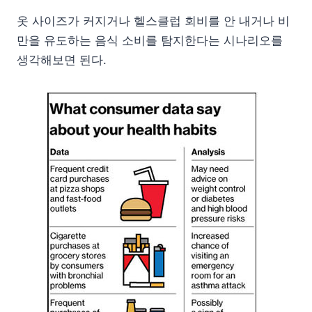
옷 사이즈가 커지거나 헬스클럽 회비를 안 내거나 비
만을 유도하는 음식 소비를 탐지한다는 시나리오를
생각해보면 된다.