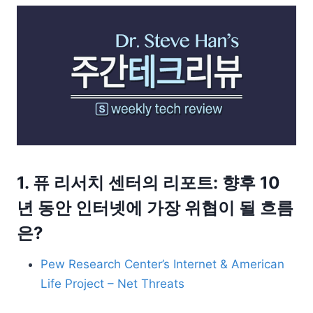
1. 퓨 리서치 센터의 리포트: 향후 10
년 동안 인터넷에 가장 위협이 될 흐름
은?
Pew Research Center’s Internet & American
Life Project – Net Threats