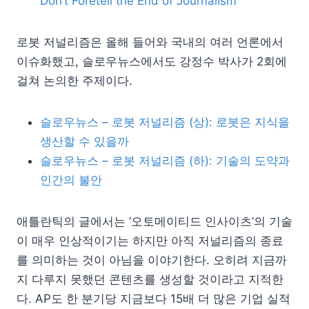
Don’t Foretell the End of Journalism
로봇 저널리즘은 올해 들어와 국내의 여러 언론에서
이슈화했고, 슬로우뉴스에서도 강정수 박사가 2회에
걸쳐 논의한 주제이다.
슬로우뉴스 – 로봇 저널리즘 (상): 로봇은 지식을
생산할 수 있을까
슬로우뉴스 – 로봇 저널리즘 (하): 기술의 도약과
인간의 불안
애틀란틱의 글에서는 ‘오토메이티드 인사이츠’의 기술
이 매우 인상적이기는 하지만 아직 저널리즘의 종료
를 의미하는 것이 아님을 이야기한다. 오히려 지금까
지 다루지 못했던 콘텐츠를 생성할 것이라고 지적한
다. AP도 한 분기당 지금보다 15배 더 많은 기업 실적