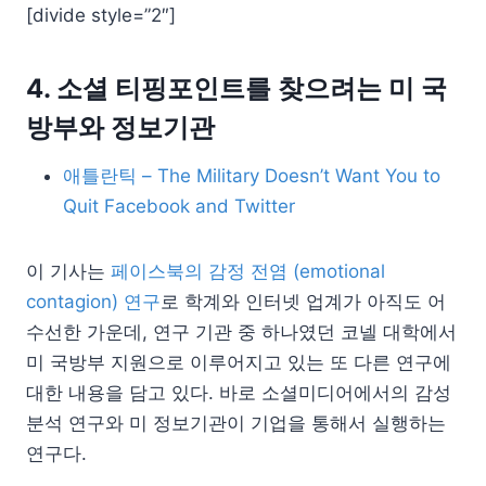
[divide style=”2″]
4. 소셜 티핑포인트를 찾으려는 미 국
방부와 정보기관
애틀란틱 – The Military Doesn’t Want You to
Quit Facebook and Twitter
이 기사는
페이스북의 감정 전염 (emotional
contagion) 연구
로 학계와 인터넷 업계가 아직도 어
수선한 가운데, 연구 기관 중 하나였던 코넬 대학에서
미 국방부 지원으로 이루어지고 있는 또 다른 연구에
대한 내용을 담고 있다. 바로 소셜미디어에서의 감성
분석 연구와 미 정보기관이 기업을 통해서 실행하는
연구다.