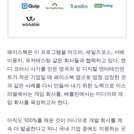
페이스북은 이 프로그램을 어도비, 세일즈포스, 서베
이몽키, 유저테스팅 같은 회사들과 협력하고 있다. 캔
디 크러시 사가를 만든 영국의 킹 디지털 엔터테인먼
트가 작은 기업일 때 페이스북 앱으로 엄청 성장한 것
과 같은 사례를 다시 만들어 내기 위한 노력으로 이스
라엘에서는 게임 회사를, 베를린에서는 미디어와 게
임 회사를 육성하고자 한다.
아직도 100%를 채운 것이 아니므로 개발 회사를 계
속 더 발굴한다고 하니 국내 기업 중에도 지원하는 곳