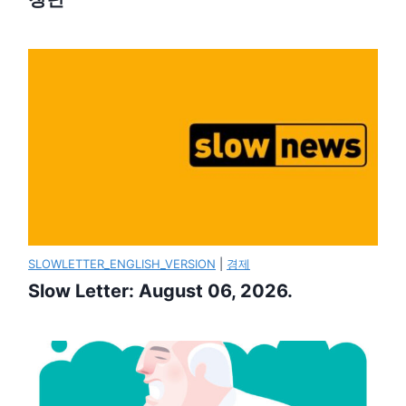
SLOWLETTER_ENGLISH_VERSION
|
경제
Slow Letter: August 06, 2026.