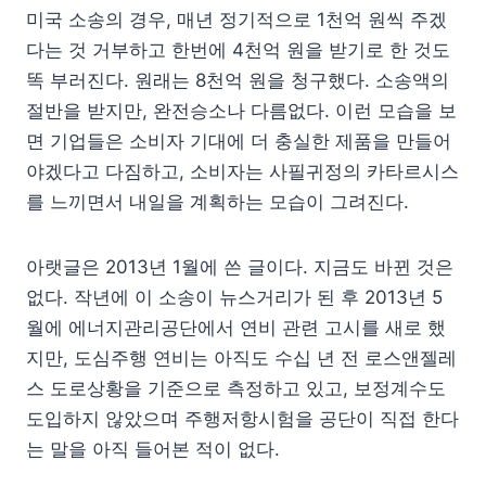
미국 소송의 경우, 매년 정기적으로 1천억 원씩 주겠
다는 것 거부하고 한번에 4천억 원을 받기로 한 것도
똑 부러진다. 원래는 8천억 원을 청구했다. 소송액의
절반을 받지만, 완전승소나 다름없다. 이런 모습을 보
면 기업들은 소비자 기대에 더 충실한 제품을 만들어
야겠다고 다짐하고, 소비자는 사필귀정의 카타르시스
를 느끼면서 내일을 계획하는 모습이 그려진다.
아랫글은 2013년 1월에 쓴 글이다. 지금도 바뀐 것은
없다. 작년에 이 소송이 뉴스거리가 된 후 2013년 5
월에 에너지관리공단에서 연비 관련 고시를 새로 했
지만, 도심주행 연비는 아직도 수십 년 전 로스앤젤레
스 도로상황을 기준으로 측정하고 있고, 보정계수도
도입하지 않았으며 주행저항시험을 공단이 직접 한다
는 말을 아직 들어본 적이 없다.