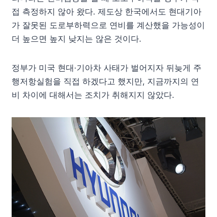
접 측정하지 않아 왔다. 제도상 한국에서도 현대기아
가 잘못된 도로부하력으로 연비를 계산했을 가능성이
더 높으면 높지 낮지는 않은 것이다.
정부가 미국 현대·기아차 사태가 벌어지자 뒤늦게 주
행저항실험을 직접 하겠다고 했지만, 지금까지의 연
비 차이에 대해서는 조치가 취해지지 않았다.