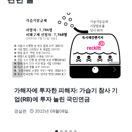
가해자에 투자한 피해자: 가습기 참사 기
업(RB)에 투자 늘린 국민연금
경실련
2022년 08월08일.