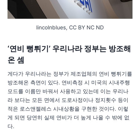
lincolnblues, CC BY NC ND
‘연비 뻥튀기’ 우리나라 정부는 방조해
온 셈
게다가 우리나라는 정부가 제조업체의 연비 뻥튀기를
방조해온 측면이 있다. 연비측정 시 미국의 시내주행
모드를 이름만 바꿔서 사용하고 있는데 이는 우리나
라 보다는 모든 면에서 도로사정이나 정지횟수 등이
적은 로스앤젤레스 시내상황을 구현한 것이다. 이렇
게 되면 당연히 실제 연비가 더 높게 나올 수 밖에 없
다.