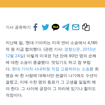
기사 공유하기
지난해 말, ‘현대·기아차는 미국 연비 소송에서 4,180
억 원 지급 합의했다. (관련 기사:
경향신문, 2013년
12월 24일
) 이렇게 미국은 1년 만에 90만 명의 손해
에 대한 소송이 종결됐다. 멋있기도 하고 참 부럽
다.
현대·기아차 사내하청 직접 고용하라는 소송
은 최
병승 씨 한 사람에 대해서만 판결이 나기에도 수년이
걸렸고, 이제 수천 명의 동료가 그 고생을 일일히 해
야 한다. 그 사이에 공장이 그 자리에 있기나 할지도
걱정이다.