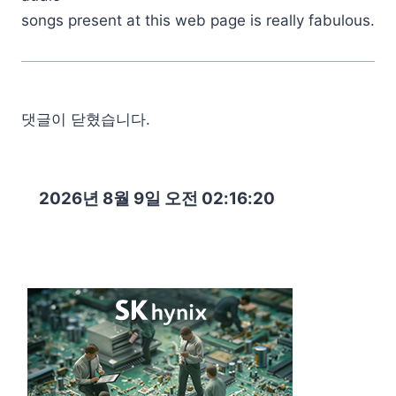
songs present at this web page is really fabulous.
댓글이 닫혔습니다.
2026년 8월 9일 오전 02:16:21