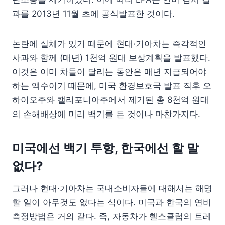
과를 2013년 11월 초에 공식발표한 것이다.
논란에 실체가 있기 때문에 현대·기아차는 즉각적인
사과와 함께 (매년) 1천억 원대 보상계획을 발표했다.
이것은 이미 차들이 달리는 동안은 매년 지급되어야
하는 액수이기 때문에, 미국 환경보호국 발표 직후 오
하이오주와 캘리포니아주에서 제기된 총 8천억 원대
의 손해배상에 미리 백기를 든 것이나 마찬가지다.
미국에선 백기 투항, 한국에선 할 말
없다?
그러나 현대·기아차는 국내소비자들에 대해서는 해명
할 일이 아무것도 없다는 식이다. 미국과 한국의 연비
측정방법은 거의 같다. 즉, 자동차가 헬스클럽의 트레