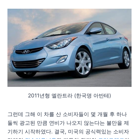
2011년형 엘란트라 (한국명 아반테)
그런데 그해 이 차를 산 소비자들이 몇 개월 후 하나
둘씩 광고된 만큼 연비가 나오지 않는다는 불만을 제
기하기 시작하였다. 결국, 미국의 공식력있는 소비자