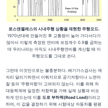
로스앤젤레스의 시내주행 상황을 재현한 주행모드.
1970년대에 만들어진 후 교통량이 늘어 가다서다가
많아서 이렇게 측정된 연비에 보정계수 0.9를 곱하는
데 우리나라는 아직도 시내주행연비를 계산할 때 이
주행모드를 그대로 쓴다.
그런데 이것만으로는 불충분하다. 배기가스검사는 제
자리 달리기하면서 이뤄지므로 공기저항이나 노면마
찰 등의 ‘주행저항’이 고려되지 않는다. 이를 위해 차
대동력계에 일정한 저항력을 가해 실제 상황과 비슷
하게 만드는데 이를
도로 부하력(Road Load)
이라고
하며, 이 값을 결정하기 위해 시험대상 자동차를 평평