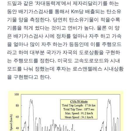
드밀과 같은 ‘차대동력계’에서 제자리달리기를 하는
동안 배기가스검사를 통해서 Km당 배출되는 탄소유
기물 양을 측정한다. 당연히 탄소유기물이 적을수록
기름을 적게 썼다는 것이고 연비가 높다. 물론 이 양
은 배기가스검사 시에 정차를 얼마나 자주 하고 가속
을 얼마나 많이 자주 하는가 등등인데 이를 주행모드
라고 하며 대부분 국가가 자국의 도로상황을 구현하
는 주행모드를 정한다. 미국도 고속도로모드와 시내
모드를 나눠 정했는데 후자는 로스앤젤레스 시내상황
을 구현했다고 한다.