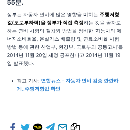
55분.
정부는 자동자 연비에 많은 영향을 미치는
주행저항
값(도로부하력)을 정부가 직접 측정
하는 것을 골자로
하는 연비 시험의 절차와 방법을 정비한 ‘자동차의 에
너지소비효율, 온실가스 배출량 및 연료소비율 시험
방법 등에 관한 산업부, 환경부, 국토부의 공동고시’를
2014년 11월 20일 제정 공포한다고 2014년 11월 19
일 발표했다.
참고 기사:
연합뉴스 – 자동차 연비 검증 깐깐하
게..주행저항값 확인