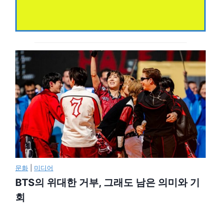
문화
|
미디어
BTS의 위대한 거부, 그래도 남은 의미와 기
회