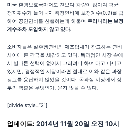
미국 환경보호국마저도 전보다 차량이 많아져 평균
정지횟수가 늘어나자 측정연비에 보정계수(0.9)를 곱
하여 공인연비를 산출하는데 하물며
우리나라는 보정
계수조차 도입하지 않고 있다.
소비자들은 실주행연비와 제조업체가 광고하는 연비
사이에 큰 간극을 체감하고 있다. 독과점인 시장 속에
서 별다른 선택이 없어서 그러려니 하며 타고 다니고
있지만, 경쟁적인 시장이라면 절대로 이와 같은 과장
광고를 용납하지 않았을 것이다. 독과점 시장에서 정
부의 역할은 무엇인가. 묻지 않을 수 없다.
[divide style=”2″]
업데이트:
2014년 11월 20일 오전 10시