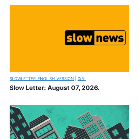
SLOWLETTER_ENGLISH_VERSION
|
경제
Slow Letter: August 07, 2026.