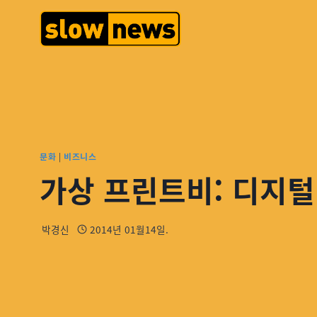
문화
|
비즈니스
가상 프린트비: 디지털
박경신
2014년 01월14일.