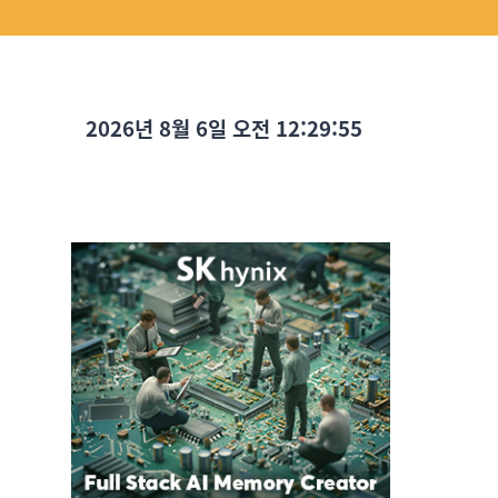
2026년 8월 6일 오전 12:29:57