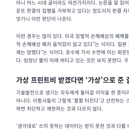
아니 어느 시대 글이라도 마찬가지이다. 논문을 잘 읽
운트 판결의 집행을 거부하고 있다는 정도이지 판결 자
앗기니 이런 판단이 나온다.
이런 경우는 많이 있다. 미국 징벌적 손해배상의 폐해를
적 손해배상 폐지 움직임이 일고 있다”는 식이다. 일본
제는 망했다”는 식이다. 호수에 가서 수면에 이는 파문
다. 엄청난 물이 아래 버티고 있는 것은 보지 못한다.
가상 프린트비 받겠다면 ‘가상’으로 준 
기술발전으로 생기는 모두에게 돌아갈 이익을 한 푼이
아니다. 이통사들이 그렇게 ‘콸콸 터진다’고 선전하는 
하면 차단하고 제한하는 것과 다르지 않다.
‘생각대로’ 쓰지 못하는 데이터는 받지 못한 것과 다를 