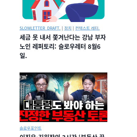
SLOWLETTER_DRAFT.
|
정치
|
컨텍스트 레터.
세금 못 내서 쫓겨난다는 강남 부자
노인 레퍼토리: 슬로우레터 8월6
일.
슬로우포인트