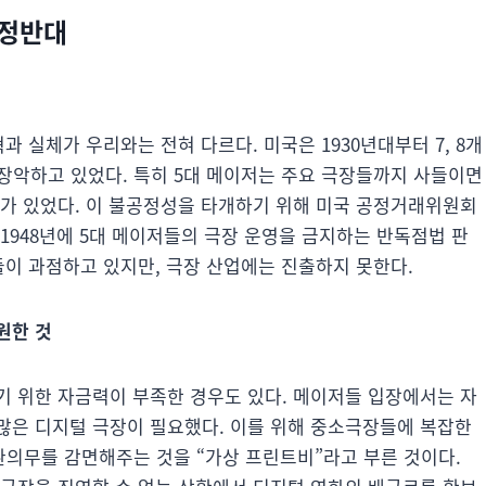
 정반대
)
과 실체가 우리와는 전혀 다르다. 미국은 1930년대부터 7, 8개
을 장악하고 있었다. 특히 5대 메이저는 주요 극장들까지 사들이면
대가 있었다. 이 불공정성을 타개하기 위해 미국 공정거래위원회
1948년에 5대 메이저들의 극장 운영을 금지하는 반독점법 판
들이 과점하고 있지만, 극장 산업에는 진출하지 못한다.
지원한 것
기 위한 자금력이 부족한 경우도 있다. 메이저들 입장에서는 자
많은 디지털 극장이 필요했다. 이를 위해 중소극장들에 복잡한
의무를 감면해주는 것을 “가상 프린트비”라고 부른 것이다.