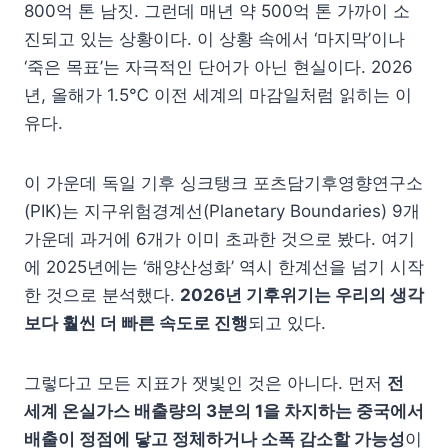
800억 톤 남짓. 그런데 매년 약 500억 톤 가까이 소
진되고 있는 상황이다. 이 상황 속에서 ‘마지막’이나
‘죽은 목표’는 자극적인 단어가 아닌 현실이다. 2026
년, 올해가 1.5℃ 이전 세계의 마감일처럼 읽히는 이
유다.
이 가운데 독일 기후 싱크탱크 포츠담기후영향연구소
(PIK)는 지구위험경계선(Planetary Boundaries) 9개
가운데 과거에 6개가 이미 초과한 것으로 봤다. 여기
에 2025년에는 ‘해양산성화’ 역시 한계선을 넘기 시작
한 것으로 분석했다.
2026년 기후위기는 우리의 생각
보다 훨씬 더 빠른 속도로 진행
되고 있다.
그렇다고 모든 지표가 잿빛인 것은 아니다. 먼저
전
세계 온실가스 배출량의 3분의 1을 차지하는 중국에서
배출이 정점에 닿고 정체하거나 소폭 감소할 가능성
이