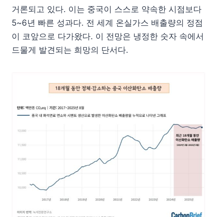
거론되고 있다. 이는 중국이 스스로 약속한 시점보다
5~6년 빠른 성과다. 전 세계 온실가스 배출량의 정점
이 코앞으로 다가왔다. 이 전망은 냉정한 숫자 속에서
드물게 발견되는 희망의 단서다.