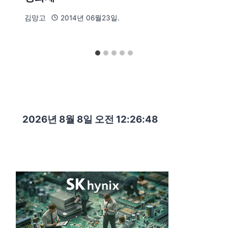
김망고
2014년 06월23일.
2026년 8월 8일 오전 12:26:49