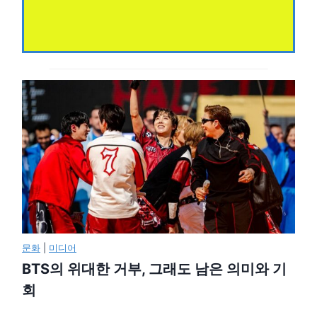
문화
|
미디어
BTS의 위대한 거부, 그래도 남은 의미와 기
회